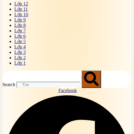
Lớp 12
Online
Lớp 11
Bài tập, đề thi trắc nghiệm Bệnh học truyền nhiễm
Lớp 10
Online
Lớp 9
Bài tập, đề thi trắc nghiệm Bệnh lý học Online
Lớp 8
Bài tập, đề thi trắc nghiệm Chi tiết máy Online
Lớp 7
Bài tập, đề thi trắc nghiệm Chủ nghĩa xã hội khoa
Lớp 6
học Online
Lớp 5
Bài tập, đề thi trắc nghiệm Chuẩn đoán hình ảnh
Lớp 4
Online
Lớp 3
Bài tập, đề thi trắc nghiệm Chứng chỉ hành nghề
Lớp 2
xây dựng
Lớp 1
Bài tập, đề thi trắc nghiệm Cơ học đất Online
Bài tập, đề thi trắc nghiệm Cơ sở văn hóa Việt Nam
Online
Bài tập, đề thi trắc nghiệm Công nghệ chế tạo máy
Search
Online
Facebook
Bài tập, đề thi trắc nghiệm Công nghệ hàn Online
Bài tập, đề thi trắc nghiệm Công nghệ phần mềm
Online
Bài tập, đề thi trắc nghiệm Công nghệ sản xuất
dược phẩm
Bài tập, đề thi trắc nghiệm Da liễu Online
Bài tập, đề thi trắc nghiệm Dẫn luận ngôn ngữ
Online
Bài tập, đề thi trắc nghiệm Dân số học Online