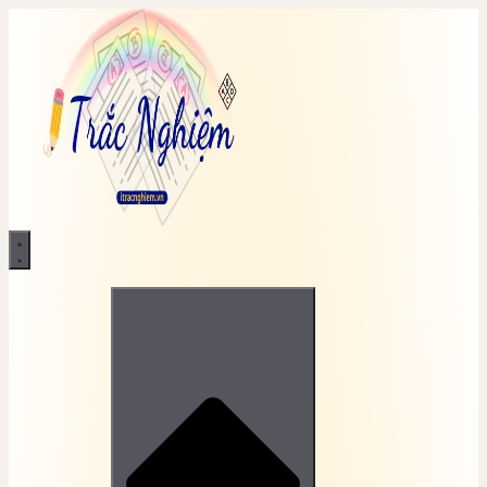
Chuyển
đến
nội
dung