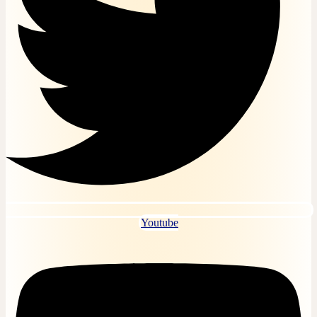
Bài tập, đề thi trắc nghiệm Huyết học – Truyền
máu Online
Bài tập, đề thi trắc nghiệm Kế toán công Online
Bài tập, đề thi trắc nghiệm Kế toán doanh nghiệp
Online
Bài tập, đề thi trắc nghiệm Kế toán hành chính sự
nghiệp
Bài tập, đề thi trắc nghiệm Kế toán máy Online
Bài tập, đề thi trắc nghiệm Kế toán quản trị Online
Bài tập, đề thi trắc nghiệm Kế toán quốc tế Online
Bài tập, đề thi trắc nghiệm Kế toán tài chính Online
Bài tập, đề thi trắc nghiệm Kế toán thuế Online
Bài tập, đề thi trắc nghiệm Khoa học quản lý
Online
Bài tập, đề thi trắc nghiệm Kiểm toán căn bản
Online
Bài tập, đề thi trắc nghiệm Kiến trúc máy tính
Online
Youtube
Bài tập, đề thi trắc nghiệm Kinh tế chính trị Online
Bài tập, đề thi trắc nghiệm Kinh tế học đại cương
Online
Bài tập, đề thi trắc nghiệm Kinh tế lượng Online
Bài tập, đề thi trắc nghiệm Kinh tế môi trường
Online
Bài tập, đề thi trắc nghiệm Kinh tế phát triển