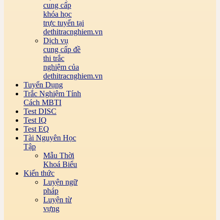
Trắc Nghiệm Quản Trị mạng
cung cấp
Trắc nghiệm Quản trị nhân lực
khóa học
Trắc nghiệm quảng quý nguồn lực
trực tuyến tại
Trắc Nghiệm Tâm lý học lứa tuổi và tâm lý học sư
dethitracnghiem.vn
phạm
Dịch vụ
Trắc nghiệm Tin học nghề phổ thông
cung cấp đề
Trắc Nghiệm Đường lối cách mạng của Đảng Cộng
thi trắc
sản Việt Nam
nghiệm của
dethitracnghiem.vn
Tuyển Dụng
Trắc Nghiệm Tính
Cách MBTI
Test DISC
Test IQ
Test EQ
Tài Nguyên Học
Tập
Mẫu Thời
Khoá Biểu
Kiến thức
Luyện ngữ
pháp
Luyện từ
vựng