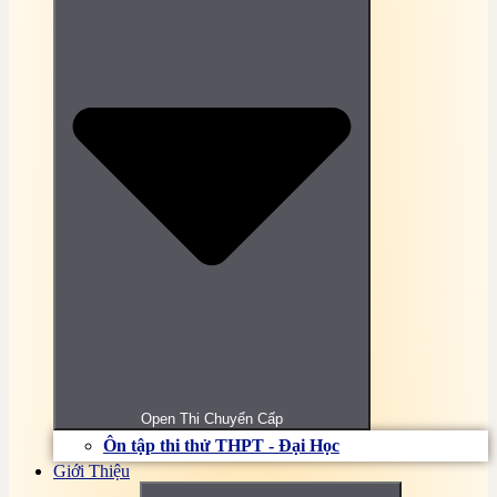
doanh
Bài tập, đề thi trắc nghiệm Hành vi tổ chức Online
Bài tập, đề thi trắc nghiệm Hệ điều hành Linux
Online
Bài tập, đề thi trắc nghiệm Hệ điều hành Windows
Online
Bài tập, đề thi trắc nghiệm Hóa lí dược Online
Bài tập, đề thi trắc nghiệm Hóa phân tích Online
Bài tập, đề thi trắc nghiệm Hóa sinh Online
Bài tập, đề thi trắc nghiệm Hóa đại cương Online
Bài tập, đề thi trắc nghiệm Huyết học – Truyền
máu Online
Bài tập, đề thi trắc nghiệm Kế toán công Online
Bài tập, đề thi trắc nghiệm Kế toán doanh nghiệp
Online
Bài tập, đề thi trắc nghiệm Kế toán hành chính sự
nghiệp
Bài tập, đề thi trắc nghiệm Kế toán máy Online
Bài tập, đề thi trắc nghiệm Kế toán quản trị Online
Bài tập, đề thi trắc nghiệm Kế toán quốc tế Online
Bài tập, đề thi trắc nghiệm Kế toán tài chính Online
Open Thi Chuyển Cấp
Bài tập, đề thi trắc nghiệm Kế toán thuế Online
Ôn tập thi thử THPT - Đại Học
Bài tập, đề thi trắc nghiệm Khoa học quản lý
Online
Giới Thiệu
Bài tập, đề thi trắc nghiệm Kiểm toán căn bản