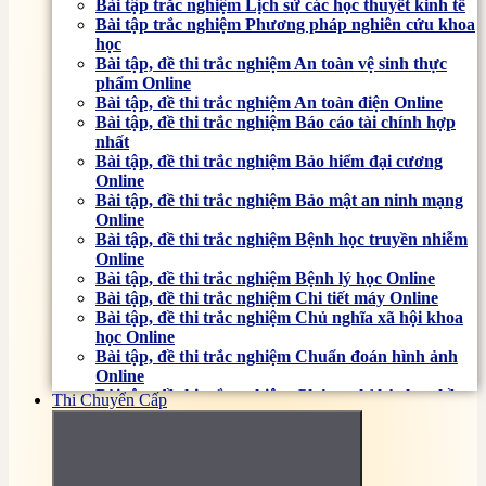
Bài tập trắc nghiệm Lịch sử các học thuyết kinh tế
Bài tập trắc nghiệm Phương pháp nghiên cứu khoa
học
Bài tập, đề thi trắc nghiệm An toàn vệ sinh thực
phẩm Online
Bài tập, đề thi trắc nghiệm An toàn điện Online
Bài tập, đề thi trắc nghiệm Báo cáo tài chính hợp
nhất
Bài tập, đề thi trắc nghiệm Bảo hiểm đại cương
Online
Bài tập, đề thi trắc nghiệm Bảo mật an ninh mạng
Online
Bài tập, đề thi trắc nghiệm Bệnh học truyền nhiễm
Online
Bài tập, đề thi trắc nghiệm Bệnh lý học Online
Bài tập, đề thi trắc nghiệm Chi tiết máy Online
Bài tập, đề thi trắc nghiệm Chủ nghĩa xã hội khoa
học Online
Bài tập, đề thi trắc nghiệm Chuẩn đoán hình ảnh
Online
Bài tập, đề thi trắc nghiệm Chứng chỉ hành nghề
Thi Chuyển Cấp
xây dựng
Bài tập, đề thi trắc nghiệm Cơ học đất Online
Bài tập, đề thi trắc nghiệm Cơ sở văn hóa Việt Nam
Online