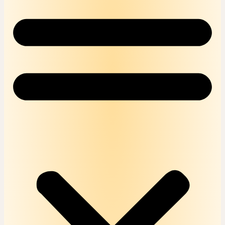
Bài tập, đề thi trắc nghiệm Nội ngoại cơ sở Online
Bài tập, đề thi trắc nghiệm Phân tích báo cáo tài
chính
Bài tập, đề thi trắc nghiệm Phân tích kinh doanh
Online
Bài tập, đề thi trắc nghiệm Pháp luật kinh tế Online
Bài tập, đề thi trắc nghiệm Pháp luật trong xây
dựng
Bài tập, đề thi trắc nghiệm Pháp luật đại cương
Online có đáp án
Bài tập, đề thi trắc nghiệm Quan hệ công chúng
(PR)
Bài tập, đề thi trắc nghiệm Quản lý bán hàng
Online
Bài tập, đề thi trắc Nghiệm Quản lý dự án đầu tư
Bài tập, đề thi trắc nghiệm Quản lý thuế Online
Bài tập, đề thi trắc nghiệm Quản trị chất lượng
Online
Bài tập, đề thi trắc nghiệm Quản trị chiến lược
Online
Bài tập, đề thi trắc nghiệm Quản trị cơ sở dữ liệu
Bài tập, đề thi trắc nghiệm Quản trị dịch vụ Online
Bài tập, đề thi trắc nghiệm Quản trị dự án Online
Bài tập, đề thi trắc nghiệm Quản trị học Online
Bài tập, đề thi trắc nghiệm Quản trị kinh doanh