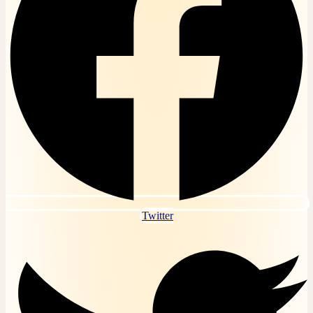
Bài tập, đề thi trắc nghiệm Dịch tễ học Online
Bài tập, đề thi trắc nghiệm Dinh dưỡng học Online
Bài tập, đề thi trắc nghiệm Dược lý Online
Bài tập, đề thi trắc nghiệm Gây mê hồi sức Online
Bài tập, đề thi trắc nghiệm Giải phẫu bệnh Online
Bài tập, đề thi trắc nghiệm Giải phẫu đại cương
Online
Bài tập, đề thi trắc nghiệm Giáo dục học đại cương
Online
Bài tập, đề thi trắc nghiệm Giáo dục nghề nghiệp
Online
Bài tập, đề thi trắc nghiệm Giáo dục quốc phòng
Online
Bài tập, đề thi trắc nghiệm Giao tiếp trong kinh
doanh
Bài tập, đề thi trắc nghiệm Hành vi tổ chức Online
Bài tập, đề thi trắc nghiệm Hệ điều hành Linux
Twitter
Online
Bài tập, đề thi trắc nghiệm Hệ điều hành Windows
Online
Bài tập, đề thi trắc nghiệm Hóa lí dược Online
Bài tập, đề thi trắc nghiệm Hóa phân tích Online
Bài tập, đề thi trắc nghiệm Hóa sinh Online
Bài tập, đề thi trắc nghiệm Hóa đại cương Online