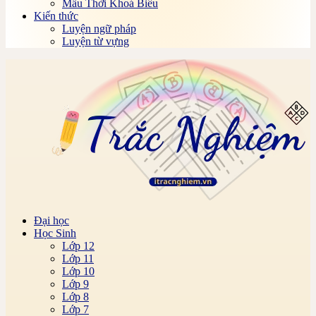
Mẫu Thời Khoá Biểu
Bài tập, đề thi trắc nghiệm Tin học đại cương
Kiến thức
Online
Luyện ngữ pháp
Bài tập, đề thi trắc nghiệm Tổ chức và quản lý y tế
Luyện từ vựng
Online
Bài tập, đề thi trắc nghiệm Toán cao cấp A1 Online
Bài tập, đề thi trắc nghiệm Toán cao cấp A2 Online
Bài tập, đề thi trắc nghiệm Toán cao cấp C1 Online
Bài tập, đề thi trắc nghiệm Toán cao cấp C2 Online
Bài tập, đề thi trắc nghiệm Toán kinh tế Online
Bài tập, đề thi trắc nghiệm Toán rời rạc Online
Bài tập, đề thi trắc nghiệm Toán tài chính Online
Bài tập, đề thi trắc nghiệm Tổng quát viễn thông
Online
Bài tập, đề thi trắc nghiệm Triết học Mác Lênin
Online
Bài tập, đề thi trắc nghiệm Truyền số liệu Online
1000 + Bài tập, đề thi trắc nghiệm Tư tưởng Hồ Chí
Đại học
Minh Online Có Đáp Án
Học Sinh
Bài tập, đề thi Trắc Nghiệm Vật liệu cơ khí Online
Lớp 12
Bài tập, đề thi trắc nghiệm Vật liệu kỹ thuật Online
Lớp 11
Bài tập, đề thi trắc nghiệm Vật liệu điện Online
Lớp 10
Bài tập, đề thi trắc nghiệm Vật lý đại cương Online
Lớp 9
Bài tập, đề thi trắc nghiệm Vi sinh thực phẩm
Lớp 8
Online
Lớp 7
Bài tập, đề thi trắc nghiệm Vi sinh vật Online