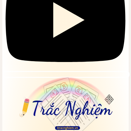
Online
Bài tập, đề thi trắc nghiệm Kinh tế quốc tế Online
Bài tập, đề thi trắc nghiệm Kinh tế vi mô Online
Bài tập, đề thi trắc nghiệm Kinh tế vĩ mô Online
Bài tập, đề thi trắc nghiệm Kỹ năng lãnh đạo
Online
Bài tập, đề thi trắc nghiệm Ký sinh trùng Online
Bài tập, đề thi trắc nghiệm Kỹ thuật an toàn lao
động
Bài tập, đề thi trắc nghiệm Kỹ thuật cảm biến
Online
Bài tập, đề thi trắc nghiệm Kỹ thuật lạnh Online
Bài tập, đề thi trắc nghiệm Kỹ thuật mạch điện tử
Online
Bài tập, đề thi trắc nghiệm Kỹ thuật môi trường
Online
Bài tập, đề thi trắc nghiệm Kỹ thuật nhiệt Online
Bài tập, đề thi trắc nghiệm Kỹ thuật thực phẩm
Online
Bài tập, đề thi trắc nghiệm Kỹ thuật điện Online
Bài tập, đề thi trắc nghiệm Lập trình Java Online
Bài tập, đề thi trắc nghiệm Lịch sử kinh tế quốc
dân
Bài tập, đề thi trắc nghiệm Lịch sử văn minh thế
giới