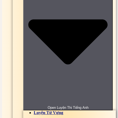
Online
Bài tập, đề thi trắc nghiệm Truyền số liệu Online
1000 + Bài tập, đề thi trắc nghiệm Tư tưởng Hồ Chí
Minh Online Có Đáp Án
Bài tập, đề thi Trắc Nghiệm Vật liệu cơ khí Online
Bài tập, đề thi trắc nghiệm Vật liệu kỹ thuật Online
Bài tập, đề thi trắc nghiệm Vật liệu điện Online
Bài tập, đề thi trắc nghiệm Vật lý đại cương Online
Bài tập, đề thi trắc nghiệm Vi sinh thực phẩm
Online
Bài tập, đề thi trắc nghiệm Vi sinh vật Online
Bài tập, đề thi trắc nghiệm Vi sinh đại cương Online
Bài tập, đề thi trắc nghiệm Vi xử lý Online
Bài tập, đề thi trắc nghiệm Xác suất thống kê
Online
Bài tập, đề thi trắc nghiệm Y học cổ truyền Online
Bài tập, đề thi trắc nghiệm Y sinh học di truyền
Online
Bài tập, đề thi trắc nghiệm Đại cương y học lao
động Online
Bài tập, đề thi trắc nghiệm Đại số tuyến tính Online
Bài tập, đề thi trắc nghiệm Đấu thầu Online
Bài tập, đề thi trắc nghiệm Địa lý du lịch Việt Nam
Open Luyện Thi Tiếng Anh
Online
Luyện Từ Vựng
Bài tập, đề thi trắc nghiệm Địa lý kinh tế Online