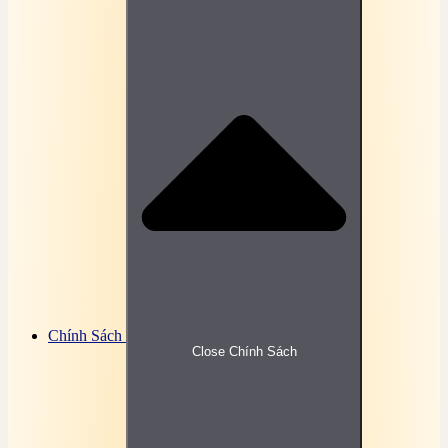
Online
Bài tập, đề thi trắc nghiệm Kiến trúc máy tính
Online
Bài tập, đề thi trắc nghiệm Kinh tế chính trị Online
Bài tập, đề thi trắc nghiệm Kinh tế học đại cương
Online
Bài tập, đề thi trắc nghiệm Kinh tế lượng Online
Bài tập, đề thi trắc nghiệm Kinh tế môi trường
Online
Bài tập, đề thi trắc nghiệm Kinh tế phát triển
Online
Bài tập, đề thi trắc nghiệm Kinh tế quốc tế Online
Bài tập, đề thi trắc nghiệm Kinh tế vi mô Online
Bài tập, đề thi trắc nghiệm Kinh tế vĩ mô Online
Bài tập, đề thi trắc nghiệm Kỹ năng lãnh đạo
Online
Bài tập, đề thi trắc nghiệm Ký sinh trùng Online
Bài tập, đề thi trắc nghiệm Kỹ thuật an toàn lao
động
Chính Sách
Bài tập, đề thi trắc nghiệm Kỹ thuật cảm biến
Close Chính Sách
Online
Bài tập, đề thi trắc nghiệm Kỹ thuật lạnh Online
Bài tập, đề thi trắc nghiệm Kỹ thuật mạch điện tử
Online
Bài tập, đề thi trắc nghiệm Kỹ thuật môi trường