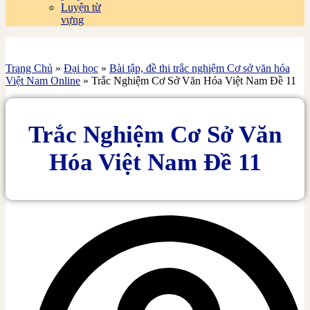
Luyện từ
vựng
Trang Chủ
»
Đại học
»
Bài tập, đề thi trắc nghiệm Cơ sở văn hóa
Việt Nam Online
»
Trắc Nghiệm Cơ Sở Văn Hóa Việt Nam Đề 11
Trắc Nghiệm Cơ Sở Văn
Hóa Việt Nam Đề 11