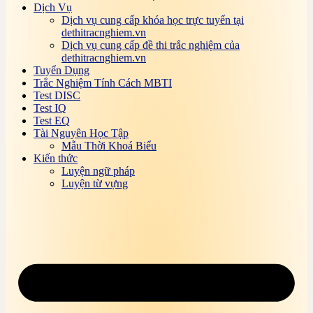
Bài tập, đề thi trắc nghiệm Luật tố tụng dân sự
Dịch Vụ
Online
Dịch vụ cung cấp khóa học trực tuyến tại
Bài tập, đề thi trắc nghiệm Luật đất đai Online
dethitracnghiem.vn
Bài tập, đề thi trắc nghiệm Luật đầu tư Online
Dịch vụ cung cấp đề thi trắc nghiệm của
Bài tập, đề thi trắc nghiệm Lý thuyết điều khiển tự
dethitracnghiem.vn
động
Tuyển Dụng
Bài tập, đề thi trắc nghiệm Mạng không dây Online
Trắc Nghiệm Tính Cách MBTI
Bài tập, đề thi trắc nghiệm Mạng máy tính Online
Test DISC
Bài tập, đề thi trắc nghiệm Marketing căn bản
Test IQ
Online
Test EQ
Bài tập, đề thi trắc nghiệm Miễn dịch học Online
Tài Nguyên Học Tập
Bài tập, đề thi trắc nghiệm Mô học đại cương
Mẫu Thời Khoá Biểu
Online
Kiến thức
Bài tập, đề thi trắc nghiệm Môi trường và con
Luyện ngữ pháp
người Online
Luyện từ vựng
Bài tập, đề thi trắc nghiệm Nghiệp vụ ngân hàng
Online
Bài tập, đề thi trắc nghiệm Nghiệp vụ ngoại thương
Online
Bài tập, đề thi trắc nghiệm Nguyên lý hệ điều hành
Online
Bài tập, đề thi trắc nghiệm Nguyên lý kế toán
Online
Bài tập, đề thi trắc nghiệm Nhi khoa Online
Bài tập, đề thi trắc nghiệm Nội khoa cơ sở Online