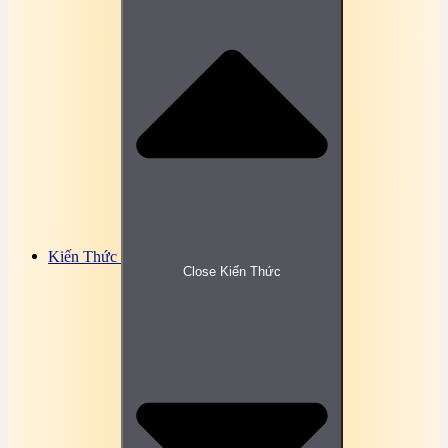
Bài tập, đề thi trắc Nghiệm Quản lý dự án đầu tư
Bài tập, đề thi trắc nghiệm Quản lý thuế Online
Bài tập, đề thi trắc nghiệm Quản trị chất lượng
Online
Bài tập, đề thi trắc nghiệm Quản trị chiến lược
Online
Bài tập, đề thi trắc nghiệm Quản trị cơ sở dữ liệu
Bài tập, đề thi trắc nghiệm Quản trị dịch vụ Online
Bài tập, đề thi trắc nghiệm Quản trị dự án Online
Bài tập, đề thi trắc nghiệm Quản trị học Online
Bài tập, đề thi trắc nghiệm Quản trị kinh doanh
quốc tế
Bài tập, đề thi trắc nghiệm Quản trị logistics Online
Bài tập, đề thi trắc nghiệm Quản trị mạng Online
Bài tập, đề thi trắc nghiệm Quản trị marketing
Kiến Thức
Online
Close Kiến Thức
Bài tập, đề thi trắc nghiệm Quản trị nguồn nhân
lực
Bài tập, đề thi trắc nghiệm Quản trị sản xuất Online
Bài tập, đề thi trắc nghiệm Quản trị tài chính
Online
Bài tập, đề thi trắc nghiệm Quản trị thương mại
Online
Bài tập, đề thi trắc nghiệm Quản trị văn phòng
Online