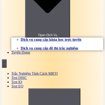
Bài tập, đề thi trắc nghiệm Nghiệp vụ ngân hàng
Online
Bài tập, đề thi trắc nghiệm Nghiệp vụ ngoại thương
Online
Bài tập, đề thi trắc nghiệm Nguyên lý hệ điều hành
Online
Bài tập, đề thi trắc nghiệm Nguyên lý kế toán
Online
Open Dịch Vụ
Bài tập, đề thi trắc nghiệm Nhi khoa Online
Dịch vụ cung cấp khóa học trực tuyến
Bài tập, đề thi trắc nghiệm Nội khoa cơ sở Online
Bài tập, đề thi trắc nghiệm Nội ngoại cơ sở Online
Dịch vụ cung cấp đề thi trắc nghiệm
Bài tập, đề thi trắc nghiệm Phân tích báo cáo tài
Tuyển Dụng
chính
Bài tập, đề thi trắc nghiệm Phân tích kinh doanh
Online
Bài tập, đề thi trắc nghiệm Pháp luật kinh tế Online
Bài tập, đề thi trắc nghiệm Pháp luật trong xây
Trắc Nghiệm Tính Cách MBTI
dựng
Test DISC
Bài tập, đề thi trắc nghiệm Pháp luật đại cương
Test IQ
Online có đáp án
Test EQ
Bài tập, đề thi trắc nghiệm Quan hệ công chúng
(PR)
Bài tập, đề thi trắc nghiệm Quản lý bán hàng
Online