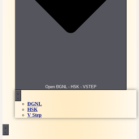
Bài tập trắc nghiệm Chứng khoán và thị trường
chứng khoán
Bài tập trắc nghiệm Lịch sử các học thuyết kinh tế
Open ĐGNL - HSK - VSTEP
Bài tập trắc nghiệm Phương pháp nghiên cứu khoa
học
Bài tập, đề thi trắc nghiệm An toàn vệ sinh thực
ĐGNL
phẩm Online
HSK
Bài tập, đề thi trắc nghiệm An toàn điện Online
V Step
Bài tập, đề thi trắc nghiệm Báo cáo tài chính hợp
nhất
Bài tập, đề thi trắc nghiệm Bảo hiểm đại cương
Online
Bài tập, đề thi trắc nghiệm Bảo mật an ninh mạng