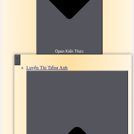
Bài tập, đề thi trắc nghiệm Quản trị xuất nhập
khẩu Online
Bài tập, đề thi trắc nghiệm Răng – Hàm – Mặt
Online
Bài tập, đề thi trắc nghiệm Sinh học đại cương
Online
Bài tập, đề thi trắc nghiệm Sinh lý học Online
Bài tập, đề thi trắc nghiệm SPSS Online
Bài tập, đề thi trắc nghiệm Tai – Mũi – Họng Online
Bài tập, đề thi trắc nghiệm Tài chính công Online
Open Kiến Thức
Bài tập, đề thi trắc nghiệm Tài chính doanh nghiệp
Online
Bài tập, đề thi trắc nghiệm Tài chính ngân hàng
Luyện Thi Tiếng Anh
Online
Bài tập, đề thi trắc Nghiệm Tài chính quốc tế
Online
Bài tập, đề thi trắc nghiệm Tài chính tiền tệ Online
Bài tập, đề thi trắc nghiệm Tâm lý học Online
Bài tập, đề thi trắc nghiệm Tâm lý y đức Online
Bài tập, đề thi trắc nghiệm Thanh toán quốc tế
Online
Bài tập, đề thi trắc nghiệm Thị trường tài chính
Online
Bài tập, đề thi trắc nghiệm Thiên văn học Online
Bài tập, đề thi trắc nghiệm Thiết kế cầu đường hầm