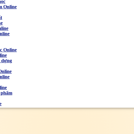
học
ẩm Online
ất
ne
line
nline
ọc Online
line
y dựng
Online
nline
line
c phẩm
e