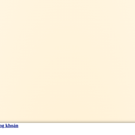
ứng khoán