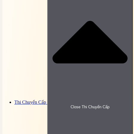
Bài tập, đề thi trắc nghiệm Giải phẫu bệnh Online
Bài tập, đề thi trắc nghiệm Giải phẫu đại cương Onli
Bài tập, đề thi trắc nghiệm Giáo dục học đại cương O
Bài tập, đề thi trắc nghiệm Giáo dục nghề nghiệp On
Bài tập, đề thi trắc nghiệm Giáo dục quốc phòng Onl
Bài tập, đề thi trắc nghiệm Giao tiếp trong kinh doa
Bài tập, đề thi trắc nghiệm Hành vi tổ chức Online
Bài tập, đề thi trắc nghiệm Hệ điều hành Linux Onli
Bài tập, đề thi trắc nghiệm Hệ điều hành Windows O
Bài tập, đề thi trắc nghiệm Hóa lí dược Online
Bài tập, đề thi trắc nghiệm Hóa phân tích Online
Bài tập, đề thi trắc nghiệm Hóa sinh Online
Bài tập, đề thi trắc nghiệm Hóa đại cương Online
Bài tập, đề thi trắc nghiệm Huyết học – Truyền máu 
Bài tập, đề thi trắc nghiệm Kế toán công Online
Bài tập, đề thi trắc nghiệm Kế toán doanh nghiệp On
Bài tập, đề thi trắc nghiệm Kế toán hành chính sự n
Bài tập, đề thi trắc nghiệm Kế toán máy Online
Bài tập, đề thi trắc nghiệm Kế toán quản trị Online
Thi Chuyển Cấp
Bài tập, đề thi trắc nghiệm Kế toán quốc tế Online
Close Thi Chuyển Cấp
Bài tập, đề thi trắc nghiệm Kế toán tài chính Online
Bài tập, đề thi trắc nghiệm Kế toán thuế Online
Bài tập, đề thi trắc nghiệm Khoa học quản lý Online
Bài tập, đề thi trắc nghiệm Kiểm toán căn bản Onlin
Bài tập, đề thi trắc nghiệm Kiến trúc máy tính Onlin