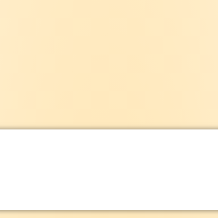
 Online
ine
Online
nline
nh
ine
ne có đáp án
ne
e
 tế