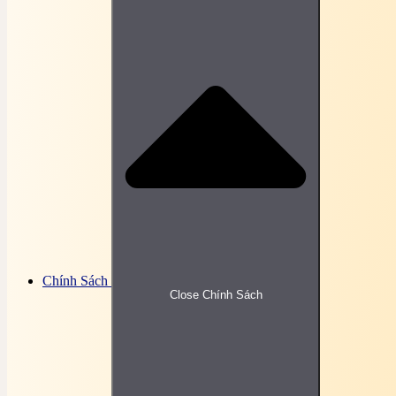
Bài tập, đề thi trắc nghiệm Luật bảo hiểm Online
Bài tập, đề thi trắc nghiệm Luật cạnh tranh Online
Bài tập, đề thi trắc nghiệm Luật dân sự Online
Bài tập, đề thi trắc nghiệm Luật doanh nghiệp Onlin
Bài tập, đề thi trắc nghiệm Luật du lịch Online
Bài tập, đề thi trắc nghiệm Luật giáo dục Online
Bài tập, đề thi trắc nghiệm Luật hành chính Online
Bài tập, đề thi trắc nghiệm Luật hiến pháp Online
Bài tập, đề thi trắc nghiệm Luật hình sự Online
Bài tập, đề thi trắc Nghiệm Luật hôn nhân và gia đì
Bài tập, đề thi trắc nghiệm Luật kinh doanh Online
Bài tập, đề thi trắc nghiệm Luật kinh tế Online
Bài tập, đề thi trắc nghiệm Luật lao động Online
Bài tập, đề thi trắc nghiệm Luật môi trường Online
Bài tập, đề thi trắc nghiệm Luật ngân hàng Online
Bài tập, đề thi trắc nghiệm Luật so sánh Online
Bài tập, đề thi trắc nghiệm Luật tài chính Online
Bài tập, đề thi trắc nghiệm Luật tố tụng dân sự Onli
Chính Sách
Bài tập, đề thi trắc nghiệm Luật đất đai Online
Close Chính Sách
Bài tập, đề thi trắc nghiệm Luật đầu tư Online
Bài tập, đề thi trắc nghiệm Lý thuyết điều khiển tự 
Bài tập, đề thi trắc nghiệm Mạng không dây Online
Bài tập, đề thi trắc nghiệm Mạng máy tính Online
Bài tập, đề thi trắc nghiệm Marketing căn bản Onlin
Bài tập, đề thi trắc nghiệm Miễn dịch học Online