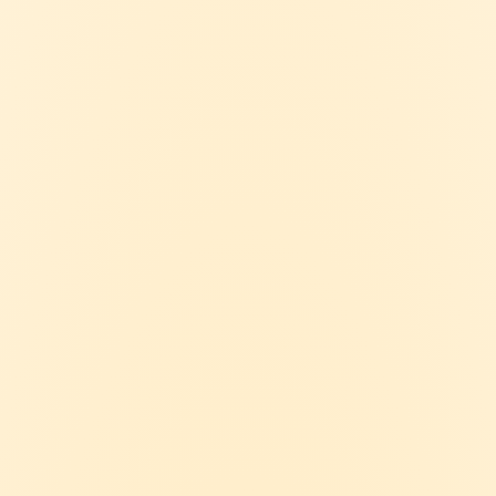
ne
nline
line
ine
nh
ne
nline
Online
line
ghiệp
e
e