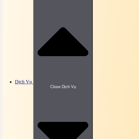
Bài tập, đề thi trắc nghiệm Quản trị logistics Online
Bài tập, đề thi trắc nghiệm Quản trị mạng Online
Bài tập, đề thi trắc nghiệm Quản trị marketing Onlin
Bài tập, đề thi trắc nghiệm Quản trị nguồn nhân lực
Bài tập, đề thi trắc nghiệm Quản trị sản xuất Online
Bài tập, đề thi trắc nghiệm Quản trị tài chính Online
Bài tập, đề thi trắc nghiệm Quản trị thương mại Onl
Bài tập, đề thi trắc nghiệm Quản trị văn phòng Onli
Bài tập, đề thi trắc nghiệm Quản trị xuất nhập khẩu
Bài tập, đề thi trắc nghiệm Răng – Hàm – Mặt Onlin
Bài tập, đề thi trắc nghiệm Sinh học đại cương Onlin
Bài tập, đề thi trắc nghiệm Sinh lý học Online
Bài tập, đề thi trắc nghiệm SPSS Online
Bài tập, đề thi trắc nghiệm Tai – Mũi – Họng Online
Dịch Vụ
Bài tập, đề thi trắc nghiệm Tài chính công Online
Close Dịch Vụ
Bài tập, đề thi trắc nghiệm Tài chính doanh nghiệp 
Bài tập, đề thi trắc nghiệm Tài chính ngân hàng Onl
Bài tập, đề thi trắc Nghiệm Tài chính quốc tế Online
Bài tập, đề thi trắc nghiệm Tài chính tiền tệ Online
Bài tập, đề thi trắc nghiệm Tâm lý học Online
Bài tập, đề thi trắc nghiệm Tâm lý y đức Online
Bài tập, đề thi trắc nghiệm Thanh toán quốc tế Onlin
Bài tập, đề thi trắc nghiệm Thị trường tài chính Onli
Bài tập, đề thi trắc nghiệm Thiên văn học Online
Bài tập, đề thi trắc nghiệm Thiết kế cầu đường hầm 