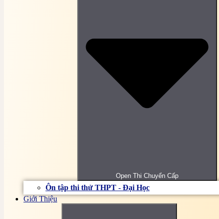
Bài tập, đề thi trắc nghiệm Kinh tế chính trị Online
Bài tập, đề thi trắc nghiệm Kinh tế học đại cương On
Bài tập, đề thi trắc nghiệm Kinh tế lượng Online
Bài tập, đề thi trắc nghiệm Kinh tế môi trường Onlin
Bài tập, đề thi trắc nghiệm Kinh tế phát triển Online
Bài tập, đề thi trắc nghiệm Kinh tế quốc tế Online
Bài tập, đề thi trắc nghiệm Kinh tế vi mô Online
Bài tập, đề thi trắc nghiệm Kinh tế vĩ mô Online
Bài tập, đề thi trắc nghiệm Kỹ năng lãnh đạo Online
Bài tập, đề thi trắc nghiệm Ký sinh trùng Online
Bài tập, đề thi trắc nghiệm Kỹ thuật an toàn lao độn
Bài tập, đề thi trắc nghiệm Kỹ thuật cảm biến Online
Bài tập, đề thi trắc nghiệm Kỹ thuật lạnh Online
Bài tập, đề thi trắc nghiệm Kỹ thuật mạch điện tử On
Bài tập, đề thi trắc nghiệm Kỹ thuật môi trường Onl
Bài tập, đề thi trắc nghiệm Kỹ thuật nhiệt Online
Bài tập, đề thi trắc nghiệm Kỹ thuật thực phẩm Onli
Bài tập, đề thi trắc nghiệm Kỹ thuật điện Online
Bài tập, đề thi trắc nghiệm Lập trình Java Online
Bài tập, đề thi trắc nghiệm Lịch sử kinh tế quốc dân
Open Thi Chuyển Cấp
Bài tập, đề thi trắc nghiệm Lịch sử văn minh thế giới
Ôn tập thi thử THPT - Đại Học
Bài tập, đề thi trắc nghiệm Lịch sử Đảng Online Có 
Bài tập, đề thi trắc nghiệm Linh kiện điện tử Online
Giới Thiệu
Bài tập, đề thi trắc nghiệm Logic học Online
Bài tập, đề thi trắc nghiệm Luật an sinh xã hội Onlin