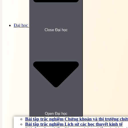
Đại học
Close Đại học
Open Đại học
Bài tập trắc nghiệm Chứng khoán và thị trường ch
Bài tập trắc nghiệm Lịch sử các học thuyết kinh tế