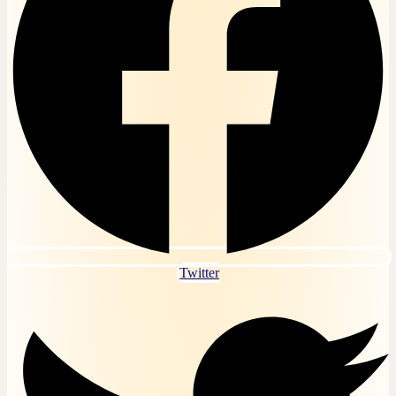
Bài tập, đề thi trắc nghiệm Dịch tễ học Online
Bài tập, đề thi trắc nghiệm Dinh dưỡng học Online
Bài tập, đề thi trắc nghiệm Dược lý Online
Bài tập, đề thi trắc nghiệm Gây mê hồi sức Online
Bài tập, đề thi trắc nghiệm Giải phẫu bệnh Online
Bài tập, đề thi trắc nghiệm Giải phẫu đại cương
Online
Bài tập, đề thi trắc nghiệm Giáo dục học đại cương
Online
Bài tập, đề thi trắc nghiệm Giáo dục nghề nghiệp
Online
Bài tập, đề thi trắc nghiệm Giáo dục quốc phòng
Online
Bài tập, đề thi trắc nghiệm Giao tiếp trong kinh
doanh
Bài tập, đề thi trắc nghiệm Hành vi tổ chức Online
Bài tập, đề thi trắc nghiệm Hệ điều hành Linux
Twitter
Online
Bài tập, đề thi trắc nghiệm Hệ điều hành Windows
Online
Bài tập, đề thi trắc nghiệm Hóa lí dược Online
Bài tập, đề thi trắc nghiệm Hóa phân tích Online
Bài tập, đề thi trắc nghiệm Hóa sinh Online
Bài tập, đề thi trắc nghiệm Hóa đại cương Online