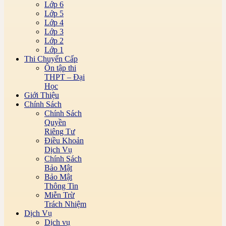
Lớp 6
Bài tập, đề thi trắc nghiệm Vi sinh đại cương Online
Lớp 5
Bài tập, đề thi trắc nghiệm Vi xử lý Online
Lớp 4
Bài tập, đề thi trắc nghiệm Xác suất thống kê
Lớp 3
Online
Lớp 2
Bài tập, đề thi trắc nghiệm Y học cổ truyền Online
Lớp 1
Bài tập, đề thi trắc nghiệm Y sinh học di truyền
Thi Chuyển Cấp
Online
Ôn tập thi
Bài tập, đề thi trắc nghiệm Đại cương y học lao
THPT – Đại
động Online
Học
Bài tập, đề thi trắc nghiệm Đại số tuyến tính Online
Giới Thiệu
Bài tập, đề thi trắc nghiệm Đấu thầu Online
Chính Sách
Bài tập, đề thi trắc nghiệm Địa lý du lịch Việt Nam
Chính Sách
Online
Quyền
Bài tập, đề thi trắc nghiệm Địa lý kinh tế Online
Riêng Tư
Bài tập, đề thi trắc nghiệm Điều dưỡng cơ bản
Điều Khoản
Bài tập, đề thi trắc nghiệm Định giá tài sản Online
Dịch Vụ
Bài tập, đề thi trắc nghiệm Đo lường điện và thiết bị
Chính Sách
đo Online
Bảo Mật
Quản trị nhân lực
Bảo Mật
Trắc nghiệm Kiến trúc máy tính
Thông Tin
Trắc nghiệm Kỹ thuật vi xử lý
Miễn Trừ
Trắc nghiệm Luật kinh doanh
Trách Nhiệm
Trắc nghiệm Luật kinh tế
Dịch Vụ
Trắc Nghiệm Nhập môn Internet và E-learning
Dịch vụ