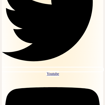
Bài tập, đề thi trắc nghiệm Huyết học – Truyền
máu Online
Bài tập, đề thi trắc nghiệm Kế toán công Online
Bài tập, đề thi trắc nghiệm Kế toán doanh nghiệp
Online
Bài tập, đề thi trắc nghiệm Kế toán hành chính sự
nghiệp
Bài tập, đề thi trắc nghiệm Kế toán máy Online
Bài tập, đề thi trắc nghiệm Kế toán quản trị Online
Bài tập, đề thi trắc nghiệm Kế toán quốc tế Online
Bài tập, đề thi trắc nghiệm Kế toán tài chính Online
Bài tập, đề thi trắc nghiệm Kế toán thuế Online
Bài tập, đề thi trắc nghiệm Khoa học quản lý
Online
Bài tập, đề thi trắc nghiệm Kiểm toán căn bản
Online
Bài tập, đề thi trắc nghiệm Kiến trúc máy tính
Online
Youtube
Bài tập, đề thi trắc nghiệm Kinh tế chính trị Online
Bài tập, đề thi trắc nghiệm Kinh tế học đại cương
Online
Bài tập, đề thi trắc nghiệm Kinh tế lượng Online
Bài tập, đề thi trắc nghiệm Kinh tế môi trường
Online
Bài tập, đề thi trắc nghiệm Kinh tế phát triển