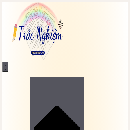
Chuyển
đến
nội
dung