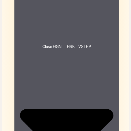
Close ĐGNL - HSK - VSTEP