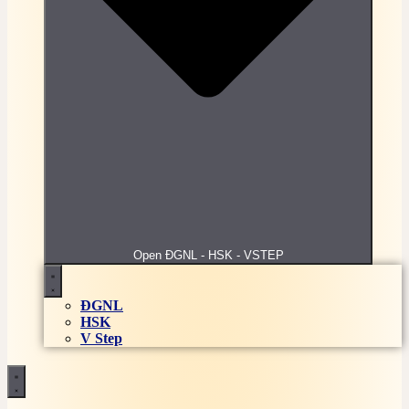
Bài tập trắc nghiệm Chứng khoán và thị trường
chứng khoán
Bài tập trắc nghiệm Lịch sử các học thuyết kinh tế
Open ĐGNL - HSK - VSTEP
Bài tập trắc nghiệm Phương pháp nghiên cứu khoa
học
Bài tập, đề thi trắc nghiệm An toàn vệ sinh thực
ĐGNL
phẩm Online
HSK
Bài tập, đề thi trắc nghiệm An toàn điện Online
V Step
Bài tập, đề thi trắc nghiệm Báo cáo tài chính hợp
nhất
Bài tập, đề thi trắc nghiệm Bảo hiểm đại cương
Online
Bài tập, đề thi trắc nghiệm Bảo mật an ninh mạng