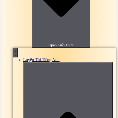
Bài tập, đề thi trắc nghiệm Quản trị xuất nhập
khẩu Online
Bài tập, đề thi trắc nghiệm Răng – Hàm – Mặt
Online
Bài tập, đề thi trắc nghiệm Sinh học đại cương
Online
Bài tập, đề thi trắc nghiệm Sinh lý học Online
Bài tập, đề thi trắc nghiệm SPSS Online
Bài tập, đề thi trắc nghiệm Tai – Mũi – Họng Online
Bài tập, đề thi trắc nghiệm Tài chính công Online
Open Kiến Thức
Bài tập, đề thi trắc nghiệm Tài chính doanh nghiệp
Online
Bài tập, đề thi trắc nghiệm Tài chính ngân hàng
Luyện Thi Tiếng Anh
Online
Bài tập, đề thi trắc Nghiệm Tài chính quốc tế
Online
Bài tập, đề thi trắc nghiệm Tài chính tiền tệ Online
Bài tập, đề thi trắc nghiệm Tâm lý học Online
Bài tập, đề thi trắc nghiệm Tâm lý y đức Online
Bài tập, đề thi trắc nghiệm Thanh toán quốc tế
Online
Bài tập, đề thi trắc nghiệm Thị trường tài chính
Online
Bài tập, đề thi trắc nghiệm Thiên văn học Online
Bài tập, đề thi trắc nghiệm Thiết kế cầu đường hầm