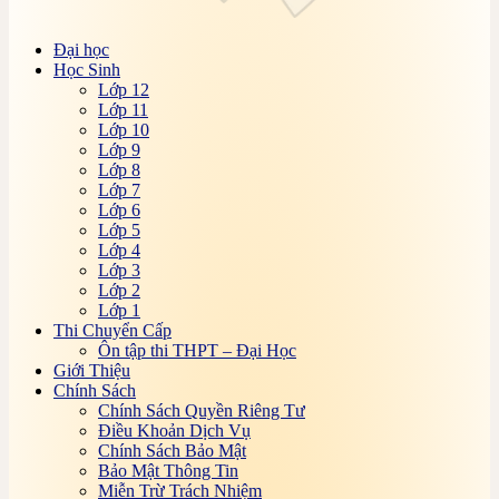
Bài tập, đề thi trắc nghiệm Lịch sử Đảng Online Có
đáp án
Bài tập, đề thi trắc nghiệm Linh kiện điện tử Online
Đại học
Bài tập, đề thi trắc nghiệm Logic học Online
Học Sinh
Bài tập, đề thi trắc nghiệm Luật an sinh xã hội
Lớp 12
Online
Lớp 11
Bài tập, đề thi trắc nghiệm Luật bảo hiểm Online
Lớp 10
Bài tập, đề thi trắc nghiệm Luật cạnh tranh Online
Lớp 9
Bài tập, đề thi trắc nghiệm Luật dân sự Online
Lớp 8
Bài tập, đề thi trắc nghiệm Luật doanh nghiệp
Lớp 7
Online
Lớp 6
Bài tập, đề thi trắc nghiệm Luật du lịch Online
Lớp 5
Bài tập, đề thi trắc nghiệm Luật giáo dục Online
Lớp 4
Bài tập, đề thi trắc nghiệm Luật hành chính Online
Lớp 3
Bài tập, đề thi trắc nghiệm Luật hiến pháp Online
Lớp 2
Bài tập, đề thi trắc nghiệm Luật hình sự Online
Lớp 1
Bài tập, đề thi trắc Nghiệm Luật hôn nhân và gia
Thi Chuyển Cấp
đình
Ôn tập thi THPT – Đại Học
Bài tập, đề thi trắc nghiệm Luật kinh doanh Online
Giới Thiệu
Bài tập, đề thi trắc nghiệm Luật kinh tế Online
Chính Sách
Bài tập, đề thi trắc nghiệm Luật lao động Online
Chính Sách Quyền Riêng Tư
Bài tập, đề thi trắc nghiệm Luật môi trường Online
Điều Khoản Dịch Vụ
Bài tập, đề thi trắc nghiệm Luật ngân hàng Online
Chính Sách Bảo Mật
Bài tập, đề thi trắc nghiệm Luật so sánh Online
Bảo Mật Thông Tin
Bài tập, đề thi trắc nghiệm Luật tài chính Online
Miễn Trừ Trách Nhiệm