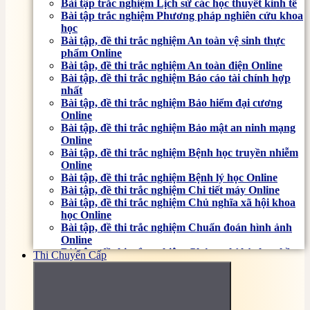
Bài tập trắc nghiệm Lịch sử các học thuyết kinh tế
Bài tập trắc nghiệm Phương pháp nghiên cứu khoa
học
Bài tập, đề thi trắc nghiệm An toàn vệ sinh thực
phẩm Online
Bài tập, đề thi trắc nghiệm An toàn điện Online
Bài tập, đề thi trắc nghiệm Báo cáo tài chính hợp
nhất
Bài tập, đề thi trắc nghiệm Bảo hiểm đại cương
Online
Bài tập, đề thi trắc nghiệm Bảo mật an ninh mạng
Online
Bài tập, đề thi trắc nghiệm Bệnh học truyền nhiễm
Online
Bài tập, đề thi trắc nghiệm Bệnh lý học Online
Bài tập, đề thi trắc nghiệm Chi tiết máy Online
Bài tập, đề thi trắc nghiệm Chủ nghĩa xã hội khoa
học Online
Bài tập, đề thi trắc nghiệm Chuẩn đoán hình ảnh
Online
Bài tập, đề thi trắc nghiệm Chứng chỉ hành nghề
Thi Chuyển Cấp
xây dựng
Bài tập, đề thi trắc nghiệm Cơ học đất Online
Bài tập, đề thi trắc nghiệm Cơ sở văn hóa Việt Nam
Online