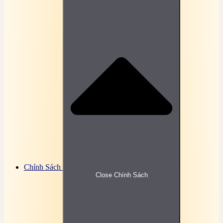
Online
Bài tập, đề thi trắc nghiệm Kiến trúc máy tính
Online
Bài tập, đề thi trắc nghiệm Kinh tế chính trị Online
Bài tập, đề thi trắc nghiệm Kinh tế học đại cương
Online
Bài tập, đề thi trắc nghiệm Kinh tế lượng Online
Bài tập, đề thi trắc nghiệm Kinh tế môi trường
Online
Bài tập, đề thi trắc nghiệm Kinh tế phát triển
Online
Bài tập, đề thi trắc nghiệm Kinh tế quốc tế Online
Bài tập, đề thi trắc nghiệm Kinh tế vi mô Online
Bài tập, đề thi trắc nghiệm Kinh tế vĩ mô Online
Bài tập, đề thi trắc nghiệm Kỹ năng lãnh đạo
Online
Bài tập, đề thi trắc nghiệm Ký sinh trùng Online
Bài tập, đề thi trắc nghiệm Kỹ thuật an toàn lao
động
Chính Sách
Bài tập, đề thi trắc nghiệm Kỹ thuật cảm biến
Close Chính Sách
Online
Bài tập, đề thi trắc nghiệm Kỹ thuật lạnh Online
Bài tập, đề thi trắc nghiệm Kỹ thuật mạch điện tử
Online
Bài tập, đề thi trắc nghiệm Kỹ thuật môi trường