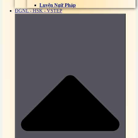
Bài tập, đề thi trắc nghiệm Điều dưỡng cơ bản
Luyện Ngữ Pháp
Bài tập, đề thi trắc nghiệm Định giá tài sản Online
ĐGNL - HSK - VSTEP
Bài tập, đề thi trắc nghiệm Đo lường điện và thiết bị
đo Online
Quản trị nhân lực
Trắc nghiệm Kiến trúc máy tính
Trắc nghiệm Kỹ thuật vi xử lý
Trắc nghiệm Luật kinh doanh
Trắc nghiệm Luật kinh tế
Trắc Nghiệm Nhập môn Internet và E-learning
Trắc Nghiệm Quản Trị mạng
Trắc nghiệm Quản trị nhân lực
Trắc nghiệm quảng quý nguồn lực
Trắc Nghiệm Tâm lý học lứa tuổi và tâm lý học sư
phạm
Trắc nghiệm Tin học nghề phổ thông
Trắc Nghiệm Đường lối cách mạng của Đảng Cộng
sản Việt Nam