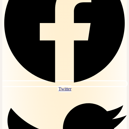
Bài tập, đề thi trắc nghiệm Dịch tễ học Online
Bài tập, đề thi trắc nghiệm Dinh dưỡng học Online
Bài tập, đề thi trắc nghiệm Dược lý Online
Bài tập, đề thi trắc nghiệm Gây mê hồi sức Online
Bài tập, đề thi trắc nghiệm Giải phẫu bệnh Online
Bài tập, đề thi trắc nghiệm Giải phẫu đại cương
Online
Bài tập, đề thi trắc nghiệm Giáo dục học đại cương
Online
Bài tập, đề thi trắc nghiệm Giáo dục nghề nghiệp
Online
Bài tập, đề thi trắc nghiệm Giáo dục quốc phòng
Online
Bài tập, đề thi trắc nghiệm Giao tiếp trong kinh
doanh
Bài tập, đề thi trắc nghiệm Hành vi tổ chức Online
Bài tập, đề thi trắc nghiệm Hệ điều hành Linux
Twitter
Online
Bài tập, đề thi trắc nghiệm Hệ điều hành Windows
Online
Bài tập, đề thi trắc nghiệm Hóa lí dược Online
Bài tập, đề thi trắc nghiệm Hóa phân tích Online
Bài tập, đề thi trắc nghiệm Hóa sinh Online
Bài tập, đề thi trắc nghiệm Hóa đại cương Online