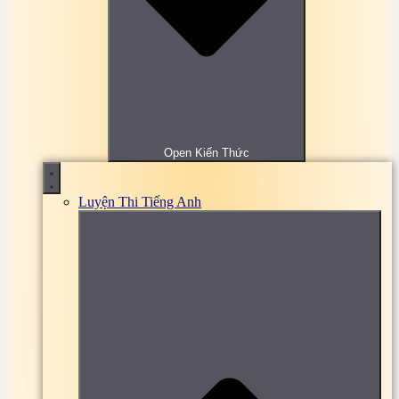
Bài tập, đề thi trắc nghiệm Quản trị xuất nhập
khẩu Online
Bài tập, đề thi trắc nghiệm Răng – Hàm – Mặt
Online
Bài tập, đề thi trắc nghiệm Sinh học đại cương
Online
Bài tập, đề thi trắc nghiệm Sinh lý học Online
Bài tập, đề thi trắc nghiệm SPSS Online
Bài tập, đề thi trắc nghiệm Tai – Mũi – Họng Online
Bài tập, đề thi trắc nghiệm Tài chính công Online
Open Kiến Thức
Bài tập, đề thi trắc nghiệm Tài chính doanh nghiệp
Online
Bài tập, đề thi trắc nghiệm Tài chính ngân hàng
Luyện Thi Tiếng Anh
Online
Bài tập, đề thi trắc Nghiệm Tài chính quốc tế
Online
Bài tập, đề thi trắc nghiệm Tài chính tiền tệ Online
Bài tập, đề thi trắc nghiệm Tâm lý học Online
Bài tập, đề thi trắc nghiệm Tâm lý y đức Online
Bài tập, đề thi trắc nghiệm Thanh toán quốc tế
Online
Bài tập, đề thi trắc nghiệm Thị trường tài chính
Online
Bài tập, đề thi trắc nghiệm Thiên văn học Online
Bài tập, đề thi trắc nghiệm Thiết kế cầu đường hầm