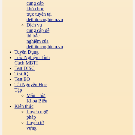
Trắc Nghiệm Quản Trị mạng
cung cấp
Trắc nghiệm Quản trị nhân lực
khóa học
Trắc nghiệm quảng quý nguồn lực
trực tuyến tại
Trắc Nghiệm Tâm lý học lứa tuổi và tâm lý học sư
dethitracnghiem.vn
phạm
Dịch vụ
Trắc nghiệm Tin học nghề phổ thông
cung cấp đề
Trắc Nghiệm Đường lối cách mạng của Đảng Cộng
thi trắc
sản Việt Nam
nghiệm của
dethitracnghiem.vn
Tuyển Dụng
Trắc Nghiệm Tính
Cách MBTI
Test DISC
Test IQ
Test EQ
Tài Nguyên Học
Tập
Mẫu Thời
Khoá Biểu
Kiến thức
Luyện ngữ
pháp
Luyện từ
vựng