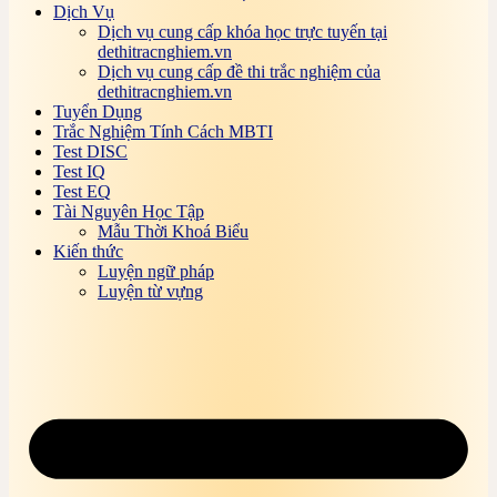
Bài tập, đề thi trắc nghiệm Luật tố tụng dân sự
Dịch Vụ
Online
Dịch vụ cung cấp khóa học trực tuyến tại
Bài tập, đề thi trắc nghiệm Luật đất đai Online
dethitracnghiem.vn
Bài tập, đề thi trắc nghiệm Luật đầu tư Online
Dịch vụ cung cấp đề thi trắc nghiệm của
Bài tập, đề thi trắc nghiệm Lý thuyết điều khiển tự
dethitracnghiem.vn
động
Tuyển Dụng
Bài tập, đề thi trắc nghiệm Mạng không dây Online
Trắc Nghiệm Tính Cách MBTI
Bài tập, đề thi trắc nghiệm Mạng máy tính Online
Test DISC
Bài tập, đề thi trắc nghiệm Marketing căn bản
Test IQ
Online
Test EQ
Bài tập, đề thi trắc nghiệm Miễn dịch học Online
Tài Nguyên Học Tập
Bài tập, đề thi trắc nghiệm Mô học đại cương
Mẫu Thời Khoá Biểu
Online
Kiến thức
Bài tập, đề thi trắc nghiệm Môi trường và con
Luyện ngữ pháp
người Online
Luyện từ vựng
Bài tập, đề thi trắc nghiệm Nghiệp vụ ngân hàng
Online
Bài tập, đề thi trắc nghiệm Nghiệp vụ ngoại thương
Online
Bài tập, đề thi trắc nghiệm Nguyên lý hệ điều hành
Online
Bài tập, đề thi trắc nghiệm Nguyên lý kế toán
Online
Bài tập, đề thi trắc nghiệm Nhi khoa Online
Bài tập, đề thi trắc nghiệm Nội khoa cơ sở Online