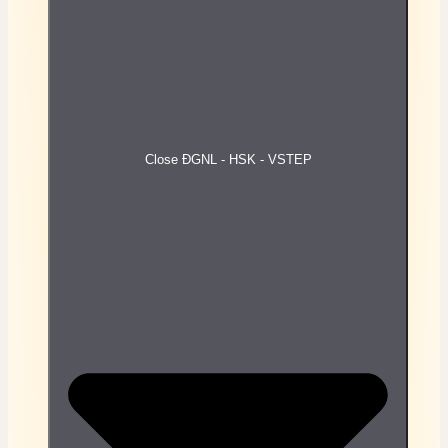
Close ĐGNL - HSK - VSTEP