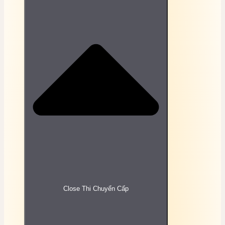
Bài tập, đề thi trắc nghiệm Công nghệ chế tạo máy
Online
Bài tập, đề thi trắc nghiệm Công nghệ hàn Online
Bài tập, đề thi trắc nghiệm Công nghệ phần mềm
Online
Bài tập, đề thi trắc nghiệm Công nghệ sản xuất
dược phẩm
Bài tập, đề thi trắc nghiệm Da liễu Online
Bài tập, đề thi trắc nghiệm Dẫn luận ngôn ngữ
Online
Bài tập, đề thi trắc nghiệm Dân số học Online
Bài tập, đề thi trắc nghiệm Dịch tễ học Online
Bài tập, đề thi trắc nghiệm Dinh dưỡng học Online
Bài tập, đề thi trắc nghiệm Dược lý Online
Bài tập, đề thi trắc nghiệm Gây mê hồi sức Online
Bài tập, đề thi trắc nghiệm Giải phẫu bệnh Online
Bài tập, đề thi trắc nghiệm Giải phẫu đại cương
Online
Bài tập, đề thi trắc nghiệm Giáo dục học đại cương
Online
Bài tập, đề thi trắc nghiệm Giáo dục nghề nghiệp
Close Thi Chuyển Cấp
Online
Bài tập, đề thi trắc nghiệm Giáo dục quốc phòng
Online
Bài tập, đề thi trắc nghiệm Giao tiếp trong kinh