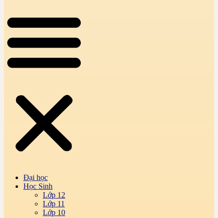
Đại học
Học Sinh
Lớp 12
Lớp 11
Lớp 10