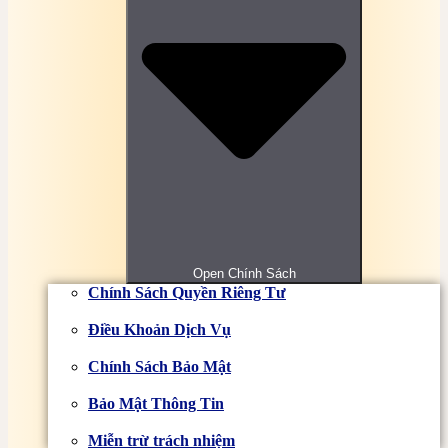
Online
Bài tập, đề thi trắc nghiệm Kỹ thuật nhiệt Online
Bài tập, đề thi trắc nghiệm Kỹ thuật thực phẩm
Online
Bài tập, đề thi trắc nghiệm Kỹ thuật điện Online
Bài tập, đề thi trắc nghiệm Lập trình Java Online
Bài tập, đề thi trắc nghiệm Lịch sử kinh tế quốc
dân
Bài tập, đề thi trắc nghiệm Lịch sử văn minh thế
giới
Bài tập, đề thi trắc nghiệm Lịch sử Đảng Online Có
đáp án
Bài tập, đề thi trắc nghiệm Linh kiện điện tử Online
Bài tập, đề thi trắc nghiệm Logic học Online
Bài tập, đề thi trắc nghiệm Luật an sinh xã hội
Open Chính Sách
Online
Chính Sách Quyền Riêng Tư
Bài tập, đề thi trắc nghiệm Luật bảo hiểm Online
Bài tập, đề thi trắc nghiệm Luật cạnh tranh Online
Điều Khoản Dịch Vụ
Bài tập, đề thi trắc nghiệm Luật dân sự Online
Bài tập, đề thi trắc nghiệm Luật doanh nghiệp
Chính Sách Bảo Mật
Online
Bài tập, đề thi trắc nghiệm Luật du lịch Online
Bảo Mật Thông Tin
Bài tập, đề thi trắc nghiệm Luật giáo dục Online
Bài tập, đề thi trắc nghiệm Luật hành chính Online
Miễn trừ trách nhiệm
Bài tập, đề thi trắc nghiệm Luật hiến pháp Online