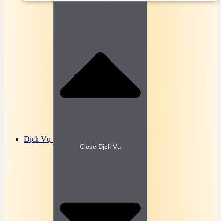
Bài tập, đề thi trắc nghiệm Luật hình sự Online
Bài tập, đề thi trắc Nghiệm Luật hôn nhân và gia
đình
Bài tập, đề thi trắc nghiệm Luật kinh doanh Online
Bài tập, đề thi trắc nghiệm Luật kinh tế Online
Bài tập, đề thi trắc nghiệm Luật lao động Online
Bài tập, đề thi trắc nghiệm Luật môi trường Online
Bài tập, đề thi trắc nghiệm Luật ngân hàng Online
Bài tập, đề thi trắc nghiệm Luật so sánh Online
Bài tập, đề thi trắc nghiệm Luật tài chính Online
Bài tập, đề thi trắc nghiệm Luật tố tụng dân sự
Online
Bài tập, đề thi trắc nghiệm Luật đất đai Online
Bài tập, đề thi trắc nghiệm Luật đầu tư Online
Bài tập, đề thi trắc nghiệm Lý thuyết điều khiển tự
Dịch Vụ
động
Close Dịch Vụ
Bài tập, đề thi trắc nghiệm Mạng không dây Online
Bài tập, đề thi trắc nghiệm Mạng máy tính Online
Bài tập, đề thi trắc nghiệm Marketing căn bản
Online
Bài tập, đề thi trắc nghiệm Miễn dịch học Online
Bài tập, đề thi trắc nghiệm Mô học đại cương
Online
Bài tập, đề thi trắc nghiệm Môi trường và con
người Online