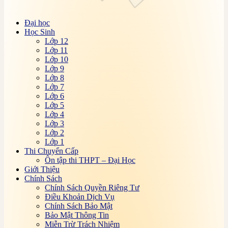
Bài tập, đề thi trắc nghiệm Lịch sử Đảng Online Có
đáp án
Bài tập, đề thi trắc nghiệm Linh kiện điện tử Online
Đại học
Bài tập, đề thi trắc nghiệm Logic học Online
Học Sinh
Bài tập, đề thi trắc nghiệm Luật an sinh xã hội
Lớp 12
Online
Lớp 11
Bài tập, đề thi trắc nghiệm Luật bảo hiểm Online
Lớp 10
Bài tập, đề thi trắc nghiệm Luật cạnh tranh Online
Lớp 9
Bài tập, đề thi trắc nghiệm Luật dân sự Online
Lớp 8
Bài tập, đề thi trắc nghiệm Luật doanh nghiệp
Lớp 7
Online
Lớp 6
Bài tập, đề thi trắc nghiệm Luật du lịch Online
Lớp 5
Bài tập, đề thi trắc nghiệm Luật giáo dục Online
Lớp 4
Bài tập, đề thi trắc nghiệm Luật hành chính Online
Lớp 3
Bài tập, đề thi trắc nghiệm Luật hiến pháp Online
Lớp 2
Bài tập, đề thi trắc nghiệm Luật hình sự Online
Lớp 1
Bài tập, đề thi trắc Nghiệm Luật hôn nhân và gia
Thi Chuyển Cấp
đình
Ôn tập thi THPT – Đại Học
Bài tập, đề thi trắc nghiệm Luật kinh doanh Online
Giới Thiệu
Bài tập, đề thi trắc nghiệm Luật kinh tế Online
Chính Sách
Bài tập, đề thi trắc nghiệm Luật lao động Online
Chính Sách Quyền Riêng Tư
Bài tập, đề thi trắc nghiệm Luật môi trường Online
Điều Khoản Dịch Vụ
Bài tập, đề thi trắc nghiệm Luật ngân hàng Online
Chính Sách Bảo Mật
Bài tập, đề thi trắc nghiệm Luật so sánh Online
Bảo Mật Thông Tin
Bài tập, đề thi trắc nghiệm Luật tài chính Online
Miễn Trừ Trách Nhiệm