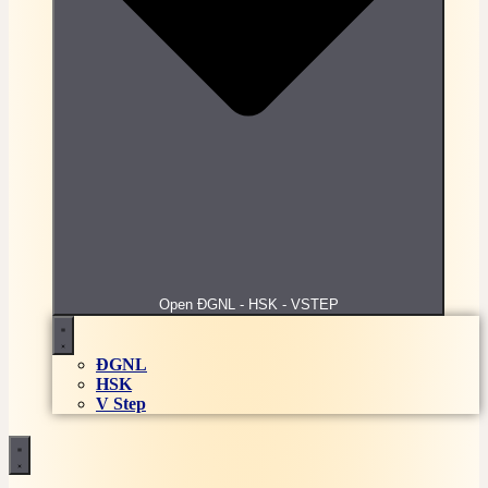
Bài tập trắc nghiệm Chứng khoán và thị trường
chứng khoán
Bài tập trắc nghiệm Lịch sử các học thuyết kinh tế
Open ĐGNL - HSK - VSTEP
Bài tập trắc nghiệm Phương pháp nghiên cứu khoa
học
Bài tập, đề thi trắc nghiệm An toàn vệ sinh thực
ĐGNL
phẩm Online
HSK
Bài tập, đề thi trắc nghiệm An toàn điện Online
V Step
Bài tập, đề thi trắc nghiệm Báo cáo tài chính hợp
nhất
Bài tập, đề thi trắc nghiệm Bảo hiểm đại cương
Online
Bài tập, đề thi trắc nghiệm Bảo mật an ninh mạng