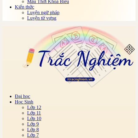
Mẫu Thời Khoá Biểu
Bài tập, đề thi trắc nghiệm Tin học đại cương
Kiến thức
Online
Luyện ngữ pháp
Bài tập, đề thi trắc nghiệm Tổ chức và quản lý y tế
Luyện từ vựng
Online
Bài tập, đề thi trắc nghiệm Toán cao cấp A1 Online
Bài tập, đề thi trắc nghiệm Toán cao cấp A2 Online
Bài tập, đề thi trắc nghiệm Toán cao cấp C1 Online
Bài tập, đề thi trắc nghiệm Toán cao cấp C2 Online
Bài tập, đề thi trắc nghiệm Toán kinh tế Online
Bài tập, đề thi trắc nghiệm Toán rời rạc Online
Bài tập, đề thi trắc nghiệm Toán tài chính Online
Bài tập, đề thi trắc nghiệm Tổng quát viễn thông
Online
Bài tập, đề thi trắc nghiệm Triết học Mác Lênin
Online
Bài tập, đề thi trắc nghiệm Truyền số liệu Online
1000 + Bài tập, đề thi trắc nghiệm Tư tưởng Hồ Chí
Đại học
Minh Online Có Đáp Án
Học Sinh
Bài tập, đề thi Trắc Nghiệm Vật liệu cơ khí Online
Lớp 12
Bài tập, đề thi trắc nghiệm Vật liệu kỹ thuật Online
Lớp 11
Bài tập, đề thi trắc nghiệm Vật liệu điện Online
Lớp 10
Bài tập, đề thi trắc nghiệm Vật lý đại cương Online
Lớp 9
Bài tập, đề thi trắc nghiệm Vi sinh thực phẩm
Lớp 8
Online
Lớp 7
Bài tập, đề thi trắc nghiệm Vi sinh vật Online