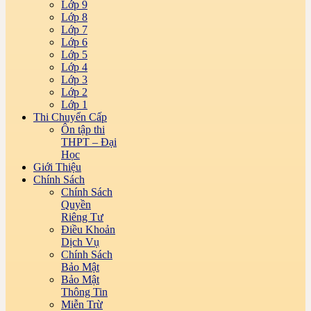
Lớp 9
Lớp 8
Lớp 7
Lớp 6
Lớp 5
Lớp 4
Lớp 3
Lớp 2
Lớp 1
Thi Chuyển Cấp
Ôn tập thi
THPT – Đại
Học
Giới Thiệu
Chính Sách
Chính Sách
Quyền
Riêng Tư
Điều Khoản
Dịch Vụ
Chính Sách
Bảo Mật
Bảo Mật
Thông Tin
Miễn Trừ