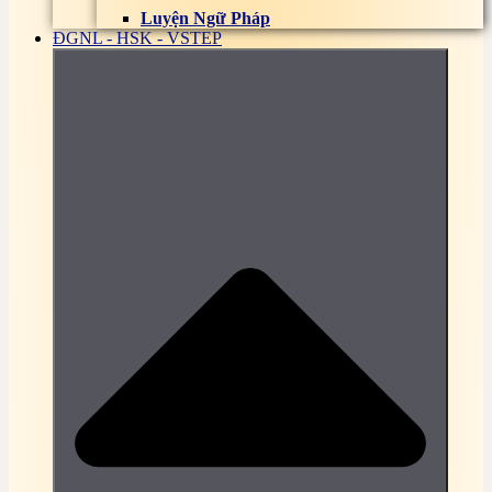
Bài tập, đề thi trắc nghiệm Điều dưỡng cơ bản
Luyện Ngữ Pháp
Bài tập, đề thi trắc nghiệm Định giá tài sản Online
ĐGNL - HSK - VSTEP
Bài tập, đề thi trắc nghiệm Đo lường điện và thiết bị
đo Online
Quản trị nhân lực
Trắc nghiệm Kiến trúc máy tính
Trắc nghiệm Kỹ thuật vi xử lý
Trắc nghiệm Luật kinh doanh
Trắc nghiệm Luật kinh tế
Trắc Nghiệm Nhập môn Internet và E-learning
Trắc Nghiệm Quản Trị mạng
Trắc nghiệm Quản trị nhân lực
Trắc nghiệm quảng quý nguồn lực
Trắc Nghiệm Tâm lý học lứa tuổi và tâm lý học sư
phạm
Trắc nghiệm Tin học nghề phổ thông
Trắc Nghiệm Đường lối cách mạng của Đảng Cộng
sản Việt Nam