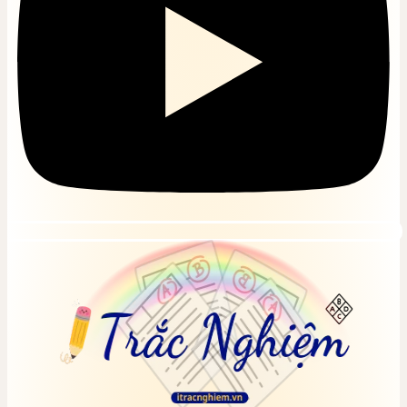
Online
Bài tập, đề thi trắc nghiệm Kinh tế quốc tế Online
Bài tập, đề thi trắc nghiệm Kinh tế vi mô Online
Bài tập, đề thi trắc nghiệm Kinh tế vĩ mô Online
Bài tập, đề thi trắc nghiệm Kỹ năng lãnh đạo
Online
Bài tập, đề thi trắc nghiệm Ký sinh trùng Online
Bài tập, đề thi trắc nghiệm Kỹ thuật an toàn lao
động
Bài tập, đề thi trắc nghiệm Kỹ thuật cảm biến
Online
Bài tập, đề thi trắc nghiệm Kỹ thuật lạnh Online
Bài tập, đề thi trắc nghiệm Kỹ thuật mạch điện tử
Online
Bài tập, đề thi trắc nghiệm Kỹ thuật môi trường
Online
Bài tập, đề thi trắc nghiệm Kỹ thuật nhiệt Online
Bài tập, đề thi trắc nghiệm Kỹ thuật thực phẩm
Online
Bài tập, đề thi trắc nghiệm Kỹ thuật điện Online
Bài tập, đề thi trắc nghiệm Lập trình Java Online
Bài tập, đề thi trắc nghiệm Lịch sử kinh tế quốc
dân
Bài tập, đề thi trắc nghiệm Lịch sử văn minh thế
giới