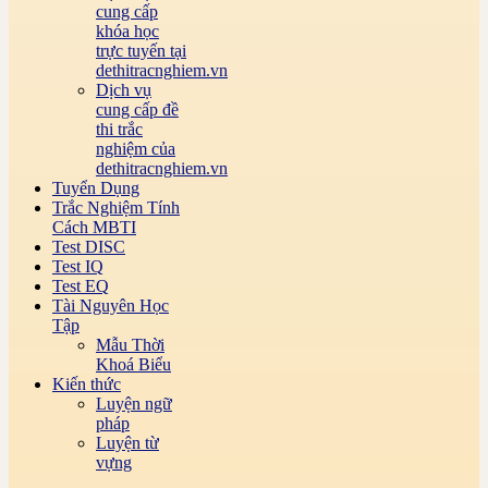
Trắc Nghiệm Quản Trị mạng
cung cấp
Trắc nghiệm Quản trị nhân lực
khóa học
Trắc nghiệm quảng quý nguồn lực
trực tuyến tại
Trắc Nghiệm Tâm lý học lứa tuổi và tâm lý học sư
dethitracnghiem.vn
phạm
Dịch vụ
Trắc nghiệm Tin học nghề phổ thông
cung cấp đề
Trắc Nghiệm Đường lối cách mạng của Đảng Cộng
thi trắc
sản Việt Nam
nghiệm của
dethitracnghiem.vn
Tuyển Dụng
Trắc Nghiệm Tính
Cách MBTI
Test DISC
Test IQ
Test EQ
Tài Nguyên Học
Tập
Mẫu Thời
Khoá Biểu
Kiến thức
Luyện ngữ
pháp
Luyện từ
vựng