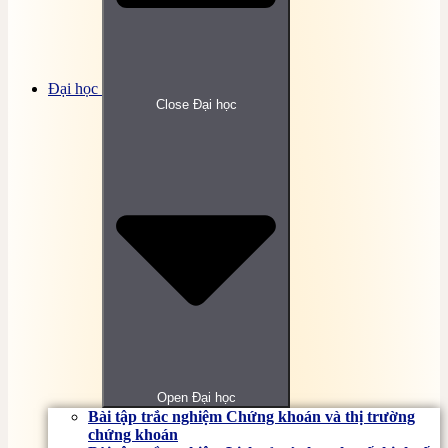
Đại học
Close Đại học
Open Đại học
Bài tập trắc nghiệm Chứng khoán và thị trường
chứng khoán