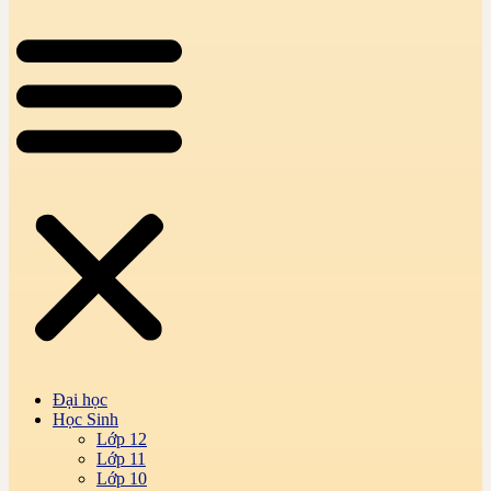
Đại học
Học Sinh
Lớp 12
Lớp 11
Lớp 10