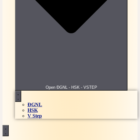
Bài tập trắc nghiệm Chứng khoán và thị trường
chứng khoán
Bài tập trắc nghiệm Lịch sử các học thuyết kinh tế
Open ĐGNL - HSK - VSTEP
Bài tập trắc nghiệm Phương pháp nghiên cứu khoa
học
Bài tập, đề thi trắc nghiệm An toàn vệ sinh thực
ĐGNL
phẩm Online
HSK
Bài tập, đề thi trắc nghiệm An toàn điện Online
V Step
Bài tập, đề thi trắc nghiệm Báo cáo tài chính hợp
nhất
Bài tập, đề thi trắc nghiệm Bảo hiểm đại cương
Online
Bài tập, đề thi trắc nghiệm Bảo mật an ninh mạng