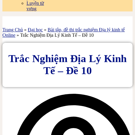
Luyện từ
vựng
Trang Chủ
»
Đại học
»
Bài tập, đề thi trắc nghiệm Địa lý kinh tế
Online
»
Trắc Nghiệm Địa Lý Kinh Tế – Đề 10
Trắc Nghiệm Địa Lý Kinh
Tế – Đề 10