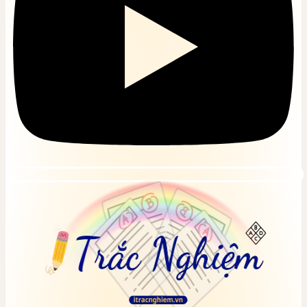
Online
Bài tập, đề thi trắc nghiệm Kinh tế quốc tế Online
Bài tập, đề thi trắc nghiệm Kinh tế vi mô Online
Bài tập, đề thi trắc nghiệm Kinh tế vĩ mô Online
Bài tập, đề thi trắc nghiệm Kỹ năng lãnh đạo
Online
Bài tập, đề thi trắc nghiệm Ký sinh trùng Online
Bài tập, đề thi trắc nghiệm Kỹ thuật an toàn lao
động
Bài tập, đề thi trắc nghiệm Kỹ thuật cảm biến
Online
Bài tập, đề thi trắc nghiệm Kỹ thuật lạnh Online
Bài tập, đề thi trắc nghiệm Kỹ thuật mạch điện tử
Online
Bài tập, đề thi trắc nghiệm Kỹ thuật môi trường
Online
Bài tập, đề thi trắc nghiệm Kỹ thuật nhiệt Online
Bài tập, đề thi trắc nghiệm Kỹ thuật thực phẩm
Online
Bài tập, đề thi trắc nghiệm Kỹ thuật điện Online
Bài tập, đề thi trắc nghiệm Lập trình Java Online
Bài tập, đề thi trắc nghiệm Lịch sử kinh tế quốc
dân
Bài tập, đề thi trắc nghiệm Lịch sử văn minh thế
giới