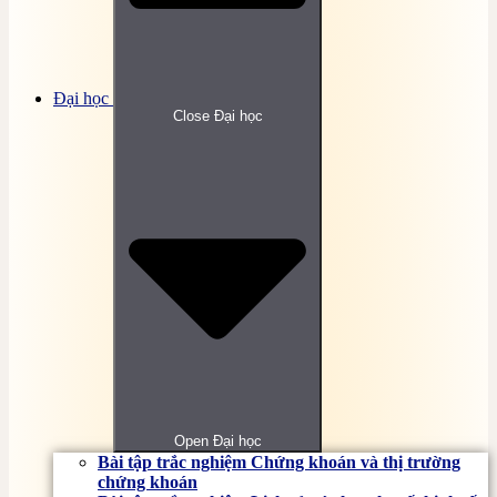
Đại học
Close Đại học
Open Đại học
Bài tập trắc nghiệm Chứng khoán và thị trường
chứng khoán