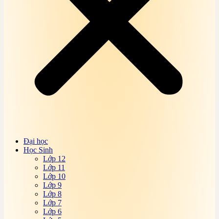
quốc tế
Bài tập, đề thi trắc nghiệm Quản trị logistics Online
Bài tập, đề thi trắc nghiệm Quản trị mạng Online
Bài tập, đề thi trắc nghiệm Quản trị marketing
Online
Bài tập, đề thi trắc nghiệm Quản trị nguồn nhân
lực
Bài tập, đề thi trắc nghiệm Quản trị sản xuất Online
Bài tập, đề thi trắc nghiệm Quản trị tài chính
Online
Bài tập, đề thi trắc nghiệm Quản trị thương mại
Online
Bài tập, đề thi trắc nghiệm Quản trị văn phòng
Online
Bài tập, đề thi trắc nghiệm Quản trị xuất nhập
khẩu Online
Đại học
Bài tập, đề thi trắc nghiệm Răng – Hàm – Mặt
Học Sinh
Online
Lớp 12
Bài tập, đề thi trắc nghiệm Sinh học đại cương
Lớp 11
Online
Lớp 10
Bài tập, đề thi trắc nghiệm Sinh lý học Online
Lớp 9
Bài tập, đề thi trắc nghiệm SPSS Online
Lớp 8
Bài tập, đề thi trắc nghiệm Tai – Mũi – Họng Online
Lớp 7
Bài tập, đề thi trắc nghiệm Tài chính công Online
Lớp 6
Bài tập, đề thi trắc nghiệm Tài chính doanh nghiệp