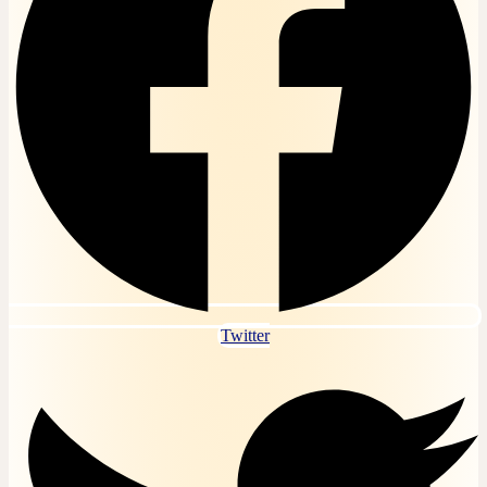
Bài tập, đề thi trắc nghiệm Dịch tễ học Online
Bài tập, đề thi trắc nghiệm Dinh dưỡng học Online
Bài tập, đề thi trắc nghiệm Dược lý Online
Bài tập, đề thi trắc nghiệm Gây mê hồi sức Online
Bài tập, đề thi trắc nghiệm Giải phẫu bệnh Online
Bài tập, đề thi trắc nghiệm Giải phẫu đại cương
Online
Bài tập, đề thi trắc nghiệm Giáo dục học đại cương
Online
Bài tập, đề thi trắc nghiệm Giáo dục nghề nghiệp
Online
Bài tập, đề thi trắc nghiệm Giáo dục quốc phòng
Online
Bài tập, đề thi trắc nghiệm Giao tiếp trong kinh
doanh
Bài tập, đề thi trắc nghiệm Hành vi tổ chức Online
Bài tập, đề thi trắc nghiệm Hệ điều hành Linux
Twitter
Online
Bài tập, đề thi trắc nghiệm Hệ điều hành Windows
Online
Bài tập, đề thi trắc nghiệm Hóa lí dược Online
Bài tập, đề thi trắc nghiệm Hóa phân tích Online
Bài tập, đề thi trắc nghiệm Hóa sinh Online
Bài tập, đề thi trắc nghiệm Hóa đại cương Online