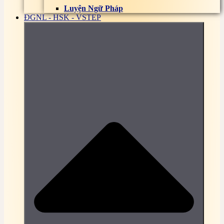
Bài tập, đề thi trắc nghiệm Điều dưỡng cơ bản
Luyện Ngữ Pháp
Bài tập, đề thi trắc nghiệm Định giá tài sản Online
ĐGNL - HSK - VSTEP
Bài tập, đề thi trắc nghiệm Đo lường điện và thiết bị
đo Online
Quản trị nhân lực
Trắc nghiệm Kiến trúc máy tính
Trắc nghiệm Kỹ thuật vi xử lý
Trắc nghiệm Luật kinh doanh
Trắc nghiệm Luật kinh tế
Trắc Nghiệm Nhập môn Internet và E-learning
Trắc Nghiệm Quản Trị mạng
Trắc nghiệm Quản trị nhân lực
Trắc nghiệm quảng quý nguồn lực
Trắc Nghiệm Tâm lý học lứa tuổi và tâm lý học sư
phạm
Trắc nghiệm Tin học nghề phổ thông
Trắc Nghiệm Đường lối cách mạng của Đảng Cộng
sản Việt Nam