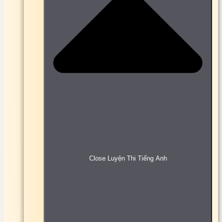
giao thông
Bài tập, đề thi trắc nghiệm Thủ tục hải quan Online
Bài tập, đề thi trắc nghiệm Thương mại quốc tế
Online
Bài tập, đề thi trắc nghiệm Thương mại điện tử
Online
Bài tập, đề thi trắc nghiệm Thủy khí Online
Bài tập, đề thi trắc nghiệm Tín dụng ngân hàng
Online
Bài tập, đề thi trắc nghiệm Tin học nghề phổ thông
Online
Bài tập, đề thi trắc nghiệm Tin học đại cương
Online
Bài tập, đề thi trắc nghiệm Tổ chức và quản lý y tế
Online
Bài tập, đề thi trắc nghiệm Toán cao cấp A1 Online
Bài tập, đề thi trắc nghiệm Toán cao cấp A2 Online
Bài tập, đề thi trắc nghiệm Toán cao cấp C1 Online
Close Luyện Thi Tiếng Anh
Bài tập, đề thi trắc nghiệm Toán cao cấp C2 Online
Bài tập, đề thi trắc nghiệm Toán kinh tế Online
Bài tập, đề thi trắc nghiệm Toán rời rạc Online
Bài tập, đề thi trắc nghiệm Toán tài chính Online
Bài tập, đề thi trắc nghiệm Tổng quát viễn thông
Online
Bài tập, đề thi trắc nghiệm Triết học Mác Lênin