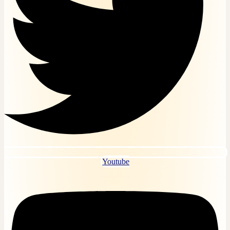
Bài tập, đề thi trắc nghiệm Huyết học – Truyền
máu Online
Bài tập, đề thi trắc nghiệm Kế toán công Online
Bài tập, đề thi trắc nghiệm Kế toán doanh nghiệp
Online
Bài tập, đề thi trắc nghiệm Kế toán hành chính sự
nghiệp
Bài tập, đề thi trắc nghiệm Kế toán máy Online
Bài tập, đề thi trắc nghiệm Kế toán quản trị Online
Bài tập, đề thi trắc nghiệm Kế toán quốc tế Online
Bài tập, đề thi trắc nghiệm Kế toán tài chính Online
Bài tập, đề thi trắc nghiệm Kế toán thuế Online
Bài tập, đề thi trắc nghiệm Khoa học quản lý
Online
Bài tập, đề thi trắc nghiệm Kiểm toán căn bản
Online
Bài tập, đề thi trắc nghiệm Kiến trúc máy tính
Online
Youtube
Bài tập, đề thi trắc nghiệm Kinh tế chính trị Online
Bài tập, đề thi trắc nghiệm Kinh tế học đại cương
Online
Bài tập, đề thi trắc nghiệm Kinh tế lượng Online
Bài tập, đề thi trắc nghiệm Kinh tế môi trường
Online
Bài tập, đề thi trắc nghiệm Kinh tế phát triển