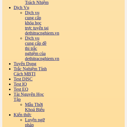
Trách Nhiệm
Dịch Vụ
Dịch vụ
cung cấp
khóa học
trực tuyến tại
dethitracnghiem.vn
Dịch vụ
cung cấp đề
thi trắc
nghiệm của
dethitracnghiem.vn
Tuyển Dụng
Trắc Nghiệm Tính
Cách MBTI
Test DISC
Test IQ
Test EQ
Tài Nguyên Học
Tập
Mẫu Thời
Khoá Biểu
Kiến thức
Luyện ngữ
pháp