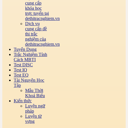
Trắc Nghiệm Quản Trị mạng
cung cấp
Trắc nghiệm Quản trị nhân lực
khóa học
Trắc nghiệm quảng quý nguồn lực
trực tuyến tại
Trắc Nghiệm Tâm lý học lứa tuổi và tâm lý học sư
dethitracnghiem.vn
phạm
Dịch vụ
Trắc nghiệm Tin học nghề phổ thông
cung cấp đề
Trắc Nghiệm Đường lối cách mạng của Đảng Cộng
thi trắc
sản Việt Nam
nghiệm của
dethitracnghiem.vn
Tuyển Dụng
Trắc Nghiệm Tính
Cách MBTI
Test DISC
Test IQ
Test EQ
Tài Nguyên Học
Tập
Mẫu Thời
Khoá Biểu
Kiến thức
Luyện ngữ
pháp
Luyện từ
vựng