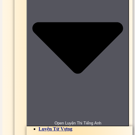
Online
Bài tập, đề thi trắc nghiệm Truyền số liệu Online
1000 + Bài tập, đề thi trắc nghiệm Tư tưởng Hồ Chí
Minh Online Có Đáp Án
Bài tập, đề thi Trắc Nghiệm Vật liệu cơ khí Online
Bài tập, đề thi trắc nghiệm Vật liệu kỹ thuật Online
Bài tập, đề thi trắc nghiệm Vật liệu điện Online
Bài tập, đề thi trắc nghiệm Vật lý đại cương Online
Bài tập, đề thi trắc nghiệm Vi sinh thực phẩm
Online
Bài tập, đề thi trắc nghiệm Vi sinh vật Online
Bài tập, đề thi trắc nghiệm Vi sinh đại cương Online
Bài tập, đề thi trắc nghiệm Vi xử lý Online
Bài tập, đề thi trắc nghiệm Xác suất thống kê
Online
Bài tập, đề thi trắc nghiệm Y học cổ truyền Online
Bài tập, đề thi trắc nghiệm Y sinh học di truyền
Online
Bài tập, đề thi trắc nghiệm Đại cương y học lao
động Online
Bài tập, đề thi trắc nghiệm Đại số tuyến tính Online
Bài tập, đề thi trắc nghiệm Đấu thầu Online
Bài tập, đề thi trắc nghiệm Địa lý du lịch Việt Nam
Open Luyện Thi Tiếng Anh
Online
Luyện Từ Vựng
Bài tập, đề thi trắc nghiệm Địa lý kinh tế Online