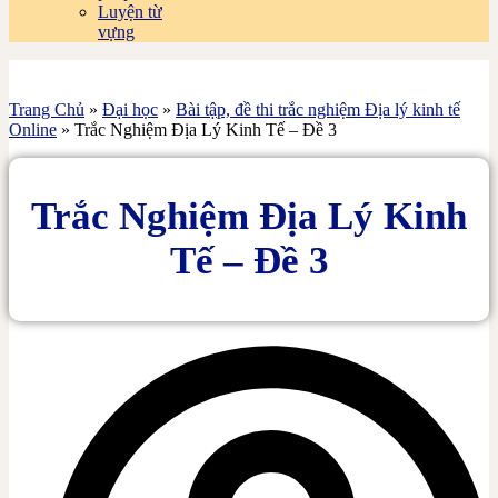
Luyện từ
vựng
Trang Chủ
»
Đại học
»
Bài tập, đề thi trắc nghiệm Địa lý kinh tế
Online
»
Trắc Nghiệm Địa Lý Kinh Tế – Đề 3
Trắc Nghiệm Địa Lý Kinh
Tế – Đề 3