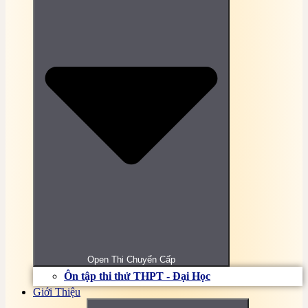
doanh
Bài tập, đề thi trắc nghiệm Hành vi tổ chức Online
Bài tập, đề thi trắc nghiệm Hệ điều hành Linux
Online
Bài tập, đề thi trắc nghiệm Hệ điều hành Windows
Online
Bài tập, đề thi trắc nghiệm Hóa lí dược Online
Bài tập, đề thi trắc nghiệm Hóa phân tích Online
Bài tập, đề thi trắc nghiệm Hóa sinh Online
Bài tập, đề thi trắc nghiệm Hóa đại cương Online
Bài tập, đề thi trắc nghiệm Huyết học – Truyền
máu Online
Bài tập, đề thi trắc nghiệm Kế toán công Online
Bài tập, đề thi trắc nghiệm Kế toán doanh nghiệp
Online
Bài tập, đề thi trắc nghiệm Kế toán hành chính sự
nghiệp
Bài tập, đề thi trắc nghiệm Kế toán máy Online
Bài tập, đề thi trắc nghiệm Kế toán quản trị Online
Bài tập, đề thi trắc nghiệm Kế toán quốc tế Online
Bài tập, đề thi trắc nghiệm Kế toán tài chính Online
Open Thi Chuyển Cấp
Bài tập, đề thi trắc nghiệm Kế toán thuế Online
Ôn tập thi thử THPT - Đại Học
Bài tập, đề thi trắc nghiệm Khoa học quản lý
Online
Giới Thiệu
Bài tập, đề thi trắc nghiệm Kiểm toán căn bản