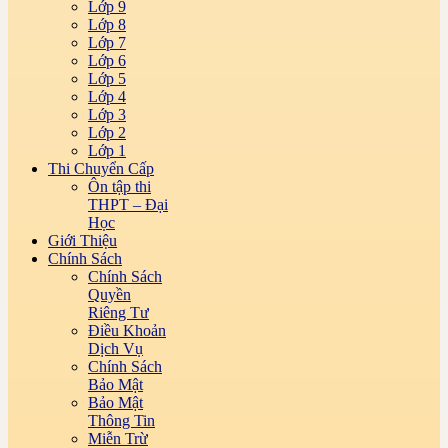
Lớp 9
Lớp 8
Lớp 7
Lớp 6
Lớp 5
Lớp 4
Lớp 3
Lớp 2
Lớp 1
Thi Chuyển Cấp
Ôn tập thi
THPT – Đại
Học
Giới Thiệu
Chính Sách
Chính Sách
Quyền
Riêng Tư
Điều Khoản
Dịch Vụ
Chính Sách
Bảo Mật
Bảo Mật
Thông Tin
Miễn Trừ