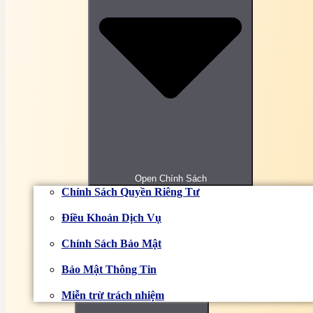
Bài tập, đề thi trắc nghiệm Mô học đại cương Online
Bài tập, đề thi trắc nghiệm Môi trường và con người
Bài tập, đề thi trắc nghiệm Nghiệp vụ ngân hàng Onl
Bài tập, đề thi trắc nghiệm Nghiệp vụ ngoại thương 
Bài tập, đề thi trắc nghiệm Nguyên lý hệ điều hành O
Bài tập, đề thi trắc nghiệm Nguyên lý kế toán Online
Bài tập, đề thi trắc nghiệm Nhi khoa Online
Bài tập, đề thi trắc nghiệm Nội khoa cơ sở Online
Bài tập, đề thi trắc nghiệm Nội ngoại cơ sở Online
Bài tập, đề thi trắc nghiệm Phân tích báo cáo tài chí
Bài tập, đề thi trắc nghiệm Phân tích kinh doanh Onl
Bài tập, đề thi trắc nghiệm Pháp luật kinh tế Online
Bài tập, đề thi trắc nghiệm Pháp luật trong xây dựng
Bài tập, đề thi trắc nghiệm Pháp luật đại cương Onli
Open Chính Sách
Bài tập, đề thi trắc nghiệm Quan hệ công chúng (PR)
Chính Sách Quyền Riêng Tư
Bài tập, đề thi trắc nghiệm Quản lý bán hàng Online
Bài tập, đề thi trắc Nghiệm Quản lý dự án đầu tư
Điều Khoản Dịch Vụ
Bài tập, đề thi trắc nghiệm Quản lý thuế Online
Bài tập, đề thi trắc nghiệm Quản trị chất lượng Onli
Chính Sách Bảo Mật
Bài tập, đề thi trắc nghiệm Quản trị chiến lược Onlin
Bài tập, đề thi trắc nghiệm Quản trị cơ sở dữ liệu
Bảo Mật Thông Tin
Bài tập, đề thi trắc nghiệm Quản trị dịch vụ Online
Bài tập, đề thi trắc nghiệm Quản trị dự án Online
Miễn trừ trách nhiệm
Bài tập, đề thi trắc nghiệm Quản trị học Online
Bài tập, đề thi trắc nghiệm Quản trị kinh doanh quốc