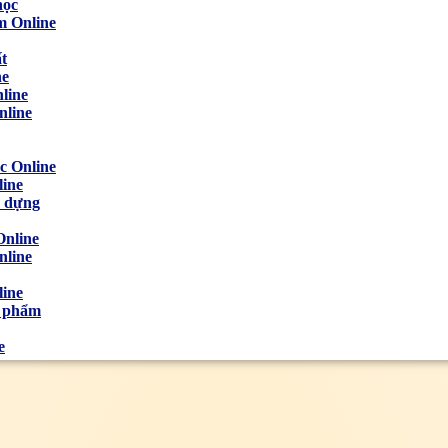
học
ẩm Online
ất
ne
line
nline
ọc Online
line
y dựng
Online
nline
line
c phẩm
e