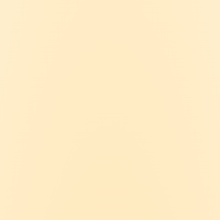
e
nh
ne
động
e