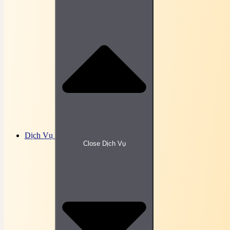
Bài tập, đề thi trắc nghiệm Quản trị logistics Online
Bài tập, đề thi trắc nghiệm Quản trị mạng Online
Bài tập, đề thi trắc nghiệm Quản trị marketing Onlin
Bài tập, đề thi trắc nghiệm Quản trị nguồn nhân lực
Bài tập, đề thi trắc nghiệm Quản trị sản xuất Online
Bài tập, đề thi trắc nghiệm Quản trị tài chính Online
Bài tập, đề thi trắc nghiệm Quản trị thương mại Onl
Bài tập, đề thi trắc nghiệm Quản trị văn phòng Onli
Bài tập, đề thi trắc nghiệm Quản trị xuất nhập khẩu
Bài tập, đề thi trắc nghiệm Răng – Hàm – Mặt Onlin
Bài tập, đề thi trắc nghiệm Sinh học đại cương Onlin
Bài tập, đề thi trắc nghiệm Sinh lý học Online
Bài tập, đề thi trắc nghiệm SPSS Online
Bài tập, đề thi trắc nghiệm Tai – Mũi – Họng Online
Dịch Vụ
Bài tập, đề thi trắc nghiệm Tài chính công Online
Close Dịch Vụ
Bài tập, đề thi trắc nghiệm Tài chính doanh nghiệp 
Bài tập, đề thi trắc nghiệm Tài chính ngân hàng Onl
Bài tập, đề thi trắc Nghiệm Tài chính quốc tế Online
Bài tập, đề thi trắc nghiệm Tài chính tiền tệ Online
Bài tập, đề thi trắc nghiệm Tâm lý học Online
Bài tập, đề thi trắc nghiệm Tâm lý y đức Online
Bài tập, đề thi trắc nghiệm Thanh toán quốc tế Onlin
Bài tập, đề thi trắc nghiệm Thị trường tài chính Onli
Bài tập, đề thi trắc nghiệm Thiên văn học Online
Bài tập, đề thi trắc nghiệm Thiết kế cầu đường hầm 