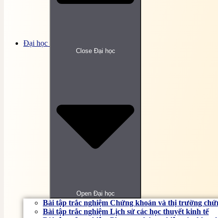
Đại học
Close Đại học
Open Đại học
Bài tập trắc nghiệm Chứng khoán và thị trường ch
Bài tập trắc nghiệm Lịch sử các học thuyết kinh tế