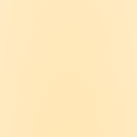
e
ine
ne
 Online
e
e
Online
ine
e
ne
giao thông