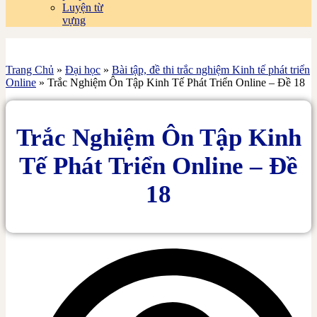
Luyện từ
vựng
Trang Chủ
»
Đại học
»
Bài tập, đề thi trắc nghiệm Kinh tế phát triển
Online
»
Trắc Nghiệm Ôn Tập Kinh Tế Phát Triển Online – Đề 18
Trắc Nghiệm Ôn Tập Kinh
Tế Phát Triển Online – Đề
18