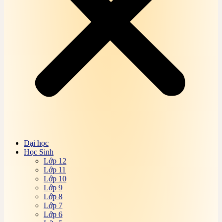
quốc tế
Bài tập, đề thi trắc nghiệm Quản trị logistics Online
Bài tập, đề thi trắc nghiệm Quản trị mạng Online
Bài tập, đề thi trắc nghiệm Quản trị marketing
Online
Bài tập, đề thi trắc nghiệm Quản trị nguồn nhân
lực
Bài tập, đề thi trắc nghiệm Quản trị sản xuất Online
Bài tập, đề thi trắc nghiệm Quản trị tài chính
Online
Bài tập, đề thi trắc nghiệm Quản trị thương mại
Online
Bài tập, đề thi trắc nghiệm Quản trị văn phòng
Online
Bài tập, đề thi trắc nghiệm Quản trị xuất nhập
khẩu Online
Đại học
Bài tập, đề thi trắc nghiệm Răng – Hàm – Mặt
Học Sinh
Online
Lớp 12
Bài tập, đề thi trắc nghiệm Sinh học đại cương
Lớp 11
Online
Lớp 10
Bài tập, đề thi trắc nghiệm Sinh lý học Online
Lớp 9
Bài tập, đề thi trắc nghiệm SPSS Online
Lớp 8
Bài tập, đề thi trắc nghiệm Tai – Mũi – Họng Online
Lớp 7
Bài tập, đề thi trắc nghiệm Tài chính công Online
Lớp 6
Bài tập, đề thi trắc nghiệm Tài chính doanh nghiệp