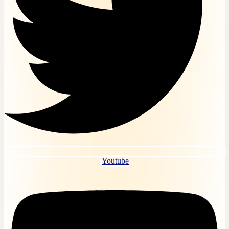
Bài tập, đề thi trắc nghiệm Huyết học – Truyền
máu Online
Bài tập, đề thi trắc nghiệm Kế toán công Online
Bài tập, đề thi trắc nghiệm Kế toán doanh nghiệp
Online
Bài tập, đề thi trắc nghiệm Kế toán hành chính sự
nghiệp
Bài tập, đề thi trắc nghiệm Kế toán máy Online
Bài tập, đề thi trắc nghiệm Kế toán quản trị Online
Bài tập, đề thi trắc nghiệm Kế toán quốc tế Online
Bài tập, đề thi trắc nghiệm Kế toán tài chính Online
Bài tập, đề thi trắc nghiệm Kế toán thuế Online
Bài tập, đề thi trắc nghiệm Khoa học quản lý
Online
Bài tập, đề thi trắc nghiệm Kiểm toán căn bản
Online
Bài tập, đề thi trắc nghiệm Kiến trúc máy tính
Online
Youtube
Bài tập, đề thi trắc nghiệm Kinh tế chính trị Online
Bài tập, đề thi trắc nghiệm Kinh tế học đại cương
Online
Bài tập, đề thi trắc nghiệm Kinh tế lượng Online
Bài tập, đề thi trắc nghiệm Kinh tế môi trường
Online
Bài tập, đề thi trắc nghiệm Kinh tế phát triển