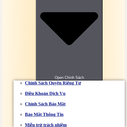
Online
Bài tập, đề thi trắc nghiệm Kỹ thuật nhiệt Online
Bài tập, đề thi trắc nghiệm Kỹ thuật thực phẩm
Online
Bài tập, đề thi trắc nghiệm Kỹ thuật điện Online
Bài tập, đề thi trắc nghiệm Lập trình Java Online
Bài tập, đề thi trắc nghiệm Lịch sử kinh tế quốc
dân
Bài tập, đề thi trắc nghiệm Lịch sử văn minh thế
giới
Bài tập, đề thi trắc nghiệm Lịch sử Đảng Online Có
đáp án
Bài tập, đề thi trắc nghiệm Linh kiện điện tử Online
Bài tập, đề thi trắc nghiệm Logic học Online
Bài tập, đề thi trắc nghiệm Luật an sinh xã hội
Open Chính Sách
Online
Chính Sách Quyền Riêng Tư
Bài tập, đề thi trắc nghiệm Luật bảo hiểm Online
Bài tập, đề thi trắc nghiệm Luật cạnh tranh Online
Điều Khoản Dịch Vụ
Bài tập, đề thi trắc nghiệm Luật dân sự Online
Bài tập, đề thi trắc nghiệm Luật doanh nghiệp
Chính Sách Bảo Mật
Online
Bài tập, đề thi trắc nghiệm Luật du lịch Online
Bảo Mật Thông Tin
Bài tập, đề thi trắc nghiệm Luật giáo dục Online
Bài tập, đề thi trắc nghiệm Luật hành chính Online
Miễn trừ trách nhiệm
Bài tập, đề thi trắc nghiệm Luật hiến pháp Online