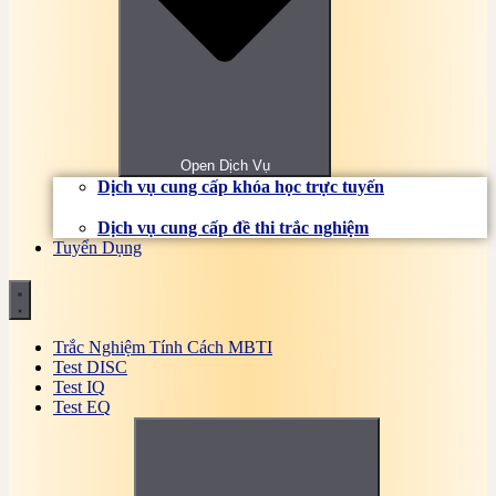
Bài tập, đề thi trắc nghiệm Nghiệp vụ ngân hàng
Online
Bài tập, đề thi trắc nghiệm Nghiệp vụ ngoại thương
Online
Bài tập, đề thi trắc nghiệm Nguyên lý hệ điều hành
Online
Bài tập, đề thi trắc nghiệm Nguyên lý kế toán
Online
Open Dịch Vụ
Bài tập, đề thi trắc nghiệm Nhi khoa Online
Dịch vụ cung cấp khóa học trực tuyến
Bài tập, đề thi trắc nghiệm Nội khoa cơ sở Online
Bài tập, đề thi trắc nghiệm Nội ngoại cơ sở Online
Dịch vụ cung cấp đề thi trắc nghiệm
Bài tập, đề thi trắc nghiệm Phân tích báo cáo tài
Tuyển Dụng
chính
Bài tập, đề thi trắc nghiệm Phân tích kinh doanh
Online
Bài tập, đề thi trắc nghiệm Pháp luật kinh tế Online
Bài tập, đề thi trắc nghiệm Pháp luật trong xây
Trắc Nghiệm Tính Cách MBTI
dựng
Test DISC
Bài tập, đề thi trắc nghiệm Pháp luật đại cương
Test IQ
Online có đáp án
Test EQ
Bài tập, đề thi trắc nghiệm Quan hệ công chúng
(PR)
Bài tập, đề thi trắc nghiệm Quản lý bán hàng
Online