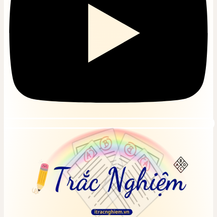
Online
Bài tập, đề thi trắc nghiệm Kinh tế quốc tế Online
Bài tập, đề thi trắc nghiệm Kinh tế vi mô Online
Bài tập, đề thi trắc nghiệm Kinh tế vĩ mô Online
Bài tập, đề thi trắc nghiệm Kỹ năng lãnh đạo
Online
Bài tập, đề thi trắc nghiệm Ký sinh trùng Online
Bài tập, đề thi trắc nghiệm Kỹ thuật an toàn lao
động
Bài tập, đề thi trắc nghiệm Kỹ thuật cảm biến
Online
Bài tập, đề thi trắc nghiệm Kỹ thuật lạnh Online
Bài tập, đề thi trắc nghiệm Kỹ thuật mạch điện tử
Online
Bài tập, đề thi trắc nghiệm Kỹ thuật môi trường
Online
Bài tập, đề thi trắc nghiệm Kỹ thuật nhiệt Online
Bài tập, đề thi trắc nghiệm Kỹ thuật thực phẩm
Online
Bài tập, đề thi trắc nghiệm Kỹ thuật điện Online
Bài tập, đề thi trắc nghiệm Lập trình Java Online
Bài tập, đề thi trắc nghiệm Lịch sử kinh tế quốc
dân
Bài tập, đề thi trắc nghiệm Lịch sử văn minh thế
giới