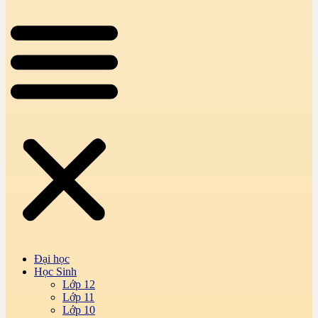
Đại học
Học Sinh
Lớp 12
Lớp 11
Lớp 10