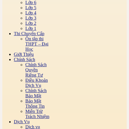
Lớp 6
Bài tập, đề thi trắc nghiệm Vi sinh đại cương Online
Lớp 5
Bài tập, đề thi trắc nghiệm Vi xử lý Online
Lớp 4
Bài tập, đề thi trắc nghiệm Xác suất thống kê
Lớp 3
Online
Lớp 2
Bài tập, đề thi trắc nghiệm Y học cổ truyền Online
Lớp 1
Bài tập, đề thi trắc nghiệm Y sinh học di truyền
Thi Chuyển Cấp
Online
Ôn tập thi
Bài tập, đề thi trắc nghiệm Đại cương y học lao
THPT – Đại
động Online
Học
Bài tập, đề thi trắc nghiệm Đại số tuyến tính Online
Giới Thiệu
Bài tập, đề thi trắc nghiệm Đấu thầu Online
Chính Sách
Bài tập, đề thi trắc nghiệm Địa lý du lịch Việt Nam
Chính Sách
Online
Quyền
Bài tập, đề thi trắc nghiệm Địa lý kinh tế Online
Riêng Tư
Bài tập, đề thi trắc nghiệm Điều dưỡng cơ bản
Điều Khoản
Bài tập, đề thi trắc nghiệm Định giá tài sản Online
Dịch Vụ
Bài tập, đề thi trắc nghiệm Đo lường điện và thiết bị
Chính Sách
đo Online
Bảo Mật
Quản trị nhân lực
Bảo Mật
Trắc nghiệm Kiến trúc máy tính
Thông Tin
Trắc nghiệm Kỹ thuật vi xử lý
Miễn Trừ
Trắc nghiệm Luật kinh doanh
Trách Nhiệm
Trắc nghiệm Luật kinh tế
Dịch Vụ
Trắc Nghiệm Nhập môn Internet và E-learning
Dịch vụ