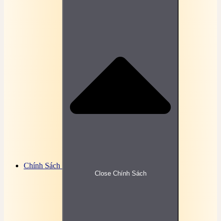
Online
Bài tập, đề thi trắc nghiệm Kiến trúc máy tính
Online
Bài tập, đề thi trắc nghiệm Kinh tế chính trị Online
Bài tập, đề thi trắc nghiệm Kinh tế học đại cương
Online
Bài tập, đề thi trắc nghiệm Kinh tế lượng Online
Bài tập, đề thi trắc nghiệm Kinh tế môi trường
Online
Bài tập, đề thi trắc nghiệm Kinh tế phát triển
Online
Bài tập, đề thi trắc nghiệm Kinh tế quốc tế Online
Bài tập, đề thi trắc nghiệm Kinh tế vi mô Online
Bài tập, đề thi trắc nghiệm Kinh tế vĩ mô Online
Bài tập, đề thi trắc nghiệm Kỹ năng lãnh đạo
Online
Bài tập, đề thi trắc nghiệm Ký sinh trùng Online
Bài tập, đề thi trắc nghiệm Kỹ thuật an toàn lao
động
Chính Sách
Bài tập, đề thi trắc nghiệm Kỹ thuật cảm biến
Close Chính Sách
Online
Bài tập, đề thi trắc nghiệm Kỹ thuật lạnh Online
Bài tập, đề thi trắc nghiệm Kỹ thuật mạch điện tử
Online
Bài tập, đề thi trắc nghiệm Kỹ thuật môi trường