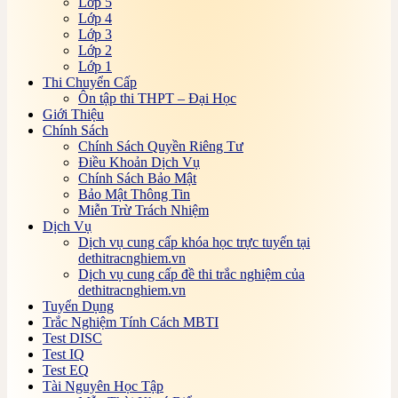
Lớp 5
Online
Lớp 4
Bài tập, đề thi trắc nghiệm Tài chính ngân hàng
Lớp 3
Online
Lớp 2
Bài tập, đề thi trắc Nghiệm Tài chính quốc tế
Lớp 1
Online
Thi Chuyển Cấp
Bài tập, đề thi trắc nghiệm Tài chính tiền tệ Online
Ôn tập thi THPT – Đại Học
Bài tập, đề thi trắc nghiệm Tâm lý học Online
Giới Thiệu
Bài tập, đề thi trắc nghiệm Tâm lý y đức Online
Chính Sách
Bài tập, đề thi trắc nghiệm Thanh toán quốc tế
Chính Sách Quyền Riêng Tư
Online
Điều Khoản Dịch Vụ
Bài tập, đề thi trắc nghiệm Thị trường tài chính
Chính Sách Bảo Mật
Online
Bảo Mật Thông Tin
Bài tập, đề thi trắc nghiệm Thiên văn học Online
Miễn Trừ Trách Nhiệm
Bài tập, đề thi trắc nghiệm Thiết kế cầu đường hầm
Dịch Vụ
giao thông
Dịch vụ cung cấp khóa học trực tuyến tại
Bài tập, đề thi trắc nghiệm Thủ tục hải quan Online
dethitracnghiem.vn
Bài tập, đề thi trắc nghiệm Thương mại quốc tế
Dịch vụ cung cấp đề thi trắc nghiệm của
Online
dethitracnghiem.vn
Bài tập, đề thi trắc nghiệm Thương mại điện tử
Tuyển Dụng
Online
Trắc Nghiệm Tính Cách MBTI
Bài tập, đề thi trắc nghiệm Thủy khí Online
Test DISC
Bài tập, đề thi trắc nghiệm Tín dụng ngân hàng
Test IQ
Online
Test EQ
Bài tập, đề thi trắc nghiệm Tin học nghề phổ thông
Tài Nguyên Học Tập
Online