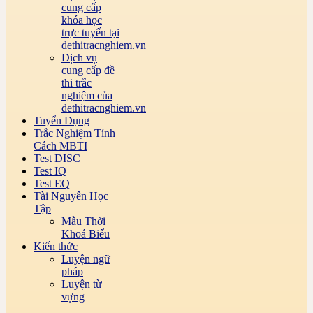
Trắc Nghiệm Quản Trị mạng
cung cấp
Trắc nghiệm Quản trị nhân lực
khóa học
Trắc nghiệm quảng quý nguồn lực
trực tuyến tại
Trắc Nghiệm Tâm lý học lứa tuổi và tâm lý học sư
dethitracnghiem.vn
phạm
Dịch vụ
Trắc nghiệm Tin học nghề phổ thông
cung cấp đề
Trắc Nghiệm Đường lối cách mạng của Đảng Cộng
thi trắc
sản Việt Nam
nghiệm của
dethitracnghiem.vn
Tuyển Dụng
Trắc Nghiệm Tính
Cách MBTI
Test DISC
Test IQ
Test EQ
Tài Nguyên Học
Tập
Mẫu Thời
Khoá Biểu
Kiến thức
Luyện ngữ
pháp
Luyện từ
vựng