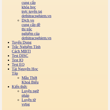
Trắc Nghiệm Quản Trị mạng
cung cấp
Trắc nghiệm Quản trị nhân lực
khóa học
Trắc nghiệm quảng quý nguồn lực
trực tuyến tại
Trắc Nghiệm Tâm lý học lứa tuổi và tâm lý học sư
dethitracnghiem.vn
phạm
Dịch vụ
Trắc nghiệm Tin học nghề phổ thông
cung cấp đề
Trắc Nghiệm Đường lối cách mạng của Đảng Cộng
thi trắc
sản Việt Nam
nghiệm của
dethitracnghiem.vn
Tuyển Dụng
Trắc Nghiệm Tính
Cách MBTI
Test DISC
Test IQ
Test EQ
Tài Nguyên Học
Tập
Mẫu Thời
Khoá Biểu
Kiến thức
Luyện ngữ
pháp
Luyện từ
vựng