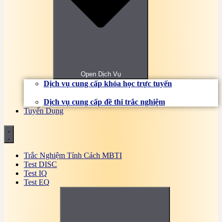
Bài tập, đề thi trắc nghiệm Nghiệp vụ ngân hàng
Online
Bài tập, đề thi trắc nghiệm Nghiệp vụ ngoại thương
Online
Bài tập, đề thi trắc nghiệm Nguyên lý hệ điều hành
Online
Bài tập, đề thi trắc nghiệm Nguyên lý kế toán
Online
Open Dịch Vụ
Bài tập, đề thi trắc nghiệm Nhi khoa Online
Dịch vụ cung cấp khóa học trực tuyến
Bài tập, đề thi trắc nghiệm Nội khoa cơ sở Online
Bài tập, đề thi trắc nghiệm Nội ngoại cơ sở Online
Dịch vụ cung cấp đề thi trắc nghiệm
Bài tập, đề thi trắc nghiệm Phân tích báo cáo tài
Tuyển Dụng
chính
Bài tập, đề thi trắc nghiệm Phân tích kinh doanh
Online
Bài tập, đề thi trắc nghiệm Pháp luật kinh tế Online
Bài tập, đề thi trắc nghiệm Pháp luật trong xây
Trắc Nghiệm Tính Cách MBTI
dựng
Test DISC
Bài tập, đề thi trắc nghiệm Pháp luật đại cương
Test IQ
Online có đáp án
Test EQ
Bài tập, đề thi trắc nghiệm Quan hệ công chúng
(PR)
Bài tập, đề thi trắc nghiệm Quản lý bán hàng
Online