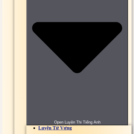
Online
Bài tập, đề thi trắc nghiệm Truyền số liệu Online
1000 + Bài tập, đề thi trắc nghiệm Tư tưởng Hồ Chí
Minh Online Có Đáp Án
Bài tập, đề thi Trắc Nghiệm Vật liệu cơ khí Online
Bài tập, đề thi trắc nghiệm Vật liệu kỹ thuật Online
Bài tập, đề thi trắc nghiệm Vật liệu điện Online
Bài tập, đề thi trắc nghiệm Vật lý đại cương Online
Bài tập, đề thi trắc nghiệm Vi sinh thực phẩm
Online
Bài tập, đề thi trắc nghiệm Vi sinh vật Online
Bài tập, đề thi trắc nghiệm Vi sinh đại cương Online
Bài tập, đề thi trắc nghiệm Vi xử lý Online
Bài tập, đề thi trắc nghiệm Xác suất thống kê
Online
Bài tập, đề thi trắc nghiệm Y học cổ truyền Online
Bài tập, đề thi trắc nghiệm Y sinh học di truyền
Online
Bài tập, đề thi trắc nghiệm Đại cương y học lao
động Online
Bài tập, đề thi trắc nghiệm Đại số tuyến tính Online
Bài tập, đề thi trắc nghiệm Đấu thầu Online
Bài tập, đề thi trắc nghiệm Địa lý du lịch Việt Nam
Open Luyện Thi Tiếng Anh
Online
Luyện Từ Vựng
Bài tập, đề thi trắc nghiệm Địa lý kinh tế Online