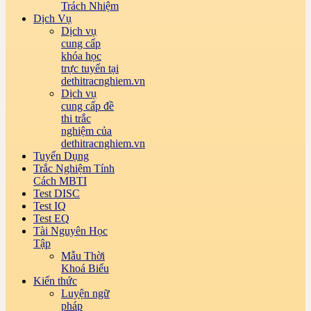
Trách Nhiệm
Dịch Vụ
Dịch vụ
cung cấp
khóa học
trực tuyến tại
dethitracnghiem.vn
Dịch vụ
cung cấp đề
thi trắc
nghiệm của
dethitracnghiem.vn
Tuyển Dụng
Trắc Nghiệm Tính
Cách MBTI
Test DISC
Test IQ
Test EQ
Tài Nguyên Học
Tập
Mẫu Thời
Khoá Biểu
Kiến thức
Luyện ngữ
pháp