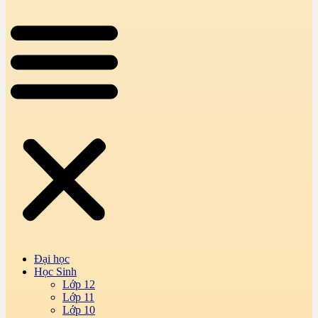
Đại học
Học Sinh
Lớp 12
Lớp 11
Lớp 10