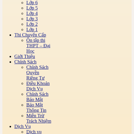
Lớp 6
Bài tập, đề thi trắc nghiệm Vi sinh đại cương Online
Lớp 5
Bài tập, đề thi trắc nghiệm Vi xử lý Online
Lớp 4
Bài tập, đề thi trắc nghiệm Xác suất thống kê
Lớp 3
Online
Lớp 2
Bài tập, đề thi trắc nghiệm Y học cổ truyền Online
Lớp 1
Bài tập, đề thi trắc nghiệm Y sinh học di truyền
Thi Chuyển Cấp
Online
Ôn tập thi
Bài tập, đề thi trắc nghiệm Đại cương y học lao
THPT – Đại
động Online
Học
Bài tập, đề thi trắc nghiệm Đại số tuyến tính Online
Giới Thiệu
Bài tập, đề thi trắc nghiệm Đấu thầu Online
Chính Sách
Bài tập, đề thi trắc nghiệm Địa lý du lịch Việt Nam
Chính Sách
Online
Quyền
Bài tập, đề thi trắc nghiệm Địa lý kinh tế Online
Riêng Tư
Bài tập, đề thi trắc nghiệm Điều dưỡng cơ bản
Điều Khoản
Bài tập, đề thi trắc nghiệm Định giá tài sản Online
Dịch Vụ
Bài tập, đề thi trắc nghiệm Đo lường điện và thiết bị
Chính Sách
đo Online
Bảo Mật
Quản trị nhân lực
Bảo Mật
Trắc nghiệm Kiến trúc máy tính
Thông Tin
Trắc nghiệm Kỹ thuật vi xử lý
Miễn Trừ
Trắc nghiệm Luật kinh doanh
Trách Nhiệm
Trắc nghiệm Luật kinh tế
Dịch Vụ
Trắc Nghiệm Nhập môn Internet và E-learning
Dịch vụ