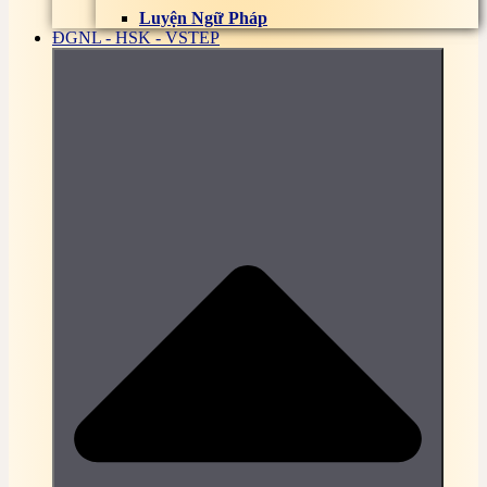
Bài tập, đề thi trắc nghiệm Điều dưỡng cơ bản
Luyện Ngữ Pháp
Bài tập, đề thi trắc nghiệm Định giá tài sản Online
ĐGNL - HSK - VSTEP
Bài tập, đề thi trắc nghiệm Đo lường điện và thiết bị
đo Online
Quản trị nhân lực
Trắc nghiệm Kiến trúc máy tính
Trắc nghiệm Kỹ thuật vi xử lý
Trắc nghiệm Luật kinh doanh
Trắc nghiệm Luật kinh tế
Trắc Nghiệm Nhập môn Internet và E-learning
Trắc Nghiệm Quản Trị mạng
Trắc nghiệm Quản trị nhân lực
Trắc nghiệm quảng quý nguồn lực
Trắc Nghiệm Tâm lý học lứa tuổi và tâm lý học sư
phạm
Trắc nghiệm Tin học nghề phổ thông
Trắc Nghiệm Đường lối cách mạng của Đảng Cộng
sản Việt Nam