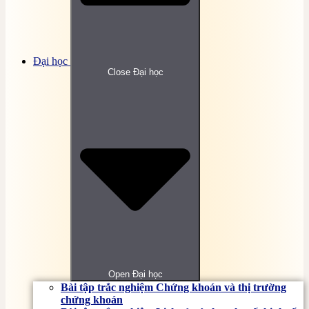
Đại học
Close Đại học
Open Đại học
Bài tập trắc nghiệm Chứng khoán và thị trường
chứng khoán