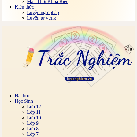
Mẫu Thời Khoá Biểu
Bài tập, đề thi trắc nghiệm Tin học đại cương
Kiến thức
Online
Luyện ngữ pháp
Bài tập, đề thi trắc nghiệm Tổ chức và quản lý y tế
Luyện từ vựng
Online
Bài tập, đề thi trắc nghiệm Toán cao cấp A1 Online
Bài tập, đề thi trắc nghiệm Toán cao cấp A2 Online
Bài tập, đề thi trắc nghiệm Toán cao cấp C1 Online
Bài tập, đề thi trắc nghiệm Toán cao cấp C2 Online
Bài tập, đề thi trắc nghiệm Toán kinh tế Online
Bài tập, đề thi trắc nghiệm Toán rời rạc Online
Bài tập, đề thi trắc nghiệm Toán tài chính Online
Bài tập, đề thi trắc nghiệm Tổng quát viễn thông
Online
Bài tập, đề thi trắc nghiệm Triết học Mác Lênin
Online
Bài tập, đề thi trắc nghiệm Truyền số liệu Online
1000 + Bài tập, đề thi trắc nghiệm Tư tưởng Hồ Chí
Đại học
Minh Online Có Đáp Án
Học Sinh
Bài tập, đề thi Trắc Nghiệm Vật liệu cơ khí Online
Lớp 12
Bài tập, đề thi trắc nghiệm Vật liệu kỹ thuật Online
Lớp 11
Bài tập, đề thi trắc nghiệm Vật liệu điện Online
Lớp 10
Bài tập, đề thi trắc nghiệm Vật lý đại cương Online
Lớp 9
Bài tập, đề thi trắc nghiệm Vi sinh thực phẩm
Lớp 8
Online
Lớp 7
Bài tập, đề thi trắc nghiệm Vi sinh vật Online