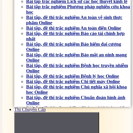
Bài tập trắc nghiệm Lịch sử các học thuyết kinh tế
Bài tập trắc nghiệm Phương pháp nghiên cứu khoa
học
Bài tập, đề thi trắc nghiệm An toàn vệ sinh thực
phẩm Online
Bài tập, đề thi trắc nghiệm An toàn điện Online
Bài tập, đề thi trắc nghiệm Báo cáo tài chính hợp
nhất
Bài tập, đề thi trắc nghiệm Bảo hiểm đại cương
Online
Bài tập, đề thi trắc nghiệm Bảo mật an ninh mạng
Online
Bài tập, đề thi trắc nghiệm Bệnh học truyền nhiễm
Online
Bài tập, đề thi trắc nghiệm Bệnh lý học Online
Bài tập, đề thi trắc nghiệm Chi tiết máy Online
Bài tập, đề thi trắc nghiệm Chủ nghĩa xã hội khoa
học Online
Bài tập, đề thi trắc nghiệm Chuẩn đoán hình ảnh
Online
Bài tập, đề thi trắc nghiệm Chứng chỉ hành nghề
Thi Chuyển Cấp
xây dựng
Bài tập, đề thi trắc nghiệm Cơ học đất Online
Bài tập, đề thi trắc nghiệm Cơ sở văn hóa Việt Nam
Online