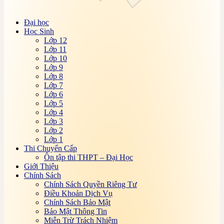
Bài tập, đề thi trắc nghiệm Lịch sử Đảng Online Có
đáp án
Bài tập, đề thi trắc nghiệm Linh kiện điện tử Online
Đại học
Bài tập, đề thi trắc nghiệm Logic học Online
Học Sinh
Bài tập, đề thi trắc nghiệm Luật an sinh xã hội
Lớp 12
Online
Lớp 11
Bài tập, đề thi trắc nghiệm Luật bảo hiểm Online
Lớp 10
Bài tập, đề thi trắc nghiệm Luật cạnh tranh Online
Lớp 9
Bài tập, đề thi trắc nghiệm Luật dân sự Online
Lớp 8
Bài tập, đề thi trắc nghiệm Luật doanh nghiệp
Lớp 7
Online
Lớp 6
Bài tập, đề thi trắc nghiệm Luật du lịch Online
Lớp 5
Bài tập, đề thi trắc nghiệm Luật giáo dục Online
Lớp 4
Bài tập, đề thi trắc nghiệm Luật hành chính Online
Lớp 3
Bài tập, đề thi trắc nghiệm Luật hiến pháp Online
Lớp 2
Bài tập, đề thi trắc nghiệm Luật hình sự Online
Lớp 1
Bài tập, đề thi trắc Nghiệm Luật hôn nhân và gia
Thi Chuyển Cấp
đình
Ôn tập thi THPT – Đại Học
Bài tập, đề thi trắc nghiệm Luật kinh doanh Online
Giới Thiệu
Bài tập, đề thi trắc nghiệm Luật kinh tế Online
Chính Sách
Bài tập, đề thi trắc nghiệm Luật lao động Online
Chính Sách Quyền Riêng Tư
Bài tập, đề thi trắc nghiệm Luật môi trường Online
Điều Khoản Dịch Vụ
Bài tập, đề thi trắc nghiệm Luật ngân hàng Online
Chính Sách Bảo Mật
Bài tập, đề thi trắc nghiệm Luật so sánh Online
Bảo Mật Thông Tin
Bài tập, đề thi trắc nghiệm Luật tài chính Online
Miễn Trừ Trách Nhiệm