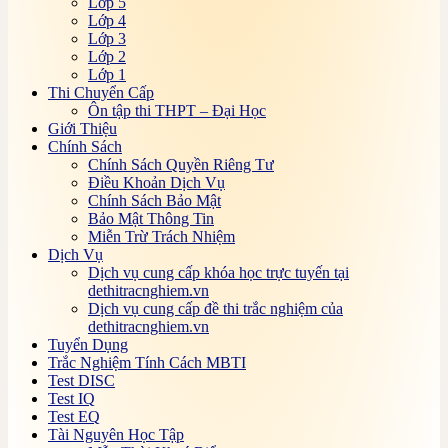
Lớp 5
Online
Lớp 4
Bài tập, đề thi trắc nghiệm Tài chính ngân hàng
Lớp 3
Online
Lớp 2
Bài tập, đề thi trắc Nghiệm Tài chính quốc tế
Lớp 1
Online
Thi Chuyển Cấp
Bài tập, đề thi trắc nghiệm Tài chính tiền tệ Online
Ôn tập thi THPT – Đại Học
Bài tập, đề thi trắc nghiệm Tâm lý học Online
Giới Thiệu
Bài tập, đề thi trắc nghiệm Tâm lý y đức Online
Chính Sách
Bài tập, đề thi trắc nghiệm Thanh toán quốc tế
Chính Sách Quyền Riêng Tư
Online
Điều Khoản Dịch Vụ
Bài tập, đề thi trắc nghiệm Thị trường tài chính
Chính Sách Bảo Mật
Online
Bảo Mật Thông Tin
Bài tập, đề thi trắc nghiệm Thiên văn học Online
Miễn Trừ Trách Nhiệm
Bài tập, đề thi trắc nghiệm Thiết kế cầu đường hầm
Dịch Vụ
giao thông
Dịch vụ cung cấp khóa học trực tuyến tại
Bài tập, đề thi trắc nghiệm Thủ tục hải quan Online
dethitracnghiem.vn
Bài tập, đề thi trắc nghiệm Thương mại quốc tế
Dịch vụ cung cấp đề thi trắc nghiệm của
Online
dethitracnghiem.vn
Bài tập, đề thi trắc nghiệm Thương mại điện tử
Tuyển Dụng
Online
Trắc Nghiệm Tính Cách MBTI
Bài tập, đề thi trắc nghiệm Thủy khí Online
Test DISC
Bài tập, đề thi trắc nghiệm Tín dụng ngân hàng
Test IQ
Online
Test EQ
Bài tập, đề thi trắc nghiệm Tin học nghề phổ thông
Tài Nguyên Học Tập
Online