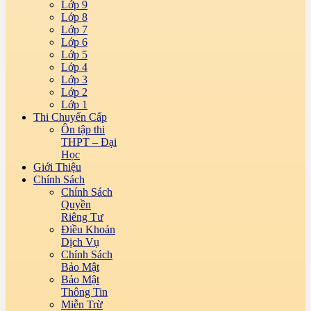
Lớp 9
Lớp 8
Lớp 7
Lớp 6
Lớp 5
Lớp 4
Lớp 3
Lớp 2
Lớp 1
Thi Chuyển Cấp
Ôn tập thi
THPT – Đại
Học
Giới Thiệu
Chính Sách
Chính Sách
Quyền
Riêng Tư
Điều Khoản
Dịch Vụ
Chính Sách
Bảo Mật
Bảo Mật
Thông Tin
Miễn Trừ