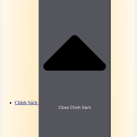
Online
Bài tập, đề thi trắc nghiệm Kiến trúc máy tính
Online
Bài tập, đề thi trắc nghiệm Kinh tế chính trị Online
Bài tập, đề thi trắc nghiệm Kinh tế học đại cương
Online
Bài tập, đề thi trắc nghiệm Kinh tế lượng Online
Bài tập, đề thi trắc nghiệm Kinh tế môi trường
Online
Bài tập, đề thi trắc nghiệm Kinh tế phát triển
Online
Bài tập, đề thi trắc nghiệm Kinh tế quốc tế Online
Bài tập, đề thi trắc nghiệm Kinh tế vi mô Online
Bài tập, đề thi trắc nghiệm Kinh tế vĩ mô Online
Bài tập, đề thi trắc nghiệm Kỹ năng lãnh đạo
Online
Bài tập, đề thi trắc nghiệm Ký sinh trùng Online
Bài tập, đề thi trắc nghiệm Kỹ thuật an toàn lao
động
Chính Sách
Bài tập, đề thi trắc nghiệm Kỹ thuật cảm biến
Close Chính Sách
Online
Bài tập, đề thi trắc nghiệm Kỹ thuật lạnh Online
Bài tập, đề thi trắc nghiệm Kỹ thuật mạch điện tử
Online
Bài tập, đề thi trắc nghiệm Kỹ thuật môi trường