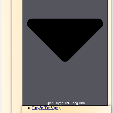
Online
Bài tập, đề thi trắc nghiệm Truyền số liệu Online
1000 + Bài tập, đề thi trắc nghiệm Tư tưởng Hồ Chí
Minh Online Có Đáp Án
Bài tập, đề thi Trắc Nghiệm Vật liệu cơ khí Online
Bài tập, đề thi trắc nghiệm Vật liệu kỹ thuật Online
Bài tập, đề thi trắc nghiệm Vật liệu điện Online
Bài tập, đề thi trắc nghiệm Vật lý đại cương Online
Bài tập, đề thi trắc nghiệm Vi sinh thực phẩm
Online
Bài tập, đề thi trắc nghiệm Vi sinh vật Online
Bài tập, đề thi trắc nghiệm Vi sinh đại cương Online
Bài tập, đề thi trắc nghiệm Vi xử lý Online
Bài tập, đề thi trắc nghiệm Xác suất thống kê
Online
Bài tập, đề thi trắc nghiệm Y học cổ truyền Online
Bài tập, đề thi trắc nghiệm Y sinh học di truyền
Online
Bài tập, đề thi trắc nghiệm Đại cương y học lao
động Online
Bài tập, đề thi trắc nghiệm Đại số tuyến tính Online
Bài tập, đề thi trắc nghiệm Đấu thầu Online
Bài tập, đề thi trắc nghiệm Địa lý du lịch Việt Nam
Open Luyện Thi Tiếng Anh
Online
Luyện Từ Vựng
Bài tập, đề thi trắc nghiệm Địa lý kinh tế Online