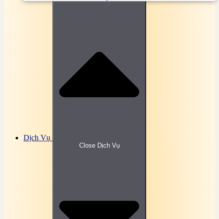
Bài tập, đề thi trắc nghiệm Luật hình sự Online
Bài tập, đề thi trắc Nghiệm Luật hôn nhân và gia
đình
Bài tập, đề thi trắc nghiệm Luật kinh doanh Online
Bài tập, đề thi trắc nghiệm Luật kinh tế Online
Bài tập, đề thi trắc nghiệm Luật lao động Online
Bài tập, đề thi trắc nghiệm Luật môi trường Online
Bài tập, đề thi trắc nghiệm Luật ngân hàng Online
Bài tập, đề thi trắc nghiệm Luật so sánh Online
Bài tập, đề thi trắc nghiệm Luật tài chính Online
Bài tập, đề thi trắc nghiệm Luật tố tụng dân sự
Online
Bài tập, đề thi trắc nghiệm Luật đất đai Online
Bài tập, đề thi trắc nghiệm Luật đầu tư Online
Bài tập, đề thi trắc nghiệm Lý thuyết điều khiển tự
Dịch Vụ
động
Close Dịch Vụ
Bài tập, đề thi trắc nghiệm Mạng không dây Online
Bài tập, đề thi trắc nghiệm Mạng máy tính Online
Bài tập, đề thi trắc nghiệm Marketing căn bản
Online
Bài tập, đề thi trắc nghiệm Miễn dịch học Online
Bài tập, đề thi trắc nghiệm Mô học đại cương
Online
Bài tập, đề thi trắc nghiệm Môi trường và con
người Online