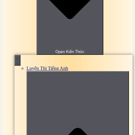
Bài tập, đề thi trắc nghiệm Quản trị xuất nhập
khẩu Online
Bài tập, đề thi trắc nghiệm Răng – Hàm – Mặt
Online
Bài tập, đề thi trắc nghiệm Sinh học đại cương
Online
Bài tập, đề thi trắc nghiệm Sinh lý học Online
Bài tập, đề thi trắc nghiệm SPSS Online
Bài tập, đề thi trắc nghiệm Tai – Mũi – Họng Online
Bài tập, đề thi trắc nghiệm Tài chính công Online
Open Kiến Thức
Bài tập, đề thi trắc nghiệm Tài chính doanh nghiệp
Online
Bài tập, đề thi trắc nghiệm Tài chính ngân hàng
Luyện Thi Tiếng Anh
Online
Bài tập, đề thi trắc Nghiệm Tài chính quốc tế
Online
Bài tập, đề thi trắc nghiệm Tài chính tiền tệ Online
Bài tập, đề thi trắc nghiệm Tâm lý học Online
Bài tập, đề thi trắc nghiệm Tâm lý y đức Online
Bài tập, đề thi trắc nghiệm Thanh toán quốc tế
Online
Bài tập, đề thi trắc nghiệm Thị trường tài chính
Online
Bài tập, đề thi trắc nghiệm Thiên văn học Online
Bài tập, đề thi trắc nghiệm Thiết kế cầu đường hầm