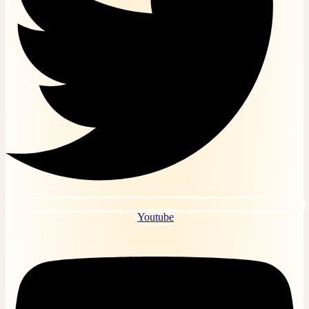
Bài tập, đề thi trắc nghiệm Huyết học – Truyền
máu Online
Bài tập, đề thi trắc nghiệm Kế toán công Online
Bài tập, đề thi trắc nghiệm Kế toán doanh nghiệp
Online
Bài tập, đề thi trắc nghiệm Kế toán hành chính sự
nghiệp
Bài tập, đề thi trắc nghiệm Kế toán máy Online
Bài tập, đề thi trắc nghiệm Kế toán quản trị Online
Bài tập, đề thi trắc nghiệm Kế toán quốc tế Online
Bài tập, đề thi trắc nghiệm Kế toán tài chính Online
Bài tập, đề thi trắc nghiệm Kế toán thuế Online
Bài tập, đề thi trắc nghiệm Khoa học quản lý
Online
Bài tập, đề thi trắc nghiệm Kiểm toán căn bản
Online
Bài tập, đề thi trắc nghiệm Kiến trúc máy tính
Online
Youtube
Bài tập, đề thi trắc nghiệm Kinh tế chính trị Online
Bài tập, đề thi trắc nghiệm Kinh tế học đại cương
Online
Bài tập, đề thi trắc nghiệm Kinh tế lượng Online
Bài tập, đề thi trắc nghiệm Kinh tế môi trường
Online
Bài tập, đề thi trắc nghiệm Kinh tế phát triển