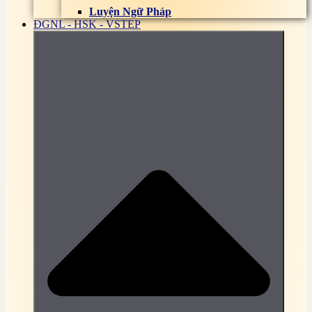
Bài tập, đề thi trắc nghiệm Điều dưỡng cơ bản
Luyện Ngữ Pháp
Bài tập, đề thi trắc nghiệm Định giá tài sản Online
ĐGNL - HSK - VSTEP
Bài tập, đề thi trắc nghiệm Đo lường điện và thiết bị
đo Online
Quản trị nhân lực
Trắc nghiệm Kiến trúc máy tính
Trắc nghiệm Kỹ thuật vi xử lý
Trắc nghiệm Luật kinh doanh
Trắc nghiệm Luật kinh tế
Trắc Nghiệm Nhập môn Internet và E-learning
Trắc Nghiệm Quản Trị mạng
Trắc nghiệm Quản trị nhân lực
Trắc nghiệm quảng quý nguồn lực
Trắc Nghiệm Tâm lý học lứa tuổi và tâm lý học sư
phạm
Trắc nghiệm Tin học nghề phổ thông
Trắc Nghiệm Đường lối cách mạng của Đảng Cộng
sản Việt Nam