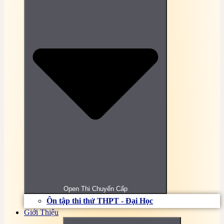
doanh
Bài tập, đề thi trắc nghiệm Hành vi tổ chức Online
Bài tập, đề thi trắc nghiệm Hệ điều hành Linux
Online
Bài tập, đề thi trắc nghiệm Hệ điều hành Windows
Online
Bài tập, đề thi trắc nghiệm Hóa lí dược Online
Bài tập, đề thi trắc nghiệm Hóa phân tích Online
Bài tập, đề thi trắc nghiệm Hóa sinh Online
Bài tập, đề thi trắc nghiệm Hóa đại cương Online
Bài tập, đề thi trắc nghiệm Huyết học – Truyền
máu Online
Bài tập, đề thi trắc nghiệm Kế toán công Online
Bài tập, đề thi trắc nghiệm Kế toán doanh nghiệp
Online
Bài tập, đề thi trắc nghiệm Kế toán hành chính sự
nghiệp
Bài tập, đề thi trắc nghiệm Kế toán máy Online
Bài tập, đề thi trắc nghiệm Kế toán quản trị Online
Bài tập, đề thi trắc nghiệm Kế toán quốc tế Online
Bài tập, đề thi trắc nghiệm Kế toán tài chính Online
Open Thi Chuyển Cấp
Bài tập, đề thi trắc nghiệm Kế toán thuế Online
Ôn tập thi thử THPT - Đại Học
Bài tập, đề thi trắc nghiệm Khoa học quản lý
Online
Giới Thiệu
Bài tập, đề thi trắc nghiệm Kiểm toán căn bản