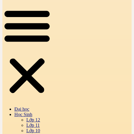
Đại học
Học Sinh
Lớp 12
Lớp 11
Lớp 10