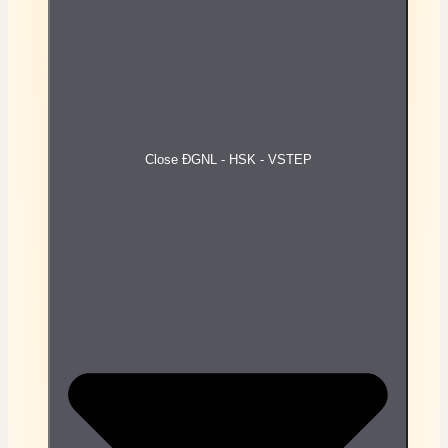
Close ĐGNL - HSK - VSTEP