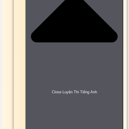
giao thông
Bài tập, đề thi trắc nghiệm Thủ tục hải quan Online
Bài tập, đề thi trắc nghiệm Thương mại quốc tế
Online
Bài tập, đề thi trắc nghiệm Thương mại điện tử
Online
Bài tập, đề thi trắc nghiệm Thủy khí Online
Bài tập, đề thi trắc nghiệm Tín dụng ngân hàng
Online
Bài tập, đề thi trắc nghiệm Tin học nghề phổ thông
Online
Bài tập, đề thi trắc nghiệm Tin học đại cương
Online
Bài tập, đề thi trắc nghiệm Tổ chức và quản lý y tế
Online
Bài tập, đề thi trắc nghiệm Toán cao cấp A1 Online
Bài tập, đề thi trắc nghiệm Toán cao cấp A2 Online
Bài tập, đề thi trắc nghiệm Toán cao cấp C1 Online
Close Luyện Thi Tiếng Anh
Bài tập, đề thi trắc nghiệm Toán cao cấp C2 Online
Bài tập, đề thi trắc nghiệm Toán kinh tế Online
Bài tập, đề thi trắc nghiệm Toán rời rạc Online
Bài tập, đề thi trắc nghiệm Toán tài chính Online
Bài tập, đề thi trắc nghiệm Tổng quát viễn thông
Online
Bài tập, đề thi trắc nghiệm Triết học Mác Lênin