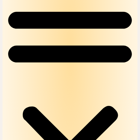
Bài tập, đề thi trắc nghiệm Nội ngoại cơ sở Online
Bài tập, đề thi trắc nghiệm Phân tích báo cáo tài
chính
Bài tập, đề thi trắc nghiệm Phân tích kinh doanh
Online
Bài tập, đề thi trắc nghiệm Pháp luật kinh tế Online
Bài tập, đề thi trắc nghiệm Pháp luật trong xây
dựng
Bài tập, đề thi trắc nghiệm Pháp luật đại cương
Online có đáp án
Bài tập, đề thi trắc nghiệm Quan hệ công chúng
(PR)
Bài tập, đề thi trắc nghiệm Quản lý bán hàng
Online
Bài tập, đề thi trắc Nghiệm Quản lý dự án đầu tư
Bài tập, đề thi trắc nghiệm Quản lý thuế Online
Bài tập, đề thi trắc nghiệm Quản trị chất lượng
Online
Bài tập, đề thi trắc nghiệm Quản trị chiến lược
Online
Bài tập, đề thi trắc nghiệm Quản trị cơ sở dữ liệu
Bài tập, đề thi trắc nghiệm Quản trị dịch vụ Online
Bài tập, đề thi trắc nghiệm Quản trị dự án Online
Bài tập, đề thi trắc nghiệm Quản trị học Online
Bài tập, đề thi trắc nghiệm Quản trị kinh doanh