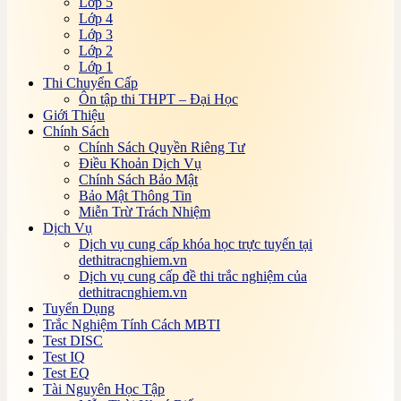
Lớp 5
Online
Lớp 4
Bài tập, đề thi trắc nghiệm Tài chính ngân hàng
Lớp 3
Online
Lớp 2
Bài tập, đề thi trắc Nghiệm Tài chính quốc tế
Lớp 1
Online
Thi Chuyển Cấp
Bài tập, đề thi trắc nghiệm Tài chính tiền tệ Online
Ôn tập thi THPT – Đại Học
Bài tập, đề thi trắc nghiệm Tâm lý học Online
Giới Thiệu
Bài tập, đề thi trắc nghiệm Tâm lý y đức Online
Chính Sách
Bài tập, đề thi trắc nghiệm Thanh toán quốc tế
Chính Sách Quyền Riêng Tư
Online
Điều Khoản Dịch Vụ
Bài tập, đề thi trắc nghiệm Thị trường tài chính
Chính Sách Bảo Mật
Online
Bảo Mật Thông Tin
Bài tập, đề thi trắc nghiệm Thiên văn học Online
Miễn Trừ Trách Nhiệm
Bài tập, đề thi trắc nghiệm Thiết kế cầu đường hầm
Dịch Vụ
giao thông
Dịch vụ cung cấp khóa học trực tuyến tại
Bài tập, đề thi trắc nghiệm Thủ tục hải quan Online
dethitracnghiem.vn
Bài tập, đề thi trắc nghiệm Thương mại quốc tế
Dịch vụ cung cấp đề thi trắc nghiệm của
Online
dethitracnghiem.vn
Bài tập, đề thi trắc nghiệm Thương mại điện tử
Tuyển Dụng
Online
Trắc Nghiệm Tính Cách MBTI
Bài tập, đề thi trắc nghiệm Thủy khí Online
Test DISC
Bài tập, đề thi trắc nghiệm Tín dụng ngân hàng
Test IQ
Online
Test EQ
Bài tập, đề thi trắc nghiệm Tin học nghề phổ thông
Tài Nguyên Học Tập
Online