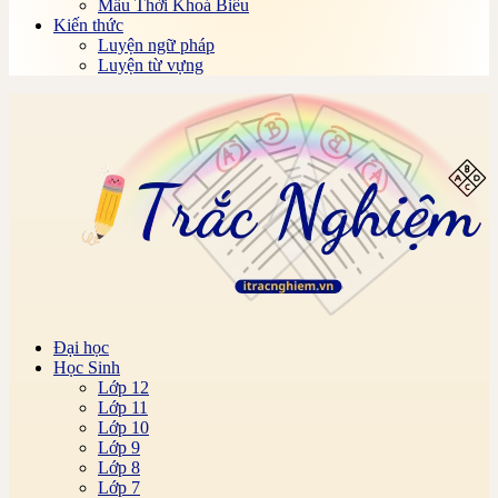
Mẫu Thời Khoá Biểu
Bài tập, đề thi trắc nghiệm Tin học đại cương
Kiến thức
Online
Luyện ngữ pháp
Bài tập, đề thi trắc nghiệm Tổ chức và quản lý y tế
Luyện từ vựng
Online
Bài tập, đề thi trắc nghiệm Toán cao cấp A1 Online
Bài tập, đề thi trắc nghiệm Toán cao cấp A2 Online
Bài tập, đề thi trắc nghiệm Toán cao cấp C1 Online
Bài tập, đề thi trắc nghiệm Toán cao cấp C2 Online
Bài tập, đề thi trắc nghiệm Toán kinh tế Online
Bài tập, đề thi trắc nghiệm Toán rời rạc Online
Bài tập, đề thi trắc nghiệm Toán tài chính Online
Bài tập, đề thi trắc nghiệm Tổng quát viễn thông
Online
Bài tập, đề thi trắc nghiệm Triết học Mác Lênin
Online
Bài tập, đề thi trắc nghiệm Truyền số liệu Online
1000 + Bài tập, đề thi trắc nghiệm Tư tưởng Hồ Chí
Đại học
Minh Online Có Đáp Án
Học Sinh
Bài tập, đề thi Trắc Nghiệm Vật liệu cơ khí Online
Lớp 12
Bài tập, đề thi trắc nghiệm Vật liệu kỹ thuật Online
Lớp 11
Bài tập, đề thi trắc nghiệm Vật liệu điện Online
Lớp 10
Bài tập, đề thi trắc nghiệm Vật lý đại cương Online
Lớp 9
Bài tập, đề thi trắc nghiệm Vi sinh thực phẩm
Lớp 8
Online
Lớp 7
Bài tập, đề thi trắc nghiệm Vi sinh vật Online