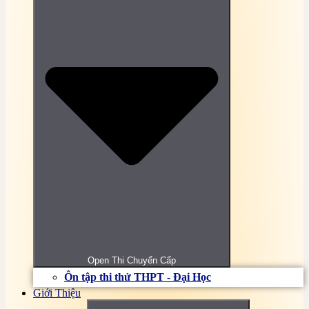
doanh
Bài tập, đề thi trắc nghiệm Hành vi tổ chức Online
Bài tập, đề thi trắc nghiệm Hệ điều hành Linux
Online
Bài tập, đề thi trắc nghiệm Hệ điều hành Windows
Online
Bài tập, đề thi trắc nghiệm Hóa lí dược Online
Bài tập, đề thi trắc nghiệm Hóa phân tích Online
Bài tập, đề thi trắc nghiệm Hóa sinh Online
Bài tập, đề thi trắc nghiệm Hóa đại cương Online
Bài tập, đề thi trắc nghiệm Huyết học – Truyền
máu Online
Bài tập, đề thi trắc nghiệm Kế toán công Online
Bài tập, đề thi trắc nghiệm Kế toán doanh nghiệp
Online
Bài tập, đề thi trắc nghiệm Kế toán hành chính sự
nghiệp
Bài tập, đề thi trắc nghiệm Kế toán máy Online
Bài tập, đề thi trắc nghiệm Kế toán quản trị Online
Bài tập, đề thi trắc nghiệm Kế toán quốc tế Online
Bài tập, đề thi trắc nghiệm Kế toán tài chính Online
Open Thi Chuyển Cấp
Bài tập, đề thi trắc nghiệm Kế toán thuế Online
Ôn tập thi thử THPT - Đại Học
Bài tập, đề thi trắc nghiệm Khoa học quản lý
Online
Giới Thiệu
Bài tập, đề thi trắc nghiệm Kiểm toán căn bản