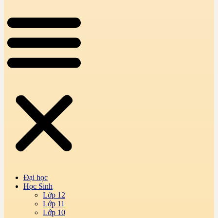
Đại học
Học Sinh
Lớp 12
Lớp 11
Lớp 10