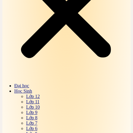
quốc tế
Bài tập, đề thi trắc nghiệm Quản trị logistics Online
Bài tập, đề thi trắc nghiệm Quản trị mạng Online
Bài tập, đề thi trắc nghiệm Quản trị marketing
Online
Bài tập, đề thi trắc nghiệm Quản trị nguồn nhân
lực
Bài tập, đề thi trắc nghiệm Quản trị sản xuất Online
Bài tập, đề thi trắc nghiệm Quản trị tài chính
Online
Bài tập, đề thi trắc nghiệm Quản trị thương mại
Online
Bài tập, đề thi trắc nghiệm Quản trị văn phòng
Online
Bài tập, đề thi trắc nghiệm Quản trị xuất nhập
khẩu Online
Đại học
Bài tập, đề thi trắc nghiệm Răng – Hàm – Mặt
Học Sinh
Online
Lớp 12
Bài tập, đề thi trắc nghiệm Sinh học đại cương
Lớp 11
Online
Lớp 10
Bài tập, đề thi trắc nghiệm Sinh lý học Online
Lớp 9
Bài tập, đề thi trắc nghiệm SPSS Online
Lớp 8
Bài tập, đề thi trắc nghiệm Tai – Mũi – Họng Online
Lớp 7
Bài tập, đề thi trắc nghiệm Tài chính công Online
Lớp 6
Bài tập, đề thi trắc nghiệm Tài chính doanh nghiệp