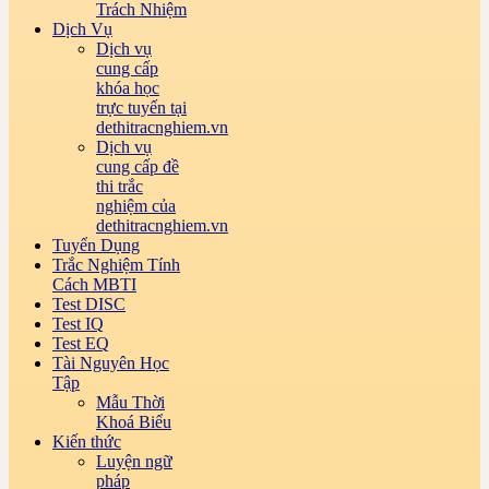
Trách Nhiệm
Dịch Vụ
Dịch vụ
cung cấp
khóa học
trực tuyến tại
dethitracnghiem.vn
Dịch vụ
cung cấp đề
thi trắc
nghiệm của
dethitracnghiem.vn
Tuyển Dụng
Trắc Nghiệm Tính
Cách MBTI
Test DISC
Test IQ
Test EQ
Tài Nguyên Học
Tập
Mẫu Thời
Khoá Biểu
Kiến thức
Luyện ngữ
pháp