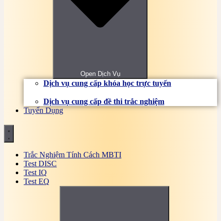
Bài tập, đề thi trắc nghiệm Nghiệp vụ ngân hàng
Online
Bài tập, đề thi trắc nghiệm Nghiệp vụ ngoại thương
Online
Bài tập, đề thi trắc nghiệm Nguyên lý hệ điều hành
Online
Bài tập, đề thi trắc nghiệm Nguyên lý kế toán
Online
Open Dịch Vụ
Bài tập, đề thi trắc nghiệm Nhi khoa Online
Dịch vụ cung cấp khóa học trực tuyến
Bài tập, đề thi trắc nghiệm Nội khoa cơ sở Online
Bài tập, đề thi trắc nghiệm Nội ngoại cơ sở Online
Dịch vụ cung cấp đề thi trắc nghiệm
Bài tập, đề thi trắc nghiệm Phân tích báo cáo tài
Tuyển Dụng
chính
Bài tập, đề thi trắc nghiệm Phân tích kinh doanh
Online
Bài tập, đề thi trắc nghiệm Pháp luật kinh tế Online
Bài tập, đề thi trắc nghiệm Pháp luật trong xây
Trắc Nghiệm Tính Cách MBTI
dựng
Test DISC
Bài tập, đề thi trắc nghiệm Pháp luật đại cương
Test IQ
Online có đáp án
Test EQ
Bài tập, đề thi trắc nghiệm Quan hệ công chúng
(PR)
Bài tập, đề thi trắc nghiệm Quản lý bán hàng
Online