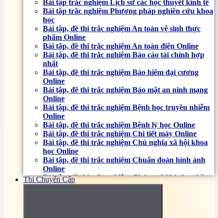
Bài tập trắc nghiệm Lịch sử các học thuyết kinh tế
Bài tập trắc nghiệm Phương pháp nghiên cứu khoa
học
Bài tập, đề thi trắc nghiệm An toàn vệ sinh thực
phẩm Online
Bài tập, đề thi trắc nghiệm An toàn điện Online
Bài tập, đề thi trắc nghiệm Báo cáo tài chính hợp
nhất
Bài tập, đề thi trắc nghiệm Bảo hiểm đại cương
Online
Bài tập, đề thi trắc nghiệm Bảo mật an ninh mạng
Online
Bài tập, đề thi trắc nghiệm Bệnh học truyền nhiễm
Online
Bài tập, đề thi trắc nghiệm Bệnh lý học Online
Bài tập, đề thi trắc nghiệm Chi tiết máy Online
Bài tập, đề thi trắc nghiệm Chủ nghĩa xã hội khoa
học Online
Bài tập, đề thi trắc nghiệm Chuẩn đoán hình ảnh
Online
Bài tập, đề thi trắc nghiệm Chứng chỉ hành nghề
Thi Chuyển Cấp
xây dựng
Bài tập, đề thi trắc nghiệm Cơ học đất Online
Bài tập, đề thi trắc nghiệm Cơ sở văn hóa Việt Nam
Online