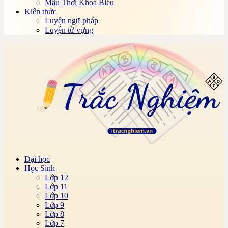
Mẫu Thời Khoá Biểu
Bài tập, đề thi trắc nghiệm Tin học đại cương
Kiến thức
Online
Luyện ngữ pháp
Bài tập, đề thi trắc nghiệm Tổ chức và quản lý y tế
Luyện từ vựng
Online
Bài tập, đề thi trắc nghiệm Toán cao cấp A1 Online
Bài tập, đề thi trắc nghiệm Toán cao cấp A2 Online
Bài tập, đề thi trắc nghiệm Toán cao cấp C1 Online
Bài tập, đề thi trắc nghiệm Toán cao cấp C2 Online
Bài tập, đề thi trắc nghiệm Toán kinh tế Online
Bài tập, đề thi trắc nghiệm Toán rời rạc Online
Bài tập, đề thi trắc nghiệm Toán tài chính Online
Bài tập, đề thi trắc nghiệm Tổng quát viễn thông
Online
Bài tập, đề thi trắc nghiệm Triết học Mác Lênin
Online
Bài tập, đề thi trắc nghiệm Truyền số liệu Online
1000 + Bài tập, đề thi trắc nghiệm Tư tưởng Hồ Chí
Đại học
Minh Online Có Đáp Án
Học Sinh
Bài tập, đề thi Trắc Nghiệm Vật liệu cơ khí Online
Lớp 12
Bài tập, đề thi trắc nghiệm Vật liệu kỹ thuật Online
Lớp 11
Bài tập, đề thi trắc nghiệm Vật liệu điện Online
Lớp 10
Bài tập, đề thi trắc nghiệm Vật lý đại cương Online
Lớp 9
Bài tập, đề thi trắc nghiệm Vi sinh thực phẩm
Lớp 8
Online
Lớp 7
Bài tập, đề thi trắc nghiệm Vi sinh vật Online