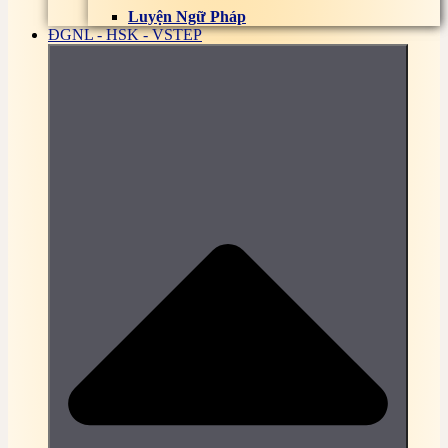
Bài tập, đề thi trắc nghiệm Điều dưỡng cơ bản
Luyện Ngữ Pháp
Bài tập, đề thi trắc nghiệm Định giá tài sản Online
ĐGNL - HSK - VSTEP
Bài tập, đề thi trắc nghiệm Đo lường điện và thiết bị
đo Online
Quản trị nhân lực
Trắc nghiệm Kiến trúc máy tính
Trắc nghiệm Kỹ thuật vi xử lý
Trắc nghiệm Luật kinh doanh
Trắc nghiệm Luật kinh tế
Trắc Nghiệm Nhập môn Internet và E-learning
Trắc Nghiệm Quản Trị mạng
Trắc nghiệm Quản trị nhân lực
Trắc nghiệm quảng quý nguồn lực
Trắc Nghiệm Tâm lý học lứa tuổi và tâm lý học sư
phạm
Trắc nghiệm Tin học nghề phổ thông
Trắc Nghiệm Đường lối cách mạng của Đảng Cộng
sản Việt Nam