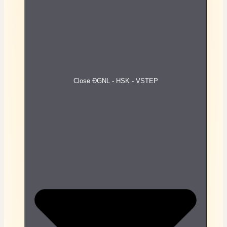
Close ĐGNL - HSK - VSTEP