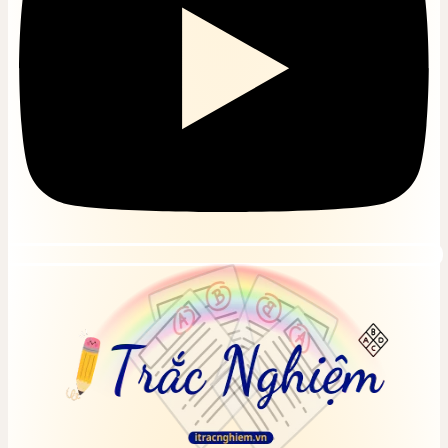
Online
Bài tập, đề thi trắc nghiệm Kinh tế quốc tế Online
Bài tập, đề thi trắc nghiệm Kinh tế vi mô Online
Bài tập, đề thi trắc nghiệm Kinh tế vĩ mô Online
Bài tập, đề thi trắc nghiệm Kỹ năng lãnh đạo
Online
Bài tập, đề thi trắc nghiệm Ký sinh trùng Online
Bài tập, đề thi trắc nghiệm Kỹ thuật an toàn lao
động
Bài tập, đề thi trắc nghiệm Kỹ thuật cảm biến
Online
Bài tập, đề thi trắc nghiệm Kỹ thuật lạnh Online
Bài tập, đề thi trắc nghiệm Kỹ thuật mạch điện tử
Online
Bài tập, đề thi trắc nghiệm Kỹ thuật môi trường
Online
Bài tập, đề thi trắc nghiệm Kỹ thuật nhiệt Online
Bài tập, đề thi trắc nghiệm Kỹ thuật thực phẩm
Online
Bài tập, đề thi trắc nghiệm Kỹ thuật điện Online
Bài tập, đề thi trắc nghiệm Lập trình Java Online
Bài tập, đề thi trắc nghiệm Lịch sử kinh tế quốc
dân
Bài tập, đề thi trắc nghiệm Lịch sử văn minh thế
giới