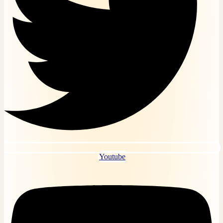
Bài tập, đề thi trắc nghiệm Huyết học – Truyền
máu Online
Bài tập, đề thi trắc nghiệm Kế toán công Online
Bài tập, đề thi trắc nghiệm Kế toán doanh nghiệp
Online
Bài tập, đề thi trắc nghiệm Kế toán hành chính sự
nghiệp
Bài tập, đề thi trắc nghiệm Kế toán máy Online
Bài tập, đề thi trắc nghiệm Kế toán quản trị Online
Bài tập, đề thi trắc nghiệm Kế toán quốc tế Online
Bài tập, đề thi trắc nghiệm Kế toán tài chính Online
Bài tập, đề thi trắc nghiệm Kế toán thuế Online
Bài tập, đề thi trắc nghiệm Khoa học quản lý
Online
Bài tập, đề thi trắc nghiệm Kiểm toán căn bản
Online
Bài tập, đề thi trắc nghiệm Kiến trúc máy tính
Online
Youtube
Bài tập, đề thi trắc nghiệm Kinh tế chính trị Online
Bài tập, đề thi trắc nghiệm Kinh tế học đại cương
Online
Bài tập, đề thi trắc nghiệm Kinh tế lượng Online
Bài tập, đề thi trắc nghiệm Kinh tế môi trường
Online
Bài tập, đề thi trắc nghiệm Kinh tế phát triển