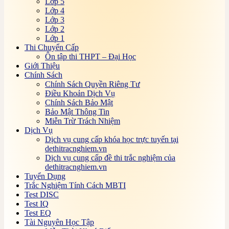
Lớp 5
Online
Lớp 4
Bài tập, đề thi trắc nghiệm Tài chính ngân hàng
Lớp 3
Online
Lớp 2
Bài tập, đề thi trắc Nghiệm Tài chính quốc tế
Lớp 1
Online
Thi Chuyển Cấp
Bài tập, đề thi trắc nghiệm Tài chính tiền tệ Online
Ôn tập thi THPT – Đại Học
Bài tập, đề thi trắc nghiệm Tâm lý học Online
Giới Thiệu
Bài tập, đề thi trắc nghiệm Tâm lý y đức Online
Chính Sách
Bài tập, đề thi trắc nghiệm Thanh toán quốc tế
Chính Sách Quyền Riêng Tư
Online
Điều Khoản Dịch Vụ
Bài tập, đề thi trắc nghiệm Thị trường tài chính
Chính Sách Bảo Mật
Online
Bảo Mật Thông Tin
Bài tập, đề thi trắc nghiệm Thiên văn học Online
Miễn Trừ Trách Nhiệm
Bài tập, đề thi trắc nghiệm Thiết kế cầu đường hầm
Dịch Vụ
giao thông
Dịch vụ cung cấp khóa học trực tuyến tại
Bài tập, đề thi trắc nghiệm Thủ tục hải quan Online
dethitracnghiem.vn
Bài tập, đề thi trắc nghiệm Thương mại quốc tế
Dịch vụ cung cấp đề thi trắc nghiệm của
Online
dethitracnghiem.vn
Bài tập, đề thi trắc nghiệm Thương mại điện tử
Tuyển Dụng
Online
Trắc Nghiệm Tính Cách MBTI
Bài tập, đề thi trắc nghiệm Thủy khí Online
Test DISC
Bài tập, đề thi trắc nghiệm Tín dụng ngân hàng
Test IQ
Online
Test EQ
Bài tập, đề thi trắc nghiệm Tin học nghề phổ thông
Tài Nguyên Học Tập
Online