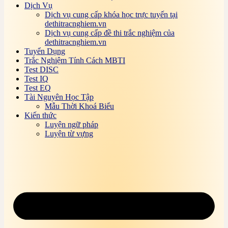
Bài tập, đề thi trắc nghiệm Luật tố tụng dân sự
Dịch Vụ
Online
Dịch vụ cung cấp khóa học trực tuyến tại
Bài tập, đề thi trắc nghiệm Luật đất đai Online
dethitracnghiem.vn
Bài tập, đề thi trắc nghiệm Luật đầu tư Online
Dịch vụ cung cấp đề thi trắc nghiệm của
Bài tập, đề thi trắc nghiệm Lý thuyết điều khiển tự
dethitracnghiem.vn
động
Tuyển Dụng
Bài tập, đề thi trắc nghiệm Mạng không dây Online
Trắc Nghiệm Tính Cách MBTI
Bài tập, đề thi trắc nghiệm Mạng máy tính Online
Test DISC
Bài tập, đề thi trắc nghiệm Marketing căn bản
Test IQ
Online
Test EQ
Bài tập, đề thi trắc nghiệm Miễn dịch học Online
Tài Nguyên Học Tập
Bài tập, đề thi trắc nghiệm Mô học đại cương
Mẫu Thời Khoá Biểu
Online
Kiến thức
Bài tập, đề thi trắc nghiệm Môi trường và con
Luyện ngữ pháp
người Online
Luyện từ vựng
Bài tập, đề thi trắc nghiệm Nghiệp vụ ngân hàng
Online
Bài tập, đề thi trắc nghiệm Nghiệp vụ ngoại thương
Online
Bài tập, đề thi trắc nghiệm Nguyên lý hệ điều hành
Online
Bài tập, đề thi trắc nghiệm Nguyên lý kế toán
Online
Bài tập, đề thi trắc nghiệm Nhi khoa Online
Bài tập, đề thi trắc nghiệm Nội khoa cơ sở Online