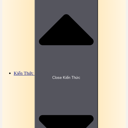
Bài tập, đề thi trắc Nghiệm Quản lý dự án đầu tư
Bài tập, đề thi trắc nghiệm Quản lý thuế Online
Bài tập, đề thi trắc nghiệm Quản trị chất lượng
Online
Bài tập, đề thi trắc nghiệm Quản trị chiến lược
Online
Bài tập, đề thi trắc nghiệm Quản trị cơ sở dữ liệu
Bài tập, đề thi trắc nghiệm Quản trị dịch vụ Online
Bài tập, đề thi trắc nghiệm Quản trị dự án Online
Bài tập, đề thi trắc nghiệm Quản trị học Online
Bài tập, đề thi trắc nghiệm Quản trị kinh doanh
quốc tế
Bài tập, đề thi trắc nghiệm Quản trị logistics Online
Bài tập, đề thi trắc nghiệm Quản trị mạng Online
Bài tập, đề thi trắc nghiệm Quản trị marketing
Kiến Thức
Online
Close Kiến Thức
Bài tập, đề thi trắc nghiệm Quản trị nguồn nhân
lực
Bài tập, đề thi trắc nghiệm Quản trị sản xuất Online
Bài tập, đề thi trắc nghiệm Quản trị tài chính
Online
Bài tập, đề thi trắc nghiệm Quản trị thương mại
Online
Bài tập, đề thi trắc nghiệm Quản trị văn phòng
Online