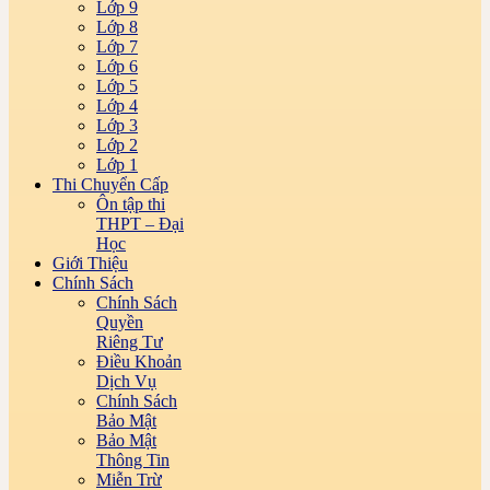
Lớp 9
Lớp 8
Lớp 7
Lớp 6
Lớp 5
Lớp 4
Lớp 3
Lớp 2
Lớp 1
Thi Chuyển Cấp
Ôn tập thi
THPT – Đại
Học
Giới Thiệu
Chính Sách
Chính Sách
Quyền
Riêng Tư
Điều Khoản
Dịch Vụ
Chính Sách
Bảo Mật
Bảo Mật
Thông Tin
Miễn Trừ