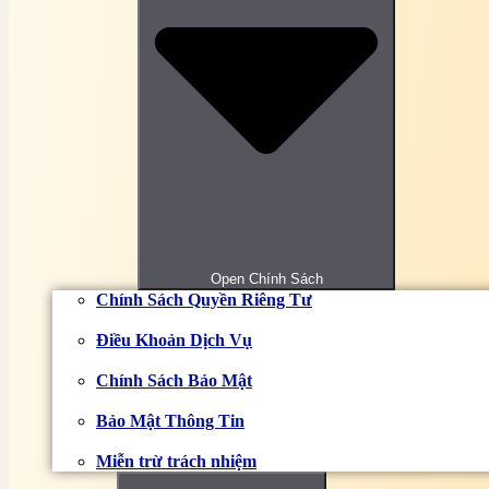
Bài tập, đề thi trắc nghiệm Mô học đại cương Online
Bài tập, đề thi trắc nghiệm Môi trường và con người
Bài tập, đề thi trắc nghiệm Nghiệp vụ ngân hàng Onl
Bài tập, đề thi trắc nghiệm Nghiệp vụ ngoại thương 
Bài tập, đề thi trắc nghiệm Nguyên lý hệ điều hành O
Bài tập, đề thi trắc nghiệm Nguyên lý kế toán Online
Bài tập, đề thi trắc nghiệm Nhi khoa Online
Bài tập, đề thi trắc nghiệm Nội khoa cơ sở Online
Bài tập, đề thi trắc nghiệm Nội ngoại cơ sở Online
Bài tập, đề thi trắc nghiệm Phân tích báo cáo tài chí
Bài tập, đề thi trắc nghiệm Phân tích kinh doanh Onl
Bài tập, đề thi trắc nghiệm Pháp luật kinh tế Online
Bài tập, đề thi trắc nghiệm Pháp luật trong xây dựng
Bài tập, đề thi trắc nghiệm Pháp luật đại cương Onli
Open Chính Sách
Bài tập, đề thi trắc nghiệm Quan hệ công chúng (PR)
Chính Sách Quyền Riêng Tư
Bài tập, đề thi trắc nghiệm Quản lý bán hàng Online
Bài tập, đề thi trắc Nghiệm Quản lý dự án đầu tư
Điều Khoản Dịch Vụ
Bài tập, đề thi trắc nghiệm Quản lý thuế Online
Bài tập, đề thi trắc nghiệm Quản trị chất lượng Onli
Chính Sách Bảo Mật
Bài tập, đề thi trắc nghiệm Quản trị chiến lược Onlin
Bài tập, đề thi trắc nghiệm Quản trị cơ sở dữ liệu
Bảo Mật Thông Tin
Bài tập, đề thi trắc nghiệm Quản trị dịch vụ Online
Bài tập, đề thi trắc nghiệm Quản trị dự án Online
Miễn trừ trách nhiệm
Bài tập, đề thi trắc nghiệm Quản trị học Online
Bài tập, đề thi trắc nghiệm Quản trị kinh doanh quốc