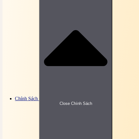
Bài tập, đề thi trắc nghiệm Luật bảo hiểm Online
Bài tập, đề thi trắc nghiệm Luật cạnh tranh Online
Bài tập, đề thi trắc nghiệm Luật dân sự Online
Bài tập, đề thi trắc nghiệm Luật doanh nghiệp Onlin
Bài tập, đề thi trắc nghiệm Luật du lịch Online
Bài tập, đề thi trắc nghiệm Luật giáo dục Online
Bài tập, đề thi trắc nghiệm Luật hành chính Online
Bài tập, đề thi trắc nghiệm Luật hiến pháp Online
Bài tập, đề thi trắc nghiệm Luật hình sự Online
Bài tập, đề thi trắc Nghiệm Luật hôn nhân và gia đì
Bài tập, đề thi trắc nghiệm Luật kinh doanh Online
Bài tập, đề thi trắc nghiệm Luật kinh tế Online
Bài tập, đề thi trắc nghiệm Luật lao động Online
Bài tập, đề thi trắc nghiệm Luật môi trường Online
Bài tập, đề thi trắc nghiệm Luật ngân hàng Online
Bài tập, đề thi trắc nghiệm Luật so sánh Online
Bài tập, đề thi trắc nghiệm Luật tài chính Online
Bài tập, đề thi trắc nghiệm Luật tố tụng dân sự Onli
Chính Sách
Bài tập, đề thi trắc nghiệm Luật đất đai Online
Close Chính Sách
Bài tập, đề thi trắc nghiệm Luật đầu tư Online
Bài tập, đề thi trắc nghiệm Lý thuyết điều khiển tự 
Bài tập, đề thi trắc nghiệm Mạng không dây Online
Bài tập, đề thi trắc nghiệm Mạng máy tính Online
Bài tập, đề thi trắc nghiệm Marketing căn bản Onlin
Bài tập, đề thi trắc nghiệm Miễn dịch học Online