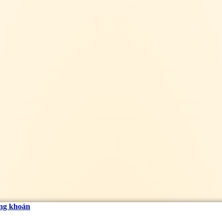
ứng khoán