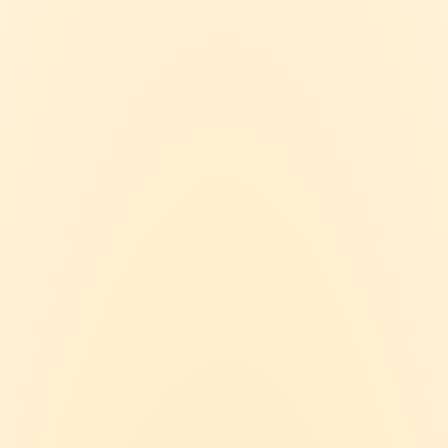
ne
nline
line
ine
nh
ne
nline
Online
line
ghiệp
e
e