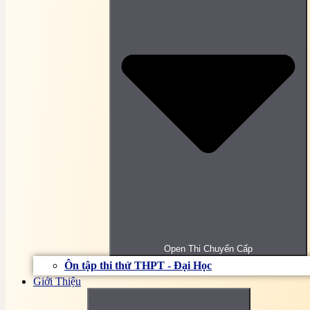
Bài tập, đề thi trắc nghiệm Kinh tế chính trị Online
Bài tập, đề thi trắc nghiệm Kinh tế học đại cương On
Bài tập, đề thi trắc nghiệm Kinh tế lượng Online
Bài tập, đề thi trắc nghiệm Kinh tế môi trường Onlin
Bài tập, đề thi trắc nghiệm Kinh tế phát triển Online
Bài tập, đề thi trắc nghiệm Kinh tế quốc tế Online
Bài tập, đề thi trắc nghiệm Kinh tế vi mô Online
Bài tập, đề thi trắc nghiệm Kinh tế vĩ mô Online
Bài tập, đề thi trắc nghiệm Kỹ năng lãnh đạo Online
Bài tập, đề thi trắc nghiệm Ký sinh trùng Online
Bài tập, đề thi trắc nghiệm Kỹ thuật an toàn lao độn
Bài tập, đề thi trắc nghiệm Kỹ thuật cảm biến Online
Bài tập, đề thi trắc nghiệm Kỹ thuật lạnh Online
Bài tập, đề thi trắc nghiệm Kỹ thuật mạch điện tử On
Bài tập, đề thi trắc nghiệm Kỹ thuật môi trường Onl
Bài tập, đề thi trắc nghiệm Kỹ thuật nhiệt Online
Bài tập, đề thi trắc nghiệm Kỹ thuật thực phẩm Onli
Bài tập, đề thi trắc nghiệm Kỹ thuật điện Online
Bài tập, đề thi trắc nghiệm Lập trình Java Online
Bài tập, đề thi trắc nghiệm Lịch sử kinh tế quốc dân
Open Thi Chuyển Cấp
Bài tập, đề thi trắc nghiệm Lịch sử văn minh thế giới
Ôn tập thi thử THPT - Đại Học
Bài tập, đề thi trắc nghiệm Lịch sử Đảng Online Có 
Bài tập, đề thi trắc nghiệm Linh kiện điện tử Online
Giới Thiệu
Bài tập, đề thi trắc nghiệm Logic học Online
Bài tập, đề thi trắc nghiệm Luật an sinh xã hội Onlin