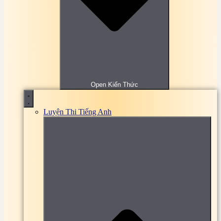
Bài tập, đề thi trắc nghiệm Quản trị xuất nhập
khẩu Online
Bài tập, đề thi trắc nghiệm Răng – Hàm – Mặt
Online
Bài tập, đề thi trắc nghiệm Sinh học đại cương
Online
Bài tập, đề thi trắc nghiệm Sinh lý học Online
Bài tập, đề thi trắc nghiệm SPSS Online
Bài tập, đề thi trắc nghiệm Tai – Mũi – Họng Online
Bài tập, đề thi trắc nghiệm Tài chính công Online
Open Kiến Thức
Bài tập, đề thi trắc nghiệm Tài chính doanh nghiệp
Online
Bài tập, đề thi trắc nghiệm Tài chính ngân hàng
Luyện Thi Tiếng Anh
Online
Bài tập, đề thi trắc Nghiệm Tài chính quốc tế
Online
Bài tập, đề thi trắc nghiệm Tài chính tiền tệ Online
Bài tập, đề thi trắc nghiệm Tâm lý học Online
Bài tập, đề thi trắc nghiệm Tâm lý y đức Online
Bài tập, đề thi trắc nghiệm Thanh toán quốc tế
Online
Bài tập, đề thi trắc nghiệm Thị trường tài chính
Online
Bài tập, đề thi trắc nghiệm Thiên văn học Online
Bài tập, đề thi trắc nghiệm Thiết kế cầu đường hầm