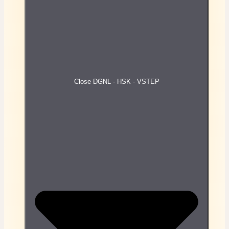
Close ĐGNL - HSK - VSTEP