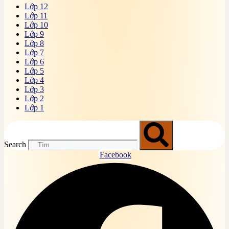
Lớp 12
Online
Lớp 11
Bài tập, đề thi trắc nghiệm Bệnh học truyền nhiễm
Lớp 10
Online
Lớp 9
Bài tập, đề thi trắc nghiệm Bệnh lý học Online
Lớp 8
Bài tập, đề thi trắc nghiệm Chi tiết máy Online
Lớp 7
Bài tập, đề thi trắc nghiệm Chủ nghĩa xã hội khoa
Lớp 6
học Online
Lớp 5
Bài tập, đề thi trắc nghiệm Chuẩn đoán hình ảnh
Lớp 4
Online
Lớp 3
Bài tập, đề thi trắc nghiệm Chứng chỉ hành nghề
Lớp 2
xây dựng
Lớp 1
Bài tập, đề thi trắc nghiệm Cơ học đất Online
Bài tập, đề thi trắc nghiệm Cơ sở văn hóa Việt Nam
Online
Bài tập, đề thi trắc nghiệm Công nghệ chế tạo máy
Search
Online
Facebook
Bài tập, đề thi trắc nghiệm Công nghệ hàn Online
Bài tập, đề thi trắc nghiệm Công nghệ phần mềm
Online
Bài tập, đề thi trắc nghiệm Công nghệ sản xuất
dược phẩm
Bài tập, đề thi trắc nghiệm Da liễu Online
Bài tập, đề thi trắc nghiệm Dẫn luận ngôn ngữ
Online
Bài tập, đề thi trắc nghiệm Dân số học Online