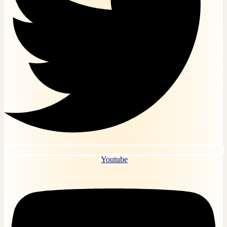
Bài tập, đề thi trắc nghiệm Huyết học – Truyền
máu Online
Bài tập, đề thi trắc nghiệm Kế toán công Online
Bài tập, đề thi trắc nghiệm Kế toán doanh nghiệp
Online
Bài tập, đề thi trắc nghiệm Kế toán hành chính sự
nghiệp
Bài tập, đề thi trắc nghiệm Kế toán máy Online
Bài tập, đề thi trắc nghiệm Kế toán quản trị Online
Bài tập, đề thi trắc nghiệm Kế toán quốc tế Online
Bài tập, đề thi trắc nghiệm Kế toán tài chính Online
Bài tập, đề thi trắc nghiệm Kế toán thuế Online
Bài tập, đề thi trắc nghiệm Khoa học quản lý
Online
Bài tập, đề thi trắc nghiệm Kiểm toán căn bản
Online
Bài tập, đề thi trắc nghiệm Kiến trúc máy tính
Online
Youtube
Bài tập, đề thi trắc nghiệm Kinh tế chính trị Online
Bài tập, đề thi trắc nghiệm Kinh tế học đại cương
Online
Bài tập, đề thi trắc nghiệm Kinh tế lượng Online
Bài tập, đề thi trắc nghiệm Kinh tế môi trường
Online
Bài tập, đề thi trắc nghiệm Kinh tế phát triển