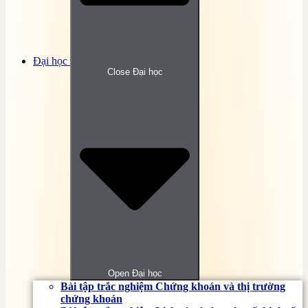
Đại học
Close Đại học
Open Đại học
Bài tập trắc nghiệm Chứng khoán và thị trường
chứng khoán