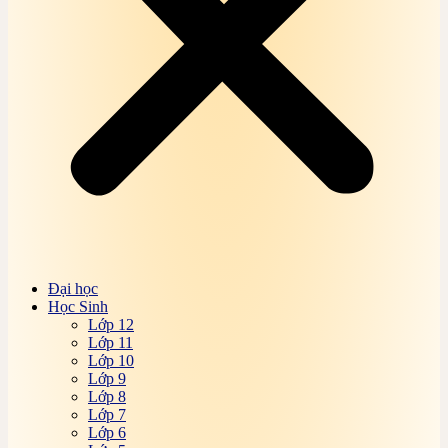
quốc tế
Bài tập, đề thi trắc nghiệm Quản trị logistics Online
Bài tập, đề thi trắc nghiệm Quản trị mạng Online
Bài tập, đề thi trắc nghiệm Quản trị marketing
Online
Bài tập, đề thi trắc nghiệm Quản trị nguồn nhân
lực
Bài tập, đề thi trắc nghiệm Quản trị sản xuất Online
Bài tập, đề thi trắc nghiệm Quản trị tài chính
Online
Bài tập, đề thi trắc nghiệm Quản trị thương mại
Online
Bài tập, đề thi trắc nghiệm Quản trị văn phòng
Online
Bài tập, đề thi trắc nghiệm Quản trị xuất nhập
khẩu Online
Đại học
Bài tập, đề thi trắc nghiệm Răng – Hàm – Mặt
Học Sinh
Online
Lớp 12
Bài tập, đề thi trắc nghiệm Sinh học đại cương
Lớp 11
Online
Lớp 10
Bài tập, đề thi trắc nghiệm Sinh lý học Online
Lớp 9
Bài tập, đề thi trắc nghiệm SPSS Online
Lớp 8
Bài tập, đề thi trắc nghiệm Tai – Mũi – Họng Online
Lớp 7
Bài tập, đề thi trắc nghiệm Tài chính công Online
Lớp 6
Bài tập, đề thi trắc nghiệm Tài chính doanh nghiệp