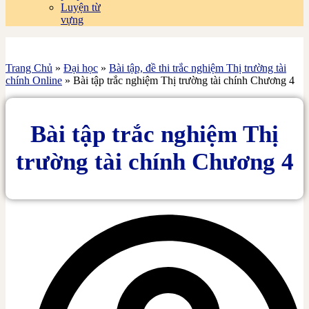
Luyện từ
vựng
Trang Chủ
»
Đại học
»
Bài tập, đề thi trắc nghiệm Thị trường tài
chính Online
»
Bài tập trắc nghiệm Thị trường tài chính Chương 4
Bài tập trắc nghiệm Thị
trường tài chính Chương 4