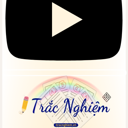
Online
Bài tập, đề thi trắc nghiệm Kinh tế quốc tế Online
Bài tập, đề thi trắc nghiệm Kinh tế vi mô Online
Bài tập, đề thi trắc nghiệm Kinh tế vĩ mô Online
Bài tập, đề thi trắc nghiệm Kỹ năng lãnh đạo
Online
Bài tập, đề thi trắc nghiệm Ký sinh trùng Online
Bài tập, đề thi trắc nghiệm Kỹ thuật an toàn lao
động
Bài tập, đề thi trắc nghiệm Kỹ thuật cảm biến
Online
Bài tập, đề thi trắc nghiệm Kỹ thuật lạnh Online
Bài tập, đề thi trắc nghiệm Kỹ thuật mạch điện tử
Online
Bài tập, đề thi trắc nghiệm Kỹ thuật môi trường
Online
Bài tập, đề thi trắc nghiệm Kỹ thuật nhiệt Online
Bài tập, đề thi trắc nghiệm Kỹ thuật thực phẩm
Online
Bài tập, đề thi trắc nghiệm Kỹ thuật điện Online
Bài tập, đề thi trắc nghiệm Lập trình Java Online
Bài tập, đề thi trắc nghiệm Lịch sử kinh tế quốc
dân
Bài tập, đề thi trắc nghiệm Lịch sử văn minh thế
giới