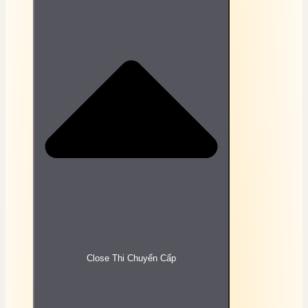
Bài tập, đề thi trắc nghiệm Công nghệ chế tạo máy
Online
Bài tập, đề thi trắc nghiệm Công nghệ hàn Online
Bài tập, đề thi trắc nghiệm Công nghệ phần mềm
Online
Bài tập, đề thi trắc nghiệm Công nghệ sản xuất
dược phẩm
Bài tập, đề thi trắc nghiệm Da liễu Online
Bài tập, đề thi trắc nghiệm Dẫn luận ngôn ngữ
Online
Bài tập, đề thi trắc nghiệm Dân số học Online
Bài tập, đề thi trắc nghiệm Dịch tễ học Online
Bài tập, đề thi trắc nghiệm Dinh dưỡng học Online
Bài tập, đề thi trắc nghiệm Dược lý Online
Bài tập, đề thi trắc nghiệm Gây mê hồi sức Online
Bài tập, đề thi trắc nghiệm Giải phẫu bệnh Online
Bài tập, đề thi trắc nghiệm Giải phẫu đại cương
Online
Bài tập, đề thi trắc nghiệm Giáo dục học đại cương
Online
Bài tập, đề thi trắc nghiệm Giáo dục nghề nghiệp
Close Thi Chuyển Cấp
Online
Bài tập, đề thi trắc nghiệm Giáo dục quốc phòng
Online
Bài tập, đề thi trắc nghiệm Giao tiếp trong kinh