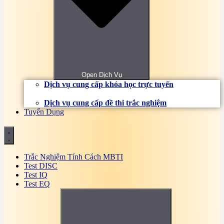
Bài tập, đề thi trắc nghiệm Nghiệp vụ ngân hàng
Online
Bài tập, đề thi trắc nghiệm Nghiệp vụ ngoại thương
Online
Bài tập, đề thi trắc nghiệm Nguyên lý hệ điều hành
Online
Bài tập, đề thi trắc nghiệm Nguyên lý kế toán
Online
Open Dịch Vụ
Bài tập, đề thi trắc nghiệm Nhi khoa Online
Dịch vụ cung cấp khóa học trực tuyến
Bài tập, đề thi trắc nghiệm Nội khoa cơ sở Online
Bài tập, đề thi trắc nghiệm Nội ngoại cơ sở Online
Dịch vụ cung cấp đề thi trắc nghiệm
Bài tập, đề thi trắc nghiệm Phân tích báo cáo tài
Tuyển Dụng
chính
Bài tập, đề thi trắc nghiệm Phân tích kinh doanh
Online
Bài tập, đề thi trắc nghiệm Pháp luật kinh tế Online
Bài tập, đề thi trắc nghiệm Pháp luật trong xây
Trắc Nghiệm Tính Cách MBTI
dựng
Test DISC
Bài tập, đề thi trắc nghiệm Pháp luật đại cương
Test IQ
Online có đáp án
Test EQ
Bài tập, đề thi trắc nghiệm Quan hệ công chúng
(PR)
Bài tập, đề thi trắc nghiệm Quản lý bán hàng
Online