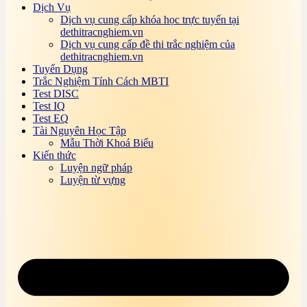
Bài tập, đề thi trắc nghiệm Luật tố tụng dân sự
Dịch Vụ
Online
Dịch vụ cung cấp khóa học trực tuyến tại
Bài tập, đề thi trắc nghiệm Luật đất đai Online
dethitracnghiem.vn
Bài tập, đề thi trắc nghiệm Luật đầu tư Online
Dịch vụ cung cấp đề thi trắc nghiệm của
Bài tập, đề thi trắc nghiệm Lý thuyết điều khiển tự
dethitracnghiem.vn
động
Tuyển Dụng
Bài tập, đề thi trắc nghiệm Mạng không dây Online
Trắc Nghiệm Tính Cách MBTI
Bài tập, đề thi trắc nghiệm Mạng máy tính Online
Test DISC
Bài tập, đề thi trắc nghiệm Marketing căn bản
Test IQ
Online
Test EQ
Bài tập, đề thi trắc nghiệm Miễn dịch học Online
Tài Nguyên Học Tập
Bài tập, đề thi trắc nghiệm Mô học đại cương
Mẫu Thời Khoá Biểu
Online
Kiến thức
Bài tập, đề thi trắc nghiệm Môi trường và con
Luyện ngữ pháp
người Online
Luyện từ vựng
Bài tập, đề thi trắc nghiệm Nghiệp vụ ngân hàng
Online
Bài tập, đề thi trắc nghiệm Nghiệp vụ ngoại thương
Online
Bài tập, đề thi trắc nghiệm Nguyên lý hệ điều hành
Online
Bài tập, đề thi trắc nghiệm Nguyên lý kế toán
Online
Bài tập, đề thi trắc nghiệm Nhi khoa Online
Bài tập, đề thi trắc nghiệm Nội khoa cơ sở Online