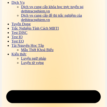
Bài tập, đề thi trắc nghiệm Luật tố tụng dân sự
Dịch Vụ
Online
Dịch vụ cung cấp khóa học trực tuyến tại
Bài tập, đề thi trắc nghiệm Luật đất đai Online
dethitracnghiem.vn
Bài tập, đề thi trắc nghiệm Luật đầu tư Online
Dịch vụ cung cấp đề thi trắc nghiệm của
Bài tập, đề thi trắc nghiệm Lý thuyết điều khiển tự
dethitracnghiem.vn
động
Tuyển Dụng
Bài tập, đề thi trắc nghiệm Mạng không dây Online
Trắc Nghiệm Tính Cách MBTI
Bài tập, đề thi trắc nghiệm Mạng máy tính Online
Test DISC
Bài tập, đề thi trắc nghiệm Marketing căn bản
Test IQ
Online
Test EQ
Bài tập, đề thi trắc nghiệm Miễn dịch học Online
Tài Nguyên Học Tập
Bài tập, đề thi trắc nghiệm Mô học đại cương
Mẫu Thời Khoá Biểu
Online
Kiến thức
Bài tập, đề thi trắc nghiệm Môi trường và con
Luyện ngữ pháp
người Online
Luyện từ vựng
Bài tập, đề thi trắc nghiệm Nghiệp vụ ngân hàng
Online
Bài tập, đề thi trắc nghiệm Nghiệp vụ ngoại thương
Online
Bài tập, đề thi trắc nghiệm Nguyên lý hệ điều hành
Online
Bài tập, đề thi trắc nghiệm Nguyên lý kế toán
Online
Bài tập, đề thi trắc nghiệm Nhi khoa Online
Bài tập, đề thi trắc nghiệm Nội khoa cơ sở Online