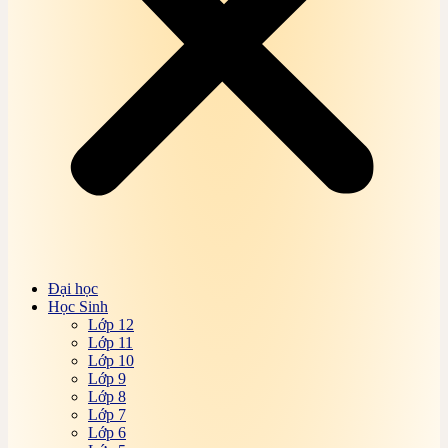
quốc tế
Bài tập, đề thi trắc nghiệm Quản trị logistics Online
Bài tập, đề thi trắc nghiệm Quản trị mạng Online
Bài tập, đề thi trắc nghiệm Quản trị marketing
Online
Bài tập, đề thi trắc nghiệm Quản trị nguồn nhân
lực
Bài tập, đề thi trắc nghiệm Quản trị sản xuất Online
Bài tập, đề thi trắc nghiệm Quản trị tài chính
Online
Bài tập, đề thi trắc nghiệm Quản trị thương mại
Online
Bài tập, đề thi trắc nghiệm Quản trị văn phòng
Online
Bài tập, đề thi trắc nghiệm Quản trị xuất nhập
khẩu Online
Đại học
Bài tập, đề thi trắc nghiệm Răng – Hàm – Mặt
Học Sinh
Online
Lớp 12
Bài tập, đề thi trắc nghiệm Sinh học đại cương
Lớp 11
Online
Lớp 10
Bài tập, đề thi trắc nghiệm Sinh lý học Online
Lớp 9
Bài tập, đề thi trắc nghiệm SPSS Online
Lớp 8
Bài tập, đề thi trắc nghiệm Tai – Mũi – Họng Online
Lớp 7
Bài tập, đề thi trắc nghiệm Tài chính công Online
Lớp 6
Bài tập, đề thi trắc nghiệm Tài chính doanh nghiệp