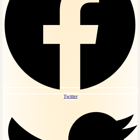
Bài tập, đề thi trắc nghiệm Dịch tễ học Online
Bài tập, đề thi trắc nghiệm Dinh dưỡng học Online
Bài tập, đề thi trắc nghiệm Dược lý Online
Bài tập, đề thi trắc nghiệm Gây mê hồi sức Online
Bài tập, đề thi trắc nghiệm Giải phẫu bệnh Online
Bài tập, đề thi trắc nghiệm Giải phẫu đại cương
Online
Bài tập, đề thi trắc nghiệm Giáo dục học đại cương
Online
Bài tập, đề thi trắc nghiệm Giáo dục nghề nghiệp
Online
Bài tập, đề thi trắc nghiệm Giáo dục quốc phòng
Online
Bài tập, đề thi trắc nghiệm Giao tiếp trong kinh
doanh
Bài tập, đề thi trắc nghiệm Hành vi tổ chức Online
Bài tập, đề thi trắc nghiệm Hệ điều hành Linux
Twitter
Online
Bài tập, đề thi trắc nghiệm Hệ điều hành Windows
Online
Bài tập, đề thi trắc nghiệm Hóa lí dược Online
Bài tập, đề thi trắc nghiệm Hóa phân tích Online
Bài tập, đề thi trắc nghiệm Hóa sinh Online
Bài tập, đề thi trắc nghiệm Hóa đại cương Online