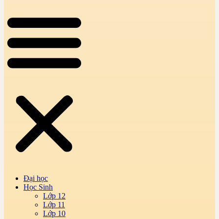
Đại học
Học Sinh
Lớp 12
Lớp 11
Lớp 10