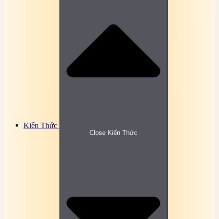
Bài tập, đề thi trắc Nghiệm Quản lý dự án đầu tư
Bài tập, đề thi trắc nghiệm Quản lý thuế Online
Bài tập, đề thi trắc nghiệm Quản trị chất lượng
Online
Bài tập, đề thi trắc nghiệm Quản trị chiến lược
Online
Bài tập, đề thi trắc nghiệm Quản trị cơ sở dữ liệu
Bài tập, đề thi trắc nghiệm Quản trị dịch vụ Online
Bài tập, đề thi trắc nghiệm Quản trị dự án Online
Bài tập, đề thi trắc nghiệm Quản trị học Online
Bài tập, đề thi trắc nghiệm Quản trị kinh doanh
quốc tế
Bài tập, đề thi trắc nghiệm Quản trị logistics Online
Bài tập, đề thi trắc nghiệm Quản trị mạng Online
Bài tập, đề thi trắc nghiệm Quản trị marketing
Kiến Thức
Online
Close Kiến Thức
Bài tập, đề thi trắc nghiệm Quản trị nguồn nhân
lực
Bài tập, đề thi trắc nghiệm Quản trị sản xuất Online
Bài tập, đề thi trắc nghiệm Quản trị tài chính
Online
Bài tập, đề thi trắc nghiệm Quản trị thương mại
Online
Bài tập, đề thi trắc nghiệm Quản trị văn phòng
Online