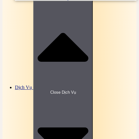
Bài tập, đề thi trắc nghiệm Luật hình sự Online
Bài tập, đề thi trắc Nghiệm Luật hôn nhân và gia
đình
Bài tập, đề thi trắc nghiệm Luật kinh doanh Online
Bài tập, đề thi trắc nghiệm Luật kinh tế Online
Bài tập, đề thi trắc nghiệm Luật lao động Online
Bài tập, đề thi trắc nghiệm Luật môi trường Online
Bài tập, đề thi trắc nghiệm Luật ngân hàng Online
Bài tập, đề thi trắc nghiệm Luật so sánh Online
Bài tập, đề thi trắc nghiệm Luật tài chính Online
Bài tập, đề thi trắc nghiệm Luật tố tụng dân sự
Online
Bài tập, đề thi trắc nghiệm Luật đất đai Online
Bài tập, đề thi trắc nghiệm Luật đầu tư Online
Bài tập, đề thi trắc nghiệm Lý thuyết điều khiển tự
Dịch Vụ
động
Close Dịch Vụ
Bài tập, đề thi trắc nghiệm Mạng không dây Online
Bài tập, đề thi trắc nghiệm Mạng máy tính Online
Bài tập, đề thi trắc nghiệm Marketing căn bản
Online
Bài tập, đề thi trắc nghiệm Miễn dịch học Online
Bài tập, đề thi trắc nghiệm Mô học đại cương
Online
Bài tập, đề thi trắc nghiệm Môi trường và con
người Online