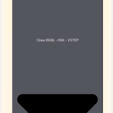
Close ĐGNL - HSK - VSTEP