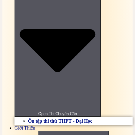
doanh
Bài tập, đề thi trắc nghiệm Hành vi tổ chức Online
Bài tập, đề thi trắc nghiệm Hệ điều hành Linux
Online
Bài tập, đề thi trắc nghiệm Hệ điều hành Windows
Online
Bài tập, đề thi trắc nghiệm Hóa lí dược Online
Bài tập, đề thi trắc nghiệm Hóa phân tích Online
Bài tập, đề thi trắc nghiệm Hóa sinh Online
Bài tập, đề thi trắc nghiệm Hóa đại cương Online
Bài tập, đề thi trắc nghiệm Huyết học – Truyền
máu Online
Bài tập, đề thi trắc nghiệm Kế toán công Online
Bài tập, đề thi trắc nghiệm Kế toán doanh nghiệp
Online
Bài tập, đề thi trắc nghiệm Kế toán hành chính sự
nghiệp
Bài tập, đề thi trắc nghiệm Kế toán máy Online
Bài tập, đề thi trắc nghiệm Kế toán quản trị Online
Bài tập, đề thi trắc nghiệm Kế toán quốc tế Online
Bài tập, đề thi trắc nghiệm Kế toán tài chính Online
Open Thi Chuyển Cấp
Bài tập, đề thi trắc nghiệm Kế toán thuế Online
Ôn tập thi thử THPT - Đại Học
Bài tập, đề thi trắc nghiệm Khoa học quản lý
Online
Giới Thiệu
Bài tập, đề thi trắc nghiệm Kiểm toán căn bản