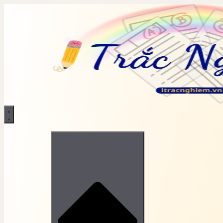
Chuyển
đến
nội
dung