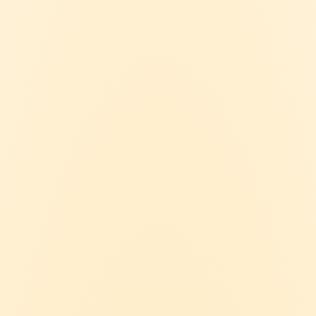
ne
nline
line
ine
nh
ne
nline
Online
line
ghiệp
e
e