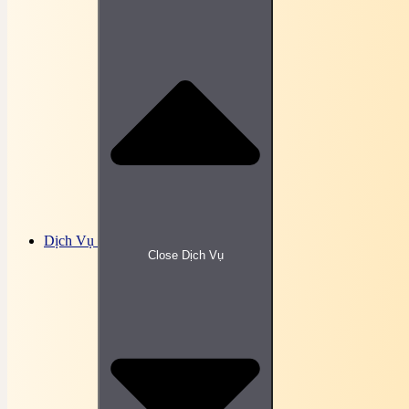
Bài tập, đề thi trắc nghiệm Quản trị logistics Online
Bài tập, đề thi trắc nghiệm Quản trị mạng Online
Bài tập, đề thi trắc nghiệm Quản trị marketing Onlin
Bài tập, đề thi trắc nghiệm Quản trị nguồn nhân lực
Bài tập, đề thi trắc nghiệm Quản trị sản xuất Online
Bài tập, đề thi trắc nghiệm Quản trị tài chính Online
Bài tập, đề thi trắc nghiệm Quản trị thương mại Onl
Bài tập, đề thi trắc nghiệm Quản trị văn phòng Onli
Bài tập, đề thi trắc nghiệm Quản trị xuất nhập khẩu
Bài tập, đề thi trắc nghiệm Răng – Hàm – Mặt Onlin
Bài tập, đề thi trắc nghiệm Sinh học đại cương Onlin
Bài tập, đề thi trắc nghiệm Sinh lý học Online
Bài tập, đề thi trắc nghiệm SPSS Online
Bài tập, đề thi trắc nghiệm Tai – Mũi – Họng Online
Dịch Vụ
Bài tập, đề thi trắc nghiệm Tài chính công Online
Close Dịch Vụ
Bài tập, đề thi trắc nghiệm Tài chính doanh nghiệp 
Bài tập, đề thi trắc nghiệm Tài chính ngân hàng Onl
Bài tập, đề thi trắc Nghiệm Tài chính quốc tế Online
Bài tập, đề thi trắc nghiệm Tài chính tiền tệ Online
Bài tập, đề thi trắc nghiệm Tâm lý học Online
Bài tập, đề thi trắc nghiệm Tâm lý y đức Online
Bài tập, đề thi trắc nghiệm Thanh toán quốc tế Onlin
Bài tập, đề thi trắc nghiệm Thị trường tài chính Onli
Bài tập, đề thi trắc nghiệm Thiên văn học Online
Bài tập, đề thi trắc nghiệm Thiết kế cầu đường hầm 