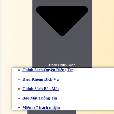
Bài tập, đề thi trắc nghiệm Mô học đại cương Online
Bài tập, đề thi trắc nghiệm Môi trường và con người
Bài tập, đề thi trắc nghiệm Nghiệp vụ ngân hàng Onl
Bài tập, đề thi trắc nghiệm Nghiệp vụ ngoại thương 
Bài tập, đề thi trắc nghiệm Nguyên lý hệ điều hành O
Bài tập, đề thi trắc nghiệm Nguyên lý kế toán Online
Bài tập, đề thi trắc nghiệm Nhi khoa Online
Bài tập, đề thi trắc nghiệm Nội khoa cơ sở Online
Bài tập, đề thi trắc nghiệm Nội ngoại cơ sở Online
Bài tập, đề thi trắc nghiệm Phân tích báo cáo tài chí
Bài tập, đề thi trắc nghiệm Phân tích kinh doanh Onl
Bài tập, đề thi trắc nghiệm Pháp luật kinh tế Online
Bài tập, đề thi trắc nghiệm Pháp luật trong xây dựng
Bài tập, đề thi trắc nghiệm Pháp luật đại cương Onli
Open Chính Sách
Bài tập, đề thi trắc nghiệm Quan hệ công chúng (PR)
Chính Sách Quyền Riêng Tư
Bài tập, đề thi trắc nghiệm Quản lý bán hàng Online
Bài tập, đề thi trắc Nghiệm Quản lý dự án đầu tư
Điều Khoản Dịch Vụ
Bài tập, đề thi trắc nghiệm Quản lý thuế Online
Bài tập, đề thi trắc nghiệm Quản trị chất lượng Onli
Chính Sách Bảo Mật
Bài tập, đề thi trắc nghiệm Quản trị chiến lược Onlin
Bài tập, đề thi trắc nghiệm Quản trị cơ sở dữ liệu
Bảo Mật Thông Tin
Bài tập, đề thi trắc nghiệm Quản trị dịch vụ Online
Bài tập, đề thi trắc nghiệm Quản trị dự án Online
Miễn trừ trách nhiệm
Bài tập, đề thi trắc nghiệm Quản trị học Online
Bài tập, đề thi trắc nghiệm Quản trị kinh doanh quốc