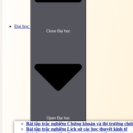
Đại học
Close Đại học
Open Đại học
Bài tập trắc nghiệm Chứng khoán và thị trường ch
Bài tập trắc nghiệm Lịch sử các học thuyết kinh tế