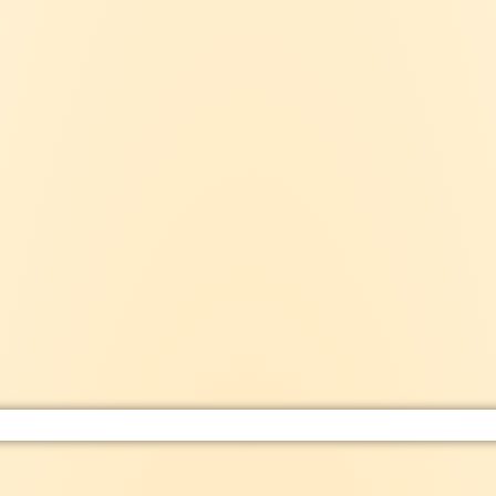
line
e
g
line
ine
ne
đáp án
e