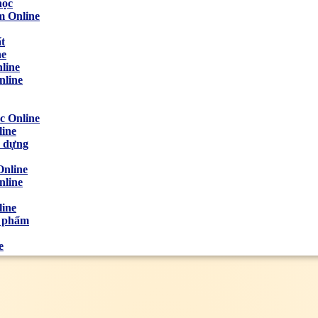
học
ẩm Online
ất
ne
line
nline
ọc Online
line
y dựng
Online
nline
line
c phẩm
e