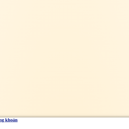
ứng khoán