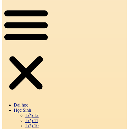
Đại học
Học Sinh
Lớp 12
Lớp 11
Lớp 10