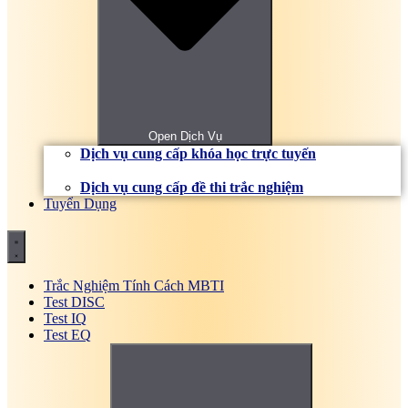
Bài tập, đề thi trắc nghiệm Nghiệp vụ ngân hàng
Online
Bài tập, đề thi trắc nghiệm Nghiệp vụ ngoại thương
Online
Bài tập, đề thi trắc nghiệm Nguyên lý hệ điều hành
Online
Bài tập, đề thi trắc nghiệm Nguyên lý kế toán
Online
Open Dịch Vụ
Bài tập, đề thi trắc nghiệm Nhi khoa Online
Dịch vụ cung cấp khóa học trực tuyến
Bài tập, đề thi trắc nghiệm Nội khoa cơ sở Online
Bài tập, đề thi trắc nghiệm Nội ngoại cơ sở Online
Dịch vụ cung cấp đề thi trắc nghiệm
Bài tập, đề thi trắc nghiệm Phân tích báo cáo tài
Tuyển Dụng
chính
Bài tập, đề thi trắc nghiệm Phân tích kinh doanh
Online
Bài tập, đề thi trắc nghiệm Pháp luật kinh tế Online
Bài tập, đề thi trắc nghiệm Pháp luật trong xây
Trắc Nghiệm Tính Cách MBTI
dựng
Test DISC
Bài tập, đề thi trắc nghiệm Pháp luật đại cương
Test IQ
Online có đáp án
Test EQ
Bài tập, đề thi trắc nghiệm Quan hệ công chúng
(PR)
Bài tập, đề thi trắc nghiệm Quản lý bán hàng
Online