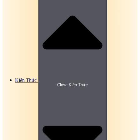
Bài tập, đề thi trắc Nghiệm Quản lý dự án đầu tư
Bài tập, đề thi trắc nghiệm Quản lý thuế Online
Bài tập, đề thi trắc nghiệm Quản trị chất lượng
Online
Bài tập, đề thi trắc nghiệm Quản trị chiến lược
Online
Bài tập, đề thi trắc nghiệm Quản trị cơ sở dữ liệu
Bài tập, đề thi trắc nghiệm Quản trị dịch vụ Online
Bài tập, đề thi trắc nghiệm Quản trị dự án Online
Bài tập, đề thi trắc nghiệm Quản trị học Online
Bài tập, đề thi trắc nghiệm Quản trị kinh doanh
quốc tế
Bài tập, đề thi trắc nghiệm Quản trị logistics Online
Bài tập, đề thi trắc nghiệm Quản trị mạng Online
Bài tập, đề thi trắc nghiệm Quản trị marketing
Kiến Thức
Online
Close Kiến Thức
Bài tập, đề thi trắc nghiệm Quản trị nguồn nhân
lực
Bài tập, đề thi trắc nghiệm Quản trị sản xuất Online
Bài tập, đề thi trắc nghiệm Quản trị tài chính
Online
Bài tập, đề thi trắc nghiệm Quản trị thương mại
Online
Bài tập, đề thi trắc nghiệm Quản trị văn phòng
Online