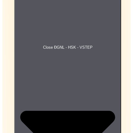
Close ĐGNL - HSK - VSTEP