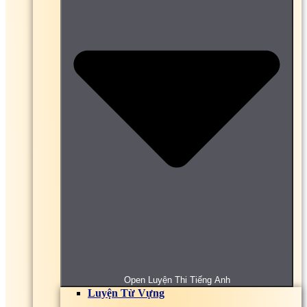
Online
Bài tập, đề thi trắc nghiệm Truyền số liệu Online
1000 + Bài tập, đề thi trắc nghiệm Tư tưởng Hồ Chí
Minh Online Có Đáp Án
Bài tập, đề thi Trắc Nghiệm Vật liệu cơ khí Online
Bài tập, đề thi trắc nghiệm Vật liệu kỹ thuật Online
Bài tập, đề thi trắc nghiệm Vật liệu điện Online
Bài tập, đề thi trắc nghiệm Vật lý đại cương Online
Bài tập, đề thi trắc nghiệm Vi sinh thực phẩm
Online
Bài tập, đề thi trắc nghiệm Vi sinh vật Online
Bài tập, đề thi trắc nghiệm Vi sinh đại cương Online
Bài tập, đề thi trắc nghiệm Vi xử lý Online
Bài tập, đề thi trắc nghiệm Xác suất thống kê
Online
Bài tập, đề thi trắc nghiệm Y học cổ truyền Online
Bài tập, đề thi trắc nghiệm Y sinh học di truyền
Online
Bài tập, đề thi trắc nghiệm Đại cương y học lao
động Online
Bài tập, đề thi trắc nghiệm Đại số tuyến tính Online
Bài tập, đề thi trắc nghiệm Đấu thầu Online
Bài tập, đề thi trắc nghiệm Địa lý du lịch Việt Nam
Open Luyện Thi Tiếng Anh
Online
Luyện Từ Vựng
Bài tập, đề thi trắc nghiệm Địa lý kinh tế Online