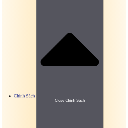
Online
Bài tập, đề thi trắc nghiệm Kiến trúc máy tính
Online
Bài tập, đề thi trắc nghiệm Kinh tế chính trị Online
Bài tập, đề thi trắc nghiệm Kinh tế học đại cương
Online
Bài tập, đề thi trắc nghiệm Kinh tế lượng Online
Bài tập, đề thi trắc nghiệm Kinh tế môi trường
Online
Bài tập, đề thi trắc nghiệm Kinh tế phát triển
Online
Bài tập, đề thi trắc nghiệm Kinh tế quốc tế Online
Bài tập, đề thi trắc nghiệm Kinh tế vi mô Online
Bài tập, đề thi trắc nghiệm Kinh tế vĩ mô Online
Bài tập, đề thi trắc nghiệm Kỹ năng lãnh đạo
Online
Bài tập, đề thi trắc nghiệm Ký sinh trùng Online
Bài tập, đề thi trắc nghiệm Kỹ thuật an toàn lao
động
Chính Sách
Bài tập, đề thi trắc nghiệm Kỹ thuật cảm biến
Close Chính Sách
Online
Bài tập, đề thi trắc nghiệm Kỹ thuật lạnh Online
Bài tập, đề thi trắc nghiệm Kỹ thuật mạch điện tử
Online
Bài tập, đề thi trắc nghiệm Kỹ thuật môi trường