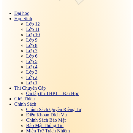
Bài tập, đề thi trắc nghiệm Lịch sử Đảng Online Có
đáp án
Bài tập, đề thi trắc nghiệm Linh kiện điện tử Online
Đại học
Bài tập, đề thi trắc nghiệm Logic học Online
Học Sinh
Bài tập, đề thi trắc nghiệm Luật an sinh xã hội
Lớp 12
Online
Lớp 11
Bài tập, đề thi trắc nghiệm Luật bảo hiểm Online
Lớp 10
Bài tập, đề thi trắc nghiệm Luật cạnh tranh Online
Lớp 9
Bài tập, đề thi trắc nghiệm Luật dân sự Online
Lớp 8
Bài tập, đề thi trắc nghiệm Luật doanh nghiệp
Lớp 7
Online
Lớp 6
Bài tập, đề thi trắc nghiệm Luật du lịch Online
Lớp 5
Bài tập, đề thi trắc nghiệm Luật giáo dục Online
Lớp 4
Bài tập, đề thi trắc nghiệm Luật hành chính Online
Lớp 3
Bài tập, đề thi trắc nghiệm Luật hiến pháp Online
Lớp 2
Bài tập, đề thi trắc nghiệm Luật hình sự Online
Lớp 1
Bài tập, đề thi trắc Nghiệm Luật hôn nhân và gia
Thi Chuyển Cấp
đình
Ôn tập thi THPT – Đại Học
Bài tập, đề thi trắc nghiệm Luật kinh doanh Online
Giới Thiệu
Bài tập, đề thi trắc nghiệm Luật kinh tế Online
Chính Sách
Bài tập, đề thi trắc nghiệm Luật lao động Online
Chính Sách Quyền Riêng Tư
Bài tập, đề thi trắc nghiệm Luật môi trường Online
Điều Khoản Dịch Vụ
Bài tập, đề thi trắc nghiệm Luật ngân hàng Online
Chính Sách Bảo Mật
Bài tập, đề thi trắc nghiệm Luật so sánh Online
Bảo Mật Thông Tin
Bài tập, đề thi trắc nghiệm Luật tài chính Online
Miễn Trừ Trách Nhiệm