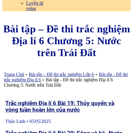
Luyện từ
vựng
Bài tập – Đề thi trắc nghiệm
Địa lí 6 Chương 5: Nước
trên Trái Đất
Trang Chủ
»
Bài tập – Đề thi trắc nghiệm Lớp 6
»
Bài tập - Đề thi
trắc nghiệm Địa lí 6
»
Bài tập - Đề thi trắc nghiệm Địa lí 6
Chương 5: Nước trên Trái Đất
Trắc nghiệm Địa lí 6 Bài 19: Thủy quyển và
vòng tuần hoàn lớn của nước
Thảo Linh
05/05/2025