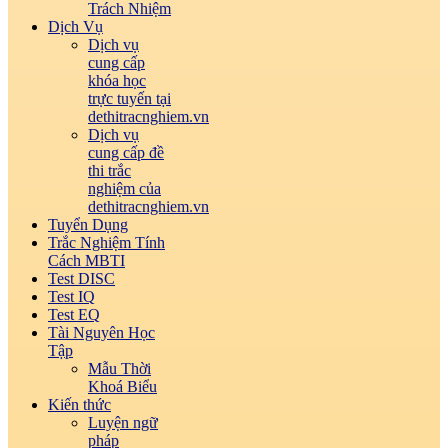
Trách Nhiệm
Dịch Vụ
Dịch vụ
cung cấp
khóa học
trực tuyến tại
dethitracnghiem.vn
Dịch vụ
cung cấp đề
thi trắc
nghiệm của
dethitracnghiem.vn
Tuyển Dụng
Trắc Nghiệm Tính
Cách MBTI
Test DISC
Test IQ
Test EQ
Tài Nguyên Học
Tập
Mẫu Thời
Khoá Biểu
Kiến thức
Luyện ngữ
pháp