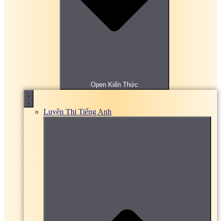
Bài tập, đề thi trắc nghiệm Quản trị xuất nhập
khẩu Online
Bài tập, đề thi trắc nghiệm Răng – Hàm – Mặt
Online
Bài tập, đề thi trắc nghiệm Sinh học đại cương
Online
Bài tập, đề thi trắc nghiệm Sinh lý học Online
Bài tập, đề thi trắc nghiệm SPSS Online
Bài tập, đề thi trắc nghiệm Tai – Mũi – Họng Online
Bài tập, đề thi trắc nghiệm Tài chính công Online
Open Kiến Thức
Bài tập, đề thi trắc nghiệm Tài chính doanh nghiệp
Online
Bài tập, đề thi trắc nghiệm Tài chính ngân hàng
Luyện Thi Tiếng Anh
Online
Bài tập, đề thi trắc Nghiệm Tài chính quốc tế
Online
Bài tập, đề thi trắc nghiệm Tài chính tiền tệ Online
Bài tập, đề thi trắc nghiệm Tâm lý học Online
Bài tập, đề thi trắc nghiệm Tâm lý y đức Online
Bài tập, đề thi trắc nghiệm Thanh toán quốc tế
Online
Bài tập, đề thi trắc nghiệm Thị trường tài chính
Online
Bài tập, đề thi trắc nghiệm Thiên văn học Online
Bài tập, đề thi trắc nghiệm Thiết kế cầu đường hầm