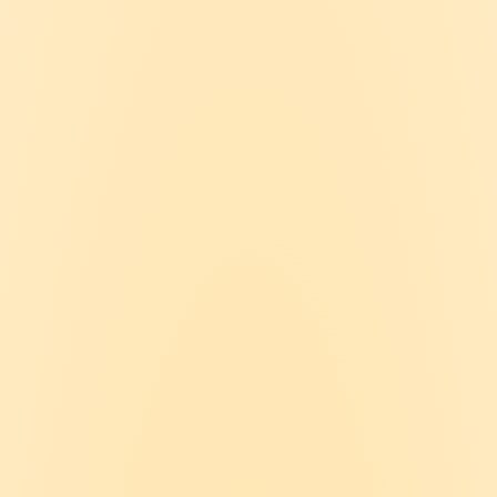
e
ine
ne
 Online
e
e
Online
ine
e
ne
giao thông