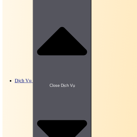
Bài tập, đề thi trắc nghiệm Quản trị logistics Online
Bài tập, đề thi trắc nghiệm Quản trị mạng Online
Bài tập, đề thi trắc nghiệm Quản trị marketing Onlin
Bài tập, đề thi trắc nghiệm Quản trị nguồn nhân lực
Bài tập, đề thi trắc nghiệm Quản trị sản xuất Online
Bài tập, đề thi trắc nghiệm Quản trị tài chính Online
Bài tập, đề thi trắc nghiệm Quản trị thương mại Onl
Bài tập, đề thi trắc nghiệm Quản trị văn phòng Onli
Bài tập, đề thi trắc nghiệm Quản trị xuất nhập khẩu
Bài tập, đề thi trắc nghiệm Răng – Hàm – Mặt Onlin
Bài tập, đề thi trắc nghiệm Sinh học đại cương Onlin
Bài tập, đề thi trắc nghiệm Sinh lý học Online
Bài tập, đề thi trắc nghiệm SPSS Online
Bài tập, đề thi trắc nghiệm Tai – Mũi – Họng Online
Dịch Vụ
Bài tập, đề thi trắc nghiệm Tài chính công Online
Close Dịch Vụ
Bài tập, đề thi trắc nghiệm Tài chính doanh nghiệp 
Bài tập, đề thi trắc nghiệm Tài chính ngân hàng Onl
Bài tập, đề thi trắc Nghiệm Tài chính quốc tế Online
Bài tập, đề thi trắc nghiệm Tài chính tiền tệ Online
Bài tập, đề thi trắc nghiệm Tâm lý học Online
Bài tập, đề thi trắc nghiệm Tâm lý y đức Online
Bài tập, đề thi trắc nghiệm Thanh toán quốc tế Onlin
Bài tập, đề thi trắc nghiệm Thị trường tài chính Onli
Bài tập, đề thi trắc nghiệm Thiên văn học Online
Bài tập, đề thi trắc nghiệm Thiết kế cầu đường hầm 