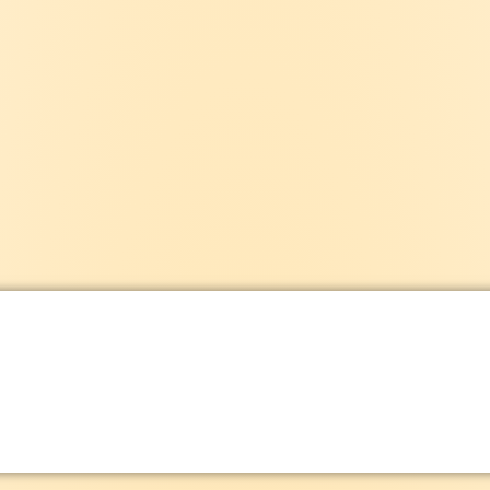
 Online
ine
Online
nline
nh
ine
ne có đáp án
ne
e
 tế