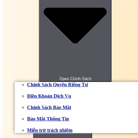
Bài tập, đề thi trắc nghiệm Mô học đại cương Online
Bài tập, đề thi trắc nghiệm Môi trường và con người
Bài tập, đề thi trắc nghiệm Nghiệp vụ ngân hàng Onl
Bài tập, đề thi trắc nghiệm Nghiệp vụ ngoại thương 
Bài tập, đề thi trắc nghiệm Nguyên lý hệ điều hành O
Bài tập, đề thi trắc nghiệm Nguyên lý kế toán Online
Bài tập, đề thi trắc nghiệm Nhi khoa Online
Bài tập, đề thi trắc nghiệm Nội khoa cơ sở Online
Bài tập, đề thi trắc nghiệm Nội ngoại cơ sở Online
Bài tập, đề thi trắc nghiệm Phân tích báo cáo tài chí
Bài tập, đề thi trắc nghiệm Phân tích kinh doanh Onl
Bài tập, đề thi trắc nghiệm Pháp luật kinh tế Online
Bài tập, đề thi trắc nghiệm Pháp luật trong xây dựng
Bài tập, đề thi trắc nghiệm Pháp luật đại cương Onli
Open Chính Sách
Bài tập, đề thi trắc nghiệm Quan hệ công chúng (PR)
Chính Sách Quyền Riêng Tư
Bài tập, đề thi trắc nghiệm Quản lý bán hàng Online
Bài tập, đề thi trắc Nghiệm Quản lý dự án đầu tư
Điều Khoản Dịch Vụ
Bài tập, đề thi trắc nghiệm Quản lý thuế Online
Bài tập, đề thi trắc nghiệm Quản trị chất lượng Onli
Chính Sách Bảo Mật
Bài tập, đề thi trắc nghiệm Quản trị chiến lược Onlin
Bài tập, đề thi trắc nghiệm Quản trị cơ sở dữ liệu
Bảo Mật Thông Tin
Bài tập, đề thi trắc nghiệm Quản trị dịch vụ Online
Bài tập, đề thi trắc nghiệm Quản trị dự án Online
Miễn trừ trách nhiệm
Bài tập, đề thi trắc nghiệm Quản trị học Online
Bài tập, đề thi trắc nghiệm Quản trị kinh doanh quốc