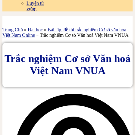
Luyện từ
vựng
Trang Chủ
»
Đại học
»
Bài tập, đề thi trắc nghiệm Cơ sở văn hóa
Việt Nam Online
»
Trắc nghiệm Cơ sở Văn hoá Việt Nam VNUA
Trắc nghiệm Cơ sở Văn hoá
Việt Nam VNUA