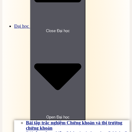
Đại học
Close Đại học
Open Đại học
Bài tập trắc nghiệm Chứng khoán và thị trường
chứng khoán