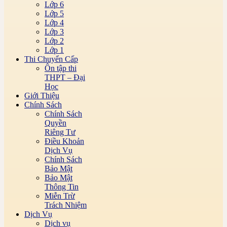
Lớp 6
Bài tập, đề thi trắc nghiệm Vi sinh đại cương Online
Lớp 5
Bài tập, đề thi trắc nghiệm Vi xử lý Online
Lớp 4
Bài tập, đề thi trắc nghiệm Xác suất thống kê
Lớp 3
Online
Lớp 2
Bài tập, đề thi trắc nghiệm Y học cổ truyền Online
Lớp 1
Bài tập, đề thi trắc nghiệm Y sinh học di truyền
Thi Chuyển Cấp
Online
Ôn tập thi
Bài tập, đề thi trắc nghiệm Đại cương y học lao
THPT – Đại
động Online
Học
Bài tập, đề thi trắc nghiệm Đại số tuyến tính Online
Giới Thiệu
Bài tập, đề thi trắc nghiệm Đấu thầu Online
Chính Sách
Bài tập, đề thi trắc nghiệm Địa lý du lịch Việt Nam
Chính Sách
Online
Quyền
Bài tập, đề thi trắc nghiệm Địa lý kinh tế Online
Riêng Tư
Bài tập, đề thi trắc nghiệm Điều dưỡng cơ bản
Điều Khoản
Bài tập, đề thi trắc nghiệm Định giá tài sản Online
Dịch Vụ
Bài tập, đề thi trắc nghiệm Đo lường điện và thiết bị
Chính Sách
đo Online
Bảo Mật
Quản trị nhân lực
Bảo Mật
Trắc nghiệm Kiến trúc máy tính
Thông Tin
Trắc nghiệm Kỹ thuật vi xử lý
Miễn Trừ
Trắc nghiệm Luật kinh doanh
Trách Nhiệm
Trắc nghiệm Luật kinh tế
Dịch Vụ
Trắc Nghiệm Nhập môn Internet và E-learning
Dịch vụ