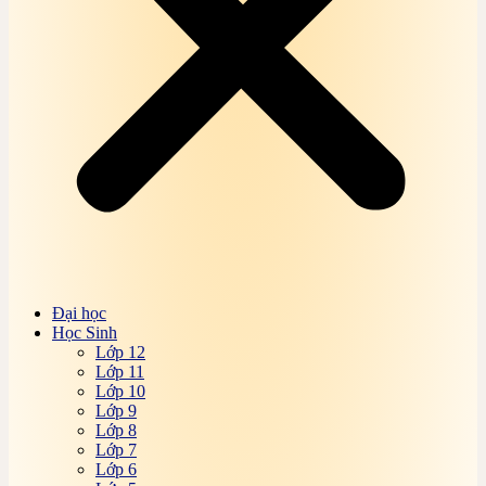
quốc tế
Bài tập, đề thi trắc nghiệm Quản trị logistics Online
Bài tập, đề thi trắc nghiệm Quản trị mạng Online
Bài tập, đề thi trắc nghiệm Quản trị marketing
Online
Bài tập, đề thi trắc nghiệm Quản trị nguồn nhân
lực
Bài tập, đề thi trắc nghiệm Quản trị sản xuất Online
Bài tập, đề thi trắc nghiệm Quản trị tài chính
Online
Bài tập, đề thi trắc nghiệm Quản trị thương mại
Online
Bài tập, đề thi trắc nghiệm Quản trị văn phòng
Online
Bài tập, đề thi trắc nghiệm Quản trị xuất nhập
khẩu Online
Đại học
Bài tập, đề thi trắc nghiệm Răng – Hàm – Mặt
Học Sinh
Online
Lớp 12
Bài tập, đề thi trắc nghiệm Sinh học đại cương
Lớp 11
Online
Lớp 10
Bài tập, đề thi trắc nghiệm Sinh lý học Online
Lớp 9
Bài tập, đề thi trắc nghiệm SPSS Online
Lớp 8
Bài tập, đề thi trắc nghiệm Tai – Mũi – Họng Online
Lớp 7
Bài tập, đề thi trắc nghiệm Tài chính công Online
Lớp 6
Bài tập, đề thi trắc nghiệm Tài chính doanh nghiệp