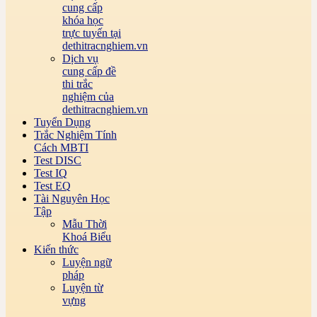
Trắc Nghiệm Quản Trị mạng
cung cấp
Trắc nghiệm Quản trị nhân lực
khóa học
Trắc nghiệm quảng quý nguồn lực
trực tuyến tại
Trắc Nghiệm Tâm lý học lứa tuổi và tâm lý học sư
dethitracnghiem.vn
phạm
Dịch vụ
Trắc nghiệm Tin học nghề phổ thông
cung cấp đề
Trắc Nghiệm Đường lối cách mạng của Đảng Cộng
thi trắc
sản Việt Nam
nghiệm của
dethitracnghiem.vn
Tuyển Dụng
Trắc Nghiệm Tính
Cách MBTI
Test DISC
Test IQ
Test EQ
Tài Nguyên Học
Tập
Mẫu Thời
Khoá Biểu
Kiến thức
Luyện ngữ
pháp
Luyện từ
vựng