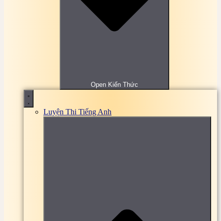
Bài tập, đề thi trắc nghiệm Quản trị xuất nhập
khẩu Online
Bài tập, đề thi trắc nghiệm Răng – Hàm – Mặt
Online
Bài tập, đề thi trắc nghiệm Sinh học đại cương
Online
Bài tập, đề thi trắc nghiệm Sinh lý học Online
Bài tập, đề thi trắc nghiệm SPSS Online
Bài tập, đề thi trắc nghiệm Tai – Mũi – Họng Online
Bài tập, đề thi trắc nghiệm Tài chính công Online
Open Kiến Thức
Bài tập, đề thi trắc nghiệm Tài chính doanh nghiệp
Online
Bài tập, đề thi trắc nghiệm Tài chính ngân hàng
Luyện Thi Tiếng Anh
Online
Bài tập, đề thi trắc Nghiệm Tài chính quốc tế
Online
Bài tập, đề thi trắc nghiệm Tài chính tiền tệ Online
Bài tập, đề thi trắc nghiệm Tâm lý học Online
Bài tập, đề thi trắc nghiệm Tâm lý y đức Online
Bài tập, đề thi trắc nghiệm Thanh toán quốc tế
Online
Bài tập, đề thi trắc nghiệm Thị trường tài chính
Online
Bài tập, đề thi trắc nghiệm Thiên văn học Online
Bài tập, đề thi trắc nghiệm Thiết kế cầu đường hầm