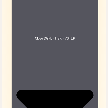
Close ĐGNL - HSK - VSTEP