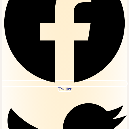
Bài tập, đề thi trắc nghiệm Dịch tễ học Online
Bài tập, đề thi trắc nghiệm Dinh dưỡng học Online
Bài tập, đề thi trắc nghiệm Dược lý Online
Bài tập, đề thi trắc nghiệm Gây mê hồi sức Online
Bài tập, đề thi trắc nghiệm Giải phẫu bệnh Online
Bài tập, đề thi trắc nghiệm Giải phẫu đại cương
Online
Bài tập, đề thi trắc nghiệm Giáo dục học đại cương
Online
Bài tập, đề thi trắc nghiệm Giáo dục nghề nghiệp
Online
Bài tập, đề thi trắc nghiệm Giáo dục quốc phòng
Online
Bài tập, đề thi trắc nghiệm Giao tiếp trong kinh
doanh
Bài tập, đề thi trắc nghiệm Hành vi tổ chức Online
Bài tập, đề thi trắc nghiệm Hệ điều hành Linux
Twitter
Online
Bài tập, đề thi trắc nghiệm Hệ điều hành Windows
Online
Bài tập, đề thi trắc nghiệm Hóa lí dược Online
Bài tập, đề thi trắc nghiệm Hóa phân tích Online
Bài tập, đề thi trắc nghiệm Hóa sinh Online
Bài tập, đề thi trắc nghiệm Hóa đại cương Online