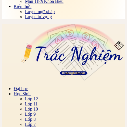
Mẫu Thời Khoá Biểu
Bài tập, đề thi trắc nghiệm Tin học đại cương
Kiến thức
Online
Luyện ngữ pháp
Bài tập, đề thi trắc nghiệm Tổ chức và quản lý y tế
Luyện từ vựng
Online
Bài tập, đề thi trắc nghiệm Toán cao cấp A1 Online
Bài tập, đề thi trắc nghiệm Toán cao cấp A2 Online
Bài tập, đề thi trắc nghiệm Toán cao cấp C1 Online
Bài tập, đề thi trắc nghiệm Toán cao cấp C2 Online
Bài tập, đề thi trắc nghiệm Toán kinh tế Online
Bài tập, đề thi trắc nghiệm Toán rời rạc Online
Bài tập, đề thi trắc nghiệm Toán tài chính Online
Bài tập, đề thi trắc nghiệm Tổng quát viễn thông
Online
Bài tập, đề thi trắc nghiệm Triết học Mác Lênin
Online
Bài tập, đề thi trắc nghiệm Truyền số liệu Online
1000 + Bài tập, đề thi trắc nghiệm Tư tưởng Hồ Chí
Đại học
Minh Online Có Đáp Án
Học Sinh
Bài tập, đề thi Trắc Nghiệm Vật liệu cơ khí Online
Lớp 12
Bài tập, đề thi trắc nghiệm Vật liệu kỹ thuật Online
Lớp 11
Bài tập, đề thi trắc nghiệm Vật liệu điện Online
Lớp 10
Bài tập, đề thi trắc nghiệm Vật lý đại cương Online
Lớp 9
Bài tập, đề thi trắc nghiệm Vi sinh thực phẩm
Lớp 8
Online
Lớp 7
Bài tập, đề thi trắc nghiệm Vi sinh vật Online