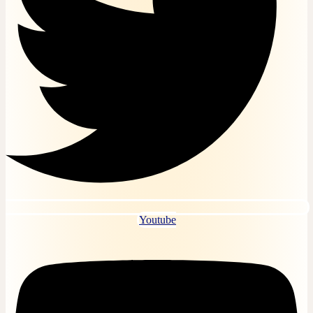
Bài tập, đề thi trắc nghiệm Huyết học – Truyền
máu Online
Bài tập, đề thi trắc nghiệm Kế toán công Online
Bài tập, đề thi trắc nghiệm Kế toán doanh nghiệp
Online
Bài tập, đề thi trắc nghiệm Kế toán hành chính sự
nghiệp
Bài tập, đề thi trắc nghiệm Kế toán máy Online
Bài tập, đề thi trắc nghiệm Kế toán quản trị Online
Bài tập, đề thi trắc nghiệm Kế toán quốc tế Online
Bài tập, đề thi trắc nghiệm Kế toán tài chính Online
Bài tập, đề thi trắc nghiệm Kế toán thuế Online
Bài tập, đề thi trắc nghiệm Khoa học quản lý
Online
Bài tập, đề thi trắc nghiệm Kiểm toán căn bản
Online
Bài tập, đề thi trắc nghiệm Kiến trúc máy tính
Online
Youtube
Bài tập, đề thi trắc nghiệm Kinh tế chính trị Online
Bài tập, đề thi trắc nghiệm Kinh tế học đại cương
Online
Bài tập, đề thi trắc nghiệm Kinh tế lượng Online
Bài tập, đề thi trắc nghiệm Kinh tế môi trường
Online
Bài tập, đề thi trắc nghiệm Kinh tế phát triển