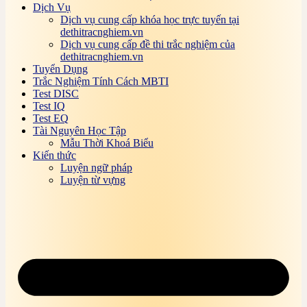
Bài tập, đề thi trắc nghiệm Luật tố tụng dân sự
Dịch Vụ
Online
Dịch vụ cung cấp khóa học trực tuyến tại
Bài tập, đề thi trắc nghiệm Luật đất đai Online
dethitracnghiem.vn
Bài tập, đề thi trắc nghiệm Luật đầu tư Online
Dịch vụ cung cấp đề thi trắc nghiệm của
Bài tập, đề thi trắc nghiệm Lý thuyết điều khiển tự
dethitracnghiem.vn
động
Tuyển Dụng
Bài tập, đề thi trắc nghiệm Mạng không dây Online
Trắc Nghiệm Tính Cách MBTI
Bài tập, đề thi trắc nghiệm Mạng máy tính Online
Test DISC
Bài tập, đề thi trắc nghiệm Marketing căn bản
Test IQ
Online
Test EQ
Bài tập, đề thi trắc nghiệm Miễn dịch học Online
Tài Nguyên Học Tập
Bài tập, đề thi trắc nghiệm Mô học đại cương
Mẫu Thời Khoá Biểu
Online
Kiến thức
Bài tập, đề thi trắc nghiệm Môi trường và con
Luyện ngữ pháp
người Online
Luyện từ vựng
Bài tập, đề thi trắc nghiệm Nghiệp vụ ngân hàng
Online
Bài tập, đề thi trắc nghiệm Nghiệp vụ ngoại thương
Online
Bài tập, đề thi trắc nghiệm Nguyên lý hệ điều hành
Online
Bài tập, đề thi trắc nghiệm Nguyên lý kế toán
Online
Bài tập, đề thi trắc nghiệm Nhi khoa Online
Bài tập, đề thi trắc nghiệm Nội khoa cơ sở Online