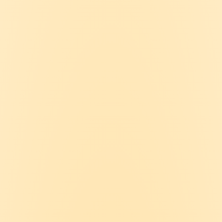
e
ine
ne
 Online
e
e
Online
ine
e
ne
giao thông