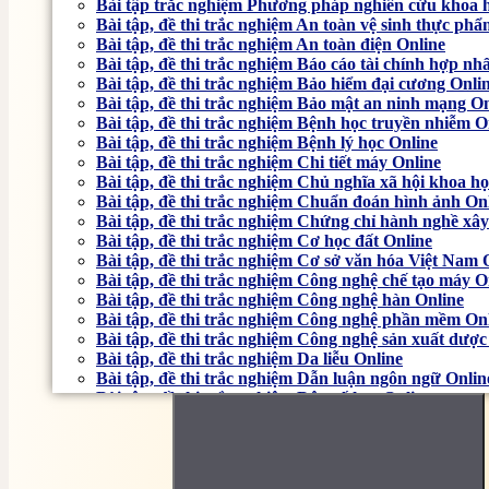
Bài tập trắc nghiệm Phương pháp nghiên cứu khoa 
Bài tập, đề thi trắc nghiệm An toàn vệ sinh thực ph
Bài tập, đề thi trắc nghiệm An toàn điện Online
Bài tập, đề thi trắc nghiệm Báo cáo tài chính hợp nh
Bài tập, đề thi trắc nghiệm Bảo hiểm đại cương Onli
Bài tập, đề thi trắc nghiệm Bảo mật an ninh mạng On
Bài tập, đề thi trắc nghiệm Bệnh học truyền nhiễm O
Bài tập, đề thi trắc nghiệm Bệnh lý học Online
Bài tập, đề thi trắc nghiệm Chi tiết máy Online
Bài tập, đề thi trắc nghiệm Chủ nghĩa xã hội khoa h
Bài tập, đề thi trắc nghiệm Chuẩn đoán hình ảnh On
Bài tập, đề thi trắc nghiệm Chứng chỉ hành nghề xâ
Bài tập, đề thi trắc nghiệm Cơ học đất Online
Bài tập, đề thi trắc nghiệm Cơ sở văn hóa Việt Nam 
Bài tập, đề thi trắc nghiệm Công nghệ chế tạo máy O
Bài tập, đề thi trắc nghiệm Công nghệ hàn Online
Bài tập, đề thi trắc nghiệm Công nghệ phần mềm On
Bài tập, đề thi trắc nghiệm Công nghệ sản xuất dượ
Bài tập, đề thi trắc nghiệm Da liễu Online
Bài tập, đề thi trắc nghiệm Dẫn luận ngôn ngữ Onlin
Bài tập, đề thi trắc nghiệm Dân số học Online
Bài tập, đề thi trắc nghiệm Dịch tễ học Online
Bài tập, đề thi trắc nghiệm Dinh dưỡng học Online
Bài tập, đề thi trắc nghiệm Dược lý Online
Bài tập, đề thi trắc nghiệm Gây mê hồi sức Online