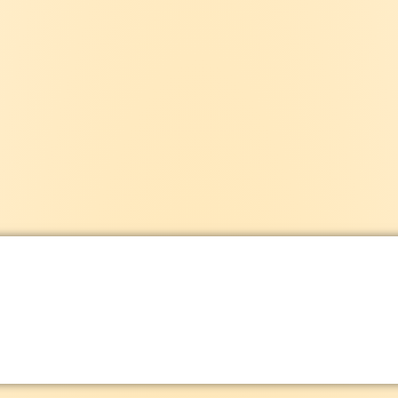
 Online
ine
Online
nline
nh
ine
ne có đáp án
ne
e
 tế