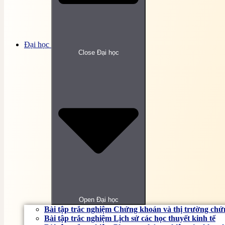
Đại học
Close Đại học
Open Đại học
Bài tập trắc nghiệm Chứng khoán và thị trường ch
Bài tập trắc nghiệm Lịch sử các học thuyết kinh tế