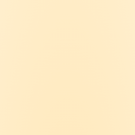
e
nh
ne
động
e