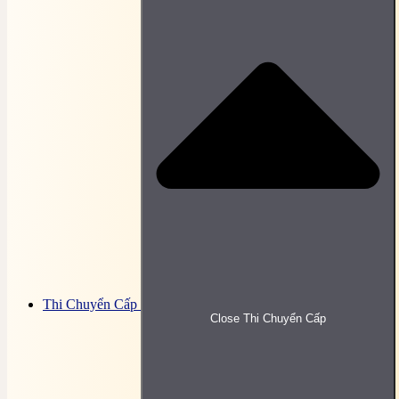
Bài tập, đề thi trắc nghiệm Giải phẫu bệnh Online
Bài tập, đề thi trắc nghiệm Giải phẫu đại cương Onli
Bài tập, đề thi trắc nghiệm Giáo dục học đại cương O
Bài tập, đề thi trắc nghiệm Giáo dục nghề nghiệp On
Bài tập, đề thi trắc nghiệm Giáo dục quốc phòng Onl
Bài tập, đề thi trắc nghiệm Giao tiếp trong kinh doa
Bài tập, đề thi trắc nghiệm Hành vi tổ chức Online
Bài tập, đề thi trắc nghiệm Hệ điều hành Linux Onli
Bài tập, đề thi trắc nghiệm Hệ điều hành Windows O
Bài tập, đề thi trắc nghiệm Hóa lí dược Online
Bài tập, đề thi trắc nghiệm Hóa phân tích Online
Bài tập, đề thi trắc nghiệm Hóa sinh Online
Bài tập, đề thi trắc nghiệm Hóa đại cương Online
Bài tập, đề thi trắc nghiệm Huyết học – Truyền máu 
Bài tập, đề thi trắc nghiệm Kế toán công Online
Bài tập, đề thi trắc nghiệm Kế toán doanh nghiệp On
Bài tập, đề thi trắc nghiệm Kế toán hành chính sự n
Bài tập, đề thi trắc nghiệm Kế toán máy Online
Bài tập, đề thi trắc nghiệm Kế toán quản trị Online
Thi Chuyển Cấp
Bài tập, đề thi trắc nghiệm Kế toán quốc tế Online
Close Thi Chuyển Cấp
Bài tập, đề thi trắc nghiệm Kế toán tài chính Online
Bài tập, đề thi trắc nghiệm Kế toán thuế Online
Bài tập, đề thi trắc nghiệm Khoa học quản lý Online
Bài tập, đề thi trắc nghiệm Kiểm toán căn bản Onlin
Bài tập, đề thi trắc nghiệm Kiến trúc máy tính Onlin