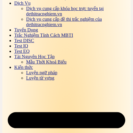
Bài tập, đề thi trắc nghiệm Luật tố tụng dân sự
Dịch Vụ
Online
Dịch vụ cung cấp khóa học trực tuyến tại
Bài tập, đề thi trắc nghiệm Luật đất đai Online
dethitracnghiem.vn
Bài tập, đề thi trắc nghiệm Luật đầu tư Online
Dịch vụ cung cấp đề thi trắc nghiệm của
Bài tập, đề thi trắc nghiệm Lý thuyết điều khiển tự
dethitracnghiem.vn
động
Tuyển Dụng
Bài tập, đề thi trắc nghiệm Mạng không dây Online
Trắc Nghiệm Tính Cách MBTI
Bài tập, đề thi trắc nghiệm Mạng máy tính Online
Test DISC
Bài tập, đề thi trắc nghiệm Marketing căn bản
Test IQ
Online
Test EQ
Bài tập, đề thi trắc nghiệm Miễn dịch học Online
Tài Nguyên Học Tập
Bài tập, đề thi trắc nghiệm Mô học đại cương
Mẫu Thời Khoá Biểu
Online
Kiến thức
Bài tập, đề thi trắc nghiệm Môi trường và con
Luyện ngữ pháp
người Online
Luyện từ vựng
Bài tập, đề thi trắc nghiệm Nghiệp vụ ngân hàng
Online
Bài tập, đề thi trắc nghiệm Nghiệp vụ ngoại thương
Online
Bài tập, đề thi trắc nghiệm Nguyên lý hệ điều hành
Online
Bài tập, đề thi trắc nghiệm Nguyên lý kế toán
Online
Bài tập, đề thi trắc nghiệm Nhi khoa Online
Bài tập, đề thi trắc nghiệm Nội khoa cơ sở Online