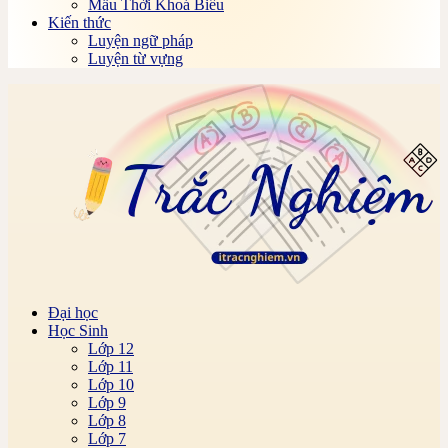
Mẫu Thời Khoá Biểu
Bài tập, đề thi trắc nghiệm Tin học đại cương
Kiến thức
Online
Luyện ngữ pháp
Bài tập, đề thi trắc nghiệm Tổ chức và quản lý y tế
Luyện từ vựng
Online
Bài tập, đề thi trắc nghiệm Toán cao cấp A1 Online
Bài tập, đề thi trắc nghiệm Toán cao cấp A2 Online
Bài tập, đề thi trắc nghiệm Toán cao cấp C1 Online
Bài tập, đề thi trắc nghiệm Toán cao cấp C2 Online
Bài tập, đề thi trắc nghiệm Toán kinh tế Online
Bài tập, đề thi trắc nghiệm Toán rời rạc Online
Bài tập, đề thi trắc nghiệm Toán tài chính Online
Bài tập, đề thi trắc nghiệm Tổng quát viễn thông
Online
Bài tập, đề thi trắc nghiệm Triết học Mác Lênin
Online
Bài tập, đề thi trắc nghiệm Truyền số liệu Online
1000 + Bài tập, đề thi trắc nghiệm Tư tưởng Hồ Chí
Đại học
Minh Online Có Đáp Án
Học Sinh
Bài tập, đề thi Trắc Nghiệm Vật liệu cơ khí Online
Lớp 12
Bài tập, đề thi trắc nghiệm Vật liệu kỹ thuật Online
Lớp 11
Bài tập, đề thi trắc nghiệm Vật liệu điện Online
Lớp 10
Bài tập, đề thi trắc nghiệm Vật lý đại cương Online
Lớp 9
Bài tập, đề thi trắc nghiệm Vi sinh thực phẩm
Lớp 8
Online
Lớp 7
Bài tập, đề thi trắc nghiệm Vi sinh vật Online