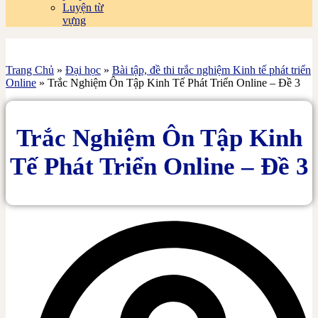
Luyện từ
vựng
Trang Chủ
»
Đại học
»
Bài tập, đề thi trắc nghiệm Kinh tế phát triển
Online
»
Trắc Nghiệm Ôn Tập Kinh Tế Phát Triển Online – Đề 3
Trắc Nghiệm Ôn Tập Kinh
Tế Phát Triển Online – Đề 3