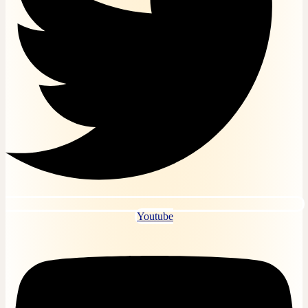
Bài tập, đề thi trắc nghiệm Huyết học – Truyền
máu Online
Bài tập, đề thi trắc nghiệm Kế toán công Online
Bài tập, đề thi trắc nghiệm Kế toán doanh nghiệp
Online
Bài tập, đề thi trắc nghiệm Kế toán hành chính sự
nghiệp
Bài tập, đề thi trắc nghiệm Kế toán máy Online
Bài tập, đề thi trắc nghiệm Kế toán quản trị Online
Bài tập, đề thi trắc nghiệm Kế toán quốc tế Online
Bài tập, đề thi trắc nghiệm Kế toán tài chính Online
Bài tập, đề thi trắc nghiệm Kế toán thuế Online
Bài tập, đề thi trắc nghiệm Khoa học quản lý
Online
Bài tập, đề thi trắc nghiệm Kiểm toán căn bản
Online
Bài tập, đề thi trắc nghiệm Kiến trúc máy tính
Online
Youtube
Bài tập, đề thi trắc nghiệm Kinh tế chính trị Online
Bài tập, đề thi trắc nghiệm Kinh tế học đại cương
Online
Bài tập, đề thi trắc nghiệm Kinh tế lượng Online
Bài tập, đề thi trắc nghiệm Kinh tế môi trường
Online
Bài tập, đề thi trắc nghiệm Kinh tế phát triển