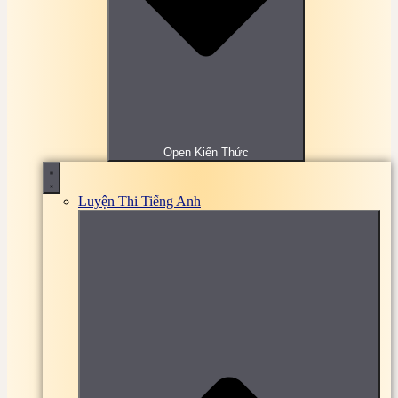
Bài tập, đề thi trắc nghiệm Quản trị xuất nhập
khẩu Online
Bài tập, đề thi trắc nghiệm Răng – Hàm – Mặt
Online
Bài tập, đề thi trắc nghiệm Sinh học đại cương
Online
Bài tập, đề thi trắc nghiệm Sinh lý học Online
Bài tập, đề thi trắc nghiệm SPSS Online
Bài tập, đề thi trắc nghiệm Tai – Mũi – Họng Online
Bài tập, đề thi trắc nghiệm Tài chính công Online
Open Kiến Thức
Bài tập, đề thi trắc nghiệm Tài chính doanh nghiệp
Online
Bài tập, đề thi trắc nghiệm Tài chính ngân hàng
Luyện Thi Tiếng Anh
Online
Bài tập, đề thi trắc Nghiệm Tài chính quốc tế
Online
Bài tập, đề thi trắc nghiệm Tài chính tiền tệ Online
Bài tập, đề thi trắc nghiệm Tâm lý học Online
Bài tập, đề thi trắc nghiệm Tâm lý y đức Online
Bài tập, đề thi trắc nghiệm Thanh toán quốc tế
Online
Bài tập, đề thi trắc nghiệm Thị trường tài chính
Online
Bài tập, đề thi trắc nghiệm Thiên văn học Online
Bài tập, đề thi trắc nghiệm Thiết kế cầu đường hầm