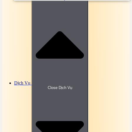
Bài tập, đề thi trắc nghiệm Luật hình sự Online
Bài tập, đề thi trắc Nghiệm Luật hôn nhân và gia
đình
Bài tập, đề thi trắc nghiệm Luật kinh doanh Online
Bài tập, đề thi trắc nghiệm Luật kinh tế Online
Bài tập, đề thi trắc nghiệm Luật lao động Online
Bài tập, đề thi trắc nghiệm Luật môi trường Online
Bài tập, đề thi trắc nghiệm Luật ngân hàng Online
Bài tập, đề thi trắc nghiệm Luật so sánh Online
Bài tập, đề thi trắc nghiệm Luật tài chính Online
Bài tập, đề thi trắc nghiệm Luật tố tụng dân sự
Online
Bài tập, đề thi trắc nghiệm Luật đất đai Online
Bài tập, đề thi trắc nghiệm Luật đầu tư Online
Bài tập, đề thi trắc nghiệm Lý thuyết điều khiển tự
Dịch Vụ
động
Close Dịch Vụ
Bài tập, đề thi trắc nghiệm Mạng không dây Online
Bài tập, đề thi trắc nghiệm Mạng máy tính Online
Bài tập, đề thi trắc nghiệm Marketing căn bản
Online
Bài tập, đề thi trắc nghiệm Miễn dịch học Online
Bài tập, đề thi trắc nghiệm Mô học đại cương
Online
Bài tập, đề thi trắc nghiệm Môi trường và con
người Online