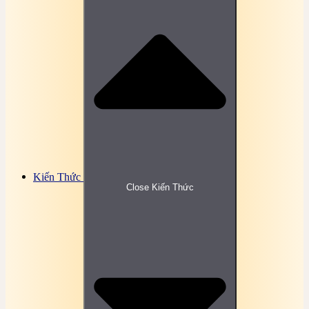
Bài tập, đề thi trắc Nghiệm Quản lý dự án đầu tư
Bài tập, đề thi trắc nghiệm Quản lý thuế Online
Bài tập, đề thi trắc nghiệm Quản trị chất lượng
Online
Bài tập, đề thi trắc nghiệm Quản trị chiến lược
Online
Bài tập, đề thi trắc nghiệm Quản trị cơ sở dữ liệu
Bài tập, đề thi trắc nghiệm Quản trị dịch vụ Online
Bài tập, đề thi trắc nghiệm Quản trị dự án Online
Bài tập, đề thi trắc nghiệm Quản trị học Online
Bài tập, đề thi trắc nghiệm Quản trị kinh doanh
quốc tế
Bài tập, đề thi trắc nghiệm Quản trị logistics Online
Bài tập, đề thi trắc nghiệm Quản trị mạng Online
Bài tập, đề thi trắc nghiệm Quản trị marketing
Kiến Thức
Online
Close Kiến Thức
Bài tập, đề thi trắc nghiệm Quản trị nguồn nhân
lực
Bài tập, đề thi trắc nghiệm Quản trị sản xuất Online
Bài tập, đề thi trắc nghiệm Quản trị tài chính
Online
Bài tập, đề thi trắc nghiệm Quản trị thương mại
Online
Bài tập, đề thi trắc nghiệm Quản trị văn phòng
Online