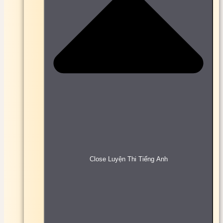
giao thông
Bài tập, đề thi trắc nghiệm Thủ tục hải quan Online
Bài tập, đề thi trắc nghiệm Thương mại quốc tế
Online
Bài tập, đề thi trắc nghiệm Thương mại điện tử
Online
Bài tập, đề thi trắc nghiệm Thủy khí Online
Bài tập, đề thi trắc nghiệm Tín dụng ngân hàng
Online
Bài tập, đề thi trắc nghiệm Tin học nghề phổ thông
Online
Bài tập, đề thi trắc nghiệm Tin học đại cương
Online
Bài tập, đề thi trắc nghiệm Tổ chức và quản lý y tế
Online
Bài tập, đề thi trắc nghiệm Toán cao cấp A1 Online
Bài tập, đề thi trắc nghiệm Toán cao cấp A2 Online
Bài tập, đề thi trắc nghiệm Toán cao cấp C1 Online
Close Luyện Thi Tiếng Anh
Bài tập, đề thi trắc nghiệm Toán cao cấp C2 Online
Bài tập, đề thi trắc nghiệm Toán kinh tế Online
Bài tập, đề thi trắc nghiệm Toán rời rạc Online
Bài tập, đề thi trắc nghiệm Toán tài chính Online
Bài tập, đề thi trắc nghiệm Tổng quát viễn thông
Online
Bài tập, đề thi trắc nghiệm Triết học Mác Lênin