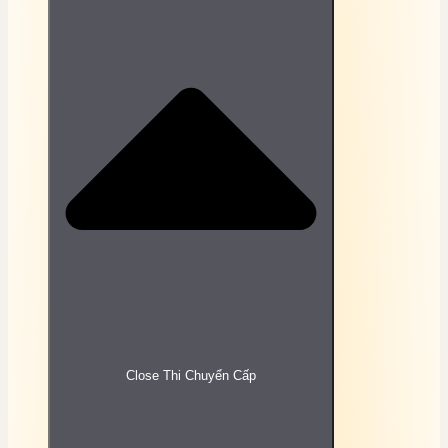
Bài tập, đề thi trắc nghiệm Công nghệ chế tạo máy
Online
Bài tập, đề thi trắc nghiệm Công nghệ hàn Online
Bài tập, đề thi trắc nghiệm Công nghệ phần mềm
Online
Bài tập, đề thi trắc nghiệm Công nghệ sản xuất
dược phẩm
Bài tập, đề thi trắc nghiệm Da liễu Online
Bài tập, đề thi trắc nghiệm Dẫn luận ngôn ngữ
Online
Bài tập, đề thi trắc nghiệm Dân số học Online
Bài tập, đề thi trắc nghiệm Dịch tễ học Online
Bài tập, đề thi trắc nghiệm Dinh dưỡng học Online
Bài tập, đề thi trắc nghiệm Dược lý Online
Bài tập, đề thi trắc nghiệm Gây mê hồi sức Online
Bài tập, đề thi trắc nghiệm Giải phẫu bệnh Online
Bài tập, đề thi trắc nghiệm Giải phẫu đại cương
Online
Bài tập, đề thi trắc nghiệm Giáo dục học đại cương
Online
Bài tập, đề thi trắc nghiệm Giáo dục nghề nghiệp
Close Thi Chuyển Cấp
Online
Bài tập, đề thi trắc nghiệm Giáo dục quốc phòng
Online
Bài tập, đề thi trắc nghiệm Giao tiếp trong kinh