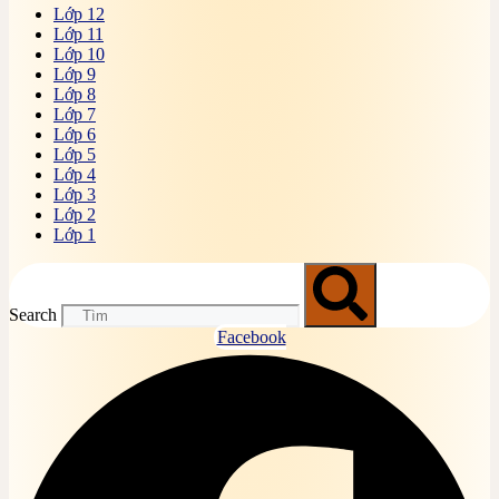
Lớp 12
Online
Lớp 11
Bài tập, đề thi trắc nghiệm Bệnh học truyền nhiễm
Lớp 10
Online
Lớp 9
Bài tập, đề thi trắc nghiệm Bệnh lý học Online
Lớp 8
Bài tập, đề thi trắc nghiệm Chi tiết máy Online
Lớp 7
Bài tập, đề thi trắc nghiệm Chủ nghĩa xã hội khoa
Lớp 6
học Online
Lớp 5
Bài tập, đề thi trắc nghiệm Chuẩn đoán hình ảnh
Lớp 4
Online
Lớp 3
Bài tập, đề thi trắc nghiệm Chứng chỉ hành nghề
Lớp 2
xây dựng
Lớp 1
Bài tập, đề thi trắc nghiệm Cơ học đất Online
Bài tập, đề thi trắc nghiệm Cơ sở văn hóa Việt Nam
Online
Bài tập, đề thi trắc nghiệm Công nghệ chế tạo máy
Search
Online
Facebook
Bài tập, đề thi trắc nghiệm Công nghệ hàn Online
Bài tập, đề thi trắc nghiệm Công nghệ phần mềm
Online
Bài tập, đề thi trắc nghiệm Công nghệ sản xuất
dược phẩm
Bài tập, đề thi trắc nghiệm Da liễu Online
Bài tập, đề thi trắc nghiệm Dẫn luận ngôn ngữ
Online
Bài tập, đề thi trắc nghiệm Dân số học Online