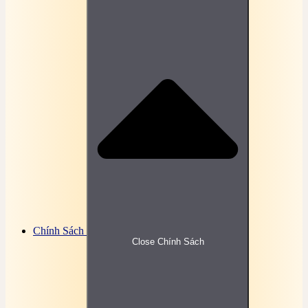
Online
Bài tập, đề thi trắc nghiệm Kiến trúc máy tính
Online
Bài tập, đề thi trắc nghiệm Kinh tế chính trị Online
Bài tập, đề thi trắc nghiệm Kinh tế học đại cương
Online
Bài tập, đề thi trắc nghiệm Kinh tế lượng Online
Bài tập, đề thi trắc nghiệm Kinh tế môi trường
Online
Bài tập, đề thi trắc nghiệm Kinh tế phát triển
Online
Bài tập, đề thi trắc nghiệm Kinh tế quốc tế Online
Bài tập, đề thi trắc nghiệm Kinh tế vi mô Online
Bài tập, đề thi trắc nghiệm Kinh tế vĩ mô Online
Bài tập, đề thi trắc nghiệm Kỹ năng lãnh đạo
Online
Bài tập, đề thi trắc nghiệm Ký sinh trùng Online
Bài tập, đề thi trắc nghiệm Kỹ thuật an toàn lao
động
Chính Sách
Bài tập, đề thi trắc nghiệm Kỹ thuật cảm biến
Close Chính Sách
Online
Bài tập, đề thi trắc nghiệm Kỹ thuật lạnh Online
Bài tập, đề thi trắc nghiệm Kỹ thuật mạch điện tử
Online
Bài tập, đề thi trắc nghiệm Kỹ thuật môi trường