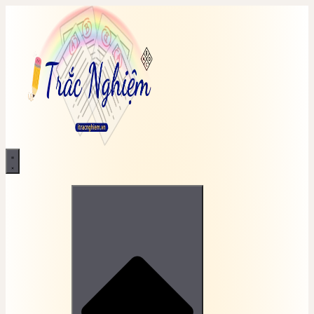
Chuyển
đến
nội
dung