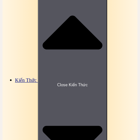
Bài tập, đề thi trắc Nghiệm Quản lý dự án đầu tư
Bài tập, đề thi trắc nghiệm Quản lý thuế Online
Bài tập, đề thi trắc nghiệm Quản trị chất lượng
Online
Bài tập, đề thi trắc nghiệm Quản trị chiến lược
Online
Bài tập, đề thi trắc nghiệm Quản trị cơ sở dữ liệu
Bài tập, đề thi trắc nghiệm Quản trị dịch vụ Online
Bài tập, đề thi trắc nghiệm Quản trị dự án Online
Bài tập, đề thi trắc nghiệm Quản trị học Online
Bài tập, đề thi trắc nghiệm Quản trị kinh doanh
quốc tế
Bài tập, đề thi trắc nghiệm Quản trị logistics Online
Bài tập, đề thi trắc nghiệm Quản trị mạng Online
Bài tập, đề thi trắc nghiệm Quản trị marketing
Kiến Thức
Online
Close Kiến Thức
Bài tập, đề thi trắc nghiệm Quản trị nguồn nhân
lực
Bài tập, đề thi trắc nghiệm Quản trị sản xuất Online
Bài tập, đề thi trắc nghiệm Quản trị tài chính
Online
Bài tập, đề thi trắc nghiệm Quản trị thương mại
Online
Bài tập, đề thi trắc nghiệm Quản trị văn phòng
Online