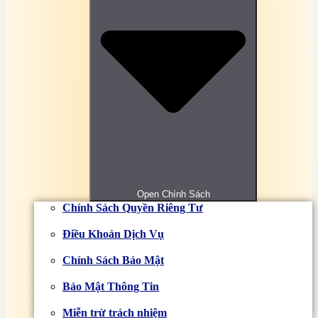
Online
Bài tập, đề thi trắc nghiệm Kỹ thuật nhiệt Online
Bài tập, đề thi trắc nghiệm Kỹ thuật thực phẩm
Online
Bài tập, đề thi trắc nghiệm Kỹ thuật điện Online
Bài tập, đề thi trắc nghiệm Lập trình Java Online
Bài tập, đề thi trắc nghiệm Lịch sử kinh tế quốc
dân
Bài tập, đề thi trắc nghiệm Lịch sử văn minh thế
giới
Bài tập, đề thi trắc nghiệm Lịch sử Đảng Online Có
đáp án
Bài tập, đề thi trắc nghiệm Linh kiện điện tử Online
Bài tập, đề thi trắc nghiệm Logic học Online
Bài tập, đề thi trắc nghiệm Luật an sinh xã hội
Open Chính Sách
Online
Chính Sách Quyền Riêng Tư
Bài tập, đề thi trắc nghiệm Luật bảo hiểm Online
Bài tập, đề thi trắc nghiệm Luật cạnh tranh Online
Điều Khoản Dịch Vụ
Bài tập, đề thi trắc nghiệm Luật dân sự Online
Bài tập, đề thi trắc nghiệm Luật doanh nghiệp
Chính Sách Bảo Mật
Online
Bài tập, đề thi trắc nghiệm Luật du lịch Online
Bảo Mật Thông Tin
Bài tập, đề thi trắc nghiệm Luật giáo dục Online
Bài tập, đề thi trắc nghiệm Luật hành chính Online
Miễn trừ trách nhiệm
Bài tập, đề thi trắc nghiệm Luật hiến pháp Online