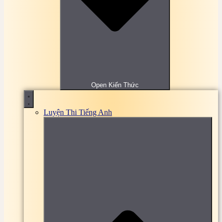
Bài tập, đề thi trắc nghiệm Quản trị xuất nhập
khẩu Online
Bài tập, đề thi trắc nghiệm Răng – Hàm – Mặt
Online
Bài tập, đề thi trắc nghiệm Sinh học đại cương
Online
Bài tập, đề thi trắc nghiệm Sinh lý học Online
Bài tập, đề thi trắc nghiệm SPSS Online
Bài tập, đề thi trắc nghiệm Tai – Mũi – Họng Online
Bài tập, đề thi trắc nghiệm Tài chính công Online
Open Kiến Thức
Bài tập, đề thi trắc nghiệm Tài chính doanh nghiệp
Online
Bài tập, đề thi trắc nghiệm Tài chính ngân hàng
Luyện Thi Tiếng Anh
Online
Bài tập, đề thi trắc Nghiệm Tài chính quốc tế
Online
Bài tập, đề thi trắc nghiệm Tài chính tiền tệ Online
Bài tập, đề thi trắc nghiệm Tâm lý học Online
Bài tập, đề thi trắc nghiệm Tâm lý y đức Online
Bài tập, đề thi trắc nghiệm Thanh toán quốc tế
Online
Bài tập, đề thi trắc nghiệm Thị trường tài chính
Online
Bài tập, đề thi trắc nghiệm Thiên văn học Online
Bài tập, đề thi trắc nghiệm Thiết kế cầu đường hầm