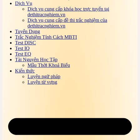
Bài tập, đề thi trắc nghiệm Luật tố tụng dân sự
Dịch Vụ
Online
Dịch vụ cung cấp khóa học trực tuyến tại
Bài tập, đề thi trắc nghiệm Luật đất đai Online
dethitracnghiem.vn
Bài tập, đề thi trắc nghiệm Luật đầu tư Online
Dịch vụ cung cấp đề thi trắc nghiệm của
Bài tập, đề thi trắc nghiệm Lý thuyết điều khiển tự
dethitracnghiem.vn
động
Tuyển Dụng
Bài tập, đề thi trắc nghiệm Mạng không dây Online
Trắc Nghiệm Tính Cách MBTI
Bài tập, đề thi trắc nghiệm Mạng máy tính Online
Test DISC
Bài tập, đề thi trắc nghiệm Marketing căn bản
Test IQ
Online
Test EQ
Bài tập, đề thi trắc nghiệm Miễn dịch học Online
Tài Nguyên Học Tập
Bài tập, đề thi trắc nghiệm Mô học đại cương
Mẫu Thời Khoá Biểu
Online
Kiến thức
Bài tập, đề thi trắc nghiệm Môi trường và con
Luyện ngữ pháp
người Online
Luyện từ vựng
Bài tập, đề thi trắc nghiệm Nghiệp vụ ngân hàng
Online
Bài tập, đề thi trắc nghiệm Nghiệp vụ ngoại thương
Online
Bài tập, đề thi trắc nghiệm Nguyên lý hệ điều hành
Online
Bài tập, đề thi trắc nghiệm Nguyên lý kế toán
Online
Bài tập, đề thi trắc nghiệm Nhi khoa Online
Bài tập, đề thi trắc nghiệm Nội khoa cơ sở Online