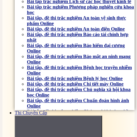
Bài tập trắc nghiệm Lịch sử các học thuyết kinh tế
Bài tập trắc nghiệm Phương pháp nghiên cứu khoa
học
Bài tập, đề thi trắc nghiệm An toàn vệ sinh thực
phẩm Online
Bài tập, đề thi trắc nghiệm An toàn điện Online
Bài tập, đề thi trắc nghiệm Báo cáo tài chính hợp
nhất
Bài tập, đề thi trắc nghiệm Bảo hiểm đại cương
Online
Bài tập, đề thi trắc nghiệm Bảo mật an ninh mạng
Online
Bài tập, đề thi trắc nghiệm Bệnh học truyền nhiễm
Online
Bài tập, đề thi trắc nghiệm Bệnh lý học Online
Bài tập, đề thi trắc nghiệm Chi tiết máy Online
Bài tập, đề thi trắc nghiệm Chủ nghĩa xã hội khoa
học Online
Bài tập, đề thi trắc nghiệm Chuẩn đoán hình ảnh
Online
Bài tập, đề thi trắc nghiệm Chứng chỉ hành nghề
Thi Chuyển Cấp
xây dựng
Bài tập, đề thi trắc nghiệm Cơ học đất Online
Bài tập, đề thi trắc nghiệm Cơ sở văn hóa Việt Nam
Online