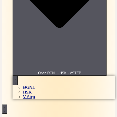
Bài tập trắc nghiệm Chứng khoán và thị trường
chứng khoán
Bài tập trắc nghiệm Lịch sử các học thuyết kinh tế
Open ĐGNL - HSK - VSTEP
Bài tập trắc nghiệm Phương pháp nghiên cứu khoa
học
Bài tập, đề thi trắc nghiệm An toàn vệ sinh thực
ĐGNL
phẩm Online
HSK
Bài tập, đề thi trắc nghiệm An toàn điện Online
V Step
Bài tập, đề thi trắc nghiệm Báo cáo tài chính hợp
nhất
Bài tập, đề thi trắc nghiệm Bảo hiểm đại cương
Online
Bài tập, đề thi trắc nghiệm Bảo mật an ninh mạng