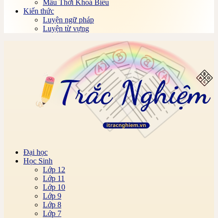
Mẫu Thời Khoá Biểu
Bài tập, đề thi trắc nghiệm Tin học đại cương
Kiến thức
Online
Luyện ngữ pháp
Bài tập, đề thi trắc nghiệm Tổ chức và quản lý y tế
Luyện từ vựng
Online
Bài tập, đề thi trắc nghiệm Toán cao cấp A1 Online
Bài tập, đề thi trắc nghiệm Toán cao cấp A2 Online
Bài tập, đề thi trắc nghiệm Toán cao cấp C1 Online
Bài tập, đề thi trắc nghiệm Toán cao cấp C2 Online
Bài tập, đề thi trắc nghiệm Toán kinh tế Online
Bài tập, đề thi trắc nghiệm Toán rời rạc Online
Bài tập, đề thi trắc nghiệm Toán tài chính Online
Bài tập, đề thi trắc nghiệm Tổng quát viễn thông
Online
Bài tập, đề thi trắc nghiệm Triết học Mác Lênin
Online
Bài tập, đề thi trắc nghiệm Truyền số liệu Online
1000 + Bài tập, đề thi trắc nghiệm Tư tưởng Hồ Chí
Đại học
Minh Online Có Đáp Án
Học Sinh
Bài tập, đề thi Trắc Nghiệm Vật liệu cơ khí Online
Lớp 12
Bài tập, đề thi trắc nghiệm Vật liệu kỹ thuật Online
Lớp 11
Bài tập, đề thi trắc nghiệm Vật liệu điện Online
Lớp 10
Bài tập, đề thi trắc nghiệm Vật lý đại cương Online
Lớp 9
Bài tập, đề thi trắc nghiệm Vi sinh thực phẩm
Lớp 8
Online
Lớp 7
Bài tập, đề thi trắc nghiệm Vi sinh vật Online