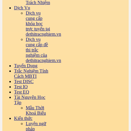
Trách Nhiệm
Dịch Vụ
Dịch vụ
cung cấp
khóa học
trực tuyến tại
dethitracnghiem.vn
Dịch vụ
cung cấp đề
thi trắc
nghiệm của
dethitracnghiem.vn
Tuyển Dụng
Trắc Nghiệm Tính
Cách MBTI
Test DISC
Test IQ
Test EQ
Tài Nguyên Học
Tập
Mẫu Thời
Khoá Biểu
Kiến thức
Luyện ngữ
pháp