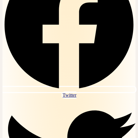
Bài tập, đề thi trắc nghiệm Dịch tễ học Online
Bài tập, đề thi trắc nghiệm Dinh dưỡng học Online
Bài tập, đề thi trắc nghiệm Dược lý Online
Bài tập, đề thi trắc nghiệm Gây mê hồi sức Online
Bài tập, đề thi trắc nghiệm Giải phẫu bệnh Online
Bài tập, đề thi trắc nghiệm Giải phẫu đại cương
Online
Bài tập, đề thi trắc nghiệm Giáo dục học đại cương
Online
Bài tập, đề thi trắc nghiệm Giáo dục nghề nghiệp
Online
Bài tập, đề thi trắc nghiệm Giáo dục quốc phòng
Online
Bài tập, đề thi trắc nghiệm Giao tiếp trong kinh
doanh
Bài tập, đề thi trắc nghiệm Hành vi tổ chức Online
Bài tập, đề thi trắc nghiệm Hệ điều hành Linux
Twitter
Online
Bài tập, đề thi trắc nghiệm Hệ điều hành Windows
Online
Bài tập, đề thi trắc nghiệm Hóa lí dược Online
Bài tập, đề thi trắc nghiệm Hóa phân tích Online
Bài tập, đề thi trắc nghiệm Hóa sinh Online
Bài tập, đề thi trắc nghiệm Hóa đại cương Online