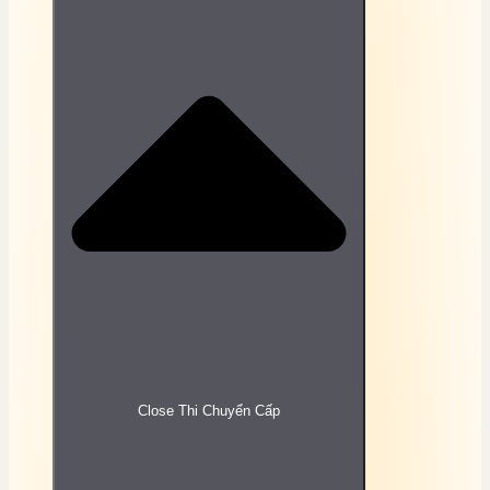
Bài tập, đề thi trắc nghiệm Công nghệ chế tạo máy
Online
Bài tập, đề thi trắc nghiệm Công nghệ hàn Online
Bài tập, đề thi trắc nghiệm Công nghệ phần mềm
Online
Bài tập, đề thi trắc nghiệm Công nghệ sản xuất
dược phẩm
Bài tập, đề thi trắc nghiệm Da liễu Online
Bài tập, đề thi trắc nghiệm Dẫn luận ngôn ngữ
Online
Bài tập, đề thi trắc nghiệm Dân số học Online
Bài tập, đề thi trắc nghiệm Dịch tễ học Online
Bài tập, đề thi trắc nghiệm Dinh dưỡng học Online
Bài tập, đề thi trắc nghiệm Dược lý Online
Bài tập, đề thi trắc nghiệm Gây mê hồi sức Online
Bài tập, đề thi trắc nghiệm Giải phẫu bệnh Online
Bài tập, đề thi trắc nghiệm Giải phẫu đại cương
Online
Bài tập, đề thi trắc nghiệm Giáo dục học đại cương
Online
Bài tập, đề thi trắc nghiệm Giáo dục nghề nghiệp
Close Thi Chuyển Cấp
Online
Bài tập, đề thi trắc nghiệm Giáo dục quốc phòng
Online
Bài tập, đề thi trắc nghiệm Giao tiếp trong kinh