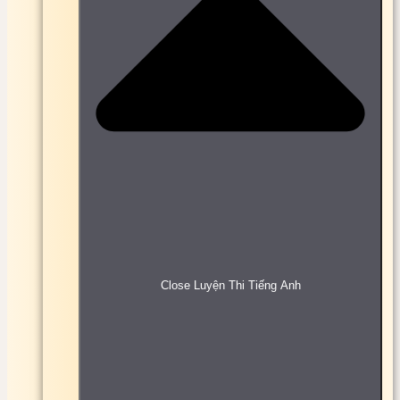
giao thông
Bài tập, đề thi trắc nghiệm Thủ tục hải quan Online
Bài tập, đề thi trắc nghiệm Thương mại quốc tế
Online
Bài tập, đề thi trắc nghiệm Thương mại điện tử
Online
Bài tập, đề thi trắc nghiệm Thủy khí Online
Bài tập, đề thi trắc nghiệm Tín dụng ngân hàng
Online
Bài tập, đề thi trắc nghiệm Tin học nghề phổ thông
Online
Bài tập, đề thi trắc nghiệm Tin học đại cương
Online
Bài tập, đề thi trắc nghiệm Tổ chức và quản lý y tế
Online
Bài tập, đề thi trắc nghiệm Toán cao cấp A1 Online
Bài tập, đề thi trắc nghiệm Toán cao cấp A2 Online
Bài tập, đề thi trắc nghiệm Toán cao cấp C1 Online
Close Luyện Thi Tiếng Anh
Bài tập, đề thi trắc nghiệm Toán cao cấp C2 Online
Bài tập, đề thi trắc nghiệm Toán kinh tế Online
Bài tập, đề thi trắc nghiệm Toán rời rạc Online
Bài tập, đề thi trắc nghiệm Toán tài chính Online
Bài tập, đề thi trắc nghiệm Tổng quát viễn thông
Online
Bài tập, đề thi trắc nghiệm Triết học Mác Lênin