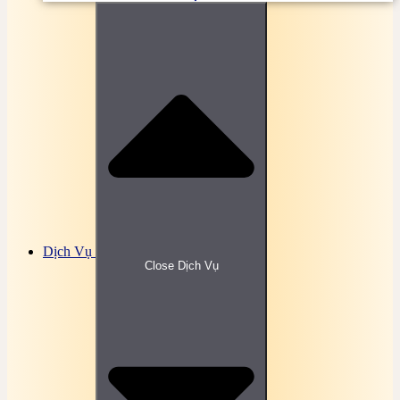
Bài tập, đề thi trắc nghiệm Luật hình sự Online
Bài tập, đề thi trắc Nghiệm Luật hôn nhân và gia
đình
Bài tập, đề thi trắc nghiệm Luật kinh doanh Online
Bài tập, đề thi trắc nghiệm Luật kinh tế Online
Bài tập, đề thi trắc nghiệm Luật lao động Online
Bài tập, đề thi trắc nghiệm Luật môi trường Online
Bài tập, đề thi trắc nghiệm Luật ngân hàng Online
Bài tập, đề thi trắc nghiệm Luật so sánh Online
Bài tập, đề thi trắc nghiệm Luật tài chính Online
Bài tập, đề thi trắc nghiệm Luật tố tụng dân sự
Online
Bài tập, đề thi trắc nghiệm Luật đất đai Online
Bài tập, đề thi trắc nghiệm Luật đầu tư Online
Bài tập, đề thi trắc nghiệm Lý thuyết điều khiển tự
Dịch Vụ
động
Close Dịch Vụ
Bài tập, đề thi trắc nghiệm Mạng không dây Online
Bài tập, đề thi trắc nghiệm Mạng máy tính Online
Bài tập, đề thi trắc nghiệm Marketing căn bản
Online
Bài tập, đề thi trắc nghiệm Miễn dịch học Online
Bài tập, đề thi trắc nghiệm Mô học đại cương
Online
Bài tập, đề thi trắc nghiệm Môi trường và con
người Online