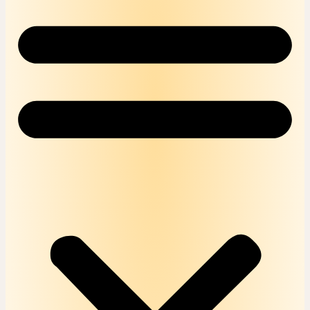
Bài tập, đề thi trắc nghiệm Nội ngoại cơ sở Online
Bài tập, đề thi trắc nghiệm Phân tích báo cáo tài
chính
Bài tập, đề thi trắc nghiệm Phân tích kinh doanh
Online
Bài tập, đề thi trắc nghiệm Pháp luật kinh tế Online
Bài tập, đề thi trắc nghiệm Pháp luật trong xây
dựng
Bài tập, đề thi trắc nghiệm Pháp luật đại cương
Online có đáp án
Bài tập, đề thi trắc nghiệm Quan hệ công chúng
(PR)
Bài tập, đề thi trắc nghiệm Quản lý bán hàng
Online
Bài tập, đề thi trắc Nghiệm Quản lý dự án đầu tư
Bài tập, đề thi trắc nghiệm Quản lý thuế Online
Bài tập, đề thi trắc nghiệm Quản trị chất lượng
Online
Bài tập, đề thi trắc nghiệm Quản trị chiến lược
Online
Bài tập, đề thi trắc nghiệm Quản trị cơ sở dữ liệu
Bài tập, đề thi trắc nghiệm Quản trị dịch vụ Online
Bài tập, đề thi trắc nghiệm Quản trị dự án Online
Bài tập, đề thi trắc nghiệm Quản trị học Online
Bài tập, đề thi trắc nghiệm Quản trị kinh doanh