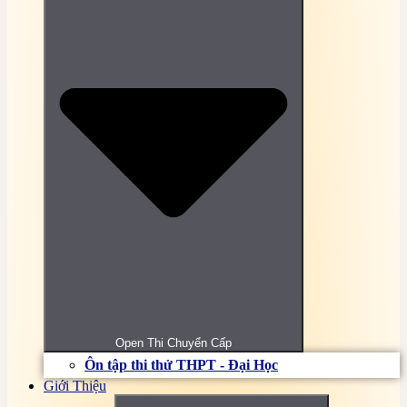
doanh
Bài tập, đề thi trắc nghiệm Hành vi tổ chức Online
Bài tập, đề thi trắc nghiệm Hệ điều hành Linux
Online
Bài tập, đề thi trắc nghiệm Hệ điều hành Windows
Online
Bài tập, đề thi trắc nghiệm Hóa lí dược Online
Bài tập, đề thi trắc nghiệm Hóa phân tích Online
Bài tập, đề thi trắc nghiệm Hóa sinh Online
Bài tập, đề thi trắc nghiệm Hóa đại cương Online
Bài tập, đề thi trắc nghiệm Huyết học – Truyền
máu Online
Bài tập, đề thi trắc nghiệm Kế toán công Online
Bài tập, đề thi trắc nghiệm Kế toán doanh nghiệp
Online
Bài tập, đề thi trắc nghiệm Kế toán hành chính sự
nghiệp
Bài tập, đề thi trắc nghiệm Kế toán máy Online
Bài tập, đề thi trắc nghiệm Kế toán quản trị Online
Bài tập, đề thi trắc nghiệm Kế toán quốc tế Online
Bài tập, đề thi trắc nghiệm Kế toán tài chính Online
Open Thi Chuyển Cấp
Bài tập, đề thi trắc nghiệm Kế toán thuế Online
Ôn tập thi thử THPT - Đại Học
Bài tập, đề thi trắc nghiệm Khoa học quản lý
Online
Giới Thiệu
Bài tập, đề thi trắc nghiệm Kiểm toán căn bản