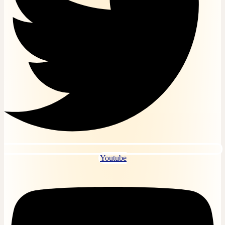
Bài tập, đề thi trắc nghiệm Huyết học – Truyền
máu Online
Bài tập, đề thi trắc nghiệm Kế toán công Online
Bài tập, đề thi trắc nghiệm Kế toán doanh nghiệp
Online
Bài tập, đề thi trắc nghiệm Kế toán hành chính sự
nghiệp
Bài tập, đề thi trắc nghiệm Kế toán máy Online
Bài tập, đề thi trắc nghiệm Kế toán quản trị Online
Bài tập, đề thi trắc nghiệm Kế toán quốc tế Online
Bài tập, đề thi trắc nghiệm Kế toán tài chính Online
Bài tập, đề thi trắc nghiệm Kế toán thuế Online
Bài tập, đề thi trắc nghiệm Khoa học quản lý
Online
Bài tập, đề thi trắc nghiệm Kiểm toán căn bản
Online
Bài tập, đề thi trắc nghiệm Kiến trúc máy tính
Online
Youtube
Bài tập, đề thi trắc nghiệm Kinh tế chính trị Online
Bài tập, đề thi trắc nghiệm Kinh tế học đại cương
Online
Bài tập, đề thi trắc nghiệm Kinh tế lượng Online
Bài tập, đề thi trắc nghiệm Kinh tế môi trường
Online
Bài tập, đề thi trắc nghiệm Kinh tế phát triển