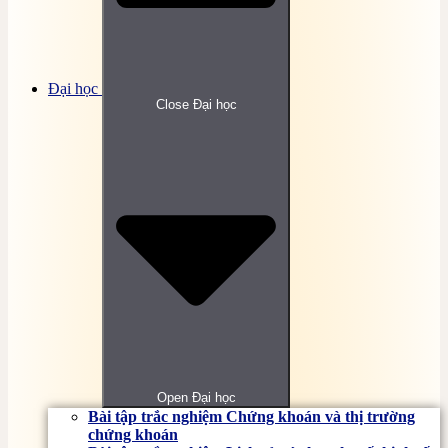
Đại học
Close Đại học
Open Đại học
Bài tập trắc nghiệm Chứng khoán và thị trường
chứng khoán