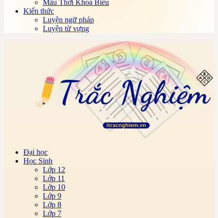
Mẫu Thời Khoá Biểu
Bài tập, đề thi trắc nghiệm Tin học đại cương
Kiến thức
Online
Luyện ngữ pháp
Bài tập, đề thi trắc nghiệm Tổ chức và quản lý y tế
Luyện từ vựng
Online
Bài tập, đề thi trắc nghiệm Toán cao cấp A1 Online
Bài tập, đề thi trắc nghiệm Toán cao cấp A2 Online
Bài tập, đề thi trắc nghiệm Toán cao cấp C1 Online
Bài tập, đề thi trắc nghiệm Toán cao cấp C2 Online
Bài tập, đề thi trắc nghiệm Toán kinh tế Online
Bài tập, đề thi trắc nghiệm Toán rời rạc Online
Bài tập, đề thi trắc nghiệm Toán tài chính Online
Bài tập, đề thi trắc nghiệm Tổng quát viễn thông
Online
Bài tập, đề thi trắc nghiệm Triết học Mác Lênin
Online
Bài tập, đề thi trắc nghiệm Truyền số liệu Online
1000 + Bài tập, đề thi trắc nghiệm Tư tưởng Hồ Chí
Đại học
Minh Online Có Đáp Án
Học Sinh
Bài tập, đề thi Trắc Nghiệm Vật liệu cơ khí Online
Lớp 12
Bài tập, đề thi trắc nghiệm Vật liệu kỹ thuật Online
Lớp 11
Bài tập, đề thi trắc nghiệm Vật liệu điện Online
Lớp 10
Bài tập, đề thi trắc nghiệm Vật lý đại cương Online
Lớp 9
Bài tập, đề thi trắc nghiệm Vi sinh thực phẩm
Lớp 8
Online
Lớp 7
Bài tập, đề thi trắc nghiệm Vi sinh vật Online