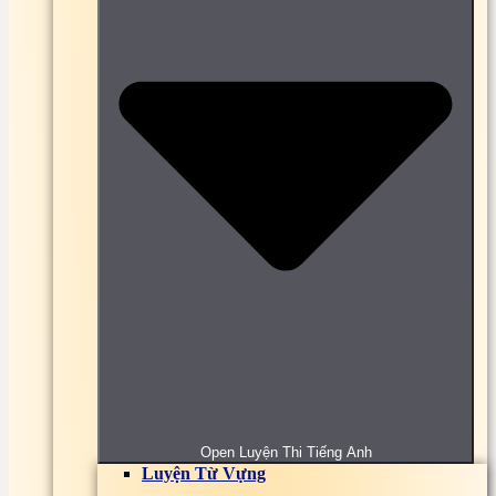
Online
Bài tập, đề thi trắc nghiệm Truyền số liệu Online
1000 + Bài tập, đề thi trắc nghiệm Tư tưởng Hồ Chí
Minh Online Có Đáp Án
Bài tập, đề thi Trắc Nghiệm Vật liệu cơ khí Online
Bài tập, đề thi trắc nghiệm Vật liệu kỹ thuật Online
Bài tập, đề thi trắc nghiệm Vật liệu điện Online
Bài tập, đề thi trắc nghiệm Vật lý đại cương Online
Bài tập, đề thi trắc nghiệm Vi sinh thực phẩm
Online
Bài tập, đề thi trắc nghiệm Vi sinh vật Online
Bài tập, đề thi trắc nghiệm Vi sinh đại cương Online
Bài tập, đề thi trắc nghiệm Vi xử lý Online
Bài tập, đề thi trắc nghiệm Xác suất thống kê
Online
Bài tập, đề thi trắc nghiệm Y học cổ truyền Online
Bài tập, đề thi trắc nghiệm Y sinh học di truyền
Online
Bài tập, đề thi trắc nghiệm Đại cương y học lao
động Online
Bài tập, đề thi trắc nghiệm Đại số tuyến tính Online
Bài tập, đề thi trắc nghiệm Đấu thầu Online
Bài tập, đề thi trắc nghiệm Địa lý du lịch Việt Nam
Open Luyện Thi Tiếng Anh
Online
Luyện Từ Vựng
Bài tập, đề thi trắc nghiệm Địa lý kinh tế Online