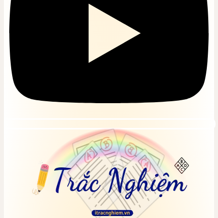
Online
Bài tập, đề thi trắc nghiệm Kinh tế quốc tế Online
Bài tập, đề thi trắc nghiệm Kinh tế vi mô Online
Bài tập, đề thi trắc nghiệm Kinh tế vĩ mô Online
Bài tập, đề thi trắc nghiệm Kỹ năng lãnh đạo
Online
Bài tập, đề thi trắc nghiệm Ký sinh trùng Online
Bài tập, đề thi trắc nghiệm Kỹ thuật an toàn lao
động
Bài tập, đề thi trắc nghiệm Kỹ thuật cảm biến
Online
Bài tập, đề thi trắc nghiệm Kỹ thuật lạnh Online
Bài tập, đề thi trắc nghiệm Kỹ thuật mạch điện tử
Online
Bài tập, đề thi trắc nghiệm Kỹ thuật môi trường
Online
Bài tập, đề thi trắc nghiệm Kỹ thuật nhiệt Online
Bài tập, đề thi trắc nghiệm Kỹ thuật thực phẩm
Online
Bài tập, đề thi trắc nghiệm Kỹ thuật điện Online
Bài tập, đề thi trắc nghiệm Lập trình Java Online
Bài tập, đề thi trắc nghiệm Lịch sử kinh tế quốc
dân
Bài tập, đề thi trắc nghiệm Lịch sử văn minh thế
giới