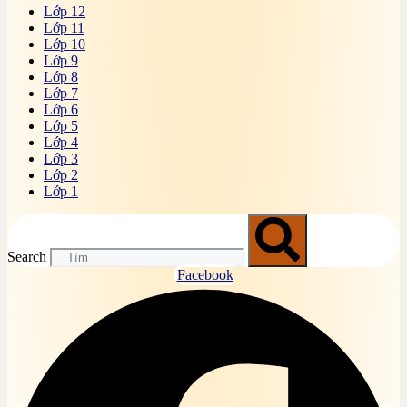
Lớp 12
Online
Lớp 11
Bài tập, đề thi trắc nghiệm Bệnh học truyền nhiễm
Lớp 10
Online
Lớp 9
Bài tập, đề thi trắc nghiệm Bệnh lý học Online
Lớp 8
Bài tập, đề thi trắc nghiệm Chi tiết máy Online
Lớp 7
Bài tập, đề thi trắc nghiệm Chủ nghĩa xã hội khoa
Lớp 6
học Online
Lớp 5
Bài tập, đề thi trắc nghiệm Chuẩn đoán hình ảnh
Lớp 4
Online
Lớp 3
Bài tập, đề thi trắc nghiệm Chứng chỉ hành nghề
Lớp 2
xây dựng
Lớp 1
Bài tập, đề thi trắc nghiệm Cơ học đất Online
Bài tập, đề thi trắc nghiệm Cơ sở văn hóa Việt Nam
Online
Bài tập, đề thi trắc nghiệm Công nghệ chế tạo máy
Search
Online
Facebook
Bài tập, đề thi trắc nghiệm Công nghệ hàn Online
Bài tập, đề thi trắc nghiệm Công nghệ phần mềm
Online
Bài tập, đề thi trắc nghiệm Công nghệ sản xuất
dược phẩm
Bài tập, đề thi trắc nghiệm Da liễu Online
Bài tập, đề thi trắc nghiệm Dẫn luận ngôn ngữ
Online
Bài tập, đề thi trắc nghiệm Dân số học Online