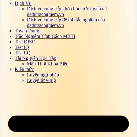
Bài tập, đề thi trắc nghiệm Luật tố tụng dân sự
Dịch Vụ
Online
Dịch vụ cung cấp khóa học trực tuyến tại
Bài tập, đề thi trắc nghiệm Luật đất đai Online
dethitracnghiem.vn
Bài tập, đề thi trắc nghiệm Luật đầu tư Online
Dịch vụ cung cấp đề thi trắc nghiệm của
Bài tập, đề thi trắc nghiệm Lý thuyết điều khiển tự
dethitracnghiem.vn
động
Tuyển Dụng
Bài tập, đề thi trắc nghiệm Mạng không dây Online
Trắc Nghiệm Tính Cách MBTI
Bài tập, đề thi trắc nghiệm Mạng máy tính Online
Test DISC
Bài tập, đề thi trắc nghiệm Marketing căn bản
Test IQ
Online
Test EQ
Bài tập, đề thi trắc nghiệm Miễn dịch học Online
Tài Nguyên Học Tập
Bài tập, đề thi trắc nghiệm Mô học đại cương
Mẫu Thời Khoá Biểu
Online
Kiến thức
Bài tập, đề thi trắc nghiệm Môi trường và con
Luyện ngữ pháp
người Online
Luyện từ vựng
Bài tập, đề thi trắc nghiệm Nghiệp vụ ngân hàng
Online
Bài tập, đề thi trắc nghiệm Nghiệp vụ ngoại thương
Online
Bài tập, đề thi trắc nghiệm Nguyên lý hệ điều hành
Online
Bài tập, đề thi trắc nghiệm Nguyên lý kế toán
Online
Bài tập, đề thi trắc nghiệm Nhi khoa Online
Bài tập, đề thi trắc nghiệm Nội khoa cơ sở Online