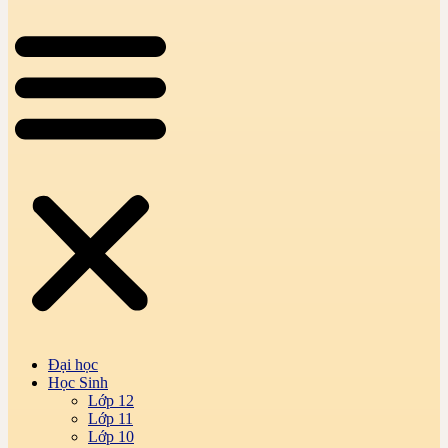
Đại học
Học Sinh
Lớp 12
Lớp 11
Lớp 10