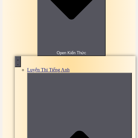
Bài tập, đề thi trắc nghiệm Quản trị xuất nhập
khẩu Online
Bài tập, đề thi trắc nghiệm Răng – Hàm – Mặt
Online
Bài tập, đề thi trắc nghiệm Sinh học đại cương
Online
Bài tập, đề thi trắc nghiệm Sinh lý học Online
Bài tập, đề thi trắc nghiệm SPSS Online
Bài tập, đề thi trắc nghiệm Tai – Mũi – Họng Online
Bài tập, đề thi trắc nghiệm Tài chính công Online
Open Kiến Thức
Bài tập, đề thi trắc nghiệm Tài chính doanh nghiệp
Online
Bài tập, đề thi trắc nghiệm Tài chính ngân hàng
Luyện Thi Tiếng Anh
Online
Bài tập, đề thi trắc Nghiệm Tài chính quốc tế
Online
Bài tập, đề thi trắc nghiệm Tài chính tiền tệ Online
Bài tập, đề thi trắc nghiệm Tâm lý học Online
Bài tập, đề thi trắc nghiệm Tâm lý y đức Online
Bài tập, đề thi trắc nghiệm Thanh toán quốc tế
Online
Bài tập, đề thi trắc nghiệm Thị trường tài chính
Online
Bài tập, đề thi trắc nghiệm Thiên văn học Online
Bài tập, đề thi trắc nghiệm Thiết kế cầu đường hầm