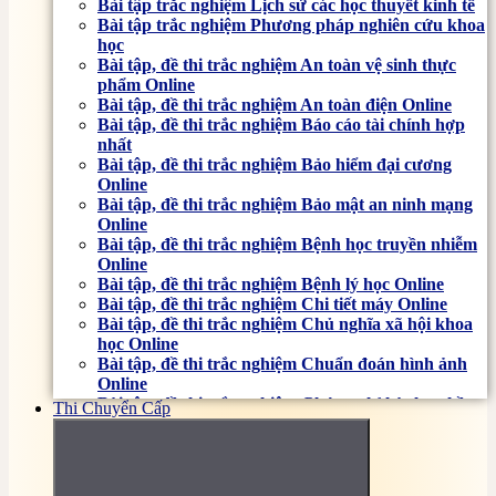
Bài tập trắc nghiệm Lịch sử các học thuyết kinh tế
Bài tập trắc nghiệm Phương pháp nghiên cứu khoa
học
Bài tập, đề thi trắc nghiệm An toàn vệ sinh thực
phẩm Online
Bài tập, đề thi trắc nghiệm An toàn điện Online
Bài tập, đề thi trắc nghiệm Báo cáo tài chính hợp
nhất
Bài tập, đề thi trắc nghiệm Bảo hiểm đại cương
Online
Bài tập, đề thi trắc nghiệm Bảo mật an ninh mạng
Online
Bài tập, đề thi trắc nghiệm Bệnh học truyền nhiễm
Online
Bài tập, đề thi trắc nghiệm Bệnh lý học Online
Bài tập, đề thi trắc nghiệm Chi tiết máy Online
Bài tập, đề thi trắc nghiệm Chủ nghĩa xã hội khoa
học Online
Bài tập, đề thi trắc nghiệm Chuẩn đoán hình ảnh
Online
Bài tập, đề thi trắc nghiệm Chứng chỉ hành nghề
Thi Chuyển Cấp
xây dựng
Bài tập, đề thi trắc nghiệm Cơ học đất Online
Bài tập, đề thi trắc nghiệm Cơ sở văn hóa Việt Nam
Online