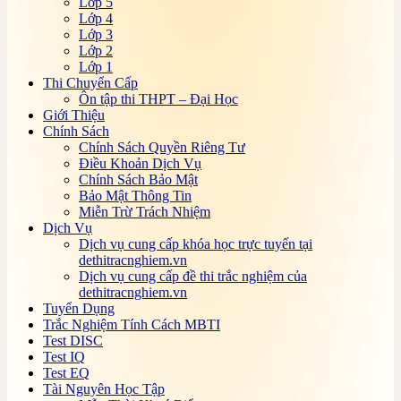
Lớp 5
Online
Lớp 4
Bài tập, đề thi trắc nghiệm Tài chính ngân hàng
Lớp 3
Online
Lớp 2
Bài tập, đề thi trắc Nghiệm Tài chính quốc tế
Lớp 1
Online
Thi Chuyển Cấp
Bài tập, đề thi trắc nghiệm Tài chính tiền tệ Online
Ôn tập thi THPT – Đại Học
Bài tập, đề thi trắc nghiệm Tâm lý học Online
Giới Thiệu
Bài tập, đề thi trắc nghiệm Tâm lý y đức Online
Chính Sách
Bài tập, đề thi trắc nghiệm Thanh toán quốc tế
Chính Sách Quyền Riêng Tư
Online
Điều Khoản Dịch Vụ
Bài tập, đề thi trắc nghiệm Thị trường tài chính
Chính Sách Bảo Mật
Online
Bảo Mật Thông Tin
Bài tập, đề thi trắc nghiệm Thiên văn học Online
Miễn Trừ Trách Nhiệm
Bài tập, đề thi trắc nghiệm Thiết kế cầu đường hầm
Dịch Vụ
giao thông
Dịch vụ cung cấp khóa học trực tuyến tại
Bài tập, đề thi trắc nghiệm Thủ tục hải quan Online
dethitracnghiem.vn
Bài tập, đề thi trắc nghiệm Thương mại quốc tế
Dịch vụ cung cấp đề thi trắc nghiệm của
Online
dethitracnghiem.vn
Bài tập, đề thi trắc nghiệm Thương mại điện tử
Tuyển Dụng
Online
Trắc Nghiệm Tính Cách MBTI
Bài tập, đề thi trắc nghiệm Thủy khí Online
Test DISC
Bài tập, đề thi trắc nghiệm Tín dụng ngân hàng
Test IQ
Online
Test EQ
Bài tập, đề thi trắc nghiệm Tin học nghề phổ thông
Tài Nguyên Học Tập
Online