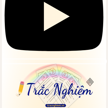
Online
Bài tập, đề thi trắc nghiệm Kinh tế quốc tế Online
Bài tập, đề thi trắc nghiệm Kinh tế vi mô Online
Bài tập, đề thi trắc nghiệm Kinh tế vĩ mô Online
Bài tập, đề thi trắc nghiệm Kỹ năng lãnh đạo
Online
Bài tập, đề thi trắc nghiệm Ký sinh trùng Online
Bài tập, đề thi trắc nghiệm Kỹ thuật an toàn lao
động
Bài tập, đề thi trắc nghiệm Kỹ thuật cảm biến
Online
Bài tập, đề thi trắc nghiệm Kỹ thuật lạnh Online
Bài tập, đề thi trắc nghiệm Kỹ thuật mạch điện tử
Online
Bài tập, đề thi trắc nghiệm Kỹ thuật môi trường
Online
Bài tập, đề thi trắc nghiệm Kỹ thuật nhiệt Online
Bài tập, đề thi trắc nghiệm Kỹ thuật thực phẩm
Online
Bài tập, đề thi trắc nghiệm Kỹ thuật điện Online
Bài tập, đề thi trắc nghiệm Lập trình Java Online
Bài tập, đề thi trắc nghiệm Lịch sử kinh tế quốc
dân
Bài tập, đề thi trắc nghiệm Lịch sử văn minh thế
giới