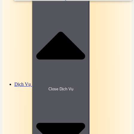
Bài tập, đề thi trắc nghiệm Luật hình sự Online
Bài tập, đề thi trắc Nghiệm Luật hôn nhân và gia
đình
Bài tập, đề thi trắc nghiệm Luật kinh doanh Online
Bài tập, đề thi trắc nghiệm Luật kinh tế Online
Bài tập, đề thi trắc nghiệm Luật lao động Online
Bài tập, đề thi trắc nghiệm Luật môi trường Online
Bài tập, đề thi trắc nghiệm Luật ngân hàng Online
Bài tập, đề thi trắc nghiệm Luật so sánh Online
Bài tập, đề thi trắc nghiệm Luật tài chính Online
Bài tập, đề thi trắc nghiệm Luật tố tụng dân sự
Online
Bài tập, đề thi trắc nghiệm Luật đất đai Online
Bài tập, đề thi trắc nghiệm Luật đầu tư Online
Bài tập, đề thi trắc nghiệm Lý thuyết điều khiển tự
Dịch Vụ
động
Close Dịch Vụ
Bài tập, đề thi trắc nghiệm Mạng không dây Online
Bài tập, đề thi trắc nghiệm Mạng máy tính Online
Bài tập, đề thi trắc nghiệm Marketing căn bản
Online
Bài tập, đề thi trắc nghiệm Miễn dịch học Online
Bài tập, đề thi trắc nghiệm Mô học đại cương
Online
Bài tập, đề thi trắc nghiệm Môi trường và con
người Online