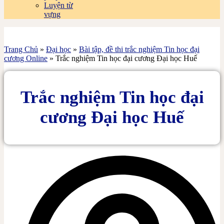
Luyện từ
vựng
Trang Chủ
»
Đại học
»
Bài tập, đề thi trắc nghiệm Tin học đại
cương Online
»
Trắc nghiệm Tin học đại cương Đại học Huế
Trắc nghiệm Tin học đại
cương Đại học Huế