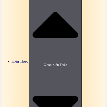
Bài tập, đề thi trắc Nghiệm Quản lý dự án đầu tư
Bài tập, đề thi trắc nghiệm Quản lý thuế Online
Bài tập, đề thi trắc nghiệm Quản trị chất lượng
Online
Bài tập, đề thi trắc nghiệm Quản trị chiến lược
Online
Bài tập, đề thi trắc nghiệm Quản trị cơ sở dữ liệu
Bài tập, đề thi trắc nghiệm Quản trị dịch vụ Online
Bài tập, đề thi trắc nghiệm Quản trị dự án Online
Bài tập, đề thi trắc nghiệm Quản trị học Online
Bài tập, đề thi trắc nghiệm Quản trị kinh doanh
quốc tế
Bài tập, đề thi trắc nghiệm Quản trị logistics Online
Bài tập, đề thi trắc nghiệm Quản trị mạng Online
Bài tập, đề thi trắc nghiệm Quản trị marketing
Kiến Thức
Online
Close Kiến Thức
Bài tập, đề thi trắc nghiệm Quản trị nguồn nhân
lực
Bài tập, đề thi trắc nghiệm Quản trị sản xuất Online
Bài tập, đề thi trắc nghiệm Quản trị tài chính
Online
Bài tập, đề thi trắc nghiệm Quản trị thương mại
Online
Bài tập, đề thi trắc nghiệm Quản trị văn phòng
Online