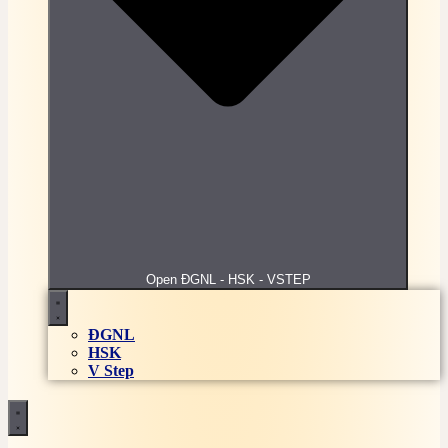
Bài tập trắc nghiệm Chứng khoán và thị trường
chứng khoán
Bài tập trắc nghiệm Lịch sử các học thuyết kinh tế
Open ĐGNL - HSK - VSTEP
Bài tập trắc nghiệm Phương pháp nghiên cứu khoa
học
Bài tập, đề thi trắc nghiệm An toàn vệ sinh thực
ĐGNL
phẩm Online
HSK
Bài tập, đề thi trắc nghiệm An toàn điện Online
V Step
Bài tập, đề thi trắc nghiệm Báo cáo tài chính hợp
nhất
Bài tập, đề thi trắc nghiệm Bảo hiểm đại cương
Online
Bài tập, đề thi trắc nghiệm Bảo mật an ninh mạng