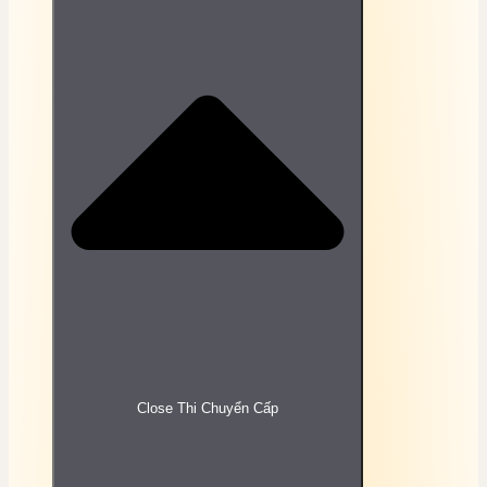
Bài tập, đề thi trắc nghiệm Công nghệ chế tạo máy
Online
Bài tập, đề thi trắc nghiệm Công nghệ hàn Online
Bài tập, đề thi trắc nghiệm Công nghệ phần mềm
Online
Bài tập, đề thi trắc nghiệm Công nghệ sản xuất
dược phẩm
Bài tập, đề thi trắc nghiệm Da liễu Online
Bài tập, đề thi trắc nghiệm Dẫn luận ngôn ngữ
Online
Bài tập, đề thi trắc nghiệm Dân số học Online
Bài tập, đề thi trắc nghiệm Dịch tễ học Online
Bài tập, đề thi trắc nghiệm Dinh dưỡng học Online
Bài tập, đề thi trắc nghiệm Dược lý Online
Bài tập, đề thi trắc nghiệm Gây mê hồi sức Online
Bài tập, đề thi trắc nghiệm Giải phẫu bệnh Online
Bài tập, đề thi trắc nghiệm Giải phẫu đại cương
Online
Bài tập, đề thi trắc nghiệm Giáo dục học đại cương
Online
Bài tập, đề thi trắc nghiệm Giáo dục nghề nghiệp
Close Thi Chuyển Cấp
Online
Bài tập, đề thi trắc nghiệm Giáo dục quốc phòng
Online
Bài tập, đề thi trắc nghiệm Giao tiếp trong kinh