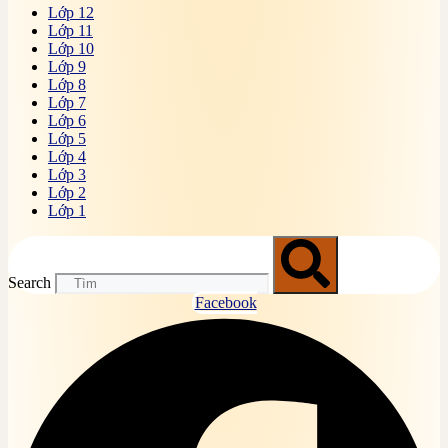
Lớp 12
Online
Lớp 11
Bài tập, đề thi trắc nghiệm Bệnh học truyền nhiễm
Lớp 10
Online
Lớp 9
Bài tập, đề thi trắc nghiệm Bệnh lý học Online
Lớp 8
Bài tập, đề thi trắc nghiệm Chi tiết máy Online
Lớp 7
Bài tập, đề thi trắc nghiệm Chủ nghĩa xã hội khoa
Lớp 6
học Online
Lớp 5
Bài tập, đề thi trắc nghiệm Chuẩn đoán hình ảnh
Lớp 4
Online
Lớp 3
Bài tập, đề thi trắc nghiệm Chứng chỉ hành nghề
Lớp 2
xây dựng
Lớp 1
Bài tập, đề thi trắc nghiệm Cơ học đất Online
Bài tập, đề thi trắc nghiệm Cơ sở văn hóa Việt Nam
Online
Bài tập, đề thi trắc nghiệm Công nghệ chế tạo máy
Search
Online
Facebook
Bài tập, đề thi trắc nghiệm Công nghệ hàn Online
Bài tập, đề thi trắc nghiệm Công nghệ phần mềm
Online
Bài tập, đề thi trắc nghiệm Công nghệ sản xuất
dược phẩm
Bài tập, đề thi trắc nghiệm Da liễu Online
Bài tập, đề thi trắc nghiệm Dẫn luận ngôn ngữ
Online
Bài tập, đề thi trắc nghiệm Dân số học Online