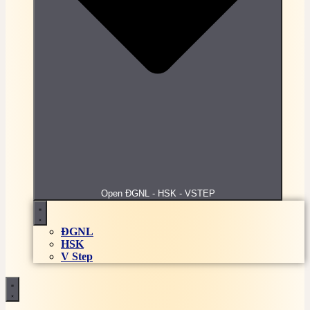
Bài tập trắc nghiệm Chứng khoán và thị trường
chứng khoán
Bài tập trắc nghiệm Lịch sử các học thuyết kinh tế
Open ĐGNL - HSK - VSTEP
Bài tập trắc nghiệm Phương pháp nghiên cứu khoa
học
Bài tập, đề thi trắc nghiệm An toàn vệ sinh thực
ĐGNL
phẩm Online
HSK
Bài tập, đề thi trắc nghiệm An toàn điện Online
V Step
Bài tập, đề thi trắc nghiệm Báo cáo tài chính hợp
nhất
Bài tập, đề thi trắc nghiệm Bảo hiểm đại cương
Online
Bài tập, đề thi trắc nghiệm Bảo mật an ninh mạng