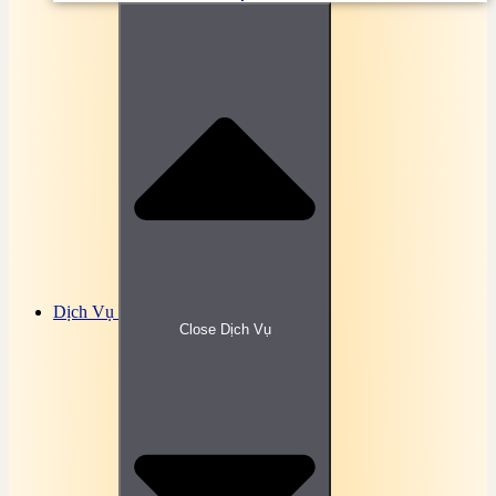
Bài tập, đề thi trắc nghiệm Luật hình sự Online
Bài tập, đề thi trắc Nghiệm Luật hôn nhân và gia
đình
Bài tập, đề thi trắc nghiệm Luật kinh doanh Online
Bài tập, đề thi trắc nghiệm Luật kinh tế Online
Bài tập, đề thi trắc nghiệm Luật lao động Online
Bài tập, đề thi trắc nghiệm Luật môi trường Online
Bài tập, đề thi trắc nghiệm Luật ngân hàng Online
Bài tập, đề thi trắc nghiệm Luật so sánh Online
Bài tập, đề thi trắc nghiệm Luật tài chính Online
Bài tập, đề thi trắc nghiệm Luật tố tụng dân sự
Online
Bài tập, đề thi trắc nghiệm Luật đất đai Online
Bài tập, đề thi trắc nghiệm Luật đầu tư Online
Bài tập, đề thi trắc nghiệm Lý thuyết điều khiển tự
Dịch Vụ
động
Close Dịch Vụ
Bài tập, đề thi trắc nghiệm Mạng không dây Online
Bài tập, đề thi trắc nghiệm Mạng máy tính Online
Bài tập, đề thi trắc nghiệm Marketing căn bản
Online
Bài tập, đề thi trắc nghiệm Miễn dịch học Online
Bài tập, đề thi trắc nghiệm Mô học đại cương
Online
Bài tập, đề thi trắc nghiệm Môi trường và con
người Online