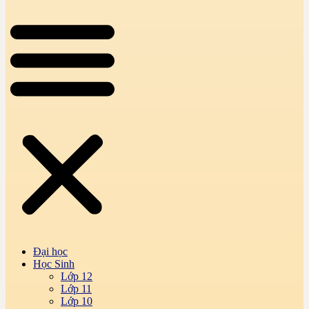
Đại học
Học Sinh
Lớp 12
Lớp 11
Lớp 10