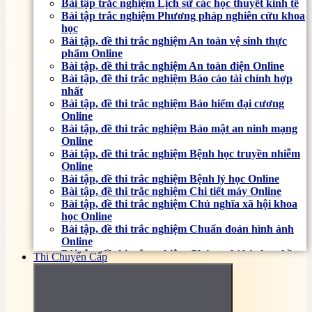
Bài tập trắc nghiệm Lịch sử các học thuyết kinh tế
Bài tập trắc nghiệm Phương pháp nghiên cứu khoa
học
Bài tập, đề thi trắc nghiệm An toàn vệ sinh thực
phẩm Online
Bài tập, đề thi trắc nghiệm An toàn điện Online
Bài tập, đề thi trắc nghiệm Báo cáo tài chính hợp
nhất
Bài tập, đề thi trắc nghiệm Bảo hiểm đại cương
Online
Bài tập, đề thi trắc nghiệm Bảo mật an ninh mạng
Online
Bài tập, đề thi trắc nghiệm Bệnh học truyền nhiễm
Online
Bài tập, đề thi trắc nghiệm Bệnh lý học Online
Bài tập, đề thi trắc nghiệm Chi tiết máy Online
Bài tập, đề thi trắc nghiệm Chủ nghĩa xã hội khoa
học Online
Bài tập, đề thi trắc nghiệm Chuẩn đoán hình ảnh
Online
Bài tập, đề thi trắc nghiệm Chứng chỉ hành nghề
Thi Chuyển Cấp
xây dựng
Bài tập, đề thi trắc nghiệm Cơ học đất Online
Bài tập, đề thi trắc nghiệm Cơ sở văn hóa Việt Nam
Online