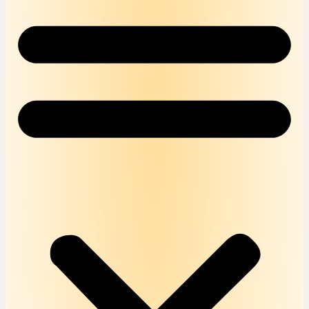
Bài tập, đề thi trắc nghiệm Nội ngoại cơ sở Online
Bài tập, đề thi trắc nghiệm Phân tích báo cáo tài
chính
Bài tập, đề thi trắc nghiệm Phân tích kinh doanh
Online
Bài tập, đề thi trắc nghiệm Pháp luật kinh tế Online
Bài tập, đề thi trắc nghiệm Pháp luật trong xây
dựng
Bài tập, đề thi trắc nghiệm Pháp luật đại cương
Online có đáp án
Bài tập, đề thi trắc nghiệm Quan hệ công chúng
(PR)
Bài tập, đề thi trắc nghiệm Quản lý bán hàng
Online
Bài tập, đề thi trắc Nghiệm Quản lý dự án đầu tư
Bài tập, đề thi trắc nghiệm Quản lý thuế Online
Bài tập, đề thi trắc nghiệm Quản trị chất lượng
Online
Bài tập, đề thi trắc nghiệm Quản trị chiến lược
Online
Bài tập, đề thi trắc nghiệm Quản trị cơ sở dữ liệu
Bài tập, đề thi trắc nghiệm Quản trị dịch vụ Online
Bài tập, đề thi trắc nghiệm Quản trị dự án Online
Bài tập, đề thi trắc nghiệm Quản trị học Online
Bài tập, đề thi trắc nghiệm Quản trị kinh doanh