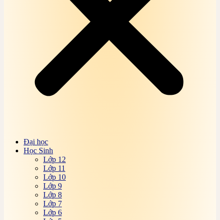
quốc tế
Bài tập, đề thi trắc nghiệm Quản trị logistics Online
Bài tập, đề thi trắc nghiệm Quản trị mạng Online
Bài tập, đề thi trắc nghiệm Quản trị marketing
Online
Bài tập, đề thi trắc nghiệm Quản trị nguồn nhân
lực
Bài tập, đề thi trắc nghiệm Quản trị sản xuất Online
Bài tập, đề thi trắc nghiệm Quản trị tài chính
Online
Bài tập, đề thi trắc nghiệm Quản trị thương mại
Online
Bài tập, đề thi trắc nghiệm Quản trị văn phòng
Online
Bài tập, đề thi trắc nghiệm Quản trị xuất nhập
khẩu Online
Đại học
Bài tập, đề thi trắc nghiệm Răng – Hàm – Mặt
Học Sinh
Online
Lớp 12
Bài tập, đề thi trắc nghiệm Sinh học đại cương
Lớp 11
Online
Lớp 10
Bài tập, đề thi trắc nghiệm Sinh lý học Online
Lớp 9
Bài tập, đề thi trắc nghiệm SPSS Online
Lớp 8
Bài tập, đề thi trắc nghiệm Tai – Mũi – Họng Online
Lớp 7
Bài tập, đề thi trắc nghiệm Tài chính công Online
Lớp 6
Bài tập, đề thi trắc nghiệm Tài chính doanh nghiệp