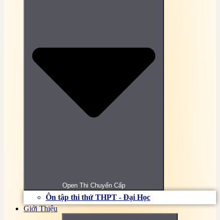
doanh
Bài tập, đề thi trắc nghiệm Hành vi tổ chức Online
Bài tập, đề thi trắc nghiệm Hệ điều hành Linux
Online
Bài tập, đề thi trắc nghiệm Hệ điều hành Windows
Online
Bài tập, đề thi trắc nghiệm Hóa lí dược Online
Bài tập, đề thi trắc nghiệm Hóa phân tích Online
Bài tập, đề thi trắc nghiệm Hóa sinh Online
Bài tập, đề thi trắc nghiệm Hóa đại cương Online
Bài tập, đề thi trắc nghiệm Huyết học – Truyền
máu Online
Bài tập, đề thi trắc nghiệm Kế toán công Online
Bài tập, đề thi trắc nghiệm Kế toán doanh nghiệp
Online
Bài tập, đề thi trắc nghiệm Kế toán hành chính sự
nghiệp
Bài tập, đề thi trắc nghiệm Kế toán máy Online
Bài tập, đề thi trắc nghiệm Kế toán quản trị Online
Bài tập, đề thi trắc nghiệm Kế toán quốc tế Online
Bài tập, đề thi trắc nghiệm Kế toán tài chính Online
Open Thi Chuyển Cấp
Bài tập, đề thi trắc nghiệm Kế toán thuế Online
Ôn tập thi thử THPT - Đại Học
Bài tập, đề thi trắc nghiệm Khoa học quản lý
Online
Giới Thiệu
Bài tập, đề thi trắc nghiệm Kiểm toán căn bản