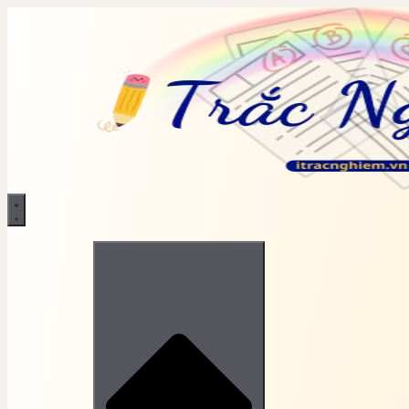
Chuyển
đến
nội
dung