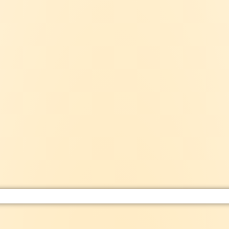
line
e
g
line
ine
ne
đáp án
e