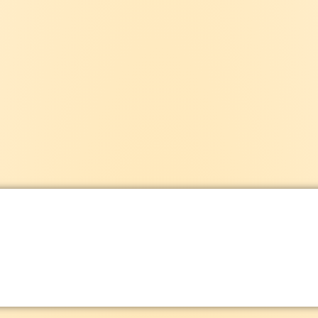
 Online
ine
Online
nline
nh
ine
ne có đáp án
ne
e
 tế