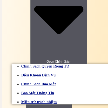
Bài tập, đề thi trắc nghiệm Mô học đại cương Online
Bài tập, đề thi trắc nghiệm Môi trường và con người
Bài tập, đề thi trắc nghiệm Nghiệp vụ ngân hàng Onl
Bài tập, đề thi trắc nghiệm Nghiệp vụ ngoại thương 
Bài tập, đề thi trắc nghiệm Nguyên lý hệ điều hành O
Bài tập, đề thi trắc nghiệm Nguyên lý kế toán Online
Bài tập, đề thi trắc nghiệm Nhi khoa Online
Bài tập, đề thi trắc nghiệm Nội khoa cơ sở Online
Bài tập, đề thi trắc nghiệm Nội ngoại cơ sở Online
Bài tập, đề thi trắc nghiệm Phân tích báo cáo tài chí
Bài tập, đề thi trắc nghiệm Phân tích kinh doanh Onl
Bài tập, đề thi trắc nghiệm Pháp luật kinh tế Online
Bài tập, đề thi trắc nghiệm Pháp luật trong xây dựng
Bài tập, đề thi trắc nghiệm Pháp luật đại cương Onli
Open Chính Sách
Bài tập, đề thi trắc nghiệm Quan hệ công chúng (PR)
Chính Sách Quyền Riêng Tư
Bài tập, đề thi trắc nghiệm Quản lý bán hàng Online
Bài tập, đề thi trắc Nghiệm Quản lý dự án đầu tư
Điều Khoản Dịch Vụ
Bài tập, đề thi trắc nghiệm Quản lý thuế Online
Bài tập, đề thi trắc nghiệm Quản trị chất lượng Onli
Chính Sách Bảo Mật
Bài tập, đề thi trắc nghiệm Quản trị chiến lược Onlin
Bài tập, đề thi trắc nghiệm Quản trị cơ sở dữ liệu
Bảo Mật Thông Tin
Bài tập, đề thi trắc nghiệm Quản trị dịch vụ Online
Bài tập, đề thi trắc nghiệm Quản trị dự án Online
Miễn trừ trách nhiệm
Bài tập, đề thi trắc nghiệm Quản trị học Online
Bài tập, đề thi trắc nghiệm Quản trị kinh doanh quốc