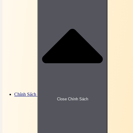
Bài tập, đề thi trắc nghiệm Luật bảo hiểm Online
Bài tập, đề thi trắc nghiệm Luật cạnh tranh Online
Bài tập, đề thi trắc nghiệm Luật dân sự Online
Bài tập, đề thi trắc nghiệm Luật doanh nghiệp Onlin
Bài tập, đề thi trắc nghiệm Luật du lịch Online
Bài tập, đề thi trắc nghiệm Luật giáo dục Online
Bài tập, đề thi trắc nghiệm Luật hành chính Online
Bài tập, đề thi trắc nghiệm Luật hiến pháp Online
Bài tập, đề thi trắc nghiệm Luật hình sự Online
Bài tập, đề thi trắc Nghiệm Luật hôn nhân và gia đì
Bài tập, đề thi trắc nghiệm Luật kinh doanh Online
Bài tập, đề thi trắc nghiệm Luật kinh tế Online
Bài tập, đề thi trắc nghiệm Luật lao động Online
Bài tập, đề thi trắc nghiệm Luật môi trường Online
Bài tập, đề thi trắc nghiệm Luật ngân hàng Online
Bài tập, đề thi trắc nghiệm Luật so sánh Online
Bài tập, đề thi trắc nghiệm Luật tài chính Online
Bài tập, đề thi trắc nghiệm Luật tố tụng dân sự Onli
Chính Sách
Bài tập, đề thi trắc nghiệm Luật đất đai Online
Close Chính Sách
Bài tập, đề thi trắc nghiệm Luật đầu tư Online
Bài tập, đề thi trắc nghiệm Lý thuyết điều khiển tự 
Bài tập, đề thi trắc nghiệm Mạng không dây Online
Bài tập, đề thi trắc nghiệm Mạng máy tính Online
Bài tập, đề thi trắc nghiệm Marketing căn bản Onlin
Bài tập, đề thi trắc nghiệm Miễn dịch học Online