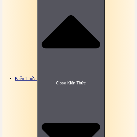
Bài tập, đề thi trắc Nghiệm Quản lý dự án đầu tư
Bài tập, đề thi trắc nghiệm Quản lý thuế Online
Bài tập, đề thi trắc nghiệm Quản trị chất lượng
Online
Bài tập, đề thi trắc nghiệm Quản trị chiến lược
Online
Bài tập, đề thi trắc nghiệm Quản trị cơ sở dữ liệu
Bài tập, đề thi trắc nghiệm Quản trị dịch vụ Online
Bài tập, đề thi trắc nghiệm Quản trị dự án Online
Bài tập, đề thi trắc nghiệm Quản trị học Online
Bài tập, đề thi trắc nghiệm Quản trị kinh doanh
quốc tế
Bài tập, đề thi trắc nghiệm Quản trị logistics Online
Bài tập, đề thi trắc nghiệm Quản trị mạng Online
Bài tập, đề thi trắc nghiệm Quản trị marketing
Kiến Thức
Online
Close Kiến Thức
Bài tập, đề thi trắc nghiệm Quản trị nguồn nhân
lực
Bài tập, đề thi trắc nghiệm Quản trị sản xuất Online
Bài tập, đề thi trắc nghiệm Quản trị tài chính
Online
Bài tập, đề thi trắc nghiệm Quản trị thương mại
Online
Bài tập, đề thi trắc nghiệm Quản trị văn phòng
Online