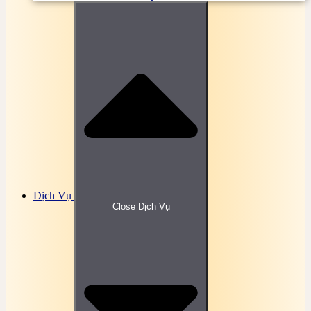
Bài tập, đề thi trắc nghiệm Luật hình sự Online
Bài tập, đề thi trắc Nghiệm Luật hôn nhân và gia
đình
Bài tập, đề thi trắc nghiệm Luật kinh doanh Online
Bài tập, đề thi trắc nghiệm Luật kinh tế Online
Bài tập, đề thi trắc nghiệm Luật lao động Online
Bài tập, đề thi trắc nghiệm Luật môi trường Online
Bài tập, đề thi trắc nghiệm Luật ngân hàng Online
Bài tập, đề thi trắc nghiệm Luật so sánh Online
Bài tập, đề thi trắc nghiệm Luật tài chính Online
Bài tập, đề thi trắc nghiệm Luật tố tụng dân sự
Online
Bài tập, đề thi trắc nghiệm Luật đất đai Online
Bài tập, đề thi trắc nghiệm Luật đầu tư Online
Bài tập, đề thi trắc nghiệm Lý thuyết điều khiển tự
Dịch Vụ
động
Close Dịch Vụ
Bài tập, đề thi trắc nghiệm Mạng không dây Online
Bài tập, đề thi trắc nghiệm Mạng máy tính Online
Bài tập, đề thi trắc nghiệm Marketing căn bản
Online
Bài tập, đề thi trắc nghiệm Miễn dịch học Online
Bài tập, đề thi trắc nghiệm Mô học đại cương
Online
Bài tập, đề thi trắc nghiệm Môi trường và con
người Online