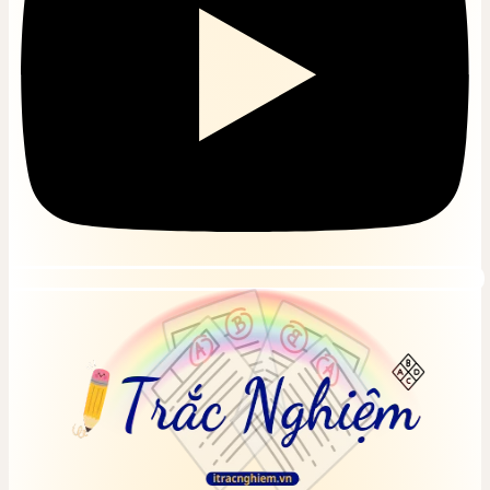
Online
Bài tập, đề thi trắc nghiệm Kinh tế quốc tế Online
Bài tập, đề thi trắc nghiệm Kinh tế vi mô Online
Bài tập, đề thi trắc nghiệm Kinh tế vĩ mô Online
Bài tập, đề thi trắc nghiệm Kỹ năng lãnh đạo
Online
Bài tập, đề thi trắc nghiệm Ký sinh trùng Online
Bài tập, đề thi trắc nghiệm Kỹ thuật an toàn lao
động
Bài tập, đề thi trắc nghiệm Kỹ thuật cảm biến
Online
Bài tập, đề thi trắc nghiệm Kỹ thuật lạnh Online
Bài tập, đề thi trắc nghiệm Kỹ thuật mạch điện tử
Online
Bài tập, đề thi trắc nghiệm Kỹ thuật môi trường
Online
Bài tập, đề thi trắc nghiệm Kỹ thuật nhiệt Online
Bài tập, đề thi trắc nghiệm Kỹ thuật thực phẩm
Online
Bài tập, đề thi trắc nghiệm Kỹ thuật điện Online
Bài tập, đề thi trắc nghiệm Lập trình Java Online
Bài tập, đề thi trắc nghiệm Lịch sử kinh tế quốc
dân
Bài tập, đề thi trắc nghiệm Lịch sử văn minh thế
giới