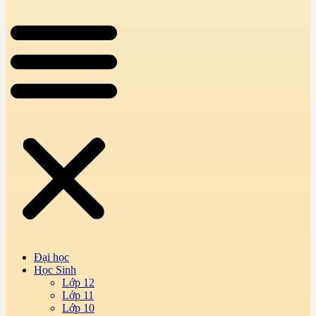
Đại học
Học Sinh
Lớp 12
Lớp 11
Lớp 10