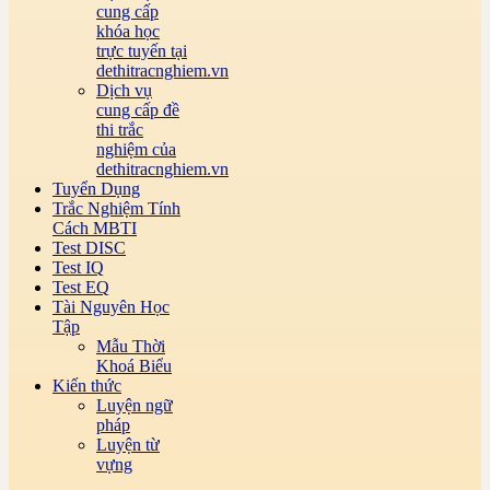
Trắc Nghiệm Quản Trị mạng
cung cấp
Trắc nghiệm Quản trị nhân lực
khóa học
Trắc nghiệm quảng quý nguồn lực
trực tuyến tại
Trắc Nghiệm Tâm lý học lứa tuổi và tâm lý học sư
dethitracnghiem.vn
phạm
Dịch vụ
Trắc nghiệm Tin học nghề phổ thông
cung cấp đề
Trắc Nghiệm Đường lối cách mạng của Đảng Cộng
thi trắc
sản Việt Nam
nghiệm của
dethitracnghiem.vn
Tuyển Dụng
Trắc Nghiệm Tính
Cách MBTI
Test DISC
Test IQ
Test EQ
Tài Nguyên Học
Tập
Mẫu Thời
Khoá Biểu
Kiến thức
Luyện ngữ
pháp
Luyện từ
vựng