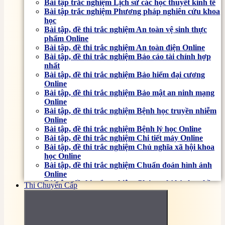
Bài tập trắc nghiệm Lịch sử các học thuyết kinh tế
Bài tập trắc nghiệm Phương pháp nghiên cứu khoa
học
Bài tập, đề thi trắc nghiệm An toàn vệ sinh thực
phẩm Online
Bài tập, đề thi trắc nghiệm An toàn điện Online
Bài tập, đề thi trắc nghiệm Báo cáo tài chính hợp
nhất
Bài tập, đề thi trắc nghiệm Bảo hiểm đại cương
Online
Bài tập, đề thi trắc nghiệm Bảo mật an ninh mạng
Online
Bài tập, đề thi trắc nghiệm Bệnh học truyền nhiễm
Online
Bài tập, đề thi trắc nghiệm Bệnh lý học Online
Bài tập, đề thi trắc nghiệm Chi tiết máy Online
Bài tập, đề thi trắc nghiệm Chủ nghĩa xã hội khoa
học Online
Bài tập, đề thi trắc nghiệm Chuẩn đoán hình ảnh
Online
Bài tập, đề thi trắc nghiệm Chứng chỉ hành nghề
Thi Chuyển Cấp
xây dựng
Bài tập, đề thi trắc nghiệm Cơ học đất Online
Bài tập, đề thi trắc nghiệm Cơ sở văn hóa Việt Nam
Online