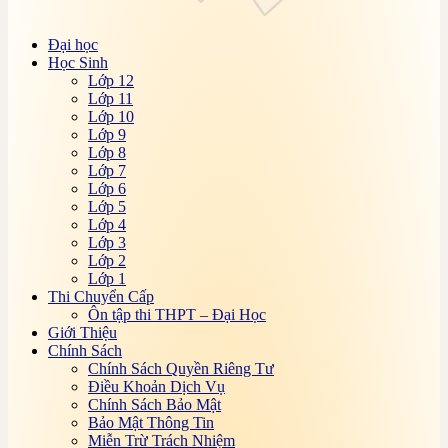
Bài tập, đề thi trắc nghiệm Lịch sử Đảng Online Có
đáp án
Bài tập, đề thi trắc nghiệm Linh kiện điện tử Online
Đại học
Bài tập, đề thi trắc nghiệm Logic học Online
Học Sinh
Bài tập, đề thi trắc nghiệm Luật an sinh xã hội
Lớp 12
Online
Lớp 11
Bài tập, đề thi trắc nghiệm Luật bảo hiểm Online
Lớp 10
Bài tập, đề thi trắc nghiệm Luật cạnh tranh Online
Lớp 9
Bài tập, đề thi trắc nghiệm Luật dân sự Online
Lớp 8
Bài tập, đề thi trắc nghiệm Luật doanh nghiệp
Lớp 7
Online
Lớp 6
Bài tập, đề thi trắc nghiệm Luật du lịch Online
Lớp 5
Bài tập, đề thi trắc nghiệm Luật giáo dục Online
Lớp 4
Bài tập, đề thi trắc nghiệm Luật hành chính Online
Lớp 3
Bài tập, đề thi trắc nghiệm Luật hiến pháp Online
Lớp 2
Bài tập, đề thi trắc nghiệm Luật hình sự Online
Lớp 1
Bài tập, đề thi trắc Nghiệm Luật hôn nhân và gia
Thi Chuyển Cấp
đình
Ôn tập thi THPT – Đại Học
Bài tập, đề thi trắc nghiệm Luật kinh doanh Online
Giới Thiệu
Bài tập, đề thi trắc nghiệm Luật kinh tế Online
Chính Sách
Bài tập, đề thi trắc nghiệm Luật lao động Online
Chính Sách Quyền Riêng Tư
Bài tập, đề thi trắc nghiệm Luật môi trường Online
Điều Khoản Dịch Vụ
Bài tập, đề thi trắc nghiệm Luật ngân hàng Online
Chính Sách Bảo Mật
Bài tập, đề thi trắc nghiệm Luật so sánh Online
Bảo Mật Thông Tin
Bài tập, đề thi trắc nghiệm Luật tài chính Online
Miễn Trừ Trách Nhiệm