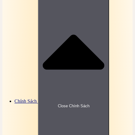
Online
Bài tập, đề thi trắc nghiệm Kiến trúc máy tính
Online
Bài tập, đề thi trắc nghiệm Kinh tế chính trị Online
Bài tập, đề thi trắc nghiệm Kinh tế học đại cương
Online
Bài tập, đề thi trắc nghiệm Kinh tế lượng Online
Bài tập, đề thi trắc nghiệm Kinh tế môi trường
Online
Bài tập, đề thi trắc nghiệm Kinh tế phát triển
Online
Bài tập, đề thi trắc nghiệm Kinh tế quốc tế Online
Bài tập, đề thi trắc nghiệm Kinh tế vi mô Online
Bài tập, đề thi trắc nghiệm Kinh tế vĩ mô Online
Bài tập, đề thi trắc nghiệm Kỹ năng lãnh đạo
Online
Bài tập, đề thi trắc nghiệm Ký sinh trùng Online
Bài tập, đề thi trắc nghiệm Kỹ thuật an toàn lao
động
Chính Sách
Bài tập, đề thi trắc nghiệm Kỹ thuật cảm biến
Close Chính Sách
Online
Bài tập, đề thi trắc nghiệm Kỹ thuật lạnh Online
Bài tập, đề thi trắc nghiệm Kỹ thuật mạch điện tử
Online
Bài tập, đề thi trắc nghiệm Kỹ thuật môi trường