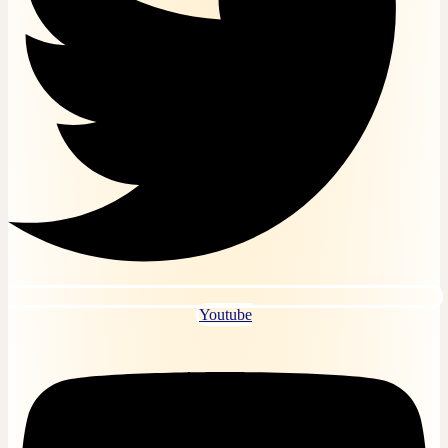
Bài tập, đề thi trắc nghiệm Huyết học – Truyền
máu Online
Bài tập, đề thi trắc nghiệm Kế toán công Online
Bài tập, đề thi trắc nghiệm Kế toán doanh nghiệp
Online
Bài tập, đề thi trắc nghiệm Kế toán hành chính sự
nghiệp
Bài tập, đề thi trắc nghiệm Kế toán máy Online
Bài tập, đề thi trắc nghiệm Kế toán quản trị Online
Bài tập, đề thi trắc nghiệm Kế toán quốc tế Online
Bài tập, đề thi trắc nghiệm Kế toán tài chính Online
Bài tập, đề thi trắc nghiệm Kế toán thuế Online
Bài tập, đề thi trắc nghiệm Khoa học quản lý
Online
Bài tập, đề thi trắc nghiệm Kiểm toán căn bản
Online
Bài tập, đề thi trắc nghiệm Kiến trúc máy tính
Online
Youtube
Bài tập, đề thi trắc nghiệm Kinh tế chính trị Online
Bài tập, đề thi trắc nghiệm Kinh tế học đại cương
Online
Bài tập, đề thi trắc nghiệm Kinh tế lượng Online
Bài tập, đề thi trắc nghiệm Kinh tế môi trường
Online
Bài tập, đề thi trắc nghiệm Kinh tế phát triển