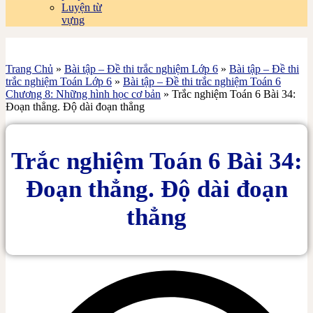
Luyện từ
vựng
Trang Chủ
»
Bài tập – Đề thi trắc nghiệm Lớp 6
»
Bài tập – Đề thi
trắc nghiệm Toán Lớp 6
»
Bài tập – Đề thi trắc nghiệm Toán 6
Chương 8: Những hình học cơ bản
»
Trắc nghiệm Toán 6 Bài 34:
Đoạn thẳng. Độ dài đoạn thẳng
Trắc nghiệm Toán 6 Bài 34:
Đoạn thẳng. Độ dài đoạn
thẳng