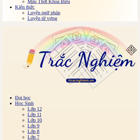
Mẫu Thời Khoá Biểu
Bài tập, đề thi trắc nghiệm Tin học đại cương
Kiến thức
Online
Luyện ngữ pháp
Bài tập, đề thi trắc nghiệm Tổ chức và quản lý y tế
Luyện từ vựng
Online
Bài tập, đề thi trắc nghiệm Toán cao cấp A1 Online
Bài tập, đề thi trắc nghiệm Toán cao cấp A2 Online
Bài tập, đề thi trắc nghiệm Toán cao cấp C1 Online
Bài tập, đề thi trắc nghiệm Toán cao cấp C2 Online
Bài tập, đề thi trắc nghiệm Toán kinh tế Online
Bài tập, đề thi trắc nghiệm Toán rời rạc Online
Bài tập, đề thi trắc nghiệm Toán tài chính Online
Bài tập, đề thi trắc nghiệm Tổng quát viễn thông
Online
Bài tập, đề thi trắc nghiệm Triết học Mác Lênin
Online
Bài tập, đề thi trắc nghiệm Truyền số liệu Online
1000 + Bài tập, đề thi trắc nghiệm Tư tưởng Hồ Chí
Đại học
Minh Online Có Đáp Án
Học Sinh
Bài tập, đề thi Trắc Nghiệm Vật liệu cơ khí Online
Lớp 12
Bài tập, đề thi trắc nghiệm Vật liệu kỹ thuật Online
Lớp 11
Bài tập, đề thi trắc nghiệm Vật liệu điện Online
Lớp 10
Bài tập, đề thi trắc nghiệm Vật lý đại cương Online
Lớp 9
Bài tập, đề thi trắc nghiệm Vi sinh thực phẩm
Lớp 8
Online
Lớp 7
Bài tập, đề thi trắc nghiệm Vi sinh vật Online