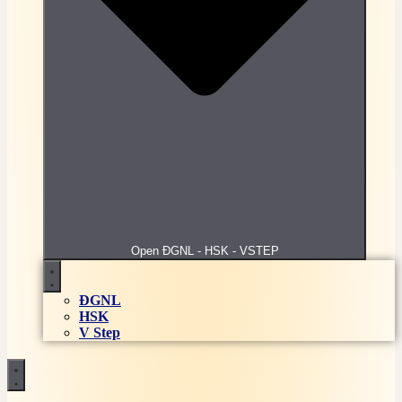
Bài tập trắc nghiệm Chứng khoán và thị trường
chứng khoán
Bài tập trắc nghiệm Lịch sử các học thuyết kinh tế
Open ĐGNL - HSK - VSTEP
Bài tập trắc nghiệm Phương pháp nghiên cứu khoa
học
Bài tập, đề thi trắc nghiệm An toàn vệ sinh thực
ĐGNL
phẩm Online
HSK
Bài tập, đề thi trắc nghiệm An toàn điện Online
V Step
Bài tập, đề thi trắc nghiệm Báo cáo tài chính hợp
nhất
Bài tập, đề thi trắc nghiệm Bảo hiểm đại cương
Online
Bài tập, đề thi trắc nghiệm Bảo mật an ninh mạng