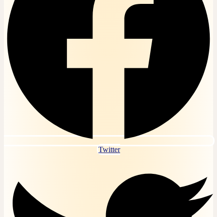
Bài tập, đề thi trắc nghiệm Dịch tễ học Online
Bài tập, đề thi trắc nghiệm Dinh dưỡng học Online
Bài tập, đề thi trắc nghiệm Dược lý Online
Bài tập, đề thi trắc nghiệm Gây mê hồi sức Online
Bài tập, đề thi trắc nghiệm Giải phẫu bệnh Online
Bài tập, đề thi trắc nghiệm Giải phẫu đại cương
Online
Bài tập, đề thi trắc nghiệm Giáo dục học đại cương
Online
Bài tập, đề thi trắc nghiệm Giáo dục nghề nghiệp
Online
Bài tập, đề thi trắc nghiệm Giáo dục quốc phòng
Online
Bài tập, đề thi trắc nghiệm Giao tiếp trong kinh
doanh
Bài tập, đề thi trắc nghiệm Hành vi tổ chức Online
Bài tập, đề thi trắc nghiệm Hệ điều hành Linux
Twitter
Online
Bài tập, đề thi trắc nghiệm Hệ điều hành Windows
Online
Bài tập, đề thi trắc nghiệm Hóa lí dược Online
Bài tập, đề thi trắc nghiệm Hóa phân tích Online
Bài tập, đề thi trắc nghiệm Hóa sinh Online
Bài tập, đề thi trắc nghiệm Hóa đại cương Online