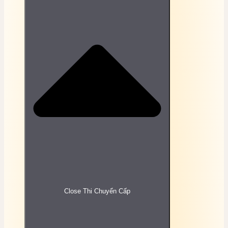
Bài tập, đề thi trắc nghiệm Công nghệ chế tạo máy
Online
Bài tập, đề thi trắc nghiệm Công nghệ hàn Online
Bài tập, đề thi trắc nghiệm Công nghệ phần mềm
Online
Bài tập, đề thi trắc nghiệm Công nghệ sản xuất
dược phẩm
Bài tập, đề thi trắc nghiệm Da liễu Online
Bài tập, đề thi trắc nghiệm Dẫn luận ngôn ngữ
Online
Bài tập, đề thi trắc nghiệm Dân số học Online
Bài tập, đề thi trắc nghiệm Dịch tễ học Online
Bài tập, đề thi trắc nghiệm Dinh dưỡng học Online
Bài tập, đề thi trắc nghiệm Dược lý Online
Bài tập, đề thi trắc nghiệm Gây mê hồi sức Online
Bài tập, đề thi trắc nghiệm Giải phẫu bệnh Online
Bài tập, đề thi trắc nghiệm Giải phẫu đại cương
Online
Bài tập, đề thi trắc nghiệm Giáo dục học đại cương
Online
Bài tập, đề thi trắc nghiệm Giáo dục nghề nghiệp
Close Thi Chuyển Cấp
Online
Bài tập, đề thi trắc nghiệm Giáo dục quốc phòng
Online
Bài tập, đề thi trắc nghiệm Giao tiếp trong kinh