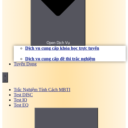
Bài tập, đề thi trắc nghiệm Nghiệp vụ ngân hàng
Online
Bài tập, đề thi trắc nghiệm Nghiệp vụ ngoại thương
Online
Bài tập, đề thi trắc nghiệm Nguyên lý hệ điều hành
Online
Bài tập, đề thi trắc nghiệm Nguyên lý kế toán
Online
Open Dịch Vụ
Bài tập, đề thi trắc nghiệm Nhi khoa Online
Dịch vụ cung cấp khóa học trực tuyến
Bài tập, đề thi trắc nghiệm Nội khoa cơ sở Online
Bài tập, đề thi trắc nghiệm Nội ngoại cơ sở Online
Dịch vụ cung cấp đề thi trắc nghiệm
Bài tập, đề thi trắc nghiệm Phân tích báo cáo tài
Tuyển Dụng
chính
Bài tập, đề thi trắc nghiệm Phân tích kinh doanh
Online
Bài tập, đề thi trắc nghiệm Pháp luật kinh tế Online
Bài tập, đề thi trắc nghiệm Pháp luật trong xây
Trắc Nghiệm Tính Cách MBTI
dựng
Test DISC
Bài tập, đề thi trắc nghiệm Pháp luật đại cương
Test IQ
Online có đáp án
Test EQ
Bài tập, đề thi trắc nghiệm Quan hệ công chúng
(PR)
Bài tập, đề thi trắc nghiệm Quản lý bán hàng
Online