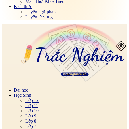
Mẫu Thời Khoá Biểu
Bài tập, đề thi trắc nghiệm Tin học đại cương
Kiến thức
Online
Luyện ngữ pháp
Bài tập, đề thi trắc nghiệm Tổ chức và quản lý y tế
Luyện từ vựng
Online
Bài tập, đề thi trắc nghiệm Toán cao cấp A1 Online
Bài tập, đề thi trắc nghiệm Toán cao cấp A2 Online
Bài tập, đề thi trắc nghiệm Toán cao cấp C1 Online
Bài tập, đề thi trắc nghiệm Toán cao cấp C2 Online
Bài tập, đề thi trắc nghiệm Toán kinh tế Online
Bài tập, đề thi trắc nghiệm Toán rời rạc Online
Bài tập, đề thi trắc nghiệm Toán tài chính Online
Bài tập, đề thi trắc nghiệm Tổng quát viễn thông
Online
Bài tập, đề thi trắc nghiệm Triết học Mác Lênin
Online
Bài tập, đề thi trắc nghiệm Truyền số liệu Online
1000 + Bài tập, đề thi trắc nghiệm Tư tưởng Hồ Chí
Đại học
Minh Online Có Đáp Án
Học Sinh
Bài tập, đề thi Trắc Nghiệm Vật liệu cơ khí Online
Lớp 12
Bài tập, đề thi trắc nghiệm Vật liệu kỹ thuật Online
Lớp 11
Bài tập, đề thi trắc nghiệm Vật liệu điện Online
Lớp 10
Bài tập, đề thi trắc nghiệm Vật lý đại cương Online
Lớp 9
Bài tập, đề thi trắc nghiệm Vi sinh thực phẩm
Lớp 8
Online
Lớp 7
Bài tập, đề thi trắc nghiệm Vi sinh vật Online