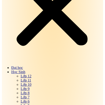
quốc tế
Bài tập, đề thi trắc nghiệm Quản trị logistics Online
Bài tập, đề thi trắc nghiệm Quản trị mạng Online
Bài tập, đề thi trắc nghiệm Quản trị marketing
Online
Bài tập, đề thi trắc nghiệm Quản trị nguồn nhân
lực
Bài tập, đề thi trắc nghiệm Quản trị sản xuất Online
Bài tập, đề thi trắc nghiệm Quản trị tài chính
Online
Bài tập, đề thi trắc nghiệm Quản trị thương mại
Online
Bài tập, đề thi trắc nghiệm Quản trị văn phòng
Online
Bài tập, đề thi trắc nghiệm Quản trị xuất nhập
khẩu Online
Đại học
Bài tập, đề thi trắc nghiệm Răng – Hàm – Mặt
Học Sinh
Online
Lớp 12
Bài tập, đề thi trắc nghiệm Sinh học đại cương
Lớp 11
Online
Lớp 10
Bài tập, đề thi trắc nghiệm Sinh lý học Online
Lớp 9
Bài tập, đề thi trắc nghiệm SPSS Online
Lớp 8
Bài tập, đề thi trắc nghiệm Tai – Mũi – Họng Online
Lớp 7
Bài tập, đề thi trắc nghiệm Tài chính công Online
Lớp 6
Bài tập, đề thi trắc nghiệm Tài chính doanh nghiệp