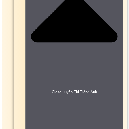
giao thông
Bài tập, đề thi trắc nghiệm Thủ tục hải quan Online
Bài tập, đề thi trắc nghiệm Thương mại quốc tế
Online
Bài tập, đề thi trắc nghiệm Thương mại điện tử
Online
Bài tập, đề thi trắc nghiệm Thủy khí Online
Bài tập, đề thi trắc nghiệm Tín dụng ngân hàng
Online
Bài tập, đề thi trắc nghiệm Tin học nghề phổ thông
Online
Bài tập, đề thi trắc nghiệm Tin học đại cương
Online
Bài tập, đề thi trắc nghiệm Tổ chức và quản lý y tế
Online
Bài tập, đề thi trắc nghiệm Toán cao cấp A1 Online
Bài tập, đề thi trắc nghiệm Toán cao cấp A2 Online
Bài tập, đề thi trắc nghiệm Toán cao cấp C1 Online
Close Luyện Thi Tiếng Anh
Bài tập, đề thi trắc nghiệm Toán cao cấp C2 Online
Bài tập, đề thi trắc nghiệm Toán kinh tế Online
Bài tập, đề thi trắc nghiệm Toán rời rạc Online
Bài tập, đề thi trắc nghiệm Toán tài chính Online
Bài tập, đề thi trắc nghiệm Tổng quát viễn thông
Online
Bài tập, đề thi trắc nghiệm Triết học Mác Lênin