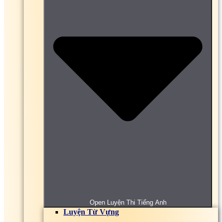
Online
Bài tập, đề thi trắc nghiệm Truyền số liệu Online
1000 + Bài tập, đề thi trắc nghiệm Tư tưởng Hồ Chí
Minh Online Có Đáp Án
Bài tập, đề thi Trắc Nghiệm Vật liệu cơ khí Online
Bài tập, đề thi trắc nghiệm Vật liệu kỹ thuật Online
Bài tập, đề thi trắc nghiệm Vật liệu điện Online
Bài tập, đề thi trắc nghiệm Vật lý đại cương Online
Bài tập, đề thi trắc nghiệm Vi sinh thực phẩm
Online
Bài tập, đề thi trắc nghiệm Vi sinh vật Online
Bài tập, đề thi trắc nghiệm Vi sinh đại cương Online
Bài tập, đề thi trắc nghiệm Vi xử lý Online
Bài tập, đề thi trắc nghiệm Xác suất thống kê
Online
Bài tập, đề thi trắc nghiệm Y học cổ truyền Online
Bài tập, đề thi trắc nghiệm Y sinh học di truyền
Online
Bài tập, đề thi trắc nghiệm Đại cương y học lao
động Online
Bài tập, đề thi trắc nghiệm Đại số tuyến tính Online
Bài tập, đề thi trắc nghiệm Đấu thầu Online
Bài tập, đề thi trắc nghiệm Địa lý du lịch Việt Nam
Open Luyện Thi Tiếng Anh
Online
Luyện Từ Vựng
Bài tập, đề thi trắc nghiệm Địa lý kinh tế Online