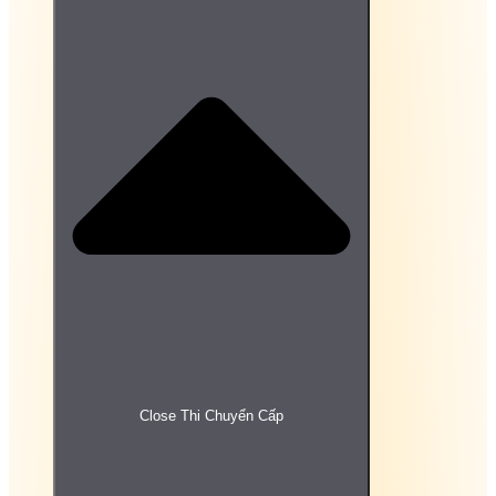
Bài tập, đề thi trắc nghiệm Công nghệ chế tạo máy
Online
Bài tập, đề thi trắc nghiệm Công nghệ hàn Online
Bài tập, đề thi trắc nghiệm Công nghệ phần mềm
Online
Bài tập, đề thi trắc nghiệm Công nghệ sản xuất
dược phẩm
Bài tập, đề thi trắc nghiệm Da liễu Online
Bài tập, đề thi trắc nghiệm Dẫn luận ngôn ngữ
Online
Bài tập, đề thi trắc nghiệm Dân số học Online
Bài tập, đề thi trắc nghiệm Dịch tễ học Online
Bài tập, đề thi trắc nghiệm Dinh dưỡng học Online
Bài tập, đề thi trắc nghiệm Dược lý Online
Bài tập, đề thi trắc nghiệm Gây mê hồi sức Online
Bài tập, đề thi trắc nghiệm Giải phẫu bệnh Online
Bài tập, đề thi trắc nghiệm Giải phẫu đại cương
Online
Bài tập, đề thi trắc nghiệm Giáo dục học đại cương
Online
Bài tập, đề thi trắc nghiệm Giáo dục nghề nghiệp
Close Thi Chuyển Cấp
Online
Bài tập, đề thi trắc nghiệm Giáo dục quốc phòng
Online
Bài tập, đề thi trắc nghiệm Giao tiếp trong kinh