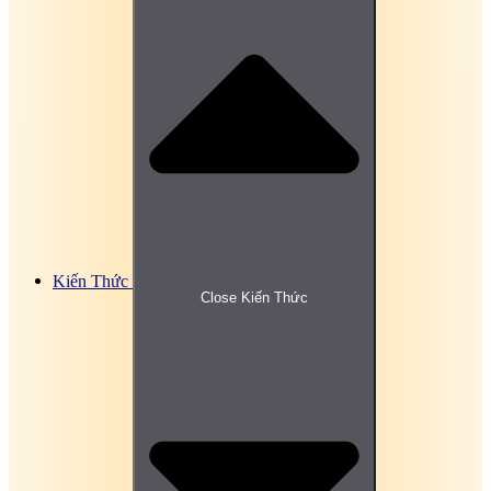
Bài tập, đề thi trắc Nghiệm Quản lý dự án đầu tư
Bài tập, đề thi trắc nghiệm Quản lý thuế Online
Bài tập, đề thi trắc nghiệm Quản trị chất lượng
Online
Bài tập, đề thi trắc nghiệm Quản trị chiến lược
Online
Bài tập, đề thi trắc nghiệm Quản trị cơ sở dữ liệu
Bài tập, đề thi trắc nghiệm Quản trị dịch vụ Online
Bài tập, đề thi trắc nghiệm Quản trị dự án Online
Bài tập, đề thi trắc nghiệm Quản trị học Online
Bài tập, đề thi trắc nghiệm Quản trị kinh doanh
quốc tế
Bài tập, đề thi trắc nghiệm Quản trị logistics Online
Bài tập, đề thi trắc nghiệm Quản trị mạng Online
Bài tập, đề thi trắc nghiệm Quản trị marketing
Kiến Thức
Online
Close Kiến Thức
Bài tập, đề thi trắc nghiệm Quản trị nguồn nhân
lực
Bài tập, đề thi trắc nghiệm Quản trị sản xuất Online
Bài tập, đề thi trắc nghiệm Quản trị tài chính
Online
Bài tập, đề thi trắc nghiệm Quản trị thương mại
Online
Bài tập, đề thi trắc nghiệm Quản trị văn phòng
Online