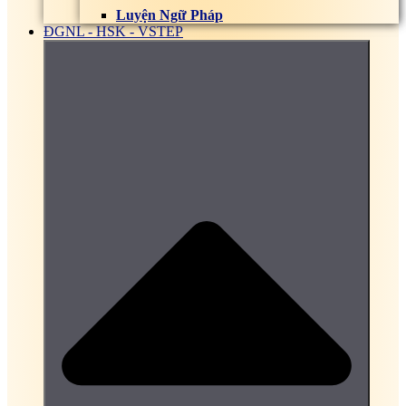
Bài tập, đề thi trắc nghiệm Điều dưỡng cơ bản
Luyện Ngữ Pháp
Bài tập, đề thi trắc nghiệm Định giá tài sản Online
ĐGNL - HSK - VSTEP
Bài tập, đề thi trắc nghiệm Đo lường điện và thiết bị
đo Online
Quản trị nhân lực
Trắc nghiệm Kiến trúc máy tính
Trắc nghiệm Kỹ thuật vi xử lý
Trắc nghiệm Luật kinh doanh
Trắc nghiệm Luật kinh tế
Trắc Nghiệm Nhập môn Internet và E-learning
Trắc Nghiệm Quản Trị mạng
Trắc nghiệm Quản trị nhân lực
Trắc nghiệm quảng quý nguồn lực
Trắc Nghiệm Tâm lý học lứa tuổi và tâm lý học sư
phạm
Trắc nghiệm Tin học nghề phổ thông
Trắc Nghiệm Đường lối cách mạng của Đảng Cộng
sản Việt Nam