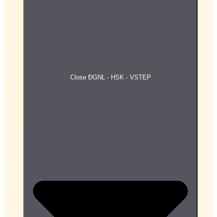
Close ĐGNL - HSK - VSTEP