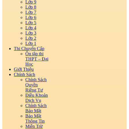
Lớp 9
Lớp 8
Lớp 7
Lớp 6
Lớp 5
Lớp 4
Lớp 3
Lớp 2
Lớp 1
Thi Chuyển Cấp
Ôn tập thi
THPT – Đại
Học
Giới Thiệu
Chính Sách
Chính Sách
Quyền
Riêng Tư
Điều Khoản
Dịch Vụ
Chính Sách
Bảo Mật
Bảo Mật
Thông Tin
Miễn Trừ