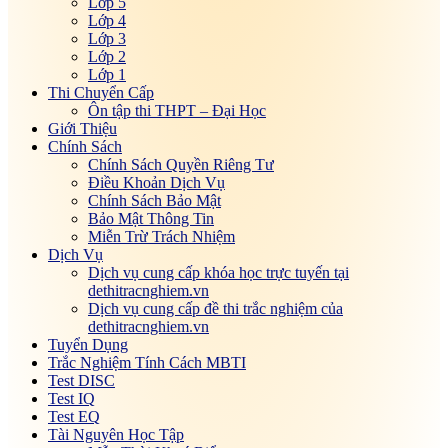
Lớp 5
Online
Lớp 4
Bài tập, đề thi trắc nghiệm Tài chính ngân hàng
Lớp 3
Online
Lớp 2
Bài tập, đề thi trắc Nghiệm Tài chính quốc tế
Lớp 1
Online
Thi Chuyển Cấp
Bài tập, đề thi trắc nghiệm Tài chính tiền tệ Online
Ôn tập thi THPT – Đại Học
Bài tập, đề thi trắc nghiệm Tâm lý học Online
Giới Thiệu
Bài tập, đề thi trắc nghiệm Tâm lý y đức Online
Chính Sách
Bài tập, đề thi trắc nghiệm Thanh toán quốc tế
Chính Sách Quyền Riêng Tư
Online
Điều Khoản Dịch Vụ
Bài tập, đề thi trắc nghiệm Thị trường tài chính
Chính Sách Bảo Mật
Online
Bảo Mật Thông Tin
Bài tập, đề thi trắc nghiệm Thiên văn học Online
Miễn Trừ Trách Nhiệm
Bài tập, đề thi trắc nghiệm Thiết kế cầu đường hầm
Dịch Vụ
giao thông
Dịch vụ cung cấp khóa học trực tuyến tại
Bài tập, đề thi trắc nghiệm Thủ tục hải quan Online
dethitracnghiem.vn
Bài tập, đề thi trắc nghiệm Thương mại quốc tế
Dịch vụ cung cấp đề thi trắc nghiệm của
Online
dethitracnghiem.vn
Bài tập, đề thi trắc nghiệm Thương mại điện tử
Tuyển Dụng
Online
Trắc Nghiệm Tính Cách MBTI
Bài tập, đề thi trắc nghiệm Thủy khí Online
Test DISC
Bài tập, đề thi trắc nghiệm Tín dụng ngân hàng
Test IQ
Online
Test EQ
Bài tập, đề thi trắc nghiệm Tin học nghề phổ thông
Tài Nguyên Học Tập
Online