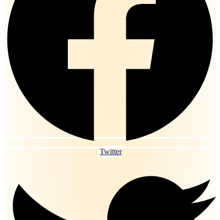
Bài tập, đề thi trắc nghiệm Dịch tễ học Online
Bài tập, đề thi trắc nghiệm Dinh dưỡng học Online
Bài tập, đề thi trắc nghiệm Dược lý Online
Bài tập, đề thi trắc nghiệm Gây mê hồi sức Online
Bài tập, đề thi trắc nghiệm Giải phẫu bệnh Online
Bài tập, đề thi trắc nghiệm Giải phẫu đại cương
Online
Bài tập, đề thi trắc nghiệm Giáo dục học đại cương
Online
Bài tập, đề thi trắc nghiệm Giáo dục nghề nghiệp
Online
Bài tập, đề thi trắc nghiệm Giáo dục quốc phòng
Online
Bài tập, đề thi trắc nghiệm Giao tiếp trong kinh
doanh
Bài tập, đề thi trắc nghiệm Hành vi tổ chức Online
Bài tập, đề thi trắc nghiệm Hệ điều hành Linux
Twitter
Online
Bài tập, đề thi trắc nghiệm Hệ điều hành Windows
Online
Bài tập, đề thi trắc nghiệm Hóa lí dược Online
Bài tập, đề thi trắc nghiệm Hóa phân tích Online
Bài tập, đề thi trắc nghiệm Hóa sinh Online
Bài tập, đề thi trắc nghiệm Hóa đại cương Online