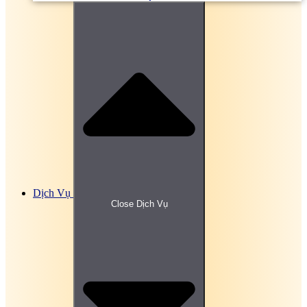
Bài tập, đề thi trắc nghiệm Luật hình sự Online
Bài tập, đề thi trắc Nghiệm Luật hôn nhân và gia
đình
Bài tập, đề thi trắc nghiệm Luật kinh doanh Online
Bài tập, đề thi trắc nghiệm Luật kinh tế Online
Bài tập, đề thi trắc nghiệm Luật lao động Online
Bài tập, đề thi trắc nghiệm Luật môi trường Online
Bài tập, đề thi trắc nghiệm Luật ngân hàng Online
Bài tập, đề thi trắc nghiệm Luật so sánh Online
Bài tập, đề thi trắc nghiệm Luật tài chính Online
Bài tập, đề thi trắc nghiệm Luật tố tụng dân sự
Online
Bài tập, đề thi trắc nghiệm Luật đất đai Online
Bài tập, đề thi trắc nghiệm Luật đầu tư Online
Bài tập, đề thi trắc nghiệm Lý thuyết điều khiển tự
Dịch Vụ
động
Close Dịch Vụ
Bài tập, đề thi trắc nghiệm Mạng không dây Online
Bài tập, đề thi trắc nghiệm Mạng máy tính Online
Bài tập, đề thi trắc nghiệm Marketing căn bản
Online
Bài tập, đề thi trắc nghiệm Miễn dịch học Online
Bài tập, đề thi trắc nghiệm Mô học đại cương
Online
Bài tập, đề thi trắc nghiệm Môi trường và con
người Online