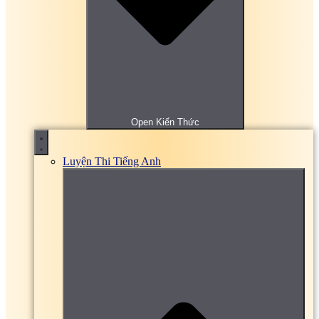
Bài tập, đề thi trắc nghiệm Quản trị xuất nhập
khẩu Online
Bài tập, đề thi trắc nghiệm Răng – Hàm – Mặt
Online
Bài tập, đề thi trắc nghiệm Sinh học đại cương
Online
Bài tập, đề thi trắc nghiệm Sinh lý học Online
Bài tập, đề thi trắc nghiệm SPSS Online
Bài tập, đề thi trắc nghiệm Tai – Mũi – Họng Online
Bài tập, đề thi trắc nghiệm Tài chính công Online
Open Kiến Thức
Bài tập, đề thi trắc nghiệm Tài chính doanh nghiệp
Online
Bài tập, đề thi trắc nghiệm Tài chính ngân hàng
Luyện Thi Tiếng Anh
Online
Bài tập, đề thi trắc Nghiệm Tài chính quốc tế
Online
Bài tập, đề thi trắc nghiệm Tài chính tiền tệ Online
Bài tập, đề thi trắc nghiệm Tâm lý học Online
Bài tập, đề thi trắc nghiệm Tâm lý y đức Online
Bài tập, đề thi trắc nghiệm Thanh toán quốc tế
Online
Bài tập, đề thi trắc nghiệm Thị trường tài chính
Online
Bài tập, đề thi trắc nghiệm Thiên văn học Online
Bài tập, đề thi trắc nghiệm Thiết kế cầu đường hầm