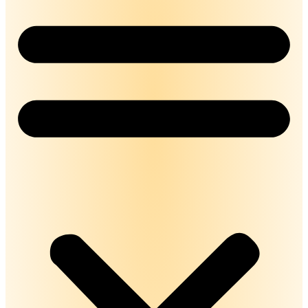
Bài tập, đề thi trắc nghiệm Nội ngoại cơ sở Online
Bài tập, đề thi trắc nghiệm Phân tích báo cáo tài
chính
Bài tập, đề thi trắc nghiệm Phân tích kinh doanh
Online
Bài tập, đề thi trắc nghiệm Pháp luật kinh tế Online
Bài tập, đề thi trắc nghiệm Pháp luật trong xây
dựng
Bài tập, đề thi trắc nghiệm Pháp luật đại cương
Online có đáp án
Bài tập, đề thi trắc nghiệm Quan hệ công chúng
(PR)
Bài tập, đề thi trắc nghiệm Quản lý bán hàng
Online
Bài tập, đề thi trắc Nghiệm Quản lý dự án đầu tư
Bài tập, đề thi trắc nghiệm Quản lý thuế Online
Bài tập, đề thi trắc nghiệm Quản trị chất lượng
Online
Bài tập, đề thi trắc nghiệm Quản trị chiến lược
Online
Bài tập, đề thi trắc nghiệm Quản trị cơ sở dữ liệu
Bài tập, đề thi trắc nghiệm Quản trị dịch vụ Online
Bài tập, đề thi trắc nghiệm Quản trị dự án Online
Bài tập, đề thi trắc nghiệm Quản trị học Online
Bài tập, đề thi trắc nghiệm Quản trị kinh doanh