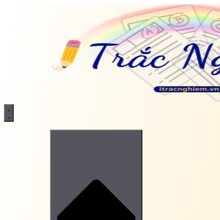
Chuyển
đến
nội
dung