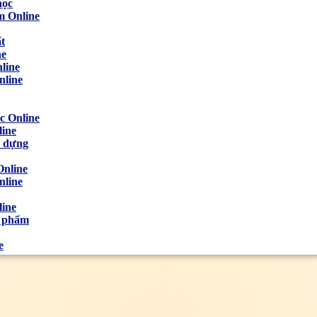
học
ẩm Online
ất
ne
line
nline
ọc Online
line
y dựng
Online
nline
line
c phẩm
e