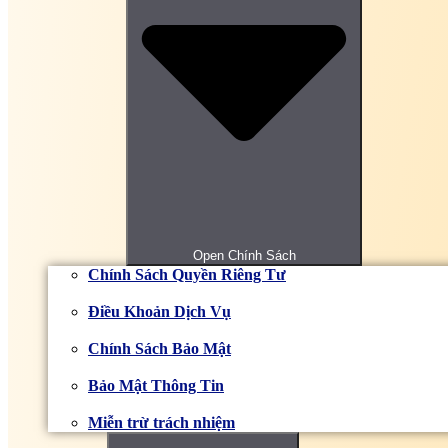
Bài tập, đề thi trắc nghiệm Mô học đại cương Online
Bài tập, đề thi trắc nghiệm Môi trường và con người
Bài tập, đề thi trắc nghiệm Nghiệp vụ ngân hàng Onl
Bài tập, đề thi trắc nghiệm Nghiệp vụ ngoại thương 
Bài tập, đề thi trắc nghiệm Nguyên lý hệ điều hành O
Bài tập, đề thi trắc nghiệm Nguyên lý kế toán Online
Bài tập, đề thi trắc nghiệm Nhi khoa Online
Bài tập, đề thi trắc nghiệm Nội khoa cơ sở Online
Bài tập, đề thi trắc nghiệm Nội ngoại cơ sở Online
Bài tập, đề thi trắc nghiệm Phân tích báo cáo tài chí
Bài tập, đề thi trắc nghiệm Phân tích kinh doanh Onl
Bài tập, đề thi trắc nghiệm Pháp luật kinh tế Online
Bài tập, đề thi trắc nghiệm Pháp luật trong xây dựng
Bài tập, đề thi trắc nghiệm Pháp luật đại cương Onli
Open Chính Sách
Bài tập, đề thi trắc nghiệm Quan hệ công chúng (PR)
Chính Sách Quyền Riêng Tư
Bài tập, đề thi trắc nghiệm Quản lý bán hàng Online
Bài tập, đề thi trắc Nghiệm Quản lý dự án đầu tư
Điều Khoản Dịch Vụ
Bài tập, đề thi trắc nghiệm Quản lý thuế Online
Bài tập, đề thi trắc nghiệm Quản trị chất lượng Onli
Chính Sách Bảo Mật
Bài tập, đề thi trắc nghiệm Quản trị chiến lược Onlin
Bài tập, đề thi trắc nghiệm Quản trị cơ sở dữ liệu
Bảo Mật Thông Tin
Bài tập, đề thi trắc nghiệm Quản trị dịch vụ Online
Bài tập, đề thi trắc nghiệm Quản trị dự án Online
Miễn trừ trách nhiệm
Bài tập, đề thi trắc nghiệm Quản trị học Online
Bài tập, đề thi trắc nghiệm Quản trị kinh doanh quốc