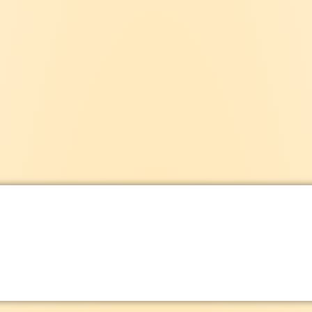
 Online
ine
Online
nline
nh
ine
ne có đáp án
ne
e
 tế