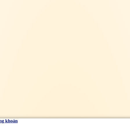
ứng khoán