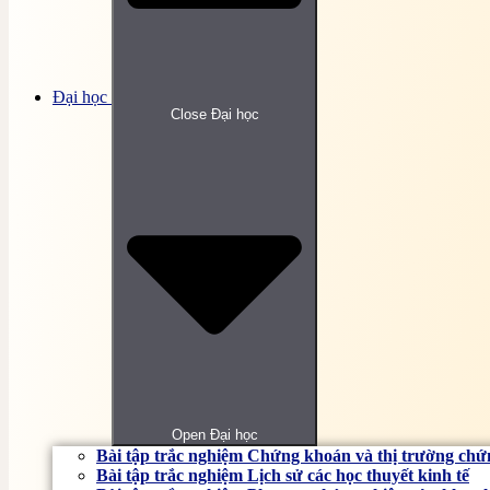
Đại học
Close Đại học
Open Đại học
Bài tập trắc nghiệm Chứng khoán và thị trường ch
Bài tập trắc nghiệm Lịch sử các học thuyết kinh tế