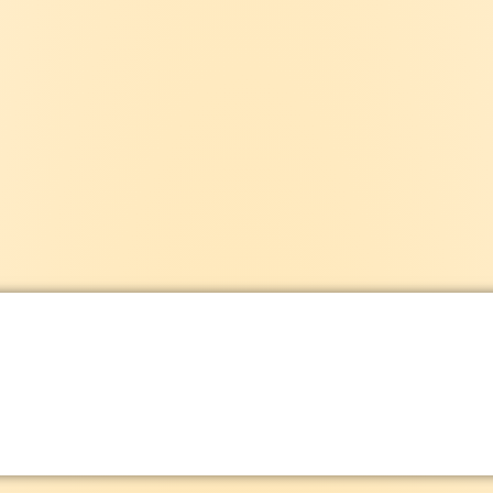
 Online
ine
Online
nline
nh
ine
ne có đáp án
ne
e
 tế