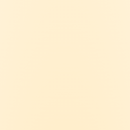
ne
nline
line
ine
nh
ne
nline
Online
line
ghiệp
e
e