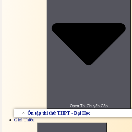
Bài tập, đề thi trắc nghiệm Kinh tế chính trị Online
Bài tập, đề thi trắc nghiệm Kinh tế học đại cương On
Bài tập, đề thi trắc nghiệm Kinh tế lượng Online
Bài tập, đề thi trắc nghiệm Kinh tế môi trường Onlin
Bài tập, đề thi trắc nghiệm Kinh tế phát triển Online
Bài tập, đề thi trắc nghiệm Kinh tế quốc tế Online
Bài tập, đề thi trắc nghiệm Kinh tế vi mô Online
Bài tập, đề thi trắc nghiệm Kinh tế vĩ mô Online
Bài tập, đề thi trắc nghiệm Kỹ năng lãnh đạo Online
Bài tập, đề thi trắc nghiệm Ký sinh trùng Online
Bài tập, đề thi trắc nghiệm Kỹ thuật an toàn lao độn
Bài tập, đề thi trắc nghiệm Kỹ thuật cảm biến Online
Bài tập, đề thi trắc nghiệm Kỹ thuật lạnh Online
Bài tập, đề thi trắc nghiệm Kỹ thuật mạch điện tử On
Bài tập, đề thi trắc nghiệm Kỹ thuật môi trường Onl
Bài tập, đề thi trắc nghiệm Kỹ thuật nhiệt Online
Bài tập, đề thi trắc nghiệm Kỹ thuật thực phẩm Onli
Bài tập, đề thi trắc nghiệm Kỹ thuật điện Online
Bài tập, đề thi trắc nghiệm Lập trình Java Online
Bài tập, đề thi trắc nghiệm Lịch sử kinh tế quốc dân
Open Thi Chuyển Cấp
Bài tập, đề thi trắc nghiệm Lịch sử văn minh thế giới
Ôn tập thi thử THPT - Đại Học
Bài tập, đề thi trắc nghiệm Lịch sử Đảng Online Có 
Bài tập, đề thi trắc nghiệm Linh kiện điện tử Online
Giới Thiệu
Bài tập, đề thi trắc nghiệm Logic học Online
Bài tập, đề thi trắc nghiệm Luật an sinh xã hội Onlin