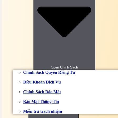
Bài tập, đề thi trắc nghiệm Mô học đại cương Online
Bài tập, đề thi trắc nghiệm Môi trường và con người
Bài tập, đề thi trắc nghiệm Nghiệp vụ ngân hàng Onl
Bài tập, đề thi trắc nghiệm Nghiệp vụ ngoại thương 
Bài tập, đề thi trắc nghiệm Nguyên lý hệ điều hành O
Bài tập, đề thi trắc nghiệm Nguyên lý kế toán Online
Bài tập, đề thi trắc nghiệm Nhi khoa Online
Bài tập, đề thi trắc nghiệm Nội khoa cơ sở Online
Bài tập, đề thi trắc nghiệm Nội ngoại cơ sở Online
Bài tập, đề thi trắc nghiệm Phân tích báo cáo tài chí
Bài tập, đề thi trắc nghiệm Phân tích kinh doanh Onl
Bài tập, đề thi trắc nghiệm Pháp luật kinh tế Online
Bài tập, đề thi trắc nghiệm Pháp luật trong xây dựng
Bài tập, đề thi trắc nghiệm Pháp luật đại cương Onli
Open Chính Sách
Bài tập, đề thi trắc nghiệm Quan hệ công chúng (PR)
Chính Sách Quyền Riêng Tư
Bài tập, đề thi trắc nghiệm Quản lý bán hàng Online
Bài tập, đề thi trắc Nghiệm Quản lý dự án đầu tư
Điều Khoản Dịch Vụ
Bài tập, đề thi trắc nghiệm Quản lý thuế Online
Bài tập, đề thi trắc nghiệm Quản trị chất lượng Onli
Chính Sách Bảo Mật
Bài tập, đề thi trắc nghiệm Quản trị chiến lược Onlin
Bài tập, đề thi trắc nghiệm Quản trị cơ sở dữ liệu
Bảo Mật Thông Tin
Bài tập, đề thi trắc nghiệm Quản trị dịch vụ Online
Bài tập, đề thi trắc nghiệm Quản trị dự án Online
Miễn trừ trách nhiệm
Bài tập, đề thi trắc nghiệm Quản trị học Online
Bài tập, đề thi trắc nghiệm Quản trị kinh doanh quốc