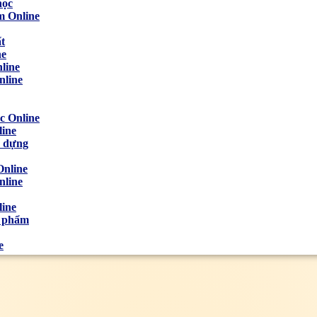
học
ẩm Online
ất
ne
line
nline
ọc Online
line
y dựng
Online
nline
line
c phẩm
e