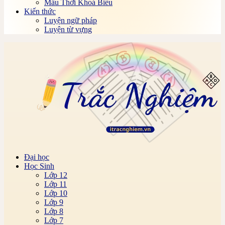
Mẫu Thời Khoá Biểu
Bài tập, đề thi trắc nghiệm Tin học đại cương
Kiến thức
Online
Luyện ngữ pháp
Bài tập, đề thi trắc nghiệm Tổ chức và quản lý y tế
Luyện từ vựng
Online
Bài tập, đề thi trắc nghiệm Toán cao cấp A1 Online
Bài tập, đề thi trắc nghiệm Toán cao cấp A2 Online
Bài tập, đề thi trắc nghiệm Toán cao cấp C1 Online
Bài tập, đề thi trắc nghiệm Toán cao cấp C2 Online
Bài tập, đề thi trắc nghiệm Toán kinh tế Online
Bài tập, đề thi trắc nghiệm Toán rời rạc Online
Bài tập, đề thi trắc nghiệm Toán tài chính Online
Bài tập, đề thi trắc nghiệm Tổng quát viễn thông
Online
Bài tập, đề thi trắc nghiệm Triết học Mác Lênin
Online
Bài tập, đề thi trắc nghiệm Truyền số liệu Online
1000 + Bài tập, đề thi trắc nghiệm Tư tưởng Hồ Chí
Đại học
Minh Online Có Đáp Án
Học Sinh
Bài tập, đề thi Trắc Nghiệm Vật liệu cơ khí Online
Lớp 12
Bài tập, đề thi trắc nghiệm Vật liệu kỹ thuật Online
Lớp 11
Bài tập, đề thi trắc nghiệm Vật liệu điện Online
Lớp 10
Bài tập, đề thi trắc nghiệm Vật lý đại cương Online
Lớp 9
Bài tập, đề thi trắc nghiệm Vi sinh thực phẩm
Lớp 8
Online
Lớp 7
Bài tập, đề thi trắc nghiệm Vi sinh vật Online