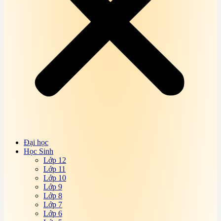
quốc tế
Bài tập, đề thi trắc nghiệm Quản trị logistics Online
Bài tập, đề thi trắc nghiệm Quản trị mạng Online
Bài tập, đề thi trắc nghiệm Quản trị marketing
Online
Bài tập, đề thi trắc nghiệm Quản trị nguồn nhân
lực
Bài tập, đề thi trắc nghiệm Quản trị sản xuất Online
Bài tập, đề thi trắc nghiệm Quản trị tài chính
Online
Bài tập, đề thi trắc nghiệm Quản trị thương mại
Online
Bài tập, đề thi trắc nghiệm Quản trị văn phòng
Online
Bài tập, đề thi trắc nghiệm Quản trị xuất nhập
khẩu Online
Đại học
Bài tập, đề thi trắc nghiệm Răng – Hàm – Mặt
Học Sinh
Online
Lớp 12
Bài tập, đề thi trắc nghiệm Sinh học đại cương
Lớp 11
Online
Lớp 10
Bài tập, đề thi trắc nghiệm Sinh lý học Online
Lớp 9
Bài tập, đề thi trắc nghiệm SPSS Online
Lớp 8
Bài tập, đề thi trắc nghiệm Tai – Mũi – Họng Online
Lớp 7
Bài tập, đề thi trắc nghiệm Tài chính công Online
Lớp 6
Bài tập, đề thi trắc nghiệm Tài chính doanh nghiệp