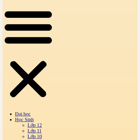
Đại học
Học Sinh
Lớp 12
Lớp 11
Lớp 10