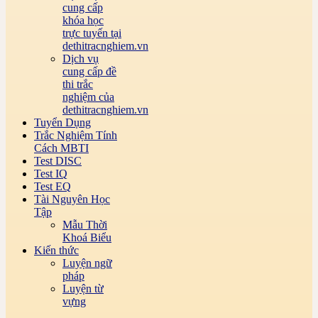
Trắc Nghiệm Quản Trị mạng
cung cấp
Trắc nghiệm Quản trị nhân lực
khóa học
Trắc nghiệm quảng quý nguồn lực
trực tuyến tại
Trắc Nghiệm Tâm lý học lứa tuổi và tâm lý học sư
dethitracnghiem.vn
phạm
Dịch vụ
Trắc nghiệm Tin học nghề phổ thông
cung cấp đề
Trắc Nghiệm Đường lối cách mạng của Đảng Cộng
thi trắc
sản Việt Nam
nghiệm của
dethitracnghiem.vn
Tuyển Dụng
Trắc Nghiệm Tính
Cách MBTI
Test DISC
Test IQ
Test EQ
Tài Nguyên Học
Tập
Mẫu Thời
Khoá Biểu
Kiến thức
Luyện ngữ
pháp
Luyện từ
vựng