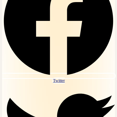
Bài tập, đề thi trắc nghiệm Dịch tễ học Online
Bài tập, đề thi trắc nghiệm Dinh dưỡng học Online
Bài tập, đề thi trắc nghiệm Dược lý Online
Bài tập, đề thi trắc nghiệm Gây mê hồi sức Online
Bài tập, đề thi trắc nghiệm Giải phẫu bệnh Online
Bài tập, đề thi trắc nghiệm Giải phẫu đại cương
Online
Bài tập, đề thi trắc nghiệm Giáo dục học đại cương
Online
Bài tập, đề thi trắc nghiệm Giáo dục nghề nghiệp
Online
Bài tập, đề thi trắc nghiệm Giáo dục quốc phòng
Online
Bài tập, đề thi trắc nghiệm Giao tiếp trong kinh
doanh
Bài tập, đề thi trắc nghiệm Hành vi tổ chức Online
Bài tập, đề thi trắc nghiệm Hệ điều hành Linux
Twitter
Online
Bài tập, đề thi trắc nghiệm Hệ điều hành Windows
Online
Bài tập, đề thi trắc nghiệm Hóa lí dược Online
Bài tập, đề thi trắc nghiệm Hóa phân tích Online
Bài tập, đề thi trắc nghiệm Hóa sinh Online
Bài tập, đề thi trắc nghiệm Hóa đại cương Online