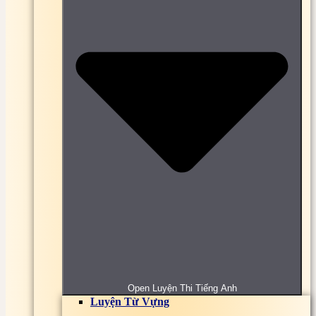
Online
Bài tập, đề thi trắc nghiệm Truyền số liệu Online
1000 + Bài tập, đề thi trắc nghiệm Tư tưởng Hồ Chí
Minh Online Có Đáp Án
Bài tập, đề thi Trắc Nghiệm Vật liệu cơ khí Online
Bài tập, đề thi trắc nghiệm Vật liệu kỹ thuật Online
Bài tập, đề thi trắc nghiệm Vật liệu điện Online
Bài tập, đề thi trắc nghiệm Vật lý đại cương Online
Bài tập, đề thi trắc nghiệm Vi sinh thực phẩm
Online
Bài tập, đề thi trắc nghiệm Vi sinh vật Online
Bài tập, đề thi trắc nghiệm Vi sinh đại cương Online
Bài tập, đề thi trắc nghiệm Vi xử lý Online
Bài tập, đề thi trắc nghiệm Xác suất thống kê
Online
Bài tập, đề thi trắc nghiệm Y học cổ truyền Online
Bài tập, đề thi trắc nghiệm Y sinh học di truyền
Online
Bài tập, đề thi trắc nghiệm Đại cương y học lao
động Online
Bài tập, đề thi trắc nghiệm Đại số tuyến tính Online
Bài tập, đề thi trắc nghiệm Đấu thầu Online
Bài tập, đề thi trắc nghiệm Địa lý du lịch Việt Nam
Open Luyện Thi Tiếng Anh
Online
Luyện Từ Vựng
Bài tập, đề thi trắc nghiệm Địa lý kinh tế Online