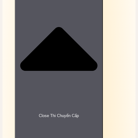
Bài tập, đề thi trắc nghiệm Công nghệ chế tạo máy
Online
Bài tập, đề thi trắc nghiệm Công nghệ hàn Online
Bài tập, đề thi trắc nghiệm Công nghệ phần mềm
Online
Bài tập, đề thi trắc nghiệm Công nghệ sản xuất
dược phẩm
Bài tập, đề thi trắc nghiệm Da liễu Online
Bài tập, đề thi trắc nghiệm Dẫn luận ngôn ngữ
Online
Bài tập, đề thi trắc nghiệm Dân số học Online
Bài tập, đề thi trắc nghiệm Dịch tễ học Online
Bài tập, đề thi trắc nghiệm Dinh dưỡng học Online
Bài tập, đề thi trắc nghiệm Dược lý Online
Bài tập, đề thi trắc nghiệm Gây mê hồi sức Online
Bài tập, đề thi trắc nghiệm Giải phẫu bệnh Online
Bài tập, đề thi trắc nghiệm Giải phẫu đại cương
Online
Bài tập, đề thi trắc nghiệm Giáo dục học đại cương
Online
Bài tập, đề thi trắc nghiệm Giáo dục nghề nghiệp
Close Thi Chuyển Cấp
Online
Bài tập, đề thi trắc nghiệm Giáo dục quốc phòng
Online
Bài tập, đề thi trắc nghiệm Giao tiếp trong kinh