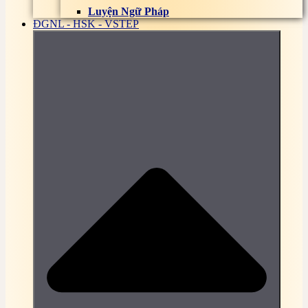
Bài tập, đề thi trắc nghiệm Điều dưỡng cơ bản
Luyện Ngữ Pháp
Bài tập, đề thi trắc nghiệm Định giá tài sản Online
ĐGNL - HSK - VSTEP
Bài tập, đề thi trắc nghiệm Đo lường điện và thiết bị
đo Online
Quản trị nhân lực
Trắc nghiệm Kiến trúc máy tính
Trắc nghiệm Kỹ thuật vi xử lý
Trắc nghiệm Luật kinh doanh
Trắc nghiệm Luật kinh tế
Trắc Nghiệm Nhập môn Internet và E-learning
Trắc Nghiệm Quản Trị mạng
Trắc nghiệm Quản trị nhân lực
Trắc nghiệm quảng quý nguồn lực
Trắc Nghiệm Tâm lý học lứa tuổi và tâm lý học sư
phạm
Trắc nghiệm Tin học nghề phổ thông
Trắc Nghiệm Đường lối cách mạng của Đảng Cộng
sản Việt Nam