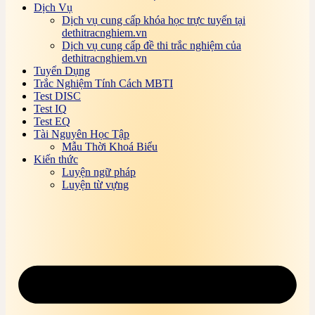
Bài tập, đề thi trắc nghiệm Luật tố tụng dân sự
Dịch Vụ
Online
Dịch vụ cung cấp khóa học trực tuyến tại
Bài tập, đề thi trắc nghiệm Luật đất đai Online
dethitracnghiem.vn
Bài tập, đề thi trắc nghiệm Luật đầu tư Online
Dịch vụ cung cấp đề thi trắc nghiệm của
Bài tập, đề thi trắc nghiệm Lý thuyết điều khiển tự
dethitracnghiem.vn
động
Tuyển Dụng
Bài tập, đề thi trắc nghiệm Mạng không dây Online
Trắc Nghiệm Tính Cách MBTI
Bài tập, đề thi trắc nghiệm Mạng máy tính Online
Test DISC
Bài tập, đề thi trắc nghiệm Marketing căn bản
Test IQ
Online
Test EQ
Bài tập, đề thi trắc nghiệm Miễn dịch học Online
Tài Nguyên Học Tập
Bài tập, đề thi trắc nghiệm Mô học đại cương
Mẫu Thời Khoá Biểu
Online
Kiến thức
Bài tập, đề thi trắc nghiệm Môi trường và con
Luyện ngữ pháp
người Online
Luyện từ vựng
Bài tập, đề thi trắc nghiệm Nghiệp vụ ngân hàng
Online
Bài tập, đề thi trắc nghiệm Nghiệp vụ ngoại thương
Online
Bài tập, đề thi trắc nghiệm Nguyên lý hệ điều hành
Online
Bài tập, đề thi trắc nghiệm Nguyên lý kế toán
Online
Bài tập, đề thi trắc nghiệm Nhi khoa Online
Bài tập, đề thi trắc nghiệm Nội khoa cơ sở Online