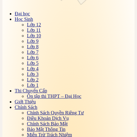
Bài tập, đề thi trắc nghiệm Lịch sử Đảng Online Có
đáp án
Bài tập, đề thi trắc nghiệm Linh kiện điện tử Online
Đại học
Bài tập, đề thi trắc nghiệm Logic học Online
Học Sinh
Bài tập, đề thi trắc nghiệm Luật an sinh xã hội
Lớp 12
Online
Lớp 11
Bài tập, đề thi trắc nghiệm Luật bảo hiểm Online
Lớp 10
Bài tập, đề thi trắc nghiệm Luật cạnh tranh Online
Lớp 9
Bài tập, đề thi trắc nghiệm Luật dân sự Online
Lớp 8
Bài tập, đề thi trắc nghiệm Luật doanh nghiệp
Lớp 7
Online
Lớp 6
Bài tập, đề thi trắc nghiệm Luật du lịch Online
Lớp 5
Bài tập, đề thi trắc nghiệm Luật giáo dục Online
Lớp 4
Bài tập, đề thi trắc nghiệm Luật hành chính Online
Lớp 3
Bài tập, đề thi trắc nghiệm Luật hiến pháp Online
Lớp 2
Bài tập, đề thi trắc nghiệm Luật hình sự Online
Lớp 1
Bài tập, đề thi trắc Nghiệm Luật hôn nhân và gia
Thi Chuyển Cấp
đình
Ôn tập thi THPT – Đại Học
Bài tập, đề thi trắc nghiệm Luật kinh doanh Online
Giới Thiệu
Bài tập, đề thi trắc nghiệm Luật kinh tế Online
Chính Sách
Bài tập, đề thi trắc nghiệm Luật lao động Online
Chính Sách Quyền Riêng Tư
Bài tập, đề thi trắc nghiệm Luật môi trường Online
Điều Khoản Dịch Vụ
Bài tập, đề thi trắc nghiệm Luật ngân hàng Online
Chính Sách Bảo Mật
Bài tập, đề thi trắc nghiệm Luật so sánh Online
Bảo Mật Thông Tin
Bài tập, đề thi trắc nghiệm Luật tài chính Online
Miễn Trừ Trách Nhiệm