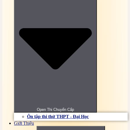
doanh
Bài tập, đề thi trắc nghiệm Hành vi tổ chức Online
Bài tập, đề thi trắc nghiệm Hệ điều hành Linux
Online
Bài tập, đề thi trắc nghiệm Hệ điều hành Windows
Online
Bài tập, đề thi trắc nghiệm Hóa lí dược Online
Bài tập, đề thi trắc nghiệm Hóa phân tích Online
Bài tập, đề thi trắc nghiệm Hóa sinh Online
Bài tập, đề thi trắc nghiệm Hóa đại cương Online
Bài tập, đề thi trắc nghiệm Huyết học – Truyền
máu Online
Bài tập, đề thi trắc nghiệm Kế toán công Online
Bài tập, đề thi trắc nghiệm Kế toán doanh nghiệp
Online
Bài tập, đề thi trắc nghiệm Kế toán hành chính sự
nghiệp
Bài tập, đề thi trắc nghiệm Kế toán máy Online
Bài tập, đề thi trắc nghiệm Kế toán quản trị Online
Bài tập, đề thi trắc nghiệm Kế toán quốc tế Online
Bài tập, đề thi trắc nghiệm Kế toán tài chính Online
Open Thi Chuyển Cấp
Bài tập, đề thi trắc nghiệm Kế toán thuế Online
Ôn tập thi thử THPT - Đại Học
Bài tập, đề thi trắc nghiệm Khoa học quản lý
Online
Giới Thiệu
Bài tập, đề thi trắc nghiệm Kiểm toán căn bản