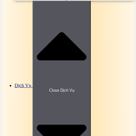
Bài tập, đề thi trắc nghiệm Luật hình sự Online
Bài tập, đề thi trắc Nghiệm Luật hôn nhân và gia
đình
Bài tập, đề thi trắc nghiệm Luật kinh doanh Online
Bài tập, đề thi trắc nghiệm Luật kinh tế Online
Bài tập, đề thi trắc nghiệm Luật lao động Online
Bài tập, đề thi trắc nghiệm Luật môi trường Online
Bài tập, đề thi trắc nghiệm Luật ngân hàng Online
Bài tập, đề thi trắc nghiệm Luật so sánh Online
Bài tập, đề thi trắc nghiệm Luật tài chính Online
Bài tập, đề thi trắc nghiệm Luật tố tụng dân sự
Online
Bài tập, đề thi trắc nghiệm Luật đất đai Online
Bài tập, đề thi trắc nghiệm Luật đầu tư Online
Bài tập, đề thi trắc nghiệm Lý thuyết điều khiển tự
Dịch Vụ
động
Close Dịch Vụ
Bài tập, đề thi trắc nghiệm Mạng không dây Online
Bài tập, đề thi trắc nghiệm Mạng máy tính Online
Bài tập, đề thi trắc nghiệm Marketing căn bản
Online
Bài tập, đề thi trắc nghiệm Miễn dịch học Online
Bài tập, đề thi trắc nghiệm Mô học đại cương
Online
Bài tập, đề thi trắc nghiệm Môi trường và con
người Online