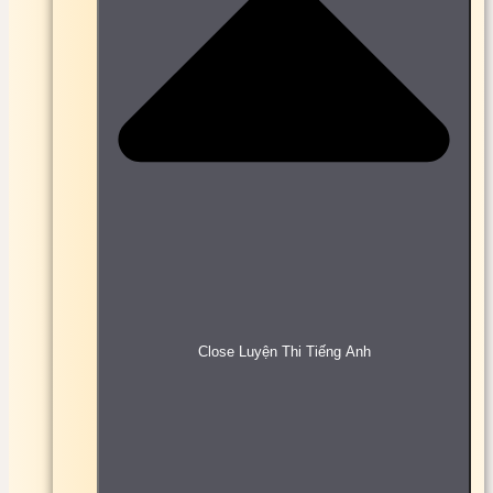
giao thông
Bài tập, đề thi trắc nghiệm Thủ tục hải quan Online
Bài tập, đề thi trắc nghiệm Thương mại quốc tế
Online
Bài tập, đề thi trắc nghiệm Thương mại điện tử
Online
Bài tập, đề thi trắc nghiệm Thủy khí Online
Bài tập, đề thi trắc nghiệm Tín dụng ngân hàng
Online
Bài tập, đề thi trắc nghiệm Tin học nghề phổ thông
Online
Bài tập, đề thi trắc nghiệm Tin học đại cương
Online
Bài tập, đề thi trắc nghiệm Tổ chức và quản lý y tế
Online
Bài tập, đề thi trắc nghiệm Toán cao cấp A1 Online
Bài tập, đề thi trắc nghiệm Toán cao cấp A2 Online
Bài tập, đề thi trắc nghiệm Toán cao cấp C1 Online
Close Luyện Thi Tiếng Anh
Bài tập, đề thi trắc nghiệm Toán cao cấp C2 Online
Bài tập, đề thi trắc nghiệm Toán kinh tế Online
Bài tập, đề thi trắc nghiệm Toán rời rạc Online
Bài tập, đề thi trắc nghiệm Toán tài chính Online
Bài tập, đề thi trắc nghiệm Tổng quát viễn thông
Online
Bài tập, đề thi trắc nghiệm Triết học Mác Lênin