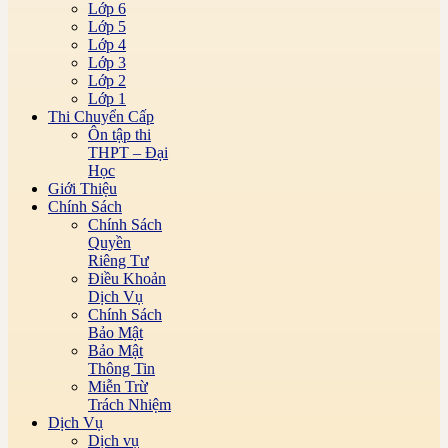
Lớp 6
Bài tập, đề thi trắc nghiệm Vi sinh đại cương Online
Lớp 5
Bài tập, đề thi trắc nghiệm Vi xử lý Online
Lớp 4
Bài tập, đề thi trắc nghiệm Xác suất thống kê
Lớp 3
Online
Lớp 2
Bài tập, đề thi trắc nghiệm Y học cổ truyền Online
Lớp 1
Bài tập, đề thi trắc nghiệm Y sinh học di truyền
Thi Chuyển Cấp
Online
Ôn tập thi
Bài tập, đề thi trắc nghiệm Đại cương y học lao
THPT – Đại
động Online
Học
Bài tập, đề thi trắc nghiệm Đại số tuyến tính Online
Giới Thiệu
Bài tập, đề thi trắc nghiệm Đấu thầu Online
Chính Sách
Bài tập, đề thi trắc nghiệm Địa lý du lịch Việt Nam
Chính Sách
Online
Quyền
Bài tập, đề thi trắc nghiệm Địa lý kinh tế Online
Riêng Tư
Bài tập, đề thi trắc nghiệm Điều dưỡng cơ bản
Điều Khoản
Bài tập, đề thi trắc nghiệm Định giá tài sản Online
Dịch Vụ
Bài tập, đề thi trắc nghiệm Đo lường điện và thiết bị
Chính Sách
đo Online
Bảo Mật
Quản trị nhân lực
Bảo Mật
Trắc nghiệm Kiến trúc máy tính
Thông Tin
Trắc nghiệm Kỹ thuật vi xử lý
Miễn Trừ
Trắc nghiệm Luật kinh doanh
Trách Nhiệm
Trắc nghiệm Luật kinh tế
Dịch Vụ
Trắc Nghiệm Nhập môn Internet và E-learning
Dịch vụ