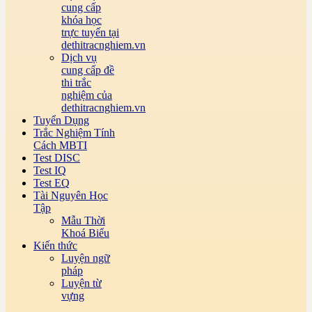
Trắc Nghiệm Quản Trị mạng
cung cấp
Trắc nghiệm Quản trị nhân lực
khóa học
Trắc nghiệm quảng quý nguồn lực
trực tuyến tại
Trắc Nghiệm Tâm lý học lứa tuổi và tâm lý học sư
dethitracnghiem.vn
phạm
Dịch vụ
Trắc nghiệm Tin học nghề phổ thông
cung cấp đề
Trắc Nghiệm Đường lối cách mạng của Đảng Cộng
thi trắc
sản Việt Nam
nghiệm của
dethitracnghiem.vn
Tuyển Dụng
Trắc Nghiệm Tính
Cách MBTI
Test DISC
Test IQ
Test EQ
Tài Nguyên Học
Tập
Mẫu Thời
Khoá Biểu
Kiến thức
Luyện ngữ
pháp
Luyện từ
vựng