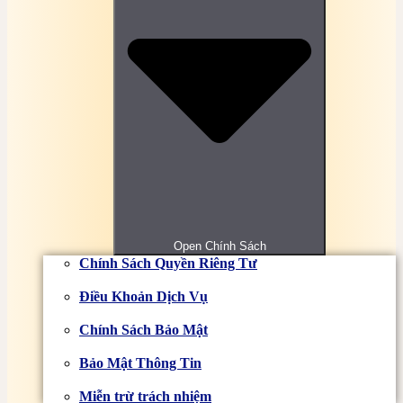
Online
Bài tập, đề thi trắc nghiệm Kỹ thuật nhiệt Online
Bài tập, đề thi trắc nghiệm Kỹ thuật thực phẩm
Online
Bài tập, đề thi trắc nghiệm Kỹ thuật điện Online
Bài tập, đề thi trắc nghiệm Lập trình Java Online
Bài tập, đề thi trắc nghiệm Lịch sử kinh tế quốc
dân
Bài tập, đề thi trắc nghiệm Lịch sử văn minh thế
giới
Bài tập, đề thi trắc nghiệm Lịch sử Đảng Online Có
đáp án
Bài tập, đề thi trắc nghiệm Linh kiện điện tử Online
Bài tập, đề thi trắc nghiệm Logic học Online
Bài tập, đề thi trắc nghiệm Luật an sinh xã hội
Open Chính Sách
Online
Chính Sách Quyền Riêng Tư
Bài tập, đề thi trắc nghiệm Luật bảo hiểm Online
Bài tập, đề thi trắc nghiệm Luật cạnh tranh Online
Điều Khoản Dịch Vụ
Bài tập, đề thi trắc nghiệm Luật dân sự Online
Bài tập, đề thi trắc nghiệm Luật doanh nghiệp
Chính Sách Bảo Mật
Online
Bài tập, đề thi trắc nghiệm Luật du lịch Online
Bảo Mật Thông Tin
Bài tập, đề thi trắc nghiệm Luật giáo dục Online
Bài tập, đề thi trắc nghiệm Luật hành chính Online
Miễn trừ trách nhiệm
Bài tập, đề thi trắc nghiệm Luật hiến pháp Online