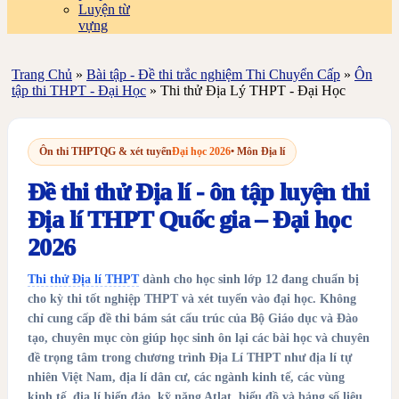
Luyện từ
vựng
Trang Chủ
»
Bài tập - Đề thi trắc nghiệm Thi Chuyển Cấp
»
Ôn
tập thi THPT - Đại Học
»
Thi thử Địa Lý THPT - Đại Học
Ôn thi THPTQG & xét tuyển
Đại học 2026
• Môn Địa lí
Đề thi thử Địa lí
- ôn tập luyện thi
Địa lí THPT Quốc gia – Đại học
2026
Thi thử Địa lí THPT
dành cho học sinh lớp 12 đang chuẩn bị
cho kỳ thi tốt nghiệp THPT và xét tuyển vào đại học. Không
chỉ cung cấp đề thi bám sát cấu trúc của Bộ Giáo dục và Đào
tạo, chuyên mục còn giúp học sinh ôn lại các bài học và chuyên
đề trọng tâm trong chương trình Địa Lí THPT như địa lí tự
nhiên Việt Nam, địa lí dân cư, các ngành kinh tế, các vùng
kinh tế, địa lí biển đảo, kỹ năng Atlat, biểu đồ và bảng số liệu..