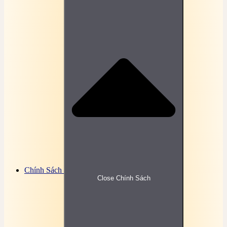
Online
Bài tập, đề thi trắc nghiệm Kiến trúc máy tính
Online
Bài tập, đề thi trắc nghiệm Kinh tế chính trị Online
Bài tập, đề thi trắc nghiệm Kinh tế học đại cương
Online
Bài tập, đề thi trắc nghiệm Kinh tế lượng Online
Bài tập, đề thi trắc nghiệm Kinh tế môi trường
Online
Bài tập, đề thi trắc nghiệm Kinh tế phát triển
Online
Bài tập, đề thi trắc nghiệm Kinh tế quốc tế Online
Bài tập, đề thi trắc nghiệm Kinh tế vi mô Online
Bài tập, đề thi trắc nghiệm Kinh tế vĩ mô Online
Bài tập, đề thi trắc nghiệm Kỹ năng lãnh đạo
Online
Bài tập, đề thi trắc nghiệm Ký sinh trùng Online
Bài tập, đề thi trắc nghiệm Kỹ thuật an toàn lao
động
Chính Sách
Bài tập, đề thi trắc nghiệm Kỹ thuật cảm biến
Close Chính Sách
Online
Bài tập, đề thi trắc nghiệm Kỹ thuật lạnh Online
Bài tập, đề thi trắc nghiệm Kỹ thuật mạch điện tử
Online
Bài tập, đề thi trắc nghiệm Kỹ thuật môi trường