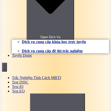
Bài tập, đề thi trắc nghiệm Nghiệp vụ ngân hàng
Online
Bài tập, đề thi trắc nghiệm Nghiệp vụ ngoại thương
Online
Bài tập, đề thi trắc nghiệm Nguyên lý hệ điều hành
Online
Bài tập, đề thi trắc nghiệm Nguyên lý kế toán
Online
Open Dịch Vụ
Bài tập, đề thi trắc nghiệm Nhi khoa Online
Dịch vụ cung cấp khóa học trực tuyến
Bài tập, đề thi trắc nghiệm Nội khoa cơ sở Online
Bài tập, đề thi trắc nghiệm Nội ngoại cơ sở Online
Dịch vụ cung cấp đề thi trắc nghiệm
Bài tập, đề thi trắc nghiệm Phân tích báo cáo tài
Tuyển Dụng
chính
Bài tập, đề thi trắc nghiệm Phân tích kinh doanh
Online
Bài tập, đề thi trắc nghiệm Pháp luật kinh tế Online
Bài tập, đề thi trắc nghiệm Pháp luật trong xây
Trắc Nghiệm Tính Cách MBTI
dựng
Test DISC
Bài tập, đề thi trắc nghiệm Pháp luật đại cương
Test IQ
Online có đáp án
Test EQ
Bài tập, đề thi trắc nghiệm Quan hệ công chúng
(PR)
Bài tập, đề thi trắc nghiệm Quản lý bán hàng
Online