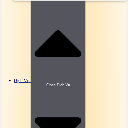
Bài tập, đề thi trắc nghiệm Luật hình sự Online
Bài tập, đề thi trắc Nghiệm Luật hôn nhân và gia
đình
Bài tập, đề thi trắc nghiệm Luật kinh doanh Online
Bài tập, đề thi trắc nghiệm Luật kinh tế Online
Bài tập, đề thi trắc nghiệm Luật lao động Online
Bài tập, đề thi trắc nghiệm Luật môi trường Online
Bài tập, đề thi trắc nghiệm Luật ngân hàng Online
Bài tập, đề thi trắc nghiệm Luật so sánh Online
Bài tập, đề thi trắc nghiệm Luật tài chính Online
Bài tập, đề thi trắc nghiệm Luật tố tụng dân sự
Online
Bài tập, đề thi trắc nghiệm Luật đất đai Online
Bài tập, đề thi trắc nghiệm Luật đầu tư Online
Bài tập, đề thi trắc nghiệm Lý thuyết điều khiển tự
Dịch Vụ
động
Close Dịch Vụ
Bài tập, đề thi trắc nghiệm Mạng không dây Online
Bài tập, đề thi trắc nghiệm Mạng máy tính Online
Bài tập, đề thi trắc nghiệm Marketing căn bản
Online
Bài tập, đề thi trắc nghiệm Miễn dịch học Online
Bài tập, đề thi trắc nghiệm Mô học đại cương
Online
Bài tập, đề thi trắc nghiệm Môi trường và con
người Online