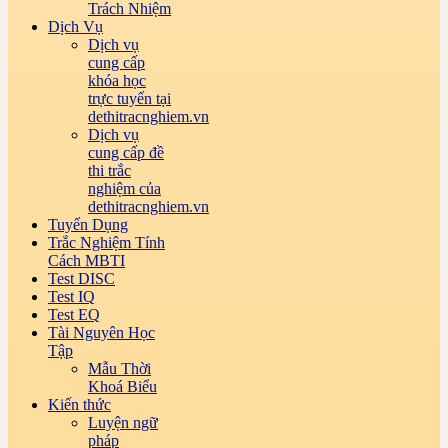
Trách Nhiệm
Dịch Vụ
Dịch vụ
cung cấp
khóa học
trực tuyến tại
dethitracnghiem.vn
Dịch vụ
cung cấp đề
thi trắc
nghiệm của
dethitracnghiem.vn
Tuyển Dụng
Trắc Nghiệm Tính
Cách MBTI
Test DISC
Test IQ
Test EQ
Tài Nguyên Học
Tập
Mẫu Thời
Khoá Biểu
Kiến thức
Luyện ngữ
pháp