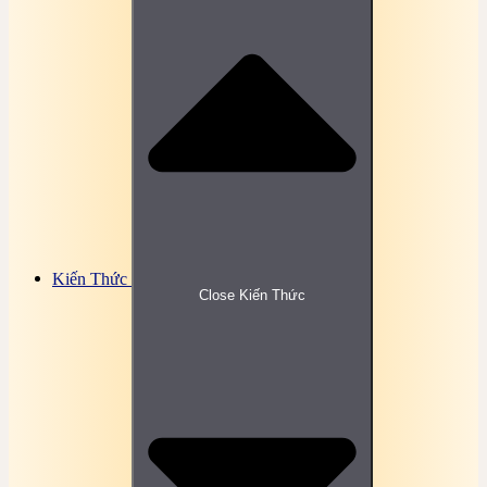
Bài tập, đề thi trắc Nghiệm Quản lý dự án đầu tư
Bài tập, đề thi trắc nghiệm Quản lý thuế Online
Bài tập, đề thi trắc nghiệm Quản trị chất lượng
Online
Bài tập, đề thi trắc nghiệm Quản trị chiến lược
Online
Bài tập, đề thi trắc nghiệm Quản trị cơ sở dữ liệu
Bài tập, đề thi trắc nghiệm Quản trị dịch vụ Online
Bài tập, đề thi trắc nghiệm Quản trị dự án Online
Bài tập, đề thi trắc nghiệm Quản trị học Online
Bài tập, đề thi trắc nghiệm Quản trị kinh doanh
quốc tế
Bài tập, đề thi trắc nghiệm Quản trị logistics Online
Bài tập, đề thi trắc nghiệm Quản trị mạng Online
Bài tập, đề thi trắc nghiệm Quản trị marketing
Kiến Thức
Online
Close Kiến Thức
Bài tập, đề thi trắc nghiệm Quản trị nguồn nhân
lực
Bài tập, đề thi trắc nghiệm Quản trị sản xuất Online
Bài tập, đề thi trắc nghiệm Quản trị tài chính
Online
Bài tập, đề thi trắc nghiệm Quản trị thương mại
Online
Bài tập, đề thi trắc nghiệm Quản trị văn phòng
Online