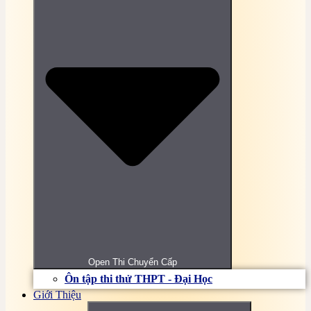
doanh
Bài tập, đề thi trắc nghiệm Hành vi tổ chức Online
Bài tập, đề thi trắc nghiệm Hệ điều hành Linux
Online
Bài tập, đề thi trắc nghiệm Hệ điều hành Windows
Online
Bài tập, đề thi trắc nghiệm Hóa lí dược Online
Bài tập, đề thi trắc nghiệm Hóa phân tích Online
Bài tập, đề thi trắc nghiệm Hóa sinh Online
Bài tập, đề thi trắc nghiệm Hóa đại cương Online
Bài tập, đề thi trắc nghiệm Huyết học – Truyền
máu Online
Bài tập, đề thi trắc nghiệm Kế toán công Online
Bài tập, đề thi trắc nghiệm Kế toán doanh nghiệp
Online
Bài tập, đề thi trắc nghiệm Kế toán hành chính sự
nghiệp
Bài tập, đề thi trắc nghiệm Kế toán máy Online
Bài tập, đề thi trắc nghiệm Kế toán quản trị Online
Bài tập, đề thi trắc nghiệm Kế toán quốc tế Online
Bài tập, đề thi trắc nghiệm Kế toán tài chính Online
Open Thi Chuyển Cấp
Bài tập, đề thi trắc nghiệm Kế toán thuế Online
Ôn tập thi thử THPT - Đại Học
Bài tập, đề thi trắc nghiệm Khoa học quản lý
Online
Giới Thiệu
Bài tập, đề thi trắc nghiệm Kiểm toán căn bản