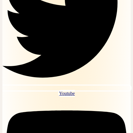
Bài tập, đề thi trắc nghiệm Huyết học – Truyền
máu Online
Bài tập, đề thi trắc nghiệm Kế toán công Online
Bài tập, đề thi trắc nghiệm Kế toán doanh nghiệp
Online
Bài tập, đề thi trắc nghiệm Kế toán hành chính sự
nghiệp
Bài tập, đề thi trắc nghiệm Kế toán máy Online
Bài tập, đề thi trắc nghiệm Kế toán quản trị Online
Bài tập, đề thi trắc nghiệm Kế toán quốc tế Online
Bài tập, đề thi trắc nghiệm Kế toán tài chính Online
Bài tập, đề thi trắc nghiệm Kế toán thuế Online
Bài tập, đề thi trắc nghiệm Khoa học quản lý
Online
Bài tập, đề thi trắc nghiệm Kiểm toán căn bản
Online
Bài tập, đề thi trắc nghiệm Kiến trúc máy tính
Online
Youtube
Bài tập, đề thi trắc nghiệm Kinh tế chính trị Online
Bài tập, đề thi trắc nghiệm Kinh tế học đại cương
Online
Bài tập, đề thi trắc nghiệm Kinh tế lượng Online
Bài tập, đề thi trắc nghiệm Kinh tế môi trường
Online
Bài tập, đề thi trắc nghiệm Kinh tế phát triển