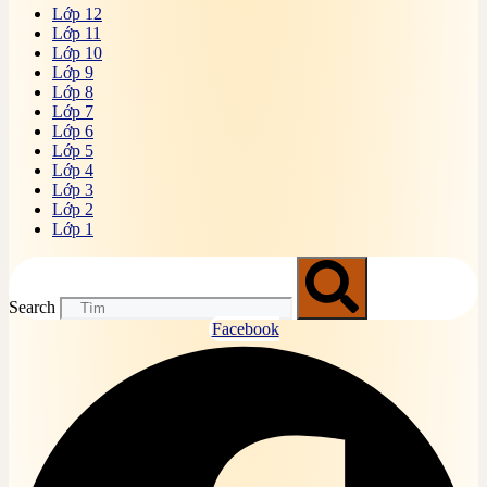
Lớp 12
Online
Lớp 11
Bài tập, đề thi trắc nghiệm Bệnh học truyền nhiễm
Lớp 10
Online
Lớp 9
Bài tập, đề thi trắc nghiệm Bệnh lý học Online
Lớp 8
Bài tập, đề thi trắc nghiệm Chi tiết máy Online
Lớp 7
Bài tập, đề thi trắc nghiệm Chủ nghĩa xã hội khoa
Lớp 6
học Online
Lớp 5
Bài tập, đề thi trắc nghiệm Chuẩn đoán hình ảnh
Lớp 4
Online
Lớp 3
Bài tập, đề thi trắc nghiệm Chứng chỉ hành nghề
Lớp 2
xây dựng
Lớp 1
Bài tập, đề thi trắc nghiệm Cơ học đất Online
Bài tập, đề thi trắc nghiệm Cơ sở văn hóa Việt Nam
Online
Bài tập, đề thi trắc nghiệm Công nghệ chế tạo máy
Search
Online
Facebook
Bài tập, đề thi trắc nghiệm Công nghệ hàn Online
Bài tập, đề thi trắc nghiệm Công nghệ phần mềm
Online
Bài tập, đề thi trắc nghiệm Công nghệ sản xuất
dược phẩm
Bài tập, đề thi trắc nghiệm Da liễu Online
Bài tập, đề thi trắc nghiệm Dẫn luận ngôn ngữ
Online
Bài tập, đề thi trắc nghiệm Dân số học Online