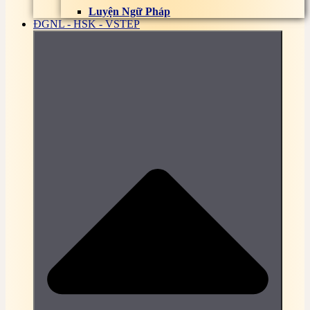
Bài tập, đề thi trắc nghiệm Điều dưỡng cơ bản
Luyện Ngữ Pháp
Bài tập, đề thi trắc nghiệm Định giá tài sản Online
ĐGNL - HSK - VSTEP
Bài tập, đề thi trắc nghiệm Đo lường điện và thiết bị
đo Online
Quản trị nhân lực
Trắc nghiệm Kiến trúc máy tính
Trắc nghiệm Kỹ thuật vi xử lý
Trắc nghiệm Luật kinh doanh
Trắc nghiệm Luật kinh tế
Trắc Nghiệm Nhập môn Internet và E-learning
Trắc Nghiệm Quản Trị mạng
Trắc nghiệm Quản trị nhân lực
Trắc nghiệm quảng quý nguồn lực
Trắc Nghiệm Tâm lý học lứa tuổi và tâm lý học sư
phạm
Trắc nghiệm Tin học nghề phổ thông
Trắc Nghiệm Đường lối cách mạng của Đảng Cộng
sản Việt Nam