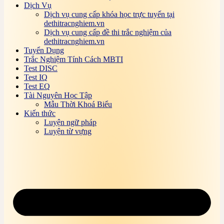
Bài tập, đề thi trắc nghiệm Luật tố tụng dân sự
Dịch Vụ
Online
Dịch vụ cung cấp khóa học trực tuyến tại
Bài tập, đề thi trắc nghiệm Luật đất đai Online
dethitracnghiem.vn
Bài tập, đề thi trắc nghiệm Luật đầu tư Online
Dịch vụ cung cấp đề thi trắc nghiệm của
Bài tập, đề thi trắc nghiệm Lý thuyết điều khiển tự
dethitracnghiem.vn
động
Tuyển Dụng
Bài tập, đề thi trắc nghiệm Mạng không dây Online
Trắc Nghiệm Tính Cách MBTI
Bài tập, đề thi trắc nghiệm Mạng máy tính Online
Test DISC
Bài tập, đề thi trắc nghiệm Marketing căn bản
Test IQ
Online
Test EQ
Bài tập, đề thi trắc nghiệm Miễn dịch học Online
Tài Nguyên Học Tập
Bài tập, đề thi trắc nghiệm Mô học đại cương
Mẫu Thời Khoá Biểu
Online
Kiến thức
Bài tập, đề thi trắc nghiệm Môi trường và con
Luyện ngữ pháp
người Online
Luyện từ vựng
Bài tập, đề thi trắc nghiệm Nghiệp vụ ngân hàng
Online
Bài tập, đề thi trắc nghiệm Nghiệp vụ ngoại thương
Online
Bài tập, đề thi trắc nghiệm Nguyên lý hệ điều hành
Online
Bài tập, đề thi trắc nghiệm Nguyên lý kế toán
Online
Bài tập, đề thi trắc nghiệm Nhi khoa Online
Bài tập, đề thi trắc nghiệm Nội khoa cơ sở Online