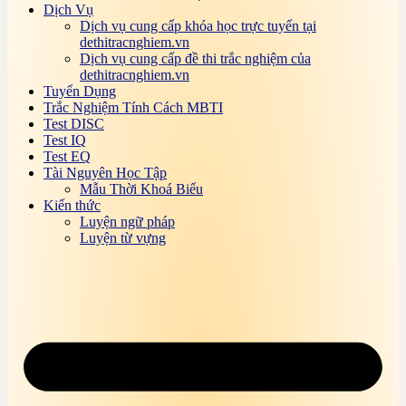
Bài tập, đề thi trắc nghiệm Luật tố tụng dân sự
Dịch Vụ
Online
Dịch vụ cung cấp khóa học trực tuyến tại
Bài tập, đề thi trắc nghiệm Luật đất đai Online
dethitracnghiem.vn
Bài tập, đề thi trắc nghiệm Luật đầu tư Online
Dịch vụ cung cấp đề thi trắc nghiệm của
Bài tập, đề thi trắc nghiệm Lý thuyết điều khiển tự
dethitracnghiem.vn
động
Tuyển Dụng
Bài tập, đề thi trắc nghiệm Mạng không dây Online
Trắc Nghiệm Tính Cách MBTI
Bài tập, đề thi trắc nghiệm Mạng máy tính Online
Test DISC
Bài tập, đề thi trắc nghiệm Marketing căn bản
Test IQ
Online
Test EQ
Bài tập, đề thi trắc nghiệm Miễn dịch học Online
Tài Nguyên Học Tập
Bài tập, đề thi trắc nghiệm Mô học đại cương
Mẫu Thời Khoá Biểu
Online
Kiến thức
Bài tập, đề thi trắc nghiệm Môi trường và con
Luyện ngữ pháp
người Online
Luyện từ vựng
Bài tập, đề thi trắc nghiệm Nghiệp vụ ngân hàng
Online
Bài tập, đề thi trắc nghiệm Nghiệp vụ ngoại thương
Online
Bài tập, đề thi trắc nghiệm Nguyên lý hệ điều hành
Online
Bài tập, đề thi trắc nghiệm Nguyên lý kế toán
Online
Bài tập, đề thi trắc nghiệm Nhi khoa Online
Bài tập, đề thi trắc nghiệm Nội khoa cơ sở Online