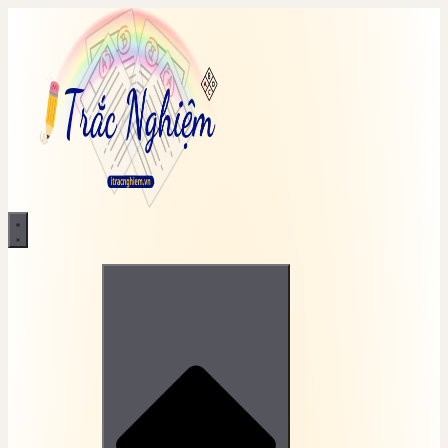
Chuyển
đến
nội
dung