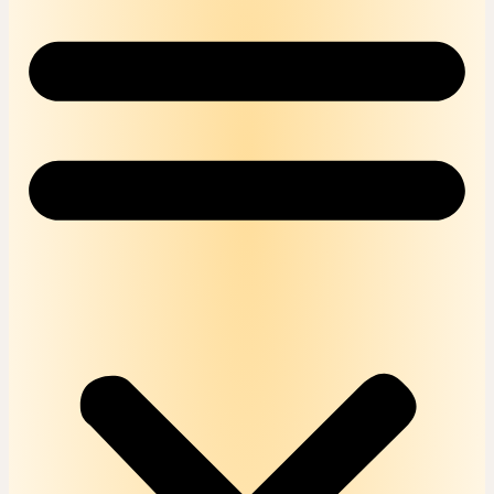
Bài tập, đề thi trắc nghiệm Nội ngoại cơ sở Online
Bài tập, đề thi trắc nghiệm Phân tích báo cáo tài
chính
Bài tập, đề thi trắc nghiệm Phân tích kinh doanh
Online
Bài tập, đề thi trắc nghiệm Pháp luật kinh tế Online
Bài tập, đề thi trắc nghiệm Pháp luật trong xây
dựng
Bài tập, đề thi trắc nghiệm Pháp luật đại cương
Online có đáp án
Bài tập, đề thi trắc nghiệm Quan hệ công chúng
(PR)
Bài tập, đề thi trắc nghiệm Quản lý bán hàng
Online
Bài tập, đề thi trắc Nghiệm Quản lý dự án đầu tư
Bài tập, đề thi trắc nghiệm Quản lý thuế Online
Bài tập, đề thi trắc nghiệm Quản trị chất lượng
Online
Bài tập, đề thi trắc nghiệm Quản trị chiến lược
Online
Bài tập, đề thi trắc nghiệm Quản trị cơ sở dữ liệu
Bài tập, đề thi trắc nghiệm Quản trị dịch vụ Online
Bài tập, đề thi trắc nghiệm Quản trị dự án Online
Bài tập, đề thi trắc nghiệm Quản trị học Online
Bài tập, đề thi trắc nghiệm Quản trị kinh doanh