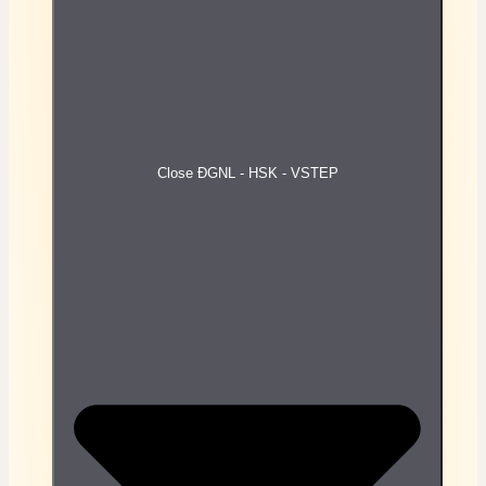
Close ĐGNL - HSK - VSTEP