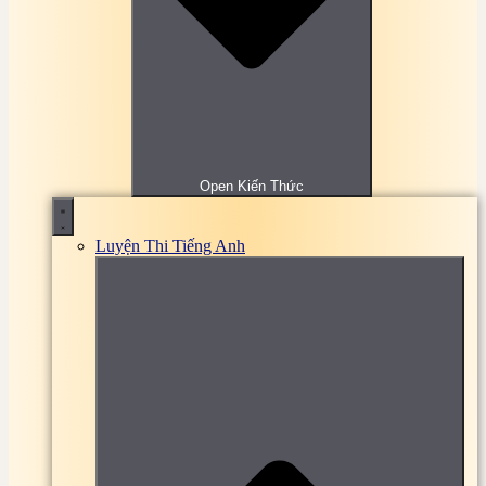
Bài tập, đề thi trắc nghiệm Quản trị xuất nhập
khẩu Online
Bài tập, đề thi trắc nghiệm Răng – Hàm – Mặt
Online
Bài tập, đề thi trắc nghiệm Sinh học đại cương
Online
Bài tập, đề thi trắc nghiệm Sinh lý học Online
Bài tập, đề thi trắc nghiệm SPSS Online
Bài tập, đề thi trắc nghiệm Tai – Mũi – Họng Online
Bài tập, đề thi trắc nghiệm Tài chính công Online
Open Kiến Thức
Bài tập, đề thi trắc nghiệm Tài chính doanh nghiệp
Online
Bài tập, đề thi trắc nghiệm Tài chính ngân hàng
Luyện Thi Tiếng Anh
Online
Bài tập, đề thi trắc Nghiệm Tài chính quốc tế
Online
Bài tập, đề thi trắc nghiệm Tài chính tiền tệ Online
Bài tập, đề thi trắc nghiệm Tâm lý học Online
Bài tập, đề thi trắc nghiệm Tâm lý y đức Online
Bài tập, đề thi trắc nghiệm Thanh toán quốc tế
Online
Bài tập, đề thi trắc nghiệm Thị trường tài chính
Online
Bài tập, đề thi trắc nghiệm Thiên văn học Online
Bài tập, đề thi trắc nghiệm Thiết kế cầu đường hầm