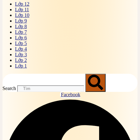
Lớp 12
Online
Lớp 11
Bài tập, đề thi trắc nghiệm Bệnh học truyền nhiễm
Lớp 10
Online
Lớp 9
Bài tập, đề thi trắc nghiệm Bệnh lý học Online
Lớp 8
Bài tập, đề thi trắc nghiệm Chi tiết máy Online
Lớp 7
Bài tập, đề thi trắc nghiệm Chủ nghĩa xã hội khoa
Lớp 6
học Online
Lớp 5
Bài tập, đề thi trắc nghiệm Chuẩn đoán hình ảnh
Lớp 4
Online
Lớp 3
Bài tập, đề thi trắc nghiệm Chứng chỉ hành nghề
Lớp 2
xây dựng
Lớp 1
Bài tập, đề thi trắc nghiệm Cơ học đất Online
Bài tập, đề thi trắc nghiệm Cơ sở văn hóa Việt Nam
Online
Bài tập, đề thi trắc nghiệm Công nghệ chế tạo máy
Search
Online
Facebook
Bài tập, đề thi trắc nghiệm Công nghệ hàn Online
Bài tập, đề thi trắc nghiệm Công nghệ phần mềm
Online
Bài tập, đề thi trắc nghiệm Công nghệ sản xuất
dược phẩm
Bài tập, đề thi trắc nghiệm Da liễu Online
Bài tập, đề thi trắc nghiệm Dẫn luận ngôn ngữ
Online
Bài tập, đề thi trắc nghiệm Dân số học Online