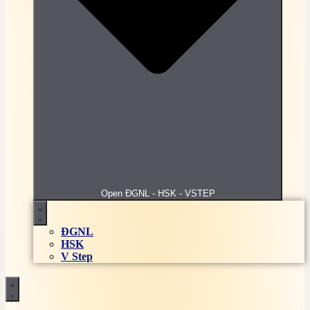
Bài tập trắc nghiệm Chứng khoán và thị trường
chứng khoán
Bài tập trắc nghiệm Lịch sử các học thuyết kinh tế
Open ĐGNL - HSK - VSTEP
Bài tập trắc nghiệm Phương pháp nghiên cứu khoa
học
Bài tập, đề thi trắc nghiệm An toàn vệ sinh thực
ĐGNL
phẩm Online
HSK
Bài tập, đề thi trắc nghiệm An toàn điện Online
V Step
Bài tập, đề thi trắc nghiệm Báo cáo tài chính hợp
nhất
Bài tập, đề thi trắc nghiệm Bảo hiểm đại cương
Online
Bài tập, đề thi trắc nghiệm Bảo mật an ninh mạng