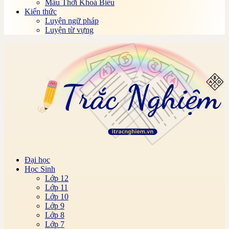
Mẫu Thời Khoá Biểu
Bài tập, đề thi trắc nghiệm Tin học đại cương
Kiến thức
Online
Luyện ngữ pháp
Bài tập, đề thi trắc nghiệm Tổ chức và quản lý y tế
Luyện từ vựng
Online
Bài tập, đề thi trắc nghiệm Toán cao cấp A1 Online
Bài tập, đề thi trắc nghiệm Toán cao cấp A2 Online
Bài tập, đề thi trắc nghiệm Toán cao cấp C1 Online
Bài tập, đề thi trắc nghiệm Toán cao cấp C2 Online
Bài tập, đề thi trắc nghiệm Toán kinh tế Online
Bài tập, đề thi trắc nghiệm Toán rời rạc Online
Bài tập, đề thi trắc nghiệm Toán tài chính Online
Bài tập, đề thi trắc nghiệm Tổng quát viễn thông
Online
Bài tập, đề thi trắc nghiệm Triết học Mác Lênin
Online
Bài tập, đề thi trắc nghiệm Truyền số liệu Online
1000 + Bài tập, đề thi trắc nghiệm Tư tưởng Hồ Chí
Đại học
Minh Online Có Đáp Án
Học Sinh
Bài tập, đề thi Trắc Nghiệm Vật liệu cơ khí Online
Lớp 12
Bài tập, đề thi trắc nghiệm Vật liệu kỹ thuật Online
Lớp 11
Bài tập, đề thi trắc nghiệm Vật liệu điện Online
Lớp 10
Bài tập, đề thi trắc nghiệm Vật lý đại cương Online
Lớp 9
Bài tập, đề thi trắc nghiệm Vi sinh thực phẩm
Lớp 8
Online
Lớp 7
Bài tập, đề thi trắc nghiệm Vi sinh vật Online