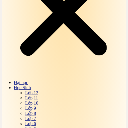
quốc tế
Bài tập, đề thi trắc nghiệm Quản trị logistics Online
Bài tập, đề thi trắc nghiệm Quản trị mạng Online
Bài tập, đề thi trắc nghiệm Quản trị marketing
Online
Bài tập, đề thi trắc nghiệm Quản trị nguồn nhân
lực
Bài tập, đề thi trắc nghiệm Quản trị sản xuất Online
Bài tập, đề thi trắc nghiệm Quản trị tài chính
Online
Bài tập, đề thi trắc nghiệm Quản trị thương mại
Online
Bài tập, đề thi trắc nghiệm Quản trị văn phòng
Online
Bài tập, đề thi trắc nghiệm Quản trị xuất nhập
khẩu Online
Đại học
Bài tập, đề thi trắc nghiệm Răng – Hàm – Mặt
Học Sinh
Online
Lớp 12
Bài tập, đề thi trắc nghiệm Sinh học đại cương
Lớp 11
Online
Lớp 10
Bài tập, đề thi trắc nghiệm Sinh lý học Online
Lớp 9
Bài tập, đề thi trắc nghiệm SPSS Online
Lớp 8
Bài tập, đề thi trắc nghiệm Tai – Mũi – Họng Online
Lớp 7
Bài tập, đề thi trắc nghiệm Tài chính công Online
Lớp 6
Bài tập, đề thi trắc nghiệm Tài chính doanh nghiệp