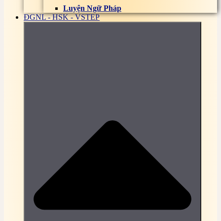
Bài tập, đề thi trắc nghiệm Điều dưỡng cơ bản
Luyện Ngữ Pháp
Bài tập, đề thi trắc nghiệm Định giá tài sản Online
ĐGNL - HSK - VSTEP
Bài tập, đề thi trắc nghiệm Đo lường điện và thiết bị
đo Online
Quản trị nhân lực
Trắc nghiệm Kiến trúc máy tính
Trắc nghiệm Kỹ thuật vi xử lý
Trắc nghiệm Luật kinh doanh
Trắc nghiệm Luật kinh tế
Trắc Nghiệm Nhập môn Internet và E-learning
Trắc Nghiệm Quản Trị mạng
Trắc nghiệm Quản trị nhân lực
Trắc nghiệm quảng quý nguồn lực
Trắc Nghiệm Tâm lý học lứa tuổi và tâm lý học sư
phạm
Trắc nghiệm Tin học nghề phổ thông
Trắc Nghiệm Đường lối cách mạng của Đảng Cộng
sản Việt Nam