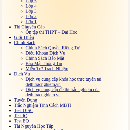
Lớp 5
Online
Lớp 4
Bài tập, đề thi trắc nghiệm Tài chính ngân hàng
Lớp 3
Online
Lớp 2
Bài tập, đề thi trắc Nghiệm Tài chính quốc tế
Lớp 1
Online
Thi Chuyển Cấp
Bài tập, đề thi trắc nghiệm Tài chính tiền tệ Online
Ôn tập thi THPT – Đại Học
Bài tập, đề thi trắc nghiệm Tâm lý học Online
Giới Thiệu
Bài tập, đề thi trắc nghiệm Tâm lý y đức Online
Chính Sách
Bài tập, đề thi trắc nghiệm Thanh toán quốc tế
Chính Sách Quyền Riêng Tư
Online
Điều Khoản Dịch Vụ
Bài tập, đề thi trắc nghiệm Thị trường tài chính
Chính Sách Bảo Mật
Online
Bảo Mật Thông Tin
Bài tập, đề thi trắc nghiệm Thiên văn học Online
Miễn Trừ Trách Nhiệm
Bài tập, đề thi trắc nghiệm Thiết kế cầu đường hầm
Dịch Vụ
giao thông
Dịch vụ cung cấp khóa học trực tuyến tại
Bài tập, đề thi trắc nghiệm Thủ tục hải quan Online
dethitracnghiem.vn
Bài tập, đề thi trắc nghiệm Thương mại quốc tế
Dịch vụ cung cấp đề thi trắc nghiệm của
Online
dethitracnghiem.vn
Bài tập, đề thi trắc nghiệm Thương mại điện tử
Tuyển Dụng
Online
Trắc Nghiệm Tính Cách MBTI
Bài tập, đề thi trắc nghiệm Thủy khí Online
Test DISC
Bài tập, đề thi trắc nghiệm Tín dụng ngân hàng
Test IQ
Online
Test EQ
Bài tập, đề thi trắc nghiệm Tin học nghề phổ thông
Tài Nguyên Học Tập
Online