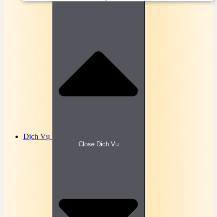
Bài tập, đề thi trắc nghiệm Luật hình sự Online
Bài tập, đề thi trắc Nghiệm Luật hôn nhân và gia
đình
Bài tập, đề thi trắc nghiệm Luật kinh doanh Online
Bài tập, đề thi trắc nghiệm Luật kinh tế Online
Bài tập, đề thi trắc nghiệm Luật lao động Online
Bài tập, đề thi trắc nghiệm Luật môi trường Online
Bài tập, đề thi trắc nghiệm Luật ngân hàng Online
Bài tập, đề thi trắc nghiệm Luật so sánh Online
Bài tập, đề thi trắc nghiệm Luật tài chính Online
Bài tập, đề thi trắc nghiệm Luật tố tụng dân sự
Online
Bài tập, đề thi trắc nghiệm Luật đất đai Online
Bài tập, đề thi trắc nghiệm Luật đầu tư Online
Bài tập, đề thi trắc nghiệm Lý thuyết điều khiển tự
Dịch Vụ
động
Close Dịch Vụ
Bài tập, đề thi trắc nghiệm Mạng không dây Online
Bài tập, đề thi trắc nghiệm Mạng máy tính Online
Bài tập, đề thi trắc nghiệm Marketing căn bản
Online
Bài tập, đề thi trắc nghiệm Miễn dịch học Online
Bài tập, đề thi trắc nghiệm Mô học đại cương
Online
Bài tập, đề thi trắc nghiệm Môi trường và con
người Online