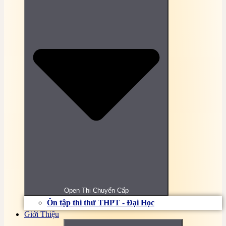
doanh
Bài tập, đề thi trắc nghiệm Hành vi tổ chức Online
Bài tập, đề thi trắc nghiệm Hệ điều hành Linux
Online
Bài tập, đề thi trắc nghiệm Hệ điều hành Windows
Online
Bài tập, đề thi trắc nghiệm Hóa lí dược Online
Bài tập, đề thi trắc nghiệm Hóa phân tích Online
Bài tập, đề thi trắc nghiệm Hóa sinh Online
Bài tập, đề thi trắc nghiệm Hóa đại cương Online
Bài tập, đề thi trắc nghiệm Huyết học – Truyền
máu Online
Bài tập, đề thi trắc nghiệm Kế toán công Online
Bài tập, đề thi trắc nghiệm Kế toán doanh nghiệp
Online
Bài tập, đề thi trắc nghiệm Kế toán hành chính sự
nghiệp
Bài tập, đề thi trắc nghiệm Kế toán máy Online
Bài tập, đề thi trắc nghiệm Kế toán quản trị Online
Bài tập, đề thi trắc nghiệm Kế toán quốc tế Online
Bài tập, đề thi trắc nghiệm Kế toán tài chính Online
Open Thi Chuyển Cấp
Bài tập, đề thi trắc nghiệm Kế toán thuế Online
Ôn tập thi thử THPT - Đại Học
Bài tập, đề thi trắc nghiệm Khoa học quản lý
Online
Giới Thiệu
Bài tập, đề thi trắc nghiệm Kiểm toán căn bản