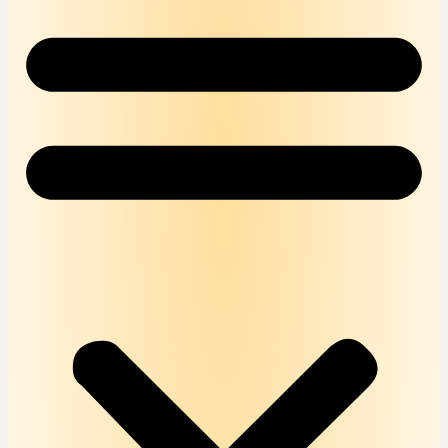
Bài tập, đề thi trắc nghiệm Nội ngoại cơ sở Online
Bài tập, đề thi trắc nghiệm Phân tích báo cáo tài
chính
Bài tập, đề thi trắc nghiệm Phân tích kinh doanh
Online
Bài tập, đề thi trắc nghiệm Pháp luật kinh tế Online
Bài tập, đề thi trắc nghiệm Pháp luật trong xây
dựng
Bài tập, đề thi trắc nghiệm Pháp luật đại cương
Online có đáp án
Bài tập, đề thi trắc nghiệm Quan hệ công chúng
(PR)
Bài tập, đề thi trắc nghiệm Quản lý bán hàng
Online
Bài tập, đề thi trắc Nghiệm Quản lý dự án đầu tư
Bài tập, đề thi trắc nghiệm Quản lý thuế Online
Bài tập, đề thi trắc nghiệm Quản trị chất lượng
Online
Bài tập, đề thi trắc nghiệm Quản trị chiến lược
Online
Bài tập, đề thi trắc nghiệm Quản trị cơ sở dữ liệu
Bài tập, đề thi trắc nghiệm Quản trị dịch vụ Online
Bài tập, đề thi trắc nghiệm Quản trị dự án Online
Bài tập, đề thi trắc nghiệm Quản trị học Online
Bài tập, đề thi trắc nghiệm Quản trị kinh doanh