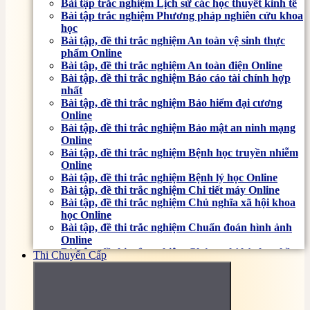
Bài tập trắc nghiệm Lịch sử các học thuyết kinh tế
Bài tập trắc nghiệm Phương pháp nghiên cứu khoa
học
Bài tập, đề thi trắc nghiệm An toàn vệ sinh thực
phẩm Online
Bài tập, đề thi trắc nghiệm An toàn điện Online
Bài tập, đề thi trắc nghiệm Báo cáo tài chính hợp
nhất
Bài tập, đề thi trắc nghiệm Bảo hiểm đại cương
Online
Bài tập, đề thi trắc nghiệm Bảo mật an ninh mạng
Online
Bài tập, đề thi trắc nghiệm Bệnh học truyền nhiễm
Online
Bài tập, đề thi trắc nghiệm Bệnh lý học Online
Bài tập, đề thi trắc nghiệm Chi tiết máy Online
Bài tập, đề thi trắc nghiệm Chủ nghĩa xã hội khoa
học Online
Bài tập, đề thi trắc nghiệm Chuẩn đoán hình ảnh
Online
Bài tập, đề thi trắc nghiệm Chứng chỉ hành nghề
Thi Chuyển Cấp
xây dựng
Bài tập, đề thi trắc nghiệm Cơ học đất Online
Bài tập, đề thi trắc nghiệm Cơ sở văn hóa Việt Nam
Online