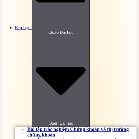
Đại học
Close Đại học
Open Đại học
Bài tập trắc nghiệm Chứng khoán và thị trường
chứng khoán