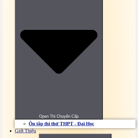
doanh
Bài tập, đề thi trắc nghiệm Hành vi tổ chức Online
Bài tập, đề thi trắc nghiệm Hệ điều hành Linux
Online
Bài tập, đề thi trắc nghiệm Hệ điều hành Windows
Online
Bài tập, đề thi trắc nghiệm Hóa lí dược Online
Bài tập, đề thi trắc nghiệm Hóa phân tích Online
Bài tập, đề thi trắc nghiệm Hóa sinh Online
Bài tập, đề thi trắc nghiệm Hóa đại cương Online
Bài tập, đề thi trắc nghiệm Huyết học – Truyền
máu Online
Bài tập, đề thi trắc nghiệm Kế toán công Online
Bài tập, đề thi trắc nghiệm Kế toán doanh nghiệp
Online
Bài tập, đề thi trắc nghiệm Kế toán hành chính sự
nghiệp
Bài tập, đề thi trắc nghiệm Kế toán máy Online
Bài tập, đề thi trắc nghiệm Kế toán quản trị Online
Bài tập, đề thi trắc nghiệm Kế toán quốc tế Online
Bài tập, đề thi trắc nghiệm Kế toán tài chính Online
Open Thi Chuyển Cấp
Bài tập, đề thi trắc nghiệm Kế toán thuế Online
Ôn tập thi thử THPT - Đại Học
Bài tập, đề thi trắc nghiệm Khoa học quản lý
Online
Giới Thiệu
Bài tập, đề thi trắc nghiệm Kiểm toán căn bản