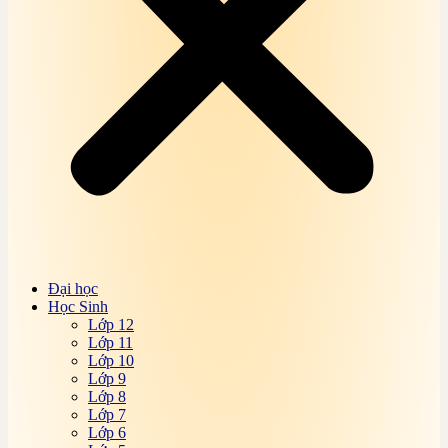
quốc tế
Bài tập, đề thi trắc nghiệm Quản trị logistics Online
Bài tập, đề thi trắc nghiệm Quản trị mạng Online
Bài tập, đề thi trắc nghiệm Quản trị marketing
Online
Bài tập, đề thi trắc nghiệm Quản trị nguồn nhân
lực
Bài tập, đề thi trắc nghiệm Quản trị sản xuất Online
Bài tập, đề thi trắc nghiệm Quản trị tài chính
Online
Bài tập, đề thi trắc nghiệm Quản trị thương mại
Online
Bài tập, đề thi trắc nghiệm Quản trị văn phòng
Online
Bài tập, đề thi trắc nghiệm Quản trị xuất nhập
khẩu Online
Đại học
Bài tập, đề thi trắc nghiệm Răng – Hàm – Mặt
Học Sinh
Online
Lớp 12
Bài tập, đề thi trắc nghiệm Sinh học đại cương
Lớp 11
Online
Lớp 10
Bài tập, đề thi trắc nghiệm Sinh lý học Online
Lớp 9
Bài tập, đề thi trắc nghiệm SPSS Online
Lớp 8
Bài tập, đề thi trắc nghiệm Tai – Mũi – Họng Online
Lớp 7
Bài tập, đề thi trắc nghiệm Tài chính công Online
Lớp 6
Bài tập, đề thi trắc nghiệm Tài chính doanh nghiệp