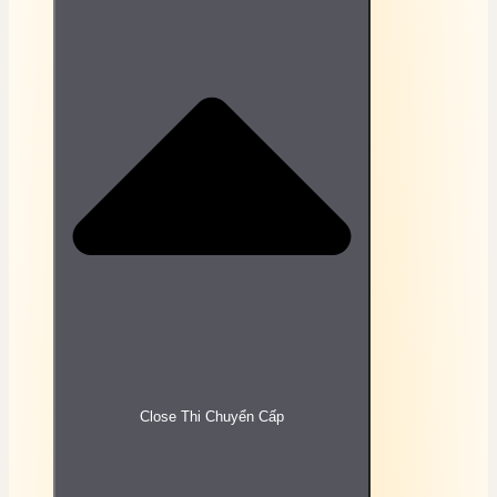
Bài tập, đề thi trắc nghiệm Công nghệ chế tạo máy
Online
Bài tập, đề thi trắc nghiệm Công nghệ hàn Online
Bài tập, đề thi trắc nghiệm Công nghệ phần mềm
Online
Bài tập, đề thi trắc nghiệm Công nghệ sản xuất
dược phẩm
Bài tập, đề thi trắc nghiệm Da liễu Online
Bài tập, đề thi trắc nghiệm Dẫn luận ngôn ngữ
Online
Bài tập, đề thi trắc nghiệm Dân số học Online
Bài tập, đề thi trắc nghiệm Dịch tễ học Online
Bài tập, đề thi trắc nghiệm Dinh dưỡng học Online
Bài tập, đề thi trắc nghiệm Dược lý Online
Bài tập, đề thi trắc nghiệm Gây mê hồi sức Online
Bài tập, đề thi trắc nghiệm Giải phẫu bệnh Online
Bài tập, đề thi trắc nghiệm Giải phẫu đại cương
Online
Bài tập, đề thi trắc nghiệm Giáo dục học đại cương
Online
Bài tập, đề thi trắc nghiệm Giáo dục nghề nghiệp
Close Thi Chuyển Cấp
Online
Bài tập, đề thi trắc nghiệm Giáo dục quốc phòng
Online
Bài tập, đề thi trắc nghiệm Giao tiếp trong kinh