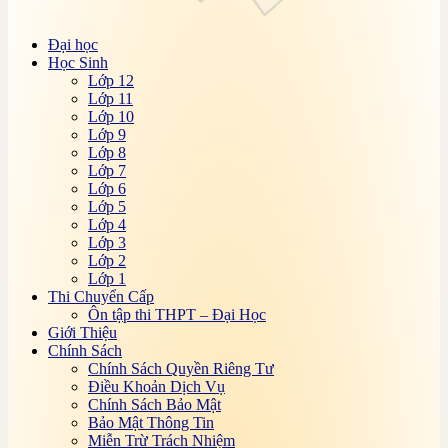
Bài tập, đề thi trắc nghiệm Lịch sử Đảng Online Có
đáp án
Bài tập, đề thi trắc nghiệm Linh kiện điện tử Online
Đại học
Bài tập, đề thi trắc nghiệm Logic học Online
Học Sinh
Bài tập, đề thi trắc nghiệm Luật an sinh xã hội
Lớp 12
Online
Lớp 11
Bài tập, đề thi trắc nghiệm Luật bảo hiểm Online
Lớp 10
Bài tập, đề thi trắc nghiệm Luật cạnh tranh Online
Lớp 9
Bài tập, đề thi trắc nghiệm Luật dân sự Online
Lớp 8
Bài tập, đề thi trắc nghiệm Luật doanh nghiệp
Lớp 7
Online
Lớp 6
Bài tập, đề thi trắc nghiệm Luật du lịch Online
Lớp 5
Bài tập, đề thi trắc nghiệm Luật giáo dục Online
Lớp 4
Bài tập, đề thi trắc nghiệm Luật hành chính Online
Lớp 3
Bài tập, đề thi trắc nghiệm Luật hiến pháp Online
Lớp 2
Bài tập, đề thi trắc nghiệm Luật hình sự Online
Lớp 1
Bài tập, đề thi trắc Nghiệm Luật hôn nhân và gia
Thi Chuyển Cấp
đình
Ôn tập thi THPT – Đại Học
Bài tập, đề thi trắc nghiệm Luật kinh doanh Online
Giới Thiệu
Bài tập, đề thi trắc nghiệm Luật kinh tế Online
Chính Sách
Bài tập, đề thi trắc nghiệm Luật lao động Online
Chính Sách Quyền Riêng Tư
Bài tập, đề thi trắc nghiệm Luật môi trường Online
Điều Khoản Dịch Vụ
Bài tập, đề thi trắc nghiệm Luật ngân hàng Online
Chính Sách Bảo Mật
Bài tập, đề thi trắc nghiệm Luật so sánh Online
Bảo Mật Thông Tin
Bài tập, đề thi trắc nghiệm Luật tài chính Online
Miễn Trừ Trách Nhiệm