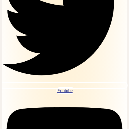
Bài tập, đề thi trắc nghiệm Huyết học – Truyền
máu Online
Bài tập, đề thi trắc nghiệm Kế toán công Online
Bài tập, đề thi trắc nghiệm Kế toán doanh nghiệp
Online
Bài tập, đề thi trắc nghiệm Kế toán hành chính sự
nghiệp
Bài tập, đề thi trắc nghiệm Kế toán máy Online
Bài tập, đề thi trắc nghiệm Kế toán quản trị Online
Bài tập, đề thi trắc nghiệm Kế toán quốc tế Online
Bài tập, đề thi trắc nghiệm Kế toán tài chính Online
Bài tập, đề thi trắc nghiệm Kế toán thuế Online
Bài tập, đề thi trắc nghiệm Khoa học quản lý
Online
Bài tập, đề thi trắc nghiệm Kiểm toán căn bản
Online
Bài tập, đề thi trắc nghiệm Kiến trúc máy tính
Online
Youtube
Bài tập, đề thi trắc nghiệm Kinh tế chính trị Online
Bài tập, đề thi trắc nghiệm Kinh tế học đại cương
Online
Bài tập, đề thi trắc nghiệm Kinh tế lượng Online
Bài tập, đề thi trắc nghiệm Kinh tế môi trường
Online
Bài tập, đề thi trắc nghiệm Kinh tế phát triển