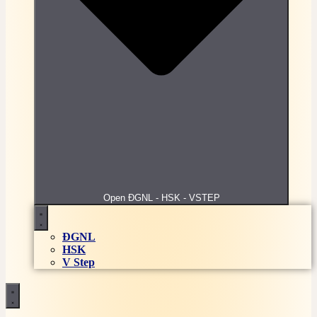
Bài tập trắc nghiệm Chứng khoán và thị trường
chứng khoán
Bài tập trắc nghiệm Lịch sử các học thuyết kinh tế
Open ĐGNL - HSK - VSTEP
Bài tập trắc nghiệm Phương pháp nghiên cứu khoa
học
Bài tập, đề thi trắc nghiệm An toàn vệ sinh thực
ĐGNL
phẩm Online
HSK
Bài tập, đề thi trắc nghiệm An toàn điện Online
V Step
Bài tập, đề thi trắc nghiệm Báo cáo tài chính hợp
nhất
Bài tập, đề thi trắc nghiệm Bảo hiểm đại cương
Online
Bài tập, đề thi trắc nghiệm Bảo mật an ninh mạng