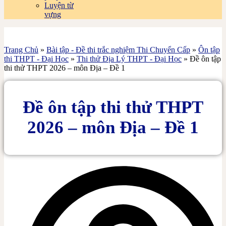
Luyện từ
vựng
Trang Chủ
»
Bài tập - Đề thi trắc nghiệm Thi Chuyển Cấp
»
Ôn tập
thi THPT - Đại Học
»
Thi thử Địa Lý THPT - Đại Học
»
Đề ôn tập
thi thử THPT 2026 – môn Địa – Đề 1
Đề ôn tập thi thử THPT
2026 – môn Địa – Đề 1