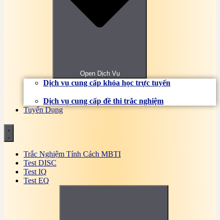
Bài tập, đề thi trắc nghiệm Nghiệp vụ ngân hàng
Online
Bài tập, đề thi trắc nghiệm Nghiệp vụ ngoại thương
Online
Bài tập, đề thi trắc nghiệm Nguyên lý hệ điều hành
Online
Bài tập, đề thi trắc nghiệm Nguyên lý kế toán
Online
Open Dịch Vụ
Bài tập, đề thi trắc nghiệm Nhi khoa Online
Dịch vụ cung cấp khóa học trực tuyến
Bài tập, đề thi trắc nghiệm Nội khoa cơ sở Online
Bài tập, đề thi trắc nghiệm Nội ngoại cơ sở Online
Dịch vụ cung cấp đề thi trắc nghiệm
Bài tập, đề thi trắc nghiệm Phân tích báo cáo tài
Tuyển Dụng
chính
Bài tập, đề thi trắc nghiệm Phân tích kinh doanh
Online
Bài tập, đề thi trắc nghiệm Pháp luật kinh tế Online
Bài tập, đề thi trắc nghiệm Pháp luật trong xây
Trắc Nghiệm Tính Cách MBTI
dựng
Test DISC
Bài tập, đề thi trắc nghiệm Pháp luật đại cương
Test IQ
Online có đáp án
Test EQ
Bài tập, đề thi trắc nghiệm Quan hệ công chúng
(PR)
Bài tập, đề thi trắc nghiệm Quản lý bán hàng
Online