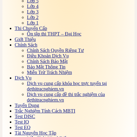
Lớp 5
Online
Lớp 4
Bài tập, đề thi trắc nghiệm Tài chính ngân hàng
Lớp 3
Online
Lớp 2
Bài tập, đề thi trắc Nghiệm Tài chính quốc tế
Lớp 1
Online
Thi Chuyển Cấp
Bài tập, đề thi trắc nghiệm Tài chính tiền tệ Online
Ôn tập thi THPT – Đại Học
Bài tập, đề thi trắc nghiệm Tâm lý học Online
Giới Thiệu
Bài tập, đề thi trắc nghiệm Tâm lý y đức Online
Chính Sách
Bài tập, đề thi trắc nghiệm Thanh toán quốc tế
Chính Sách Quyền Riêng Tư
Online
Điều Khoản Dịch Vụ
Bài tập, đề thi trắc nghiệm Thị trường tài chính
Chính Sách Bảo Mật
Online
Bảo Mật Thông Tin
Bài tập, đề thi trắc nghiệm Thiên văn học Online
Miễn Trừ Trách Nhiệm
Bài tập, đề thi trắc nghiệm Thiết kế cầu đường hầm
Dịch Vụ
giao thông
Dịch vụ cung cấp khóa học trực tuyến tại
Bài tập, đề thi trắc nghiệm Thủ tục hải quan Online
dethitracnghiem.vn
Bài tập, đề thi trắc nghiệm Thương mại quốc tế
Dịch vụ cung cấp đề thi trắc nghiệm của
Online
dethitracnghiem.vn
Bài tập, đề thi trắc nghiệm Thương mại điện tử
Tuyển Dụng
Online
Trắc Nghiệm Tính Cách MBTI
Bài tập, đề thi trắc nghiệm Thủy khí Online
Test DISC
Bài tập, đề thi trắc nghiệm Tín dụng ngân hàng
Test IQ
Online
Test EQ
Bài tập, đề thi trắc nghiệm Tin học nghề phổ thông
Tài Nguyên Học Tập
Online