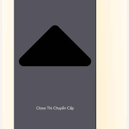
Bài tập, đề thi trắc nghiệm Công nghệ chế tạo máy
Online
Bài tập, đề thi trắc nghiệm Công nghệ hàn Online
Bài tập, đề thi trắc nghiệm Công nghệ phần mềm
Online
Bài tập, đề thi trắc nghiệm Công nghệ sản xuất
dược phẩm
Bài tập, đề thi trắc nghiệm Da liễu Online
Bài tập, đề thi trắc nghiệm Dẫn luận ngôn ngữ
Online
Bài tập, đề thi trắc nghiệm Dân số học Online
Bài tập, đề thi trắc nghiệm Dịch tễ học Online
Bài tập, đề thi trắc nghiệm Dinh dưỡng học Online
Bài tập, đề thi trắc nghiệm Dược lý Online
Bài tập, đề thi trắc nghiệm Gây mê hồi sức Online
Bài tập, đề thi trắc nghiệm Giải phẫu bệnh Online
Bài tập, đề thi trắc nghiệm Giải phẫu đại cương
Online
Bài tập, đề thi trắc nghiệm Giáo dục học đại cương
Online
Bài tập, đề thi trắc nghiệm Giáo dục nghề nghiệp
Close Thi Chuyển Cấp
Online
Bài tập, đề thi trắc nghiệm Giáo dục quốc phòng
Online
Bài tập, đề thi trắc nghiệm Giao tiếp trong kinh