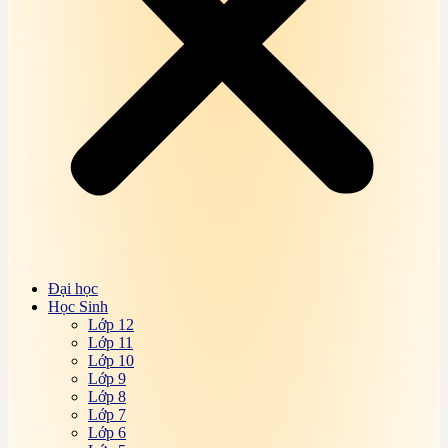
quốc tế
Bài tập, đề thi trắc nghiệm Quản trị logistics Online
Bài tập, đề thi trắc nghiệm Quản trị mạng Online
Bài tập, đề thi trắc nghiệm Quản trị marketing
Online
Bài tập, đề thi trắc nghiệm Quản trị nguồn nhân
lực
Bài tập, đề thi trắc nghiệm Quản trị sản xuất Online
Bài tập, đề thi trắc nghiệm Quản trị tài chính
Online
Bài tập, đề thi trắc nghiệm Quản trị thương mại
Online
Bài tập, đề thi trắc nghiệm Quản trị văn phòng
Online
Bài tập, đề thi trắc nghiệm Quản trị xuất nhập
khẩu Online
Đại học
Bài tập, đề thi trắc nghiệm Răng – Hàm – Mặt
Học Sinh
Online
Lớp 12
Bài tập, đề thi trắc nghiệm Sinh học đại cương
Lớp 11
Online
Lớp 10
Bài tập, đề thi trắc nghiệm Sinh lý học Online
Lớp 9
Bài tập, đề thi trắc nghiệm SPSS Online
Lớp 8
Bài tập, đề thi trắc nghiệm Tai – Mũi – Họng Online
Lớp 7
Bài tập, đề thi trắc nghiệm Tài chính công Online
Lớp 6
Bài tập, đề thi trắc nghiệm Tài chính doanh nghiệp