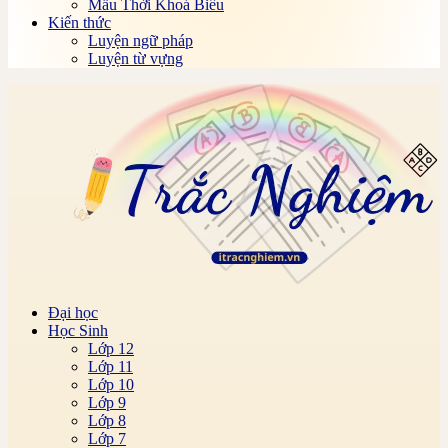
Mẫu Thời Khoá Biểu
Bài tập, đề thi trắc nghiệm Tin học đại cương
Kiến thức
Online
Luyện ngữ pháp
Bài tập, đề thi trắc nghiệm Tổ chức và quản lý y tế
Luyện từ vựng
Online
Bài tập, đề thi trắc nghiệm Toán cao cấp A1 Online
Bài tập, đề thi trắc nghiệm Toán cao cấp A2 Online
Bài tập, đề thi trắc nghiệm Toán cao cấp C1 Online
Bài tập, đề thi trắc nghiệm Toán cao cấp C2 Online
Bài tập, đề thi trắc nghiệm Toán kinh tế Online
Bài tập, đề thi trắc nghiệm Toán rời rạc Online
Bài tập, đề thi trắc nghiệm Toán tài chính Online
Bài tập, đề thi trắc nghiệm Tổng quát viễn thông
Online
Bài tập, đề thi trắc nghiệm Triết học Mác Lênin
Online
Bài tập, đề thi trắc nghiệm Truyền số liệu Online
1000 + Bài tập, đề thi trắc nghiệm Tư tưởng Hồ Chí
Đại học
Minh Online Có Đáp Án
Học Sinh
Bài tập, đề thi Trắc Nghiệm Vật liệu cơ khí Online
Lớp 12
Bài tập, đề thi trắc nghiệm Vật liệu kỹ thuật Online
Lớp 11
Bài tập, đề thi trắc nghiệm Vật liệu điện Online
Lớp 10
Bài tập, đề thi trắc nghiệm Vật lý đại cương Online
Lớp 9
Bài tập, đề thi trắc nghiệm Vi sinh thực phẩm
Lớp 8
Online
Lớp 7
Bài tập, đề thi trắc nghiệm Vi sinh vật Online