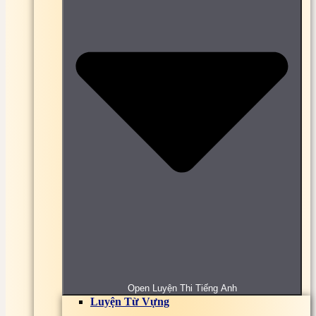
Online
Bài tập, đề thi trắc nghiệm Truyền số liệu Online
1000 + Bài tập, đề thi trắc nghiệm Tư tưởng Hồ Chí
Minh Online Có Đáp Án
Bài tập, đề thi Trắc Nghiệm Vật liệu cơ khí Online
Bài tập, đề thi trắc nghiệm Vật liệu kỹ thuật Online
Bài tập, đề thi trắc nghiệm Vật liệu điện Online
Bài tập, đề thi trắc nghiệm Vật lý đại cương Online
Bài tập, đề thi trắc nghiệm Vi sinh thực phẩm
Online
Bài tập, đề thi trắc nghiệm Vi sinh vật Online
Bài tập, đề thi trắc nghiệm Vi sinh đại cương Online
Bài tập, đề thi trắc nghiệm Vi xử lý Online
Bài tập, đề thi trắc nghiệm Xác suất thống kê
Online
Bài tập, đề thi trắc nghiệm Y học cổ truyền Online
Bài tập, đề thi trắc nghiệm Y sinh học di truyền
Online
Bài tập, đề thi trắc nghiệm Đại cương y học lao
động Online
Bài tập, đề thi trắc nghiệm Đại số tuyến tính Online
Bài tập, đề thi trắc nghiệm Đấu thầu Online
Bài tập, đề thi trắc nghiệm Địa lý du lịch Việt Nam
Open Luyện Thi Tiếng Anh
Online
Luyện Từ Vựng
Bài tập, đề thi trắc nghiệm Địa lý kinh tế Online