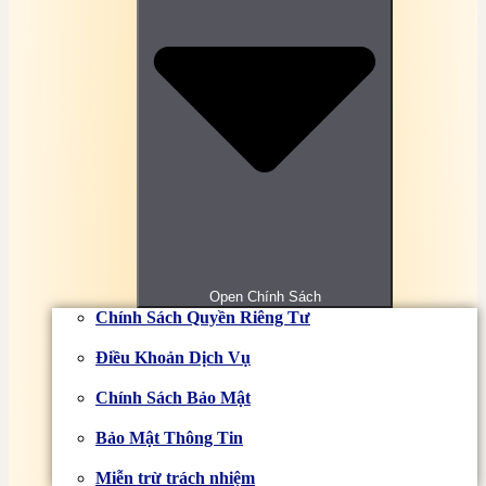
Online
Bài tập, đề thi trắc nghiệm Kỹ thuật nhiệt Online
Bài tập, đề thi trắc nghiệm Kỹ thuật thực phẩm
Online
Bài tập, đề thi trắc nghiệm Kỹ thuật điện Online
Bài tập, đề thi trắc nghiệm Lập trình Java Online
Bài tập, đề thi trắc nghiệm Lịch sử kinh tế quốc
dân
Bài tập, đề thi trắc nghiệm Lịch sử văn minh thế
giới
Bài tập, đề thi trắc nghiệm Lịch sử Đảng Online Có
đáp án
Bài tập, đề thi trắc nghiệm Linh kiện điện tử Online
Bài tập, đề thi trắc nghiệm Logic học Online
Bài tập, đề thi trắc nghiệm Luật an sinh xã hội
Open Chính Sách
Online
Chính Sách Quyền Riêng Tư
Bài tập, đề thi trắc nghiệm Luật bảo hiểm Online
Bài tập, đề thi trắc nghiệm Luật cạnh tranh Online
Điều Khoản Dịch Vụ
Bài tập, đề thi trắc nghiệm Luật dân sự Online
Bài tập, đề thi trắc nghiệm Luật doanh nghiệp
Chính Sách Bảo Mật
Online
Bài tập, đề thi trắc nghiệm Luật du lịch Online
Bảo Mật Thông Tin
Bài tập, đề thi trắc nghiệm Luật giáo dục Online
Bài tập, đề thi trắc nghiệm Luật hành chính Online
Miễn trừ trách nhiệm
Bài tập, đề thi trắc nghiệm Luật hiến pháp Online