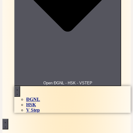
Bài tập trắc nghiệm Chứng khoán và thị trường
chứng khoán
Bài tập trắc nghiệm Lịch sử các học thuyết kinh tế
Open ĐGNL - HSK - VSTEP
Bài tập trắc nghiệm Phương pháp nghiên cứu khoa
học
Bài tập, đề thi trắc nghiệm An toàn vệ sinh thực
ĐGNL
phẩm Online
HSK
Bài tập, đề thi trắc nghiệm An toàn điện Online
V Step
Bài tập, đề thi trắc nghiệm Báo cáo tài chính hợp
nhất
Bài tập, đề thi trắc nghiệm Bảo hiểm đại cương
Online
Bài tập, đề thi trắc nghiệm Bảo mật an ninh mạng