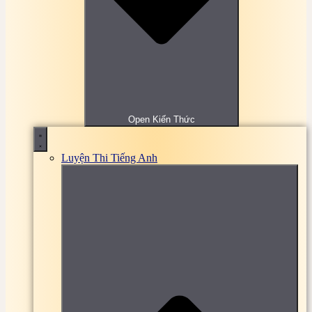
Bài tập, đề thi trắc nghiệm Quản trị xuất nhập
khẩu Online
Bài tập, đề thi trắc nghiệm Răng – Hàm – Mặt
Online
Bài tập, đề thi trắc nghiệm Sinh học đại cương
Online
Bài tập, đề thi trắc nghiệm Sinh lý học Online
Bài tập, đề thi trắc nghiệm SPSS Online
Bài tập, đề thi trắc nghiệm Tai – Mũi – Họng Online
Bài tập, đề thi trắc nghiệm Tài chính công Online
Open Kiến Thức
Bài tập, đề thi trắc nghiệm Tài chính doanh nghiệp
Online
Bài tập, đề thi trắc nghiệm Tài chính ngân hàng
Luyện Thi Tiếng Anh
Online
Bài tập, đề thi trắc Nghiệm Tài chính quốc tế
Online
Bài tập, đề thi trắc nghiệm Tài chính tiền tệ Online
Bài tập, đề thi trắc nghiệm Tâm lý học Online
Bài tập, đề thi trắc nghiệm Tâm lý y đức Online
Bài tập, đề thi trắc nghiệm Thanh toán quốc tế
Online
Bài tập, đề thi trắc nghiệm Thị trường tài chính
Online
Bài tập, đề thi trắc nghiệm Thiên văn học Online
Bài tập, đề thi trắc nghiệm Thiết kế cầu đường hầm