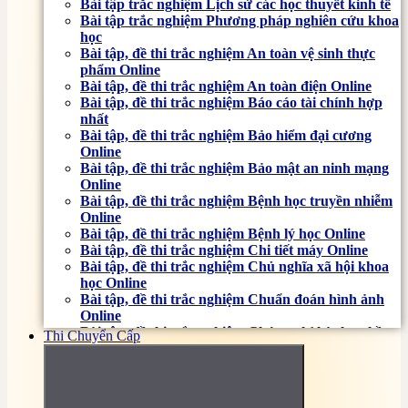
Bài tập trắc nghiệm Lịch sử các học thuyết kinh tế
Bài tập trắc nghiệm Phương pháp nghiên cứu khoa
học
Bài tập, đề thi trắc nghiệm An toàn vệ sinh thực
phẩm Online
Bài tập, đề thi trắc nghiệm An toàn điện Online
Bài tập, đề thi trắc nghiệm Báo cáo tài chính hợp
nhất
Bài tập, đề thi trắc nghiệm Bảo hiểm đại cương
Online
Bài tập, đề thi trắc nghiệm Bảo mật an ninh mạng
Online
Bài tập, đề thi trắc nghiệm Bệnh học truyền nhiễm
Online
Bài tập, đề thi trắc nghiệm Bệnh lý học Online
Bài tập, đề thi trắc nghiệm Chi tiết máy Online
Bài tập, đề thi trắc nghiệm Chủ nghĩa xã hội khoa
học Online
Bài tập, đề thi trắc nghiệm Chuẩn đoán hình ảnh
Online
Bài tập, đề thi trắc nghiệm Chứng chỉ hành nghề
Thi Chuyển Cấp
xây dựng
Bài tập, đề thi trắc nghiệm Cơ học đất Online
Bài tập, đề thi trắc nghiệm Cơ sở văn hóa Việt Nam
Online