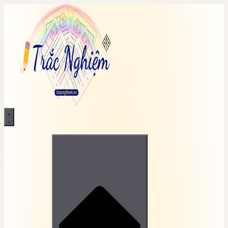
Chuyển
đến
nội
dung