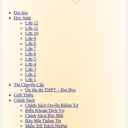
Bài tập, đề thi trắc nghiệm Lịch sử Đảng Online Có
đáp án
Bài tập, đề thi trắc nghiệm Linh kiện điện tử Online
Đại học
Bài tập, đề thi trắc nghiệm Logic học Online
Học Sinh
Bài tập, đề thi trắc nghiệm Luật an sinh xã hội
Lớp 12
Online
Lớp 11
Bài tập, đề thi trắc nghiệm Luật bảo hiểm Online
Lớp 10
Bài tập, đề thi trắc nghiệm Luật cạnh tranh Online
Lớp 9
Bài tập, đề thi trắc nghiệm Luật dân sự Online
Lớp 8
Bài tập, đề thi trắc nghiệm Luật doanh nghiệp
Lớp 7
Online
Lớp 6
Bài tập, đề thi trắc nghiệm Luật du lịch Online
Lớp 5
Bài tập, đề thi trắc nghiệm Luật giáo dục Online
Lớp 4
Bài tập, đề thi trắc nghiệm Luật hành chính Online
Lớp 3
Bài tập, đề thi trắc nghiệm Luật hiến pháp Online
Lớp 2
Bài tập, đề thi trắc nghiệm Luật hình sự Online
Lớp 1
Bài tập, đề thi trắc Nghiệm Luật hôn nhân và gia
Thi Chuyển Cấp
đình
Ôn tập thi THPT – Đại Học
Bài tập, đề thi trắc nghiệm Luật kinh doanh Online
Giới Thiệu
Bài tập, đề thi trắc nghiệm Luật kinh tế Online
Chính Sách
Bài tập, đề thi trắc nghiệm Luật lao động Online
Chính Sách Quyền Riêng Tư
Bài tập, đề thi trắc nghiệm Luật môi trường Online
Điều Khoản Dịch Vụ
Bài tập, đề thi trắc nghiệm Luật ngân hàng Online
Chính Sách Bảo Mật
Bài tập, đề thi trắc nghiệm Luật so sánh Online
Bảo Mật Thông Tin
Bài tập, đề thi trắc nghiệm Luật tài chính Online
Miễn Trừ Trách Nhiệm