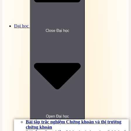
Đại học
Close Đại học
Open Đại học
Bài tập trắc nghiệm Chứng khoán và thị trường
chứng khoán