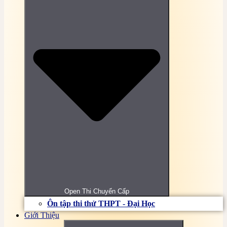
doanh
Bài tập, đề thi trắc nghiệm Hành vi tổ chức Online
Bài tập, đề thi trắc nghiệm Hệ điều hành Linux
Online
Bài tập, đề thi trắc nghiệm Hệ điều hành Windows
Online
Bài tập, đề thi trắc nghiệm Hóa lí dược Online
Bài tập, đề thi trắc nghiệm Hóa phân tích Online
Bài tập, đề thi trắc nghiệm Hóa sinh Online
Bài tập, đề thi trắc nghiệm Hóa đại cương Online
Bài tập, đề thi trắc nghiệm Huyết học – Truyền
máu Online
Bài tập, đề thi trắc nghiệm Kế toán công Online
Bài tập, đề thi trắc nghiệm Kế toán doanh nghiệp
Online
Bài tập, đề thi trắc nghiệm Kế toán hành chính sự
nghiệp
Bài tập, đề thi trắc nghiệm Kế toán máy Online
Bài tập, đề thi trắc nghiệm Kế toán quản trị Online
Bài tập, đề thi trắc nghiệm Kế toán quốc tế Online
Bài tập, đề thi trắc nghiệm Kế toán tài chính Online
Open Thi Chuyển Cấp
Bài tập, đề thi trắc nghiệm Kế toán thuế Online
Ôn tập thi thử THPT - Đại Học
Bài tập, đề thi trắc nghiệm Khoa học quản lý
Online
Giới Thiệu
Bài tập, đề thi trắc nghiệm Kiểm toán căn bản