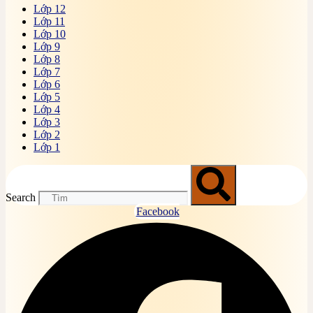
Lớp 12
Online
Lớp 11
Bài tập, đề thi trắc nghiệm Bệnh học truyền nhiễm
Lớp 10
Online
Lớp 9
Bài tập, đề thi trắc nghiệm Bệnh lý học Online
Lớp 8
Bài tập, đề thi trắc nghiệm Chi tiết máy Online
Lớp 7
Bài tập, đề thi trắc nghiệm Chủ nghĩa xã hội khoa
Lớp 6
học Online
Lớp 5
Bài tập, đề thi trắc nghiệm Chuẩn đoán hình ảnh
Lớp 4
Online
Lớp 3
Bài tập, đề thi trắc nghiệm Chứng chỉ hành nghề
Lớp 2
xây dựng
Lớp 1
Bài tập, đề thi trắc nghiệm Cơ học đất Online
Bài tập, đề thi trắc nghiệm Cơ sở văn hóa Việt Nam
Online
Bài tập, đề thi trắc nghiệm Công nghệ chế tạo máy
Search
Online
Facebook
Bài tập, đề thi trắc nghiệm Công nghệ hàn Online
Bài tập, đề thi trắc nghiệm Công nghệ phần mềm
Online
Bài tập, đề thi trắc nghiệm Công nghệ sản xuất
dược phẩm
Bài tập, đề thi trắc nghiệm Da liễu Online
Bài tập, đề thi trắc nghiệm Dẫn luận ngôn ngữ
Online
Bài tập, đề thi trắc nghiệm Dân số học Online