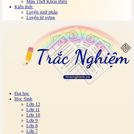
Mẫu Thời Khoá Biểu
Bài tập, đề thi trắc nghiệm Tin học đại cương
Kiến thức
Online
Luyện ngữ pháp
Bài tập, đề thi trắc nghiệm Tổ chức và quản lý y tế
Luyện từ vựng
Online
Bài tập, đề thi trắc nghiệm Toán cao cấp A1 Online
Bài tập, đề thi trắc nghiệm Toán cao cấp A2 Online
Bài tập, đề thi trắc nghiệm Toán cao cấp C1 Online
Bài tập, đề thi trắc nghiệm Toán cao cấp C2 Online
Bài tập, đề thi trắc nghiệm Toán kinh tế Online
Bài tập, đề thi trắc nghiệm Toán rời rạc Online
Bài tập, đề thi trắc nghiệm Toán tài chính Online
Bài tập, đề thi trắc nghiệm Tổng quát viễn thông
Online
Bài tập, đề thi trắc nghiệm Triết học Mác Lênin
Online
Bài tập, đề thi trắc nghiệm Truyền số liệu Online
1000 + Bài tập, đề thi trắc nghiệm Tư tưởng Hồ Chí
Đại học
Minh Online Có Đáp Án
Học Sinh
Bài tập, đề thi Trắc Nghiệm Vật liệu cơ khí Online
Lớp 12
Bài tập, đề thi trắc nghiệm Vật liệu kỹ thuật Online
Lớp 11
Bài tập, đề thi trắc nghiệm Vật liệu điện Online
Lớp 10
Bài tập, đề thi trắc nghiệm Vật lý đại cương Online
Lớp 9
Bài tập, đề thi trắc nghiệm Vi sinh thực phẩm
Lớp 8
Online
Lớp 7
Bài tập, đề thi trắc nghiệm Vi sinh vật Online