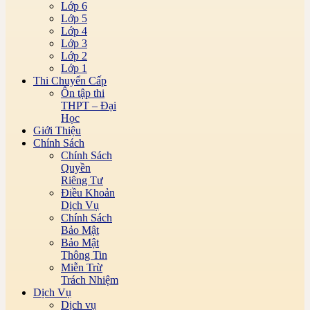
Lớp 6
Bài tập, đề thi trắc nghiệm Vi sinh đại cương Online
Lớp 5
Bài tập, đề thi trắc nghiệm Vi xử lý Online
Lớp 4
Bài tập, đề thi trắc nghiệm Xác suất thống kê
Lớp 3
Online
Lớp 2
Bài tập, đề thi trắc nghiệm Y học cổ truyền Online
Lớp 1
Bài tập, đề thi trắc nghiệm Y sinh học di truyền
Thi Chuyển Cấp
Online
Ôn tập thi
Bài tập, đề thi trắc nghiệm Đại cương y học lao
THPT – Đại
động Online
Học
Bài tập, đề thi trắc nghiệm Đại số tuyến tính Online
Giới Thiệu
Bài tập, đề thi trắc nghiệm Đấu thầu Online
Chính Sách
Bài tập, đề thi trắc nghiệm Địa lý du lịch Việt Nam
Chính Sách
Online
Quyền
Bài tập, đề thi trắc nghiệm Địa lý kinh tế Online
Riêng Tư
Bài tập, đề thi trắc nghiệm Điều dưỡng cơ bản
Điều Khoản
Bài tập, đề thi trắc nghiệm Định giá tài sản Online
Dịch Vụ
Bài tập, đề thi trắc nghiệm Đo lường điện và thiết bị
Chính Sách
đo Online
Bảo Mật
Quản trị nhân lực
Bảo Mật
Trắc nghiệm Kiến trúc máy tính
Thông Tin
Trắc nghiệm Kỹ thuật vi xử lý
Miễn Trừ
Trắc nghiệm Luật kinh doanh
Trách Nhiệm
Trắc nghiệm Luật kinh tế
Dịch Vụ
Trắc Nghiệm Nhập môn Internet và E-learning
Dịch vụ