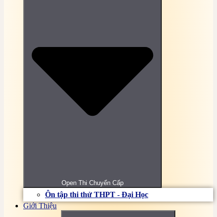
doanh
Bài tập, đề thi trắc nghiệm Hành vi tổ chức Online
Bài tập, đề thi trắc nghiệm Hệ điều hành Linux
Online
Bài tập, đề thi trắc nghiệm Hệ điều hành Windows
Online
Bài tập, đề thi trắc nghiệm Hóa lí dược Online
Bài tập, đề thi trắc nghiệm Hóa phân tích Online
Bài tập, đề thi trắc nghiệm Hóa sinh Online
Bài tập, đề thi trắc nghiệm Hóa đại cương Online
Bài tập, đề thi trắc nghiệm Huyết học – Truyền
máu Online
Bài tập, đề thi trắc nghiệm Kế toán công Online
Bài tập, đề thi trắc nghiệm Kế toán doanh nghiệp
Online
Bài tập, đề thi trắc nghiệm Kế toán hành chính sự
nghiệp
Bài tập, đề thi trắc nghiệm Kế toán máy Online
Bài tập, đề thi trắc nghiệm Kế toán quản trị Online
Bài tập, đề thi trắc nghiệm Kế toán quốc tế Online
Bài tập, đề thi trắc nghiệm Kế toán tài chính Online
Open Thi Chuyển Cấp
Bài tập, đề thi trắc nghiệm Kế toán thuế Online
Ôn tập thi thử THPT - Đại Học
Bài tập, đề thi trắc nghiệm Khoa học quản lý
Online
Giới Thiệu
Bài tập, đề thi trắc nghiệm Kiểm toán căn bản