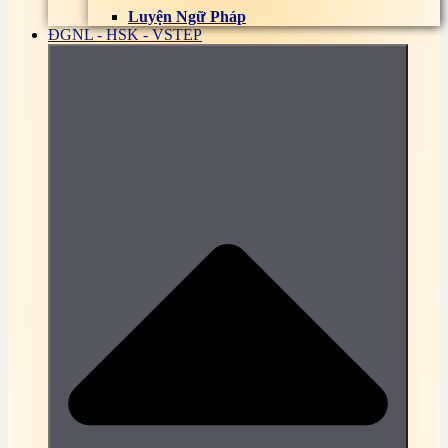
Bài tập, đề thi trắc nghiệm Điều dưỡng cơ bản
Luyện Ngữ Pháp
Bài tập, đề thi trắc nghiệm Định giá tài sản Online
ĐGNL - HSK - VSTEP
Bài tập, đề thi trắc nghiệm Đo lường điện và thiết bị
đo Online
Quản trị nhân lực
Trắc nghiệm Kiến trúc máy tính
Trắc nghiệm Kỹ thuật vi xử lý
Trắc nghiệm Luật kinh doanh
Trắc nghiệm Luật kinh tế
Trắc Nghiệm Nhập môn Internet và E-learning
Trắc Nghiệm Quản Trị mạng
Trắc nghiệm Quản trị nhân lực
Trắc nghiệm quảng quý nguồn lực
Trắc Nghiệm Tâm lý học lứa tuổi và tâm lý học sư
phạm
Trắc nghiệm Tin học nghề phổ thông
Trắc Nghiệm Đường lối cách mạng của Đảng Cộng
sản Việt Nam