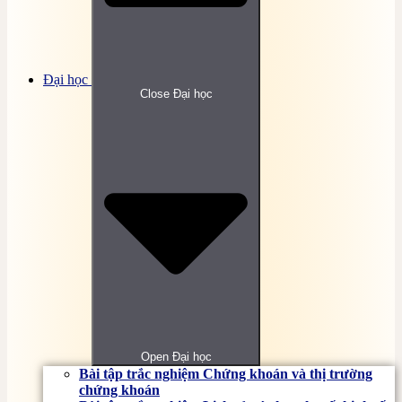
Đại học
Close Đại học
Open Đại học
Bài tập trắc nghiệm Chứng khoán và thị trường
chứng khoán