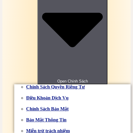
Online
Bài tập, đề thi trắc nghiệm Kỹ thuật nhiệt Online
Bài tập, đề thi trắc nghiệm Kỹ thuật thực phẩm
Online
Bài tập, đề thi trắc nghiệm Kỹ thuật điện Online
Bài tập, đề thi trắc nghiệm Lập trình Java Online
Bài tập, đề thi trắc nghiệm Lịch sử kinh tế quốc
dân
Bài tập, đề thi trắc nghiệm Lịch sử văn minh thế
giới
Bài tập, đề thi trắc nghiệm Lịch sử Đảng Online Có
đáp án
Bài tập, đề thi trắc nghiệm Linh kiện điện tử Online
Bài tập, đề thi trắc nghiệm Logic học Online
Bài tập, đề thi trắc nghiệm Luật an sinh xã hội
Open Chính Sách
Online
Chính Sách Quyền Riêng Tư
Bài tập, đề thi trắc nghiệm Luật bảo hiểm Online
Bài tập, đề thi trắc nghiệm Luật cạnh tranh Online
Điều Khoản Dịch Vụ
Bài tập, đề thi trắc nghiệm Luật dân sự Online
Bài tập, đề thi trắc nghiệm Luật doanh nghiệp
Chính Sách Bảo Mật
Online
Bài tập, đề thi trắc nghiệm Luật du lịch Online
Bảo Mật Thông Tin
Bài tập, đề thi trắc nghiệm Luật giáo dục Online
Bài tập, đề thi trắc nghiệm Luật hành chính Online
Miễn trừ trách nhiệm
Bài tập, đề thi trắc nghiệm Luật hiến pháp Online