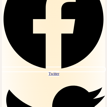
Bài tập, đề thi trắc nghiệm Dịch tễ học Online
Bài tập, đề thi trắc nghiệm Dinh dưỡng học Online
Bài tập, đề thi trắc nghiệm Dược lý Online
Bài tập, đề thi trắc nghiệm Gây mê hồi sức Online
Bài tập, đề thi trắc nghiệm Giải phẫu bệnh Online
Bài tập, đề thi trắc nghiệm Giải phẫu đại cương
Online
Bài tập, đề thi trắc nghiệm Giáo dục học đại cương
Online
Bài tập, đề thi trắc nghiệm Giáo dục nghề nghiệp
Online
Bài tập, đề thi trắc nghiệm Giáo dục quốc phòng
Online
Bài tập, đề thi trắc nghiệm Giao tiếp trong kinh
doanh
Bài tập, đề thi trắc nghiệm Hành vi tổ chức Online
Bài tập, đề thi trắc nghiệm Hệ điều hành Linux
Twitter
Online
Bài tập, đề thi trắc nghiệm Hệ điều hành Windows
Online
Bài tập, đề thi trắc nghiệm Hóa lí dược Online
Bài tập, đề thi trắc nghiệm Hóa phân tích Online
Bài tập, đề thi trắc nghiệm Hóa sinh Online
Bài tập, đề thi trắc nghiệm Hóa đại cương Online