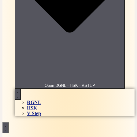
Bài tập trắc nghiệm Chứng khoán và thị trường
chứng khoán
Bài tập trắc nghiệm Lịch sử các học thuyết kinh tế
Open ĐGNL - HSK - VSTEP
Bài tập trắc nghiệm Phương pháp nghiên cứu khoa
học
Bài tập, đề thi trắc nghiệm An toàn vệ sinh thực
ĐGNL
phẩm Online
HSK
Bài tập, đề thi trắc nghiệm An toàn điện Online
V Step
Bài tập, đề thi trắc nghiệm Báo cáo tài chính hợp
nhất
Bài tập, đề thi trắc nghiệm Bảo hiểm đại cương
Online
Bài tập, đề thi trắc nghiệm Bảo mật an ninh mạng