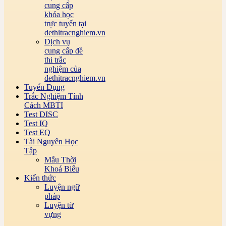
Trắc Nghiệm Quản Trị mạng
cung cấp
Trắc nghiệm Quản trị nhân lực
khóa học
Trắc nghiệm quảng quý nguồn lực
trực tuyến tại
Trắc Nghiệm Tâm lý học lứa tuổi và tâm lý học sư
dethitracnghiem.vn
phạm
Dịch vụ
Trắc nghiệm Tin học nghề phổ thông
cung cấp đề
Trắc Nghiệm Đường lối cách mạng của Đảng Cộng
thi trắc
sản Việt Nam
nghiệm của
dethitracnghiem.vn
Tuyển Dụng
Trắc Nghiệm Tính
Cách MBTI
Test DISC
Test IQ
Test EQ
Tài Nguyên Học
Tập
Mẫu Thời
Khoá Biểu
Kiến thức
Luyện ngữ
pháp
Luyện từ
vựng