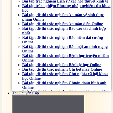
Bài tập trắc nghiệm Lịch sử các học thuyết kinh tế
Bài tập trắc nghiệm Phương pháp nghiên cứu khoa
học
Bài tập, đề thi trắc nghiệm An toàn vệ sinh thực
phẩm Online
Bài tập, đề thi trắc nghiệm An toàn điện Online
Bài tập, đề thi trắc nghiệm Báo cáo tài chính hợp
nhất
Bài tập, đề thi trắc nghiệm Bảo hiểm đại cương
Online
Bài tập, đề thi trắc nghiệm Bảo mật an ninh mạng
Online
Bài tập, đề thi trắc nghiệm Bệnh học truyền nhiễm
Online
Bài tập, đề thi trắc nghiệm Bệnh lý học Online
Bài tập, đề thi trắc nghiệm Chi tiết máy Online
Bài tập, đề thi trắc nghiệm Chủ nghĩa xã hội khoa
học Online
Bài tập, đề thi trắc nghiệm Chuẩn đoán hình ảnh
Online
Bài tập, đề thi trắc nghiệm Chứng chỉ hành nghề
Thi Chuyển Cấp
xây dựng
Bài tập, đề thi trắc nghiệm Cơ học đất Online
Bài tập, đề thi trắc nghiệm Cơ sở văn hóa Việt Nam
Online