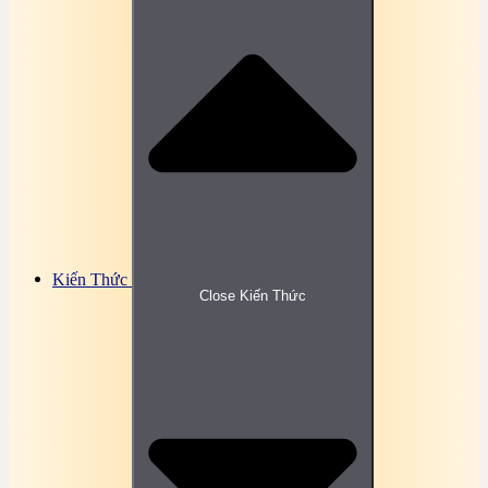
Bài tập, đề thi trắc Nghiệm Quản lý dự án đầu tư
Bài tập, đề thi trắc nghiệm Quản lý thuế Online
Bài tập, đề thi trắc nghiệm Quản trị chất lượng
Online
Bài tập, đề thi trắc nghiệm Quản trị chiến lược
Online
Bài tập, đề thi trắc nghiệm Quản trị cơ sở dữ liệu
Bài tập, đề thi trắc nghiệm Quản trị dịch vụ Online
Bài tập, đề thi trắc nghiệm Quản trị dự án Online
Bài tập, đề thi trắc nghiệm Quản trị học Online
Bài tập, đề thi trắc nghiệm Quản trị kinh doanh
quốc tế
Bài tập, đề thi trắc nghiệm Quản trị logistics Online
Bài tập, đề thi trắc nghiệm Quản trị mạng Online
Bài tập, đề thi trắc nghiệm Quản trị marketing
Kiến Thức
Online
Close Kiến Thức
Bài tập, đề thi trắc nghiệm Quản trị nguồn nhân
lực
Bài tập, đề thi trắc nghiệm Quản trị sản xuất Online
Bài tập, đề thi trắc nghiệm Quản trị tài chính
Online
Bài tập, đề thi trắc nghiệm Quản trị thương mại
Online
Bài tập, đề thi trắc nghiệm Quản trị văn phòng
Online