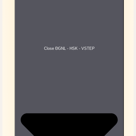
Close ĐGNL - HSK - VSTEP