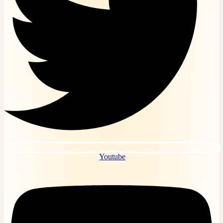
Bài tập, đề thi trắc nghiệm Huyết học – Truyền
máu Online
Bài tập, đề thi trắc nghiệm Kế toán công Online
Bài tập, đề thi trắc nghiệm Kế toán doanh nghiệp
Online
Bài tập, đề thi trắc nghiệm Kế toán hành chính sự
nghiệp
Bài tập, đề thi trắc nghiệm Kế toán máy Online
Bài tập, đề thi trắc nghiệm Kế toán quản trị Online
Bài tập, đề thi trắc nghiệm Kế toán quốc tế Online
Bài tập, đề thi trắc nghiệm Kế toán tài chính Online
Bài tập, đề thi trắc nghiệm Kế toán thuế Online
Bài tập, đề thi trắc nghiệm Khoa học quản lý
Online
Bài tập, đề thi trắc nghiệm Kiểm toán căn bản
Online
Bài tập, đề thi trắc nghiệm Kiến trúc máy tính
Online
Youtube
Bài tập, đề thi trắc nghiệm Kinh tế chính trị Online
Bài tập, đề thi trắc nghiệm Kinh tế học đại cương
Online
Bài tập, đề thi trắc nghiệm Kinh tế lượng Online
Bài tập, đề thi trắc nghiệm Kinh tế môi trường
Online
Bài tập, đề thi trắc nghiệm Kinh tế phát triển