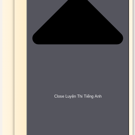
giao thông
Bài tập, đề thi trắc nghiệm Thủ tục hải quan Online
Bài tập, đề thi trắc nghiệm Thương mại quốc tế
Online
Bài tập, đề thi trắc nghiệm Thương mại điện tử
Online
Bài tập, đề thi trắc nghiệm Thủy khí Online
Bài tập, đề thi trắc nghiệm Tín dụng ngân hàng
Online
Bài tập, đề thi trắc nghiệm Tin học nghề phổ thông
Online
Bài tập, đề thi trắc nghiệm Tin học đại cương
Online
Bài tập, đề thi trắc nghiệm Tổ chức và quản lý y tế
Online
Bài tập, đề thi trắc nghiệm Toán cao cấp A1 Online
Bài tập, đề thi trắc nghiệm Toán cao cấp A2 Online
Bài tập, đề thi trắc nghiệm Toán cao cấp C1 Online
Close Luyện Thi Tiếng Anh
Bài tập, đề thi trắc nghiệm Toán cao cấp C2 Online
Bài tập, đề thi trắc nghiệm Toán kinh tế Online
Bài tập, đề thi trắc nghiệm Toán rời rạc Online
Bài tập, đề thi trắc nghiệm Toán tài chính Online
Bài tập, đề thi trắc nghiệm Tổng quát viễn thông
Online
Bài tập, đề thi trắc nghiệm Triết học Mác Lênin