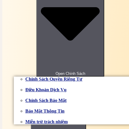
Bài tập, đề thi trắc nghiệm Mô học đại cương Online
Bài tập, đề thi trắc nghiệm Môi trường và con người
Bài tập, đề thi trắc nghiệm Nghiệp vụ ngân hàng Onl
Bài tập, đề thi trắc nghiệm Nghiệp vụ ngoại thương 
Bài tập, đề thi trắc nghiệm Nguyên lý hệ điều hành O
Bài tập, đề thi trắc nghiệm Nguyên lý kế toán Online
Bài tập, đề thi trắc nghiệm Nhi khoa Online
Bài tập, đề thi trắc nghiệm Nội khoa cơ sở Online
Bài tập, đề thi trắc nghiệm Nội ngoại cơ sở Online
Bài tập, đề thi trắc nghiệm Phân tích báo cáo tài chí
Bài tập, đề thi trắc nghiệm Phân tích kinh doanh Onl
Bài tập, đề thi trắc nghiệm Pháp luật kinh tế Online
Bài tập, đề thi trắc nghiệm Pháp luật trong xây dựng
Bài tập, đề thi trắc nghiệm Pháp luật đại cương Onli
Open Chính Sách
Bài tập, đề thi trắc nghiệm Quan hệ công chúng (PR)
Chính Sách Quyền Riêng Tư
Bài tập, đề thi trắc nghiệm Quản lý bán hàng Online
Bài tập, đề thi trắc Nghiệm Quản lý dự án đầu tư
Điều Khoản Dịch Vụ
Bài tập, đề thi trắc nghiệm Quản lý thuế Online
Bài tập, đề thi trắc nghiệm Quản trị chất lượng Onli
Chính Sách Bảo Mật
Bài tập, đề thi trắc nghiệm Quản trị chiến lược Onlin
Bài tập, đề thi trắc nghiệm Quản trị cơ sở dữ liệu
Bảo Mật Thông Tin
Bài tập, đề thi trắc nghiệm Quản trị dịch vụ Online
Bài tập, đề thi trắc nghiệm Quản trị dự án Online
Miễn trừ trách nhiệm
Bài tập, đề thi trắc nghiệm Quản trị học Online
Bài tập, đề thi trắc nghiệm Quản trị kinh doanh quốc