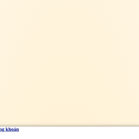
ứng khoán