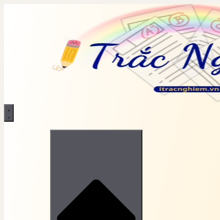
Chuyển
đến
nội
dung