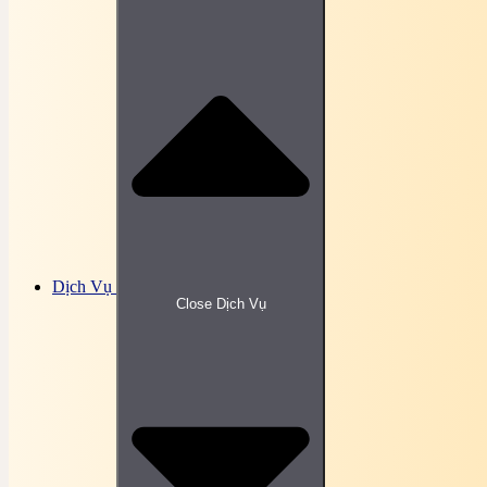
Bài tập, đề thi trắc nghiệm Quản trị logistics Online
Bài tập, đề thi trắc nghiệm Quản trị mạng Online
Bài tập, đề thi trắc nghiệm Quản trị marketing Onlin
Bài tập, đề thi trắc nghiệm Quản trị nguồn nhân lực
Bài tập, đề thi trắc nghiệm Quản trị sản xuất Online
Bài tập, đề thi trắc nghiệm Quản trị tài chính Online
Bài tập, đề thi trắc nghiệm Quản trị thương mại Onl
Bài tập, đề thi trắc nghiệm Quản trị văn phòng Onli
Bài tập, đề thi trắc nghiệm Quản trị xuất nhập khẩu
Bài tập, đề thi trắc nghiệm Răng – Hàm – Mặt Onlin
Bài tập, đề thi trắc nghiệm Sinh học đại cương Onlin
Bài tập, đề thi trắc nghiệm Sinh lý học Online
Bài tập, đề thi trắc nghiệm SPSS Online
Bài tập, đề thi trắc nghiệm Tai – Mũi – Họng Online
Dịch Vụ
Bài tập, đề thi trắc nghiệm Tài chính công Online
Close Dịch Vụ
Bài tập, đề thi trắc nghiệm Tài chính doanh nghiệp 
Bài tập, đề thi trắc nghiệm Tài chính ngân hàng Onl
Bài tập, đề thi trắc Nghiệm Tài chính quốc tế Online
Bài tập, đề thi trắc nghiệm Tài chính tiền tệ Online
Bài tập, đề thi trắc nghiệm Tâm lý học Online
Bài tập, đề thi trắc nghiệm Tâm lý y đức Online
Bài tập, đề thi trắc nghiệm Thanh toán quốc tế Onlin
Bài tập, đề thi trắc nghiệm Thị trường tài chính Onli
Bài tập, đề thi trắc nghiệm Thiên văn học Online
Bài tập, đề thi trắc nghiệm Thiết kế cầu đường hầm 