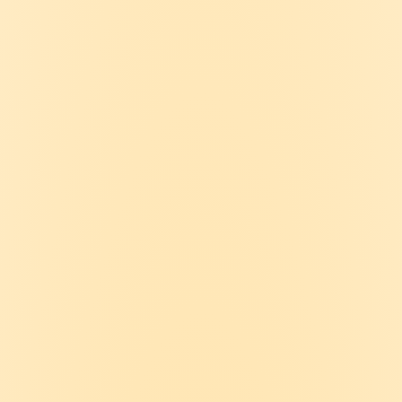
e
ine
ne
 Online
e
e
Online
ine
e
ne
giao thông