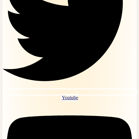
Bài tập, đề thi trắc nghiệm Huyết học – Truyền
máu Online
Bài tập, đề thi trắc nghiệm Kế toán công Online
Bài tập, đề thi trắc nghiệm Kế toán doanh nghiệp
Online
Bài tập, đề thi trắc nghiệm Kế toán hành chính sự
nghiệp
Bài tập, đề thi trắc nghiệm Kế toán máy Online
Bài tập, đề thi trắc nghiệm Kế toán quản trị Online
Bài tập, đề thi trắc nghiệm Kế toán quốc tế Online
Bài tập, đề thi trắc nghiệm Kế toán tài chính Online
Bài tập, đề thi trắc nghiệm Kế toán thuế Online
Bài tập, đề thi trắc nghiệm Khoa học quản lý
Online
Bài tập, đề thi trắc nghiệm Kiểm toán căn bản
Online
Bài tập, đề thi trắc nghiệm Kiến trúc máy tính
Online
Youtube
Bài tập, đề thi trắc nghiệm Kinh tế chính trị Online
Bài tập, đề thi trắc nghiệm Kinh tế học đại cương
Online
Bài tập, đề thi trắc nghiệm Kinh tế lượng Online
Bài tập, đề thi trắc nghiệm Kinh tế môi trường
Online
Bài tập, đề thi trắc nghiệm Kinh tế phát triển