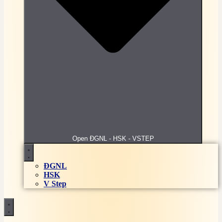
Bài tập trắc nghiệm Chứng khoán và thị trường
chứng khoán
Bài tập trắc nghiệm Lịch sử các học thuyết kinh tế
Open ĐGNL - HSK - VSTEP
Bài tập trắc nghiệm Phương pháp nghiên cứu khoa
học
Bài tập, đề thi trắc nghiệm An toàn vệ sinh thực
ĐGNL
phẩm Online
HSK
Bài tập, đề thi trắc nghiệm An toàn điện Online
V Step
Bài tập, đề thi trắc nghiệm Báo cáo tài chính hợp
nhất
Bài tập, đề thi trắc nghiệm Bảo hiểm đại cương
Online
Bài tập, đề thi trắc nghiệm Bảo mật an ninh mạng