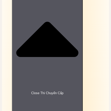
Bài tập, đề thi trắc nghiệm Công nghệ chế tạo máy
Online
Bài tập, đề thi trắc nghiệm Công nghệ hàn Online
Bài tập, đề thi trắc nghiệm Công nghệ phần mềm
Online
Bài tập, đề thi trắc nghiệm Công nghệ sản xuất
dược phẩm
Bài tập, đề thi trắc nghiệm Da liễu Online
Bài tập, đề thi trắc nghiệm Dẫn luận ngôn ngữ
Online
Bài tập, đề thi trắc nghiệm Dân số học Online
Bài tập, đề thi trắc nghiệm Dịch tễ học Online
Bài tập, đề thi trắc nghiệm Dinh dưỡng học Online
Bài tập, đề thi trắc nghiệm Dược lý Online
Bài tập, đề thi trắc nghiệm Gây mê hồi sức Online
Bài tập, đề thi trắc nghiệm Giải phẫu bệnh Online
Bài tập, đề thi trắc nghiệm Giải phẫu đại cương
Online
Bài tập, đề thi trắc nghiệm Giáo dục học đại cương
Online
Bài tập, đề thi trắc nghiệm Giáo dục nghề nghiệp
Close Thi Chuyển Cấp
Online
Bài tập, đề thi trắc nghiệm Giáo dục quốc phòng
Online
Bài tập, đề thi trắc nghiệm Giao tiếp trong kinh