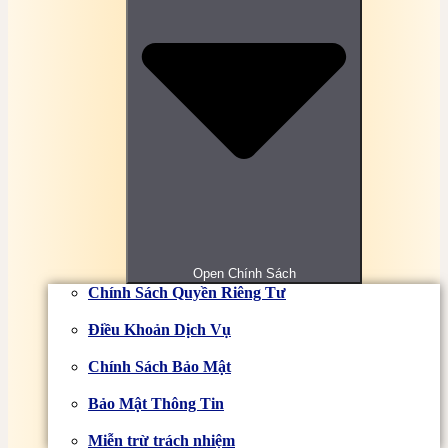
Online
Bài tập, đề thi trắc nghiệm Kỹ thuật nhiệt Online
Bài tập, đề thi trắc nghiệm Kỹ thuật thực phẩm
Online
Bài tập, đề thi trắc nghiệm Kỹ thuật điện Online
Bài tập, đề thi trắc nghiệm Lập trình Java Online
Bài tập, đề thi trắc nghiệm Lịch sử kinh tế quốc
dân
Bài tập, đề thi trắc nghiệm Lịch sử văn minh thế
giới
Bài tập, đề thi trắc nghiệm Lịch sử Đảng Online Có
đáp án
Bài tập, đề thi trắc nghiệm Linh kiện điện tử Online
Bài tập, đề thi trắc nghiệm Logic học Online
Bài tập, đề thi trắc nghiệm Luật an sinh xã hội
Open Chính Sách
Online
Chính Sách Quyền Riêng Tư
Bài tập, đề thi trắc nghiệm Luật bảo hiểm Online
Bài tập, đề thi trắc nghiệm Luật cạnh tranh Online
Điều Khoản Dịch Vụ
Bài tập, đề thi trắc nghiệm Luật dân sự Online
Bài tập, đề thi trắc nghiệm Luật doanh nghiệp
Chính Sách Bảo Mật
Online
Bài tập, đề thi trắc nghiệm Luật du lịch Online
Bảo Mật Thông Tin
Bài tập, đề thi trắc nghiệm Luật giáo dục Online
Bài tập, đề thi trắc nghiệm Luật hành chính Online
Miễn trừ trách nhiệm
Bài tập, đề thi trắc nghiệm Luật hiến pháp Online