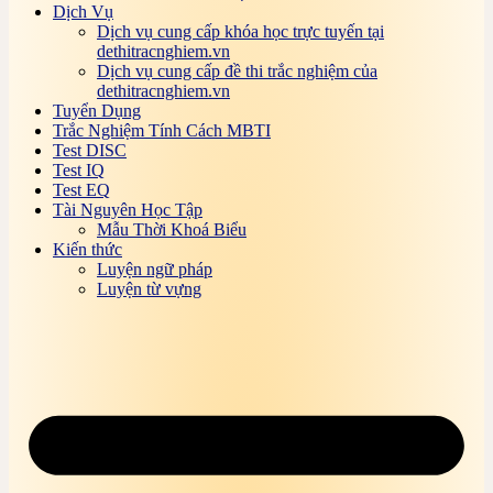
Bài tập, đề thi trắc nghiệm Luật tố tụng dân sự
Dịch Vụ
Online
Dịch vụ cung cấp khóa học trực tuyến tại
Bài tập, đề thi trắc nghiệm Luật đất đai Online
dethitracnghiem.vn
Bài tập, đề thi trắc nghiệm Luật đầu tư Online
Dịch vụ cung cấp đề thi trắc nghiệm của
Bài tập, đề thi trắc nghiệm Lý thuyết điều khiển tự
dethitracnghiem.vn
động
Tuyển Dụng
Bài tập, đề thi trắc nghiệm Mạng không dây Online
Trắc Nghiệm Tính Cách MBTI
Bài tập, đề thi trắc nghiệm Mạng máy tính Online
Test DISC
Bài tập, đề thi trắc nghiệm Marketing căn bản
Test IQ
Online
Test EQ
Bài tập, đề thi trắc nghiệm Miễn dịch học Online
Tài Nguyên Học Tập
Bài tập, đề thi trắc nghiệm Mô học đại cương
Mẫu Thời Khoá Biểu
Online
Kiến thức
Bài tập, đề thi trắc nghiệm Môi trường và con
Luyện ngữ pháp
người Online
Luyện từ vựng
Bài tập, đề thi trắc nghiệm Nghiệp vụ ngân hàng
Online
Bài tập, đề thi trắc nghiệm Nghiệp vụ ngoại thương
Online
Bài tập, đề thi trắc nghiệm Nguyên lý hệ điều hành
Online
Bài tập, đề thi trắc nghiệm Nguyên lý kế toán
Online
Bài tập, đề thi trắc nghiệm Nhi khoa Online
Bài tập, đề thi trắc nghiệm Nội khoa cơ sở Online