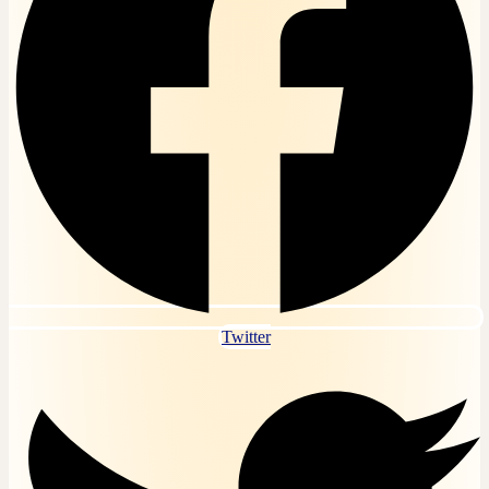
Bài tập, đề thi trắc nghiệm Dịch tễ học Online
Bài tập, đề thi trắc nghiệm Dinh dưỡng học Online
Bài tập, đề thi trắc nghiệm Dược lý Online
Bài tập, đề thi trắc nghiệm Gây mê hồi sức Online
Bài tập, đề thi trắc nghiệm Giải phẫu bệnh Online
Bài tập, đề thi trắc nghiệm Giải phẫu đại cương
Online
Bài tập, đề thi trắc nghiệm Giáo dục học đại cương
Online
Bài tập, đề thi trắc nghiệm Giáo dục nghề nghiệp
Online
Bài tập, đề thi trắc nghiệm Giáo dục quốc phòng
Online
Bài tập, đề thi trắc nghiệm Giao tiếp trong kinh
doanh
Bài tập, đề thi trắc nghiệm Hành vi tổ chức Online
Bài tập, đề thi trắc nghiệm Hệ điều hành Linux
Twitter
Online
Bài tập, đề thi trắc nghiệm Hệ điều hành Windows
Online
Bài tập, đề thi trắc nghiệm Hóa lí dược Online
Bài tập, đề thi trắc nghiệm Hóa phân tích Online
Bài tập, đề thi trắc nghiệm Hóa sinh Online
Bài tập, đề thi trắc nghiệm Hóa đại cương Online