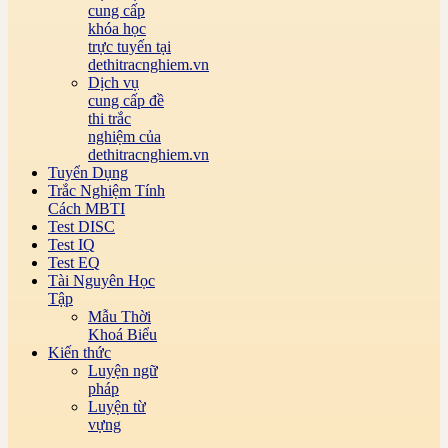
Trắc Nghiệm Quản Trị mạng
cung cấp
Trắc nghiệm Quản trị nhân lực
khóa học
Trắc nghiệm quảng quý nguồn lực
trực tuyến tại
Trắc Nghiệm Tâm lý học lứa tuổi và tâm lý học sư
dethitracnghiem.vn
phạm
Dịch vụ
Trắc nghiệm Tin học nghề phổ thông
cung cấp đề
Trắc Nghiệm Đường lối cách mạng của Đảng Cộng
thi trắc
sản Việt Nam
nghiệm của
dethitracnghiem.vn
Tuyển Dụng
Trắc Nghiệm Tính
Cách MBTI
Test DISC
Test IQ
Test EQ
Tài Nguyên Học
Tập
Mẫu Thời
Khoá Biểu
Kiến thức
Luyện ngữ
pháp
Luyện từ
vựng