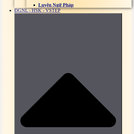
Bài tập, đề thi trắc nghiệm Điều dưỡng cơ bản
Luyện Ngữ Pháp
Bài tập, đề thi trắc nghiệm Định giá tài sản Online
ĐGNL - HSK - VSTEP
Bài tập, đề thi trắc nghiệm Đo lường điện và thiết bị
đo Online
Quản trị nhân lực
Trắc nghiệm Kiến trúc máy tính
Trắc nghiệm Kỹ thuật vi xử lý
Trắc nghiệm Luật kinh doanh
Trắc nghiệm Luật kinh tế
Trắc Nghiệm Nhập môn Internet và E-learning
Trắc Nghiệm Quản Trị mạng
Trắc nghiệm Quản trị nhân lực
Trắc nghiệm quảng quý nguồn lực
Trắc Nghiệm Tâm lý học lứa tuổi và tâm lý học sư
phạm
Trắc nghiệm Tin học nghề phổ thông
Trắc Nghiệm Đường lối cách mạng của Đảng Cộng
sản Việt Nam