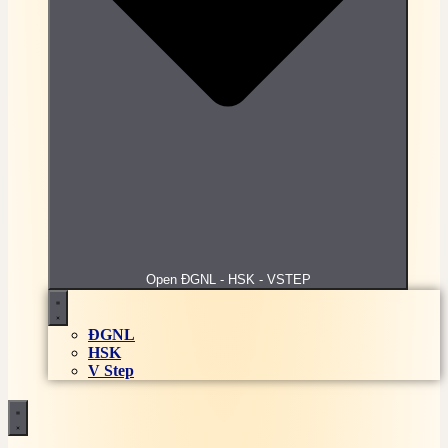
Bài tập trắc nghiệm Chứng khoán và thị trường
chứng khoán
Bài tập trắc nghiệm Lịch sử các học thuyết kinh tế
Open ĐGNL - HSK - VSTEP
Bài tập trắc nghiệm Phương pháp nghiên cứu khoa
học
Bài tập, đề thi trắc nghiệm An toàn vệ sinh thực
ĐGNL
phẩm Online
HSK
Bài tập, đề thi trắc nghiệm An toàn điện Online
V Step
Bài tập, đề thi trắc nghiệm Báo cáo tài chính hợp
nhất
Bài tập, đề thi trắc nghiệm Bảo hiểm đại cương
Online
Bài tập, đề thi trắc nghiệm Bảo mật an ninh mạng