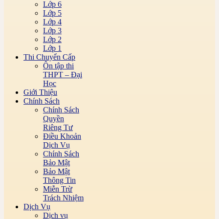
Lớp 6
Bài tập, đề thi trắc nghiệm Vi sinh đại cương Online
Lớp 5
Bài tập, đề thi trắc nghiệm Vi xử lý Online
Lớp 4
Bài tập, đề thi trắc nghiệm Xác suất thống kê
Lớp 3
Online
Lớp 2
Bài tập, đề thi trắc nghiệm Y học cổ truyền Online
Lớp 1
Bài tập, đề thi trắc nghiệm Y sinh học di truyền
Thi Chuyển Cấp
Online
Ôn tập thi
Bài tập, đề thi trắc nghiệm Đại cương y học lao
THPT – Đại
động Online
Học
Bài tập, đề thi trắc nghiệm Đại số tuyến tính Online
Giới Thiệu
Bài tập, đề thi trắc nghiệm Đấu thầu Online
Chính Sách
Bài tập, đề thi trắc nghiệm Địa lý du lịch Việt Nam
Chính Sách
Online
Quyền
Bài tập, đề thi trắc nghiệm Địa lý kinh tế Online
Riêng Tư
Bài tập, đề thi trắc nghiệm Điều dưỡng cơ bản
Điều Khoản
Bài tập, đề thi trắc nghiệm Định giá tài sản Online
Dịch Vụ
Bài tập, đề thi trắc nghiệm Đo lường điện và thiết bị
Chính Sách
đo Online
Bảo Mật
Quản trị nhân lực
Bảo Mật
Trắc nghiệm Kiến trúc máy tính
Thông Tin
Trắc nghiệm Kỹ thuật vi xử lý
Miễn Trừ
Trắc nghiệm Luật kinh doanh
Trách Nhiệm
Trắc nghiệm Luật kinh tế
Dịch Vụ
Trắc Nghiệm Nhập môn Internet và E-learning
Dịch vụ