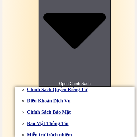
Online
Bài tập, đề thi trắc nghiệm Kỹ thuật nhiệt Online
Bài tập, đề thi trắc nghiệm Kỹ thuật thực phẩm
Online
Bài tập, đề thi trắc nghiệm Kỹ thuật điện Online
Bài tập, đề thi trắc nghiệm Lập trình Java Online
Bài tập, đề thi trắc nghiệm Lịch sử kinh tế quốc
dân
Bài tập, đề thi trắc nghiệm Lịch sử văn minh thế
giới
Bài tập, đề thi trắc nghiệm Lịch sử Đảng Online Có
đáp án
Bài tập, đề thi trắc nghiệm Linh kiện điện tử Online
Bài tập, đề thi trắc nghiệm Logic học Online
Bài tập, đề thi trắc nghiệm Luật an sinh xã hội
Open Chính Sách
Online
Chính Sách Quyền Riêng Tư
Bài tập, đề thi trắc nghiệm Luật bảo hiểm Online
Bài tập, đề thi trắc nghiệm Luật cạnh tranh Online
Điều Khoản Dịch Vụ
Bài tập, đề thi trắc nghiệm Luật dân sự Online
Bài tập, đề thi trắc nghiệm Luật doanh nghiệp
Chính Sách Bảo Mật
Online
Bài tập, đề thi trắc nghiệm Luật du lịch Online
Bảo Mật Thông Tin
Bài tập, đề thi trắc nghiệm Luật giáo dục Online
Bài tập, đề thi trắc nghiệm Luật hành chính Online
Miễn trừ trách nhiệm
Bài tập, đề thi trắc nghiệm Luật hiến pháp Online