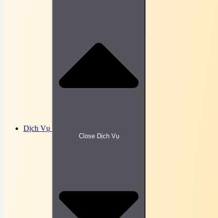
Bài tập, đề thi trắc nghiệm Quản trị logistics Online
Bài tập, đề thi trắc nghiệm Quản trị mạng Online
Bài tập, đề thi trắc nghiệm Quản trị marketing Onlin
Bài tập, đề thi trắc nghiệm Quản trị nguồn nhân lực
Bài tập, đề thi trắc nghiệm Quản trị sản xuất Online
Bài tập, đề thi trắc nghiệm Quản trị tài chính Online
Bài tập, đề thi trắc nghiệm Quản trị thương mại Onl
Bài tập, đề thi trắc nghiệm Quản trị văn phòng Onli
Bài tập, đề thi trắc nghiệm Quản trị xuất nhập khẩu
Bài tập, đề thi trắc nghiệm Răng – Hàm – Mặt Onlin
Bài tập, đề thi trắc nghiệm Sinh học đại cương Onlin
Bài tập, đề thi trắc nghiệm Sinh lý học Online
Bài tập, đề thi trắc nghiệm SPSS Online
Bài tập, đề thi trắc nghiệm Tai – Mũi – Họng Online
Dịch Vụ
Bài tập, đề thi trắc nghiệm Tài chính công Online
Close Dịch Vụ
Bài tập, đề thi trắc nghiệm Tài chính doanh nghiệp 
Bài tập, đề thi trắc nghiệm Tài chính ngân hàng Onl
Bài tập, đề thi trắc Nghiệm Tài chính quốc tế Online
Bài tập, đề thi trắc nghiệm Tài chính tiền tệ Online
Bài tập, đề thi trắc nghiệm Tâm lý học Online
Bài tập, đề thi trắc nghiệm Tâm lý y đức Online
Bài tập, đề thi trắc nghiệm Thanh toán quốc tế Onlin
Bài tập, đề thi trắc nghiệm Thị trường tài chính Onli
Bài tập, đề thi trắc nghiệm Thiên văn học Online
Bài tập, đề thi trắc nghiệm Thiết kế cầu đường hầm 