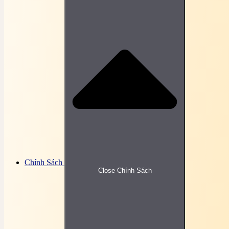
Bài tập, đề thi trắc nghiệm Luật bảo hiểm Online
Bài tập, đề thi trắc nghiệm Luật cạnh tranh Online
Bài tập, đề thi trắc nghiệm Luật dân sự Online
Bài tập, đề thi trắc nghiệm Luật doanh nghiệp Onlin
Bài tập, đề thi trắc nghiệm Luật du lịch Online
Bài tập, đề thi trắc nghiệm Luật giáo dục Online
Bài tập, đề thi trắc nghiệm Luật hành chính Online
Bài tập, đề thi trắc nghiệm Luật hiến pháp Online
Bài tập, đề thi trắc nghiệm Luật hình sự Online
Bài tập, đề thi trắc Nghiệm Luật hôn nhân và gia đì
Bài tập, đề thi trắc nghiệm Luật kinh doanh Online
Bài tập, đề thi trắc nghiệm Luật kinh tế Online
Bài tập, đề thi trắc nghiệm Luật lao động Online
Bài tập, đề thi trắc nghiệm Luật môi trường Online
Bài tập, đề thi trắc nghiệm Luật ngân hàng Online
Bài tập, đề thi trắc nghiệm Luật so sánh Online
Bài tập, đề thi trắc nghiệm Luật tài chính Online
Bài tập, đề thi trắc nghiệm Luật tố tụng dân sự Onli
Chính Sách
Bài tập, đề thi trắc nghiệm Luật đất đai Online
Close Chính Sách
Bài tập, đề thi trắc nghiệm Luật đầu tư Online
Bài tập, đề thi trắc nghiệm Lý thuyết điều khiển tự 
Bài tập, đề thi trắc nghiệm Mạng không dây Online
Bài tập, đề thi trắc nghiệm Mạng máy tính Online
Bài tập, đề thi trắc nghiệm Marketing căn bản Onlin
Bài tập, đề thi trắc nghiệm Miễn dịch học Online