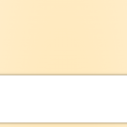
 Online
ine
Online
nline
nh
ine
ne có đáp án
ne
e
 tế