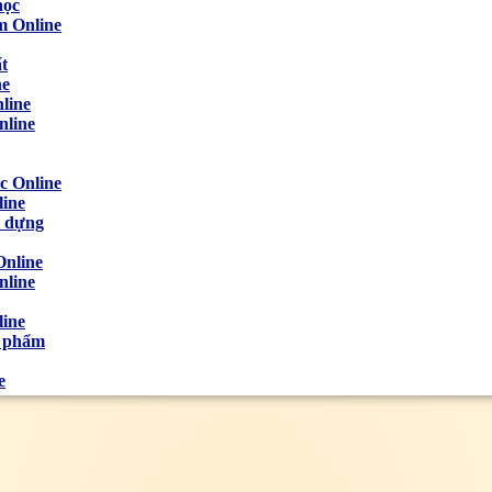
học
ẩm Online
ất
ne
line
nline
ọc Online
line
y dựng
Online
nline
line
c phẩm
e