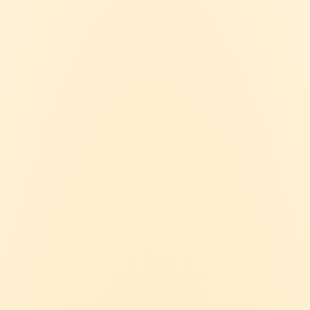
ne
nline
line
ine
nh
ne
nline
Online
line
ghiệp
e
e