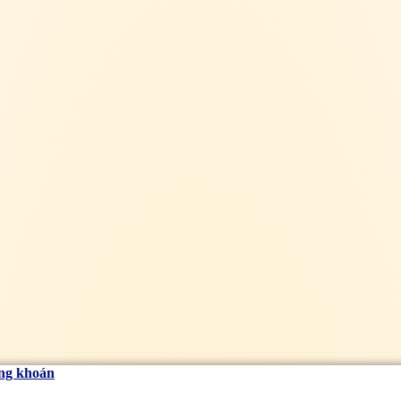
ứng khoán