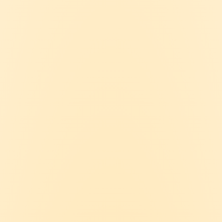
e
nh
ne
động
e