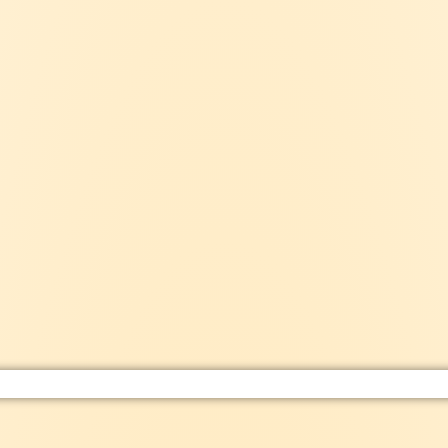
line
e
g
line
ine
ne
đáp án
e