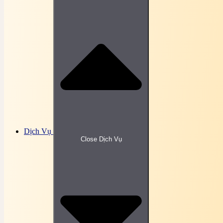
Bài tập, đề thi trắc nghiệm Quản trị logistics Online
Bài tập, đề thi trắc nghiệm Quản trị mạng Online
Bài tập, đề thi trắc nghiệm Quản trị marketing Onlin
Bài tập, đề thi trắc nghiệm Quản trị nguồn nhân lực
Bài tập, đề thi trắc nghiệm Quản trị sản xuất Online
Bài tập, đề thi trắc nghiệm Quản trị tài chính Online
Bài tập, đề thi trắc nghiệm Quản trị thương mại Onl
Bài tập, đề thi trắc nghiệm Quản trị văn phòng Onli
Bài tập, đề thi trắc nghiệm Quản trị xuất nhập khẩu
Bài tập, đề thi trắc nghiệm Răng – Hàm – Mặt Onlin
Bài tập, đề thi trắc nghiệm Sinh học đại cương Onlin
Bài tập, đề thi trắc nghiệm Sinh lý học Online
Bài tập, đề thi trắc nghiệm SPSS Online
Bài tập, đề thi trắc nghiệm Tai – Mũi – Họng Online
Dịch Vụ
Bài tập, đề thi trắc nghiệm Tài chính công Online
Close Dịch Vụ
Bài tập, đề thi trắc nghiệm Tài chính doanh nghiệp 
Bài tập, đề thi trắc nghiệm Tài chính ngân hàng Onl
Bài tập, đề thi trắc Nghiệm Tài chính quốc tế Online
Bài tập, đề thi trắc nghiệm Tài chính tiền tệ Online
Bài tập, đề thi trắc nghiệm Tâm lý học Online
Bài tập, đề thi trắc nghiệm Tâm lý y đức Online
Bài tập, đề thi trắc nghiệm Thanh toán quốc tế Onlin
Bài tập, đề thi trắc nghiệm Thị trường tài chính Onli
Bài tập, đề thi trắc nghiệm Thiên văn học Online
Bài tập, đề thi trắc nghiệm Thiết kế cầu đường hầm 