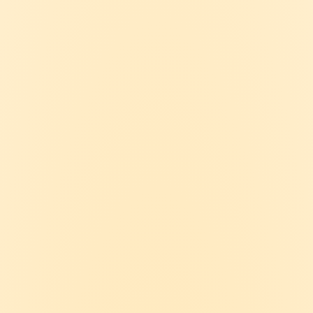
e
nh
ne
động
e