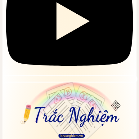
Online
Bài tập, đề thi trắc nghiệm Kinh tế quốc tế Online
Bài tập, đề thi trắc nghiệm Kinh tế vi mô Online
Bài tập, đề thi trắc nghiệm Kinh tế vĩ mô Online
Bài tập, đề thi trắc nghiệm Kỹ năng lãnh đạo
Online
Bài tập, đề thi trắc nghiệm Ký sinh trùng Online
Bài tập, đề thi trắc nghiệm Kỹ thuật an toàn lao
động
Bài tập, đề thi trắc nghiệm Kỹ thuật cảm biến
Online
Bài tập, đề thi trắc nghiệm Kỹ thuật lạnh Online
Bài tập, đề thi trắc nghiệm Kỹ thuật mạch điện tử
Online
Bài tập, đề thi trắc nghiệm Kỹ thuật môi trường
Online
Bài tập, đề thi trắc nghiệm Kỹ thuật nhiệt Online
Bài tập, đề thi trắc nghiệm Kỹ thuật thực phẩm
Online
Bài tập, đề thi trắc nghiệm Kỹ thuật điện Online
Bài tập, đề thi trắc nghiệm Lập trình Java Online
Bài tập, đề thi trắc nghiệm Lịch sử kinh tế quốc
dân
Bài tập, đề thi trắc nghiệm Lịch sử văn minh thế
giới