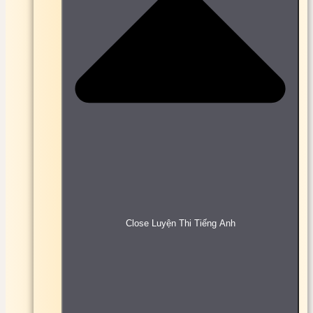
giao thông
Bài tập, đề thi trắc nghiệm Thủ tục hải quan Online
Bài tập, đề thi trắc nghiệm Thương mại quốc tế
Online
Bài tập, đề thi trắc nghiệm Thương mại điện tử
Online
Bài tập, đề thi trắc nghiệm Thủy khí Online
Bài tập, đề thi trắc nghiệm Tín dụng ngân hàng
Online
Bài tập, đề thi trắc nghiệm Tin học nghề phổ thông
Online
Bài tập, đề thi trắc nghiệm Tin học đại cương
Online
Bài tập, đề thi trắc nghiệm Tổ chức và quản lý y tế
Online
Bài tập, đề thi trắc nghiệm Toán cao cấp A1 Online
Bài tập, đề thi trắc nghiệm Toán cao cấp A2 Online
Bài tập, đề thi trắc nghiệm Toán cao cấp C1 Online
Close Luyện Thi Tiếng Anh
Bài tập, đề thi trắc nghiệm Toán cao cấp C2 Online
Bài tập, đề thi trắc nghiệm Toán kinh tế Online
Bài tập, đề thi trắc nghiệm Toán rời rạc Online
Bài tập, đề thi trắc nghiệm Toán tài chính Online
Bài tập, đề thi trắc nghiệm Tổng quát viễn thông
Online
Bài tập, đề thi trắc nghiệm Triết học Mác Lênin