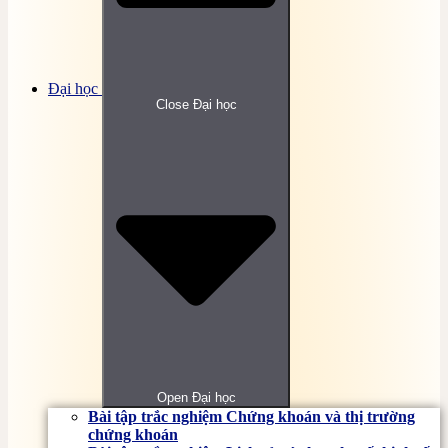
Đại học
Close Đại học
Open Đại học
Bài tập trắc nghiệm Chứng khoán và thị trường
chứng khoán