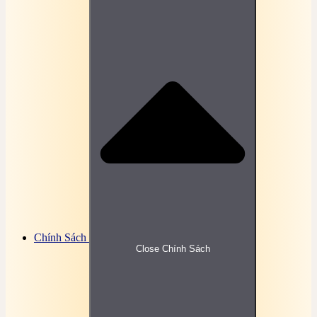
Online
Bài tập, đề thi trắc nghiệm Kiến trúc máy tính
Online
Bài tập, đề thi trắc nghiệm Kinh tế chính trị Online
Bài tập, đề thi trắc nghiệm Kinh tế học đại cương
Online
Bài tập, đề thi trắc nghiệm Kinh tế lượng Online
Bài tập, đề thi trắc nghiệm Kinh tế môi trường
Online
Bài tập, đề thi trắc nghiệm Kinh tế phát triển
Online
Bài tập, đề thi trắc nghiệm Kinh tế quốc tế Online
Bài tập, đề thi trắc nghiệm Kinh tế vi mô Online
Bài tập, đề thi trắc nghiệm Kinh tế vĩ mô Online
Bài tập, đề thi trắc nghiệm Kỹ năng lãnh đạo
Online
Bài tập, đề thi trắc nghiệm Ký sinh trùng Online
Bài tập, đề thi trắc nghiệm Kỹ thuật an toàn lao
động
Chính Sách
Bài tập, đề thi trắc nghiệm Kỹ thuật cảm biến
Close Chính Sách
Online
Bài tập, đề thi trắc nghiệm Kỹ thuật lạnh Online
Bài tập, đề thi trắc nghiệm Kỹ thuật mạch điện tử
Online
Bài tập, đề thi trắc nghiệm Kỹ thuật môi trường