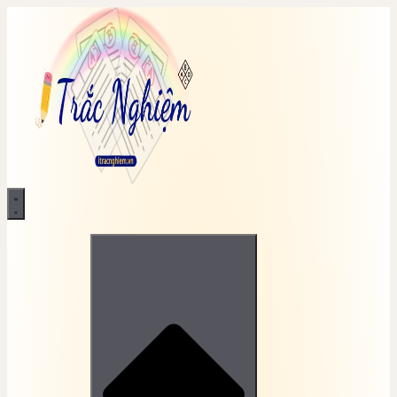
Chuyển
đến
nội
dung