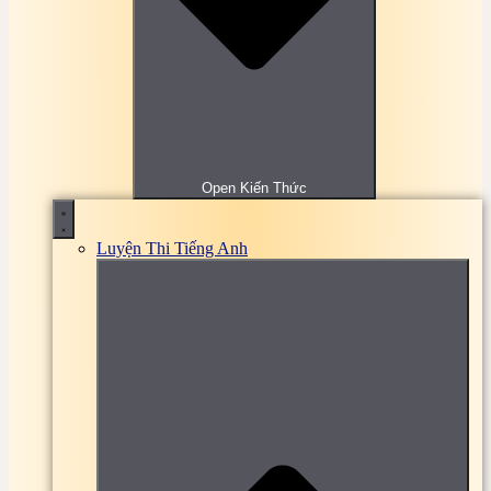
Bài tập, đề thi trắc nghiệm Quản trị xuất nhập
khẩu Online
Bài tập, đề thi trắc nghiệm Răng – Hàm – Mặt
Online
Bài tập, đề thi trắc nghiệm Sinh học đại cương
Online
Bài tập, đề thi trắc nghiệm Sinh lý học Online
Bài tập, đề thi trắc nghiệm SPSS Online
Bài tập, đề thi trắc nghiệm Tai – Mũi – Họng Online
Bài tập, đề thi trắc nghiệm Tài chính công Online
Open Kiến Thức
Bài tập, đề thi trắc nghiệm Tài chính doanh nghiệp
Online
Bài tập, đề thi trắc nghiệm Tài chính ngân hàng
Luyện Thi Tiếng Anh
Online
Bài tập, đề thi trắc Nghiệm Tài chính quốc tế
Online
Bài tập, đề thi trắc nghiệm Tài chính tiền tệ Online
Bài tập, đề thi trắc nghiệm Tâm lý học Online
Bài tập, đề thi trắc nghiệm Tâm lý y đức Online
Bài tập, đề thi trắc nghiệm Thanh toán quốc tế
Online
Bài tập, đề thi trắc nghiệm Thị trường tài chính
Online
Bài tập, đề thi trắc nghiệm Thiên văn học Online
Bài tập, đề thi trắc nghiệm Thiết kế cầu đường hầm