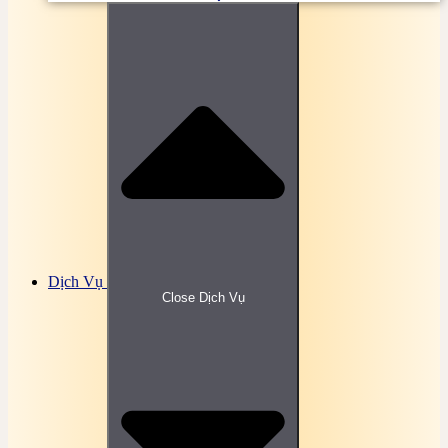
Bài tập, đề thi trắc nghiệm Luật hình sự Online
Bài tập, đề thi trắc Nghiệm Luật hôn nhân và gia
đình
Bài tập, đề thi trắc nghiệm Luật kinh doanh Online
Bài tập, đề thi trắc nghiệm Luật kinh tế Online
Bài tập, đề thi trắc nghiệm Luật lao động Online
Bài tập, đề thi trắc nghiệm Luật môi trường Online
Bài tập, đề thi trắc nghiệm Luật ngân hàng Online
Bài tập, đề thi trắc nghiệm Luật so sánh Online
Bài tập, đề thi trắc nghiệm Luật tài chính Online
Bài tập, đề thi trắc nghiệm Luật tố tụng dân sự
Online
Bài tập, đề thi trắc nghiệm Luật đất đai Online
Bài tập, đề thi trắc nghiệm Luật đầu tư Online
Bài tập, đề thi trắc nghiệm Lý thuyết điều khiển tự
Dịch Vụ
động
Close Dịch Vụ
Bài tập, đề thi trắc nghiệm Mạng không dây Online
Bài tập, đề thi trắc nghiệm Mạng máy tính Online
Bài tập, đề thi trắc nghiệm Marketing căn bản
Online
Bài tập, đề thi trắc nghiệm Miễn dịch học Online
Bài tập, đề thi trắc nghiệm Mô học đại cương
Online
Bài tập, đề thi trắc nghiệm Môi trường và con
người Online