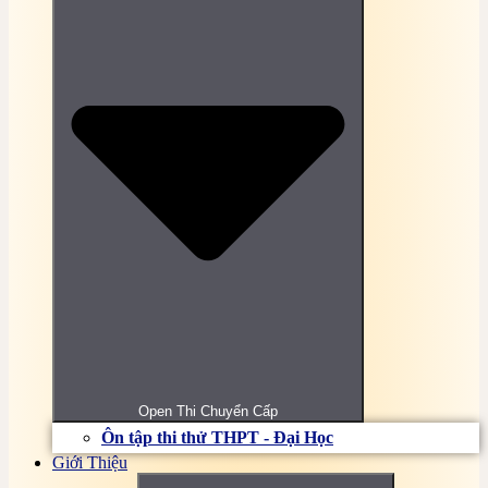
doanh
Bài tập, đề thi trắc nghiệm Hành vi tổ chức Online
Bài tập, đề thi trắc nghiệm Hệ điều hành Linux
Online
Bài tập, đề thi trắc nghiệm Hệ điều hành Windows
Online
Bài tập, đề thi trắc nghiệm Hóa lí dược Online
Bài tập, đề thi trắc nghiệm Hóa phân tích Online
Bài tập, đề thi trắc nghiệm Hóa sinh Online
Bài tập, đề thi trắc nghiệm Hóa đại cương Online
Bài tập, đề thi trắc nghiệm Huyết học – Truyền
máu Online
Bài tập, đề thi trắc nghiệm Kế toán công Online
Bài tập, đề thi trắc nghiệm Kế toán doanh nghiệp
Online
Bài tập, đề thi trắc nghiệm Kế toán hành chính sự
nghiệp
Bài tập, đề thi trắc nghiệm Kế toán máy Online
Bài tập, đề thi trắc nghiệm Kế toán quản trị Online
Bài tập, đề thi trắc nghiệm Kế toán quốc tế Online
Bài tập, đề thi trắc nghiệm Kế toán tài chính Online
Open Thi Chuyển Cấp
Bài tập, đề thi trắc nghiệm Kế toán thuế Online
Ôn tập thi thử THPT - Đại Học
Bài tập, đề thi trắc nghiệm Khoa học quản lý
Online
Giới Thiệu
Bài tập, đề thi trắc nghiệm Kiểm toán căn bản