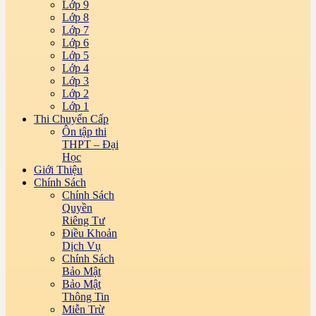
Lớp 9
Lớp 8
Lớp 7
Lớp 6
Lớp 5
Lớp 4
Lớp 3
Lớp 2
Lớp 1
Thi Chuyển Cấp
Ôn tập thi
THPT – Đại
Học
Giới Thiệu
Chính Sách
Chính Sách
Quyền
Riêng Tư
Điều Khoản
Dịch Vụ
Chính Sách
Bảo Mật
Bảo Mật
Thông Tin
Miễn Trừ