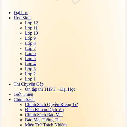
Bài tập, đề thi trắc nghiệm Lịch sử Đảng Online Có
đáp án
Bài tập, đề thi trắc nghiệm Linh kiện điện tử Online
Đại học
Bài tập, đề thi trắc nghiệm Logic học Online
Học Sinh
Bài tập, đề thi trắc nghiệm Luật an sinh xã hội
Lớp 12
Online
Lớp 11
Bài tập, đề thi trắc nghiệm Luật bảo hiểm Online
Lớp 10
Bài tập, đề thi trắc nghiệm Luật cạnh tranh Online
Lớp 9
Bài tập, đề thi trắc nghiệm Luật dân sự Online
Lớp 8
Bài tập, đề thi trắc nghiệm Luật doanh nghiệp
Lớp 7
Online
Lớp 6
Bài tập, đề thi trắc nghiệm Luật du lịch Online
Lớp 5
Bài tập, đề thi trắc nghiệm Luật giáo dục Online
Lớp 4
Bài tập, đề thi trắc nghiệm Luật hành chính Online
Lớp 3
Bài tập, đề thi trắc nghiệm Luật hiến pháp Online
Lớp 2
Bài tập, đề thi trắc nghiệm Luật hình sự Online
Lớp 1
Bài tập, đề thi trắc Nghiệm Luật hôn nhân và gia
Thi Chuyển Cấp
đình
Ôn tập thi THPT – Đại Học
Bài tập, đề thi trắc nghiệm Luật kinh doanh Online
Giới Thiệu
Bài tập, đề thi trắc nghiệm Luật kinh tế Online
Chính Sách
Bài tập, đề thi trắc nghiệm Luật lao động Online
Chính Sách Quyền Riêng Tư
Bài tập, đề thi trắc nghiệm Luật môi trường Online
Điều Khoản Dịch Vụ
Bài tập, đề thi trắc nghiệm Luật ngân hàng Online
Chính Sách Bảo Mật
Bài tập, đề thi trắc nghiệm Luật so sánh Online
Bảo Mật Thông Tin
Bài tập, đề thi trắc nghiệm Luật tài chính Online
Miễn Trừ Trách Nhiệm