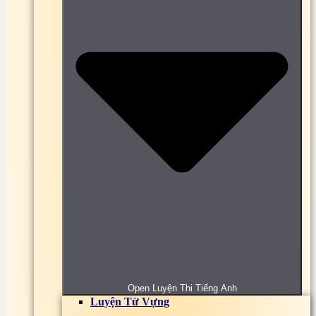
Online
Bài tập, đề thi trắc nghiệm Truyền số liệu Online
1000 + Bài tập, đề thi trắc nghiệm Tư tưởng Hồ Chí
Minh Online Có Đáp Án
Bài tập, đề thi Trắc Nghiệm Vật liệu cơ khí Online
Bài tập, đề thi trắc nghiệm Vật liệu kỹ thuật Online
Bài tập, đề thi trắc nghiệm Vật liệu điện Online
Bài tập, đề thi trắc nghiệm Vật lý đại cương Online
Bài tập, đề thi trắc nghiệm Vi sinh thực phẩm
Online
Bài tập, đề thi trắc nghiệm Vi sinh vật Online
Bài tập, đề thi trắc nghiệm Vi sinh đại cương Online
Bài tập, đề thi trắc nghiệm Vi xử lý Online
Bài tập, đề thi trắc nghiệm Xác suất thống kê
Online
Bài tập, đề thi trắc nghiệm Y học cổ truyền Online
Bài tập, đề thi trắc nghiệm Y sinh học di truyền
Online
Bài tập, đề thi trắc nghiệm Đại cương y học lao
động Online
Bài tập, đề thi trắc nghiệm Đại số tuyến tính Online
Bài tập, đề thi trắc nghiệm Đấu thầu Online
Bài tập, đề thi trắc nghiệm Địa lý du lịch Việt Nam
Open Luyện Thi Tiếng Anh
Online
Luyện Từ Vựng
Bài tập, đề thi trắc nghiệm Địa lý kinh tế Online