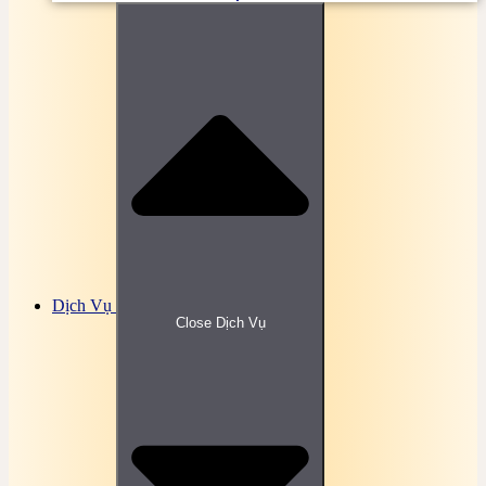
Bài tập, đề thi trắc nghiệm Luật hình sự Online
Bài tập, đề thi trắc Nghiệm Luật hôn nhân và gia
đình
Bài tập, đề thi trắc nghiệm Luật kinh doanh Online
Bài tập, đề thi trắc nghiệm Luật kinh tế Online
Bài tập, đề thi trắc nghiệm Luật lao động Online
Bài tập, đề thi trắc nghiệm Luật môi trường Online
Bài tập, đề thi trắc nghiệm Luật ngân hàng Online
Bài tập, đề thi trắc nghiệm Luật so sánh Online
Bài tập, đề thi trắc nghiệm Luật tài chính Online
Bài tập, đề thi trắc nghiệm Luật tố tụng dân sự
Online
Bài tập, đề thi trắc nghiệm Luật đất đai Online
Bài tập, đề thi trắc nghiệm Luật đầu tư Online
Bài tập, đề thi trắc nghiệm Lý thuyết điều khiển tự
Dịch Vụ
động
Close Dịch Vụ
Bài tập, đề thi trắc nghiệm Mạng không dây Online
Bài tập, đề thi trắc nghiệm Mạng máy tính Online
Bài tập, đề thi trắc nghiệm Marketing căn bản
Online
Bài tập, đề thi trắc nghiệm Miễn dịch học Online
Bài tập, đề thi trắc nghiệm Mô học đại cương
Online
Bài tập, đề thi trắc nghiệm Môi trường và con
người Online