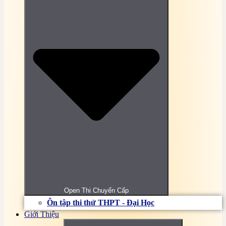
doanh
Bài tập, đề thi trắc nghiệm Hành vi tổ chức Online
Bài tập, đề thi trắc nghiệm Hệ điều hành Linux
Online
Bài tập, đề thi trắc nghiệm Hệ điều hành Windows
Online
Bài tập, đề thi trắc nghiệm Hóa lí dược Online
Bài tập, đề thi trắc nghiệm Hóa phân tích Online
Bài tập, đề thi trắc nghiệm Hóa sinh Online
Bài tập, đề thi trắc nghiệm Hóa đại cương Online
Bài tập, đề thi trắc nghiệm Huyết học – Truyền
máu Online
Bài tập, đề thi trắc nghiệm Kế toán công Online
Bài tập, đề thi trắc nghiệm Kế toán doanh nghiệp
Online
Bài tập, đề thi trắc nghiệm Kế toán hành chính sự
nghiệp
Bài tập, đề thi trắc nghiệm Kế toán máy Online
Bài tập, đề thi trắc nghiệm Kế toán quản trị Online
Bài tập, đề thi trắc nghiệm Kế toán quốc tế Online
Bài tập, đề thi trắc nghiệm Kế toán tài chính Online
Open Thi Chuyển Cấp
Bài tập, đề thi trắc nghiệm Kế toán thuế Online
Ôn tập thi thử THPT - Đại Học
Bài tập, đề thi trắc nghiệm Khoa học quản lý
Online
Giới Thiệu
Bài tập, đề thi trắc nghiệm Kiểm toán căn bản