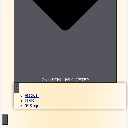
Bài tập trắc nghiệm Chứng khoán và thị trường
chứng khoán
Bài tập trắc nghiệm Lịch sử các học thuyết kinh tế
Open ĐGNL - HSK - VSTEP
Bài tập trắc nghiệm Phương pháp nghiên cứu khoa
học
Bài tập, đề thi trắc nghiệm An toàn vệ sinh thực
ĐGNL
phẩm Online
HSK
Bài tập, đề thi trắc nghiệm An toàn điện Online
V Step
Bài tập, đề thi trắc nghiệm Báo cáo tài chính hợp
nhất
Bài tập, đề thi trắc nghiệm Bảo hiểm đại cương
Online
Bài tập, đề thi trắc nghiệm Bảo mật an ninh mạng