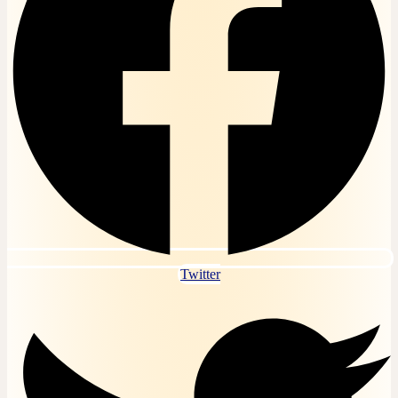
Bài tập, đề thi trắc nghiệm Dịch tễ học Online
Bài tập, đề thi trắc nghiệm Dinh dưỡng học Online
Bài tập, đề thi trắc nghiệm Dược lý Online
Bài tập, đề thi trắc nghiệm Gây mê hồi sức Online
Bài tập, đề thi trắc nghiệm Giải phẫu bệnh Online
Bài tập, đề thi trắc nghiệm Giải phẫu đại cương
Online
Bài tập, đề thi trắc nghiệm Giáo dục học đại cương
Online
Bài tập, đề thi trắc nghiệm Giáo dục nghề nghiệp
Online
Bài tập, đề thi trắc nghiệm Giáo dục quốc phòng
Online
Bài tập, đề thi trắc nghiệm Giao tiếp trong kinh
doanh
Bài tập, đề thi trắc nghiệm Hành vi tổ chức Online
Bài tập, đề thi trắc nghiệm Hệ điều hành Linux
Twitter
Online
Bài tập, đề thi trắc nghiệm Hệ điều hành Windows
Online
Bài tập, đề thi trắc nghiệm Hóa lí dược Online
Bài tập, đề thi trắc nghiệm Hóa phân tích Online
Bài tập, đề thi trắc nghiệm Hóa sinh Online
Bài tập, đề thi trắc nghiệm Hóa đại cương Online