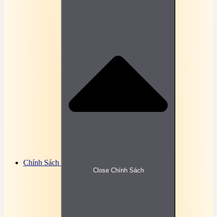
Online
Bài tập, đề thi trắc nghiệm Kiến trúc máy tính
Online
Bài tập, đề thi trắc nghiệm Kinh tế chính trị Online
Bài tập, đề thi trắc nghiệm Kinh tế học đại cương
Online
Bài tập, đề thi trắc nghiệm Kinh tế lượng Online
Bài tập, đề thi trắc nghiệm Kinh tế môi trường
Online
Bài tập, đề thi trắc nghiệm Kinh tế phát triển
Online
Bài tập, đề thi trắc nghiệm Kinh tế quốc tế Online
Bài tập, đề thi trắc nghiệm Kinh tế vi mô Online
Bài tập, đề thi trắc nghiệm Kinh tế vĩ mô Online
Bài tập, đề thi trắc nghiệm Kỹ năng lãnh đạo
Online
Bài tập, đề thi trắc nghiệm Ký sinh trùng Online
Bài tập, đề thi trắc nghiệm Kỹ thuật an toàn lao
động
Chính Sách
Bài tập, đề thi trắc nghiệm Kỹ thuật cảm biến
Close Chính Sách
Online
Bài tập, đề thi trắc nghiệm Kỹ thuật lạnh Online
Bài tập, đề thi trắc nghiệm Kỹ thuật mạch điện tử
Online
Bài tập, đề thi trắc nghiệm Kỹ thuật môi trường