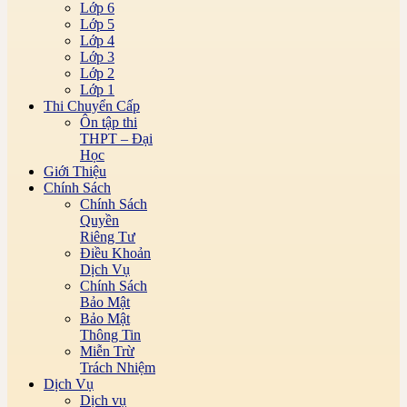
Lớp 6
Bài tập, đề thi trắc nghiệm Vi sinh đại cương Online
Lớp 5
Bài tập, đề thi trắc nghiệm Vi xử lý Online
Lớp 4
Bài tập, đề thi trắc nghiệm Xác suất thống kê
Lớp 3
Online
Lớp 2
Bài tập, đề thi trắc nghiệm Y học cổ truyền Online
Lớp 1
Bài tập, đề thi trắc nghiệm Y sinh học di truyền
Thi Chuyển Cấp
Online
Ôn tập thi
Bài tập, đề thi trắc nghiệm Đại cương y học lao
THPT – Đại
động Online
Học
Bài tập, đề thi trắc nghiệm Đại số tuyến tính Online
Giới Thiệu
Bài tập, đề thi trắc nghiệm Đấu thầu Online
Chính Sách
Bài tập, đề thi trắc nghiệm Địa lý du lịch Việt Nam
Chính Sách
Online
Quyền
Bài tập, đề thi trắc nghiệm Địa lý kinh tế Online
Riêng Tư
Bài tập, đề thi trắc nghiệm Điều dưỡng cơ bản
Điều Khoản
Bài tập, đề thi trắc nghiệm Định giá tài sản Online
Dịch Vụ
Bài tập, đề thi trắc nghiệm Đo lường điện và thiết bị
Chính Sách
đo Online
Bảo Mật
Quản trị nhân lực
Bảo Mật
Trắc nghiệm Kiến trúc máy tính
Thông Tin
Trắc nghiệm Kỹ thuật vi xử lý
Miễn Trừ
Trắc nghiệm Luật kinh doanh
Trách Nhiệm
Trắc nghiệm Luật kinh tế
Dịch Vụ
Trắc Nghiệm Nhập môn Internet và E-learning
Dịch vụ