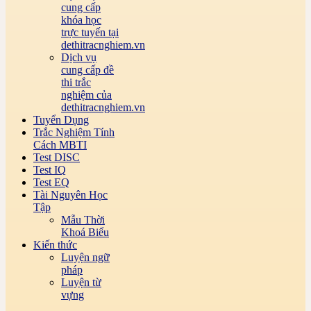
Trắc Nghiệm Quản Trị mạng
cung cấp
Trắc nghiệm Quản trị nhân lực
khóa học
Trắc nghiệm quảng quý nguồn lực
trực tuyến tại
Trắc Nghiệm Tâm lý học lứa tuổi và tâm lý học sư
dethitracnghiem.vn
phạm
Dịch vụ
Trắc nghiệm Tin học nghề phổ thông
cung cấp đề
Trắc Nghiệm Đường lối cách mạng của Đảng Cộng
thi trắc
sản Việt Nam
nghiệm của
dethitracnghiem.vn
Tuyển Dụng
Trắc Nghiệm Tính
Cách MBTI
Test DISC
Test IQ
Test EQ
Tài Nguyên Học
Tập
Mẫu Thời
Khoá Biểu
Kiến thức
Luyện ngữ
pháp
Luyện từ
vựng