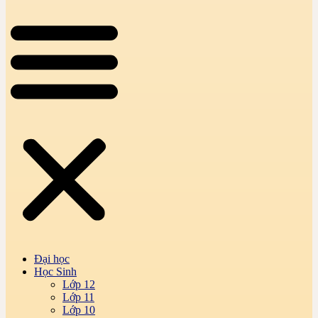
Đại học
Học Sinh
Lớp 12
Lớp 11
Lớp 10