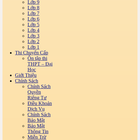
Lớp 9
Lớp 8
Lớp 7
Lớp 6
Lớp 5
Lớp 4
Lớp 3
Lớp 2
Lớp 1
Thi Chuyển Cấp
Ôn tập thi
THPT – Đại
Học
Giới Thiệu
Chính Sách
Chính Sách
Quyền
Riêng Tư
Điều Khoản
Dịch Vụ
Chính Sách
Bảo Mật
Bảo Mật
Thông Tin
Miễn Trừ