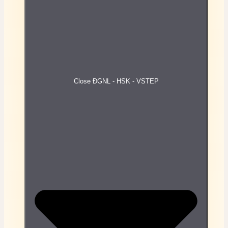
Close ĐGNL - HSK - VSTEP