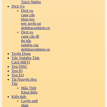
Trách Nhiệm
Dịch Vụ
Dịch vụ
cung cấp
khóa học
trực tuyến tại
dethitracnghiem.vn
Dịch vụ
cung cấp đề
thi trắc
nghiệm của
dethitracnghiem.vn
Tuyển Dụng
Trắc Nghiệm Tính
Cách MBTI
Test DISC
Test IQ
Test EQ
Tài Nguyên Học
Tập
Mẫu Thời
Khoá Biểu
Kiến thức
Luyện ngữ
pháp