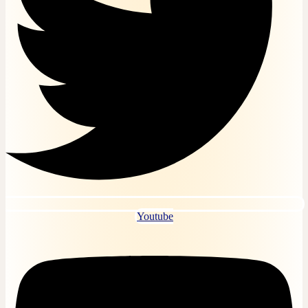
Bài tập, đề thi trắc nghiệm Huyết học – Truyền
máu Online
Bài tập, đề thi trắc nghiệm Kế toán công Online
Bài tập, đề thi trắc nghiệm Kế toán doanh nghiệp
Online
Bài tập, đề thi trắc nghiệm Kế toán hành chính sự
nghiệp
Bài tập, đề thi trắc nghiệm Kế toán máy Online
Bài tập, đề thi trắc nghiệm Kế toán quản trị Online
Bài tập, đề thi trắc nghiệm Kế toán quốc tế Online
Bài tập, đề thi trắc nghiệm Kế toán tài chính Online
Bài tập, đề thi trắc nghiệm Kế toán thuế Online
Bài tập, đề thi trắc nghiệm Khoa học quản lý
Online
Bài tập, đề thi trắc nghiệm Kiểm toán căn bản
Online
Bài tập, đề thi trắc nghiệm Kiến trúc máy tính
Online
Youtube
Bài tập, đề thi trắc nghiệm Kinh tế chính trị Online
Bài tập, đề thi trắc nghiệm Kinh tế học đại cương
Online
Bài tập, đề thi trắc nghiệm Kinh tế lượng Online
Bài tập, đề thi trắc nghiệm Kinh tế môi trường
Online
Bài tập, đề thi trắc nghiệm Kinh tế phát triển