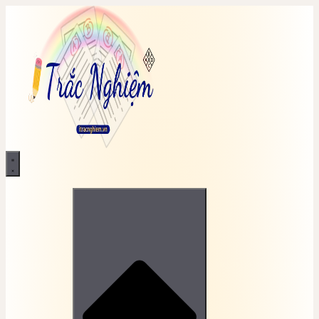
Chuyển
đến
nội
dung