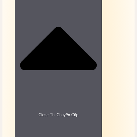
Bài tập, đề thi trắc nghiệm Công nghệ chế tạo máy
Online
Bài tập, đề thi trắc nghiệm Công nghệ hàn Online
Bài tập, đề thi trắc nghiệm Công nghệ phần mềm
Online
Bài tập, đề thi trắc nghiệm Công nghệ sản xuất
dược phẩm
Bài tập, đề thi trắc nghiệm Da liễu Online
Bài tập, đề thi trắc nghiệm Dẫn luận ngôn ngữ
Online
Bài tập, đề thi trắc nghiệm Dân số học Online
Bài tập, đề thi trắc nghiệm Dịch tễ học Online
Bài tập, đề thi trắc nghiệm Dinh dưỡng học Online
Bài tập, đề thi trắc nghiệm Dược lý Online
Bài tập, đề thi trắc nghiệm Gây mê hồi sức Online
Bài tập, đề thi trắc nghiệm Giải phẫu bệnh Online
Bài tập, đề thi trắc nghiệm Giải phẫu đại cương
Online
Bài tập, đề thi trắc nghiệm Giáo dục học đại cương
Online
Bài tập, đề thi trắc nghiệm Giáo dục nghề nghiệp
Close Thi Chuyển Cấp
Online
Bài tập, đề thi trắc nghiệm Giáo dục quốc phòng
Online
Bài tập, đề thi trắc nghiệm Giao tiếp trong kinh