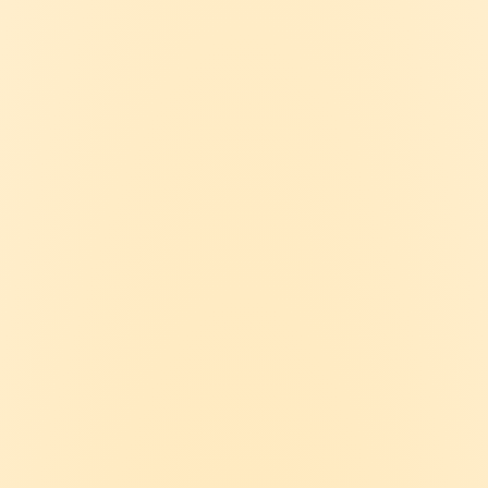
e
nh
ne
động
e