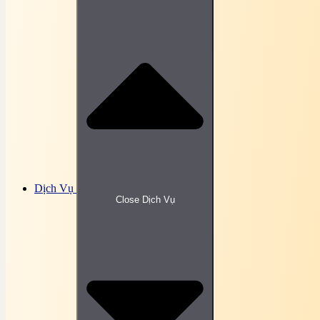
Bài tập, đề thi trắc nghiệm Quản trị logistics Online
Bài tập, đề thi trắc nghiệm Quản trị mạng Online
Bài tập, đề thi trắc nghiệm Quản trị marketing Onlin
Bài tập, đề thi trắc nghiệm Quản trị nguồn nhân lực
Bài tập, đề thi trắc nghiệm Quản trị sản xuất Online
Bài tập, đề thi trắc nghiệm Quản trị tài chính Online
Bài tập, đề thi trắc nghiệm Quản trị thương mại Onl
Bài tập, đề thi trắc nghiệm Quản trị văn phòng Onli
Bài tập, đề thi trắc nghiệm Quản trị xuất nhập khẩu
Bài tập, đề thi trắc nghiệm Răng – Hàm – Mặt Onlin
Bài tập, đề thi trắc nghiệm Sinh học đại cương Onlin
Bài tập, đề thi trắc nghiệm Sinh lý học Online
Bài tập, đề thi trắc nghiệm SPSS Online
Bài tập, đề thi trắc nghiệm Tai – Mũi – Họng Online
Dịch Vụ
Bài tập, đề thi trắc nghiệm Tài chính công Online
Close Dịch Vụ
Bài tập, đề thi trắc nghiệm Tài chính doanh nghiệp 
Bài tập, đề thi trắc nghiệm Tài chính ngân hàng Onl
Bài tập, đề thi trắc Nghiệm Tài chính quốc tế Online
Bài tập, đề thi trắc nghiệm Tài chính tiền tệ Online
Bài tập, đề thi trắc nghiệm Tâm lý học Online
Bài tập, đề thi trắc nghiệm Tâm lý y đức Online
Bài tập, đề thi trắc nghiệm Thanh toán quốc tế Onlin
Bài tập, đề thi trắc nghiệm Thị trường tài chính Onli
Bài tập, đề thi trắc nghiệm Thiên văn học Online
Bài tập, đề thi trắc nghiệm Thiết kế cầu đường hầm 