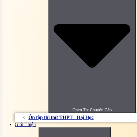
Bài tập, đề thi trắc nghiệm Kinh tế chính trị Online
Bài tập, đề thi trắc nghiệm Kinh tế học đại cương On
Bài tập, đề thi trắc nghiệm Kinh tế lượng Online
Bài tập, đề thi trắc nghiệm Kinh tế môi trường Onlin
Bài tập, đề thi trắc nghiệm Kinh tế phát triển Online
Bài tập, đề thi trắc nghiệm Kinh tế quốc tế Online
Bài tập, đề thi trắc nghiệm Kinh tế vi mô Online
Bài tập, đề thi trắc nghiệm Kinh tế vĩ mô Online
Bài tập, đề thi trắc nghiệm Kỹ năng lãnh đạo Online
Bài tập, đề thi trắc nghiệm Ký sinh trùng Online
Bài tập, đề thi trắc nghiệm Kỹ thuật an toàn lao độn
Bài tập, đề thi trắc nghiệm Kỹ thuật cảm biến Online
Bài tập, đề thi trắc nghiệm Kỹ thuật lạnh Online
Bài tập, đề thi trắc nghiệm Kỹ thuật mạch điện tử On
Bài tập, đề thi trắc nghiệm Kỹ thuật môi trường Onl
Bài tập, đề thi trắc nghiệm Kỹ thuật nhiệt Online
Bài tập, đề thi trắc nghiệm Kỹ thuật thực phẩm Onli
Bài tập, đề thi trắc nghiệm Kỹ thuật điện Online
Bài tập, đề thi trắc nghiệm Lập trình Java Online
Bài tập, đề thi trắc nghiệm Lịch sử kinh tế quốc dân
Open Thi Chuyển Cấp
Bài tập, đề thi trắc nghiệm Lịch sử văn minh thế giới
Ôn tập thi thử THPT - Đại Học
Bài tập, đề thi trắc nghiệm Lịch sử Đảng Online Có 
Bài tập, đề thi trắc nghiệm Linh kiện điện tử Online
Giới Thiệu
Bài tập, đề thi trắc nghiệm Logic học Online
Bài tập, đề thi trắc nghiệm Luật an sinh xã hội Onlin