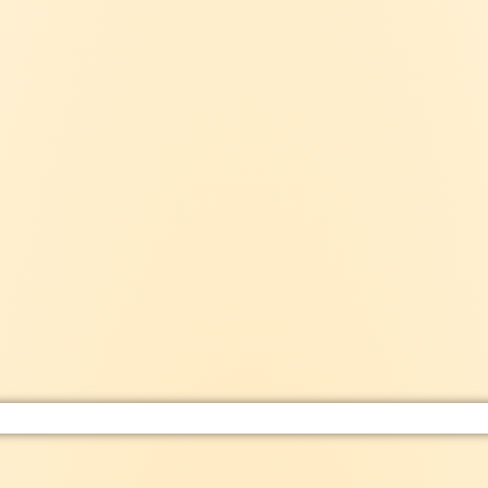
line
e
g
line
ine
ne
đáp án
e