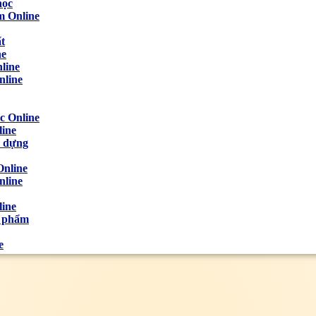
học
ẩm Online
ất
ne
line
nline
ọc Online
line
y dựng
Online
nline
line
c phẩm
e