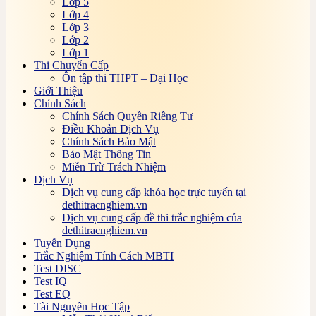
Lớp 5
Online
Lớp 4
Bài tập, đề thi trắc nghiệm Tài chính ngân hàng
Lớp 3
Online
Lớp 2
Bài tập, đề thi trắc Nghiệm Tài chính quốc tế
Lớp 1
Online
Thi Chuyển Cấp
Bài tập, đề thi trắc nghiệm Tài chính tiền tệ Online
Ôn tập thi THPT – Đại Học
Bài tập, đề thi trắc nghiệm Tâm lý học Online
Giới Thiệu
Bài tập, đề thi trắc nghiệm Tâm lý y đức Online
Chính Sách
Bài tập, đề thi trắc nghiệm Thanh toán quốc tế
Chính Sách Quyền Riêng Tư
Online
Điều Khoản Dịch Vụ
Bài tập, đề thi trắc nghiệm Thị trường tài chính
Chính Sách Bảo Mật
Online
Bảo Mật Thông Tin
Bài tập, đề thi trắc nghiệm Thiên văn học Online
Miễn Trừ Trách Nhiệm
Bài tập, đề thi trắc nghiệm Thiết kế cầu đường hầm
Dịch Vụ
giao thông
Dịch vụ cung cấp khóa học trực tuyến tại
Bài tập, đề thi trắc nghiệm Thủ tục hải quan Online
dethitracnghiem.vn
Bài tập, đề thi trắc nghiệm Thương mại quốc tế
Dịch vụ cung cấp đề thi trắc nghiệm của
Online
dethitracnghiem.vn
Bài tập, đề thi trắc nghiệm Thương mại điện tử
Tuyển Dụng
Online
Trắc Nghiệm Tính Cách MBTI
Bài tập, đề thi trắc nghiệm Thủy khí Online
Test DISC
Bài tập, đề thi trắc nghiệm Tín dụng ngân hàng
Test IQ
Online
Test EQ
Bài tập, đề thi trắc nghiệm Tin học nghề phổ thông
Tài Nguyên Học Tập
Online