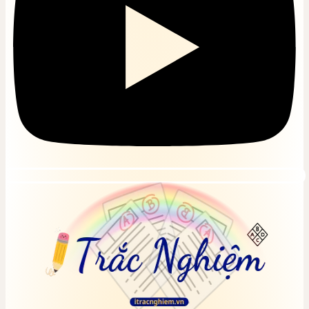
Online
Bài tập, đề thi trắc nghiệm Kinh tế quốc tế Online
Bài tập, đề thi trắc nghiệm Kinh tế vi mô Online
Bài tập, đề thi trắc nghiệm Kinh tế vĩ mô Online
Bài tập, đề thi trắc nghiệm Kỹ năng lãnh đạo
Online
Bài tập, đề thi trắc nghiệm Ký sinh trùng Online
Bài tập, đề thi trắc nghiệm Kỹ thuật an toàn lao
động
Bài tập, đề thi trắc nghiệm Kỹ thuật cảm biến
Online
Bài tập, đề thi trắc nghiệm Kỹ thuật lạnh Online
Bài tập, đề thi trắc nghiệm Kỹ thuật mạch điện tử
Online
Bài tập, đề thi trắc nghiệm Kỹ thuật môi trường
Online
Bài tập, đề thi trắc nghiệm Kỹ thuật nhiệt Online
Bài tập, đề thi trắc nghiệm Kỹ thuật thực phẩm
Online
Bài tập, đề thi trắc nghiệm Kỹ thuật điện Online
Bài tập, đề thi trắc nghiệm Lập trình Java Online
Bài tập, đề thi trắc nghiệm Lịch sử kinh tế quốc
dân
Bài tập, đề thi trắc nghiệm Lịch sử văn minh thế
giới