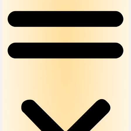
Bài tập, đề thi trắc nghiệm Nội ngoại cơ sở Online
Bài tập, đề thi trắc nghiệm Phân tích báo cáo tài
chính
Bài tập, đề thi trắc nghiệm Phân tích kinh doanh
Online
Bài tập, đề thi trắc nghiệm Pháp luật kinh tế Online
Bài tập, đề thi trắc nghiệm Pháp luật trong xây
dựng
Bài tập, đề thi trắc nghiệm Pháp luật đại cương
Online có đáp án
Bài tập, đề thi trắc nghiệm Quan hệ công chúng
(PR)
Bài tập, đề thi trắc nghiệm Quản lý bán hàng
Online
Bài tập, đề thi trắc Nghiệm Quản lý dự án đầu tư
Bài tập, đề thi trắc nghiệm Quản lý thuế Online
Bài tập, đề thi trắc nghiệm Quản trị chất lượng
Online
Bài tập, đề thi trắc nghiệm Quản trị chiến lược
Online
Bài tập, đề thi trắc nghiệm Quản trị cơ sở dữ liệu
Bài tập, đề thi trắc nghiệm Quản trị dịch vụ Online
Bài tập, đề thi trắc nghiệm Quản trị dự án Online
Bài tập, đề thi trắc nghiệm Quản trị học Online
Bài tập, đề thi trắc nghiệm Quản trị kinh doanh