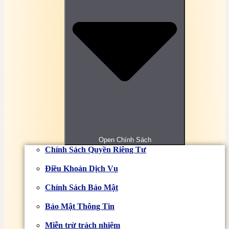
Online
Bài tập, đề thi trắc nghiệm Kỹ thuật nhiệt Online
Bài tập, đề thi trắc nghiệm Kỹ thuật thực phẩm
Online
Bài tập, đề thi trắc nghiệm Kỹ thuật điện Online
Bài tập, đề thi trắc nghiệm Lập trình Java Online
Bài tập, đề thi trắc nghiệm Lịch sử kinh tế quốc
dân
Bài tập, đề thi trắc nghiệm Lịch sử văn minh thế
giới
Bài tập, đề thi trắc nghiệm Lịch sử Đảng Online Có
đáp án
Bài tập, đề thi trắc nghiệm Linh kiện điện tử Online
Bài tập, đề thi trắc nghiệm Logic học Online
Bài tập, đề thi trắc nghiệm Luật an sinh xã hội
Open Chính Sách
Online
Chính Sách Quyền Riêng Tư
Bài tập, đề thi trắc nghiệm Luật bảo hiểm Online
Bài tập, đề thi trắc nghiệm Luật cạnh tranh Online
Điều Khoản Dịch Vụ
Bài tập, đề thi trắc nghiệm Luật dân sự Online
Bài tập, đề thi trắc nghiệm Luật doanh nghiệp
Chính Sách Bảo Mật
Online
Bài tập, đề thi trắc nghiệm Luật du lịch Online
Bảo Mật Thông Tin
Bài tập, đề thi trắc nghiệm Luật giáo dục Online
Bài tập, đề thi trắc nghiệm Luật hành chính Online
Miễn trừ trách nhiệm
Bài tập, đề thi trắc nghiệm Luật hiến pháp Online