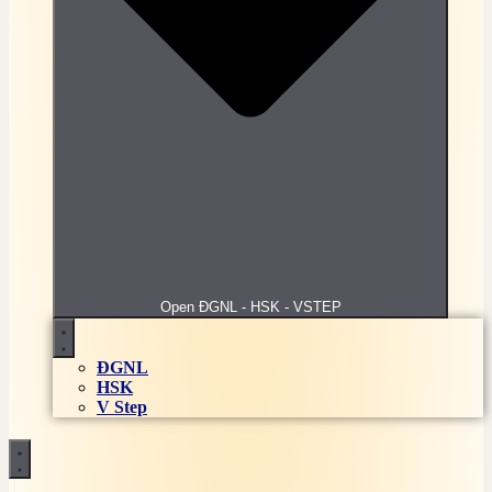
Bài tập trắc nghiệm Chứng khoán và thị trường
chứng khoán
Bài tập trắc nghiệm Lịch sử các học thuyết kinh tế
Open ĐGNL - HSK - VSTEP
Bài tập trắc nghiệm Phương pháp nghiên cứu khoa
học
Bài tập, đề thi trắc nghiệm An toàn vệ sinh thực
ĐGNL
phẩm Online
HSK
Bài tập, đề thi trắc nghiệm An toàn điện Online
V Step
Bài tập, đề thi trắc nghiệm Báo cáo tài chính hợp
nhất
Bài tập, đề thi trắc nghiệm Bảo hiểm đại cương
Online
Bài tập, đề thi trắc nghiệm Bảo mật an ninh mạng