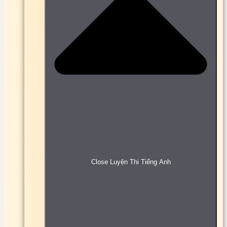
giao thông
Bài tập, đề thi trắc nghiệm Thủ tục hải quan Online
Bài tập, đề thi trắc nghiệm Thương mại quốc tế
Online
Bài tập, đề thi trắc nghiệm Thương mại điện tử
Online
Bài tập, đề thi trắc nghiệm Thủy khí Online
Bài tập, đề thi trắc nghiệm Tín dụng ngân hàng
Online
Bài tập, đề thi trắc nghiệm Tin học nghề phổ thông
Online
Bài tập, đề thi trắc nghiệm Tin học đại cương
Online
Bài tập, đề thi trắc nghiệm Tổ chức và quản lý y tế
Online
Bài tập, đề thi trắc nghiệm Toán cao cấp A1 Online
Bài tập, đề thi trắc nghiệm Toán cao cấp A2 Online
Bài tập, đề thi trắc nghiệm Toán cao cấp C1 Online
Close Luyện Thi Tiếng Anh
Bài tập, đề thi trắc nghiệm Toán cao cấp C2 Online
Bài tập, đề thi trắc nghiệm Toán kinh tế Online
Bài tập, đề thi trắc nghiệm Toán rời rạc Online
Bài tập, đề thi trắc nghiệm Toán tài chính Online
Bài tập, đề thi trắc nghiệm Tổng quát viễn thông
Online
Bài tập, đề thi trắc nghiệm Triết học Mác Lênin