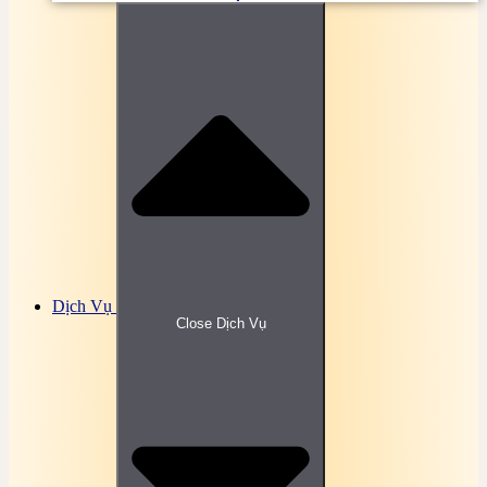
Bài tập, đề thi trắc nghiệm Luật hình sự Online
Bài tập, đề thi trắc Nghiệm Luật hôn nhân và gia
đình
Bài tập, đề thi trắc nghiệm Luật kinh doanh Online
Bài tập, đề thi trắc nghiệm Luật kinh tế Online
Bài tập, đề thi trắc nghiệm Luật lao động Online
Bài tập, đề thi trắc nghiệm Luật môi trường Online
Bài tập, đề thi trắc nghiệm Luật ngân hàng Online
Bài tập, đề thi trắc nghiệm Luật so sánh Online
Bài tập, đề thi trắc nghiệm Luật tài chính Online
Bài tập, đề thi trắc nghiệm Luật tố tụng dân sự
Online
Bài tập, đề thi trắc nghiệm Luật đất đai Online
Bài tập, đề thi trắc nghiệm Luật đầu tư Online
Bài tập, đề thi trắc nghiệm Lý thuyết điều khiển tự
Dịch Vụ
động
Close Dịch Vụ
Bài tập, đề thi trắc nghiệm Mạng không dây Online
Bài tập, đề thi trắc nghiệm Mạng máy tính Online
Bài tập, đề thi trắc nghiệm Marketing căn bản
Online
Bài tập, đề thi trắc nghiệm Miễn dịch học Online
Bài tập, đề thi trắc nghiệm Mô học đại cương
Online
Bài tập, đề thi trắc nghiệm Môi trường và con
người Online