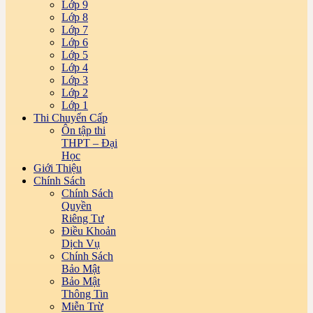
Lớp 9
Lớp 8
Lớp 7
Lớp 6
Lớp 5
Lớp 4
Lớp 3
Lớp 2
Lớp 1
Thi Chuyển Cấp
Ôn tập thi
THPT – Đại
Học
Giới Thiệu
Chính Sách
Chính Sách
Quyền
Riêng Tư
Điều Khoản
Dịch Vụ
Chính Sách
Bảo Mật
Bảo Mật
Thông Tin
Miễn Trừ