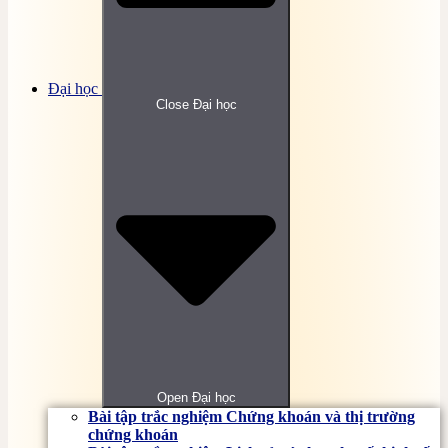
Đại học
Close Đại học
Open Đại học
Bài tập trắc nghiệm Chứng khoán và thị trường
chứng khoán