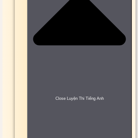
giao thông
Bài tập, đề thi trắc nghiệm Thủ tục hải quan Online
Bài tập, đề thi trắc nghiệm Thương mại quốc tế
Online
Bài tập, đề thi trắc nghiệm Thương mại điện tử
Online
Bài tập, đề thi trắc nghiệm Thủy khí Online
Bài tập, đề thi trắc nghiệm Tín dụng ngân hàng
Online
Bài tập, đề thi trắc nghiệm Tin học nghề phổ thông
Online
Bài tập, đề thi trắc nghiệm Tin học đại cương
Online
Bài tập, đề thi trắc nghiệm Tổ chức và quản lý y tế
Online
Bài tập, đề thi trắc nghiệm Toán cao cấp A1 Online
Bài tập, đề thi trắc nghiệm Toán cao cấp A2 Online
Bài tập, đề thi trắc nghiệm Toán cao cấp C1 Online
Close Luyện Thi Tiếng Anh
Bài tập, đề thi trắc nghiệm Toán cao cấp C2 Online
Bài tập, đề thi trắc nghiệm Toán kinh tế Online
Bài tập, đề thi trắc nghiệm Toán rời rạc Online
Bài tập, đề thi trắc nghiệm Toán tài chính Online
Bài tập, đề thi trắc nghiệm Tổng quát viễn thông
Online
Bài tập, đề thi trắc nghiệm Triết học Mác Lênin