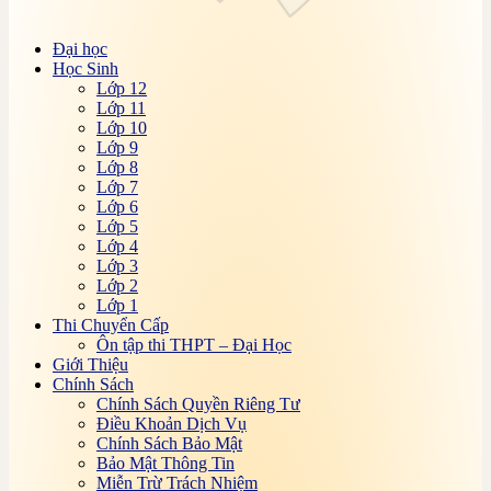
Bài tập, đề thi trắc nghiệm Lịch sử Đảng Online Có
đáp án
Bài tập, đề thi trắc nghiệm Linh kiện điện tử Online
Đại học
Bài tập, đề thi trắc nghiệm Logic học Online
Học Sinh
Bài tập, đề thi trắc nghiệm Luật an sinh xã hội
Lớp 12
Online
Lớp 11
Bài tập, đề thi trắc nghiệm Luật bảo hiểm Online
Lớp 10
Bài tập, đề thi trắc nghiệm Luật cạnh tranh Online
Lớp 9
Bài tập, đề thi trắc nghiệm Luật dân sự Online
Lớp 8
Bài tập, đề thi trắc nghiệm Luật doanh nghiệp
Lớp 7
Online
Lớp 6
Bài tập, đề thi trắc nghiệm Luật du lịch Online
Lớp 5
Bài tập, đề thi trắc nghiệm Luật giáo dục Online
Lớp 4
Bài tập, đề thi trắc nghiệm Luật hành chính Online
Lớp 3
Bài tập, đề thi trắc nghiệm Luật hiến pháp Online
Lớp 2
Bài tập, đề thi trắc nghiệm Luật hình sự Online
Lớp 1
Bài tập, đề thi trắc Nghiệm Luật hôn nhân và gia
Thi Chuyển Cấp
đình
Ôn tập thi THPT – Đại Học
Bài tập, đề thi trắc nghiệm Luật kinh doanh Online
Giới Thiệu
Bài tập, đề thi trắc nghiệm Luật kinh tế Online
Chính Sách
Bài tập, đề thi trắc nghiệm Luật lao động Online
Chính Sách Quyền Riêng Tư
Bài tập, đề thi trắc nghiệm Luật môi trường Online
Điều Khoản Dịch Vụ
Bài tập, đề thi trắc nghiệm Luật ngân hàng Online
Chính Sách Bảo Mật
Bài tập, đề thi trắc nghiệm Luật so sánh Online
Bảo Mật Thông Tin
Bài tập, đề thi trắc nghiệm Luật tài chính Online
Miễn Trừ Trách Nhiệm