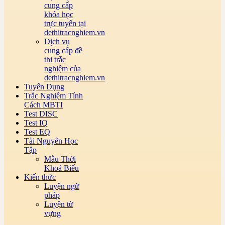
Trắc Nghiệm Quản Trị mạng
cung cấp
Trắc nghiệm Quản trị nhân lực
khóa học
Trắc nghiệm quảng quý nguồn lực
trực tuyến tại
Trắc Nghiệm Tâm lý học lứa tuổi và tâm lý học sư
dethitracnghiem.vn
phạm
Dịch vụ
Trắc nghiệm Tin học nghề phổ thông
cung cấp đề
Trắc Nghiệm Đường lối cách mạng của Đảng Cộng
thi trắc
sản Việt Nam
nghiệm của
dethitracnghiem.vn
Tuyển Dụng
Trắc Nghiệm Tính
Cách MBTI
Test DISC
Test IQ
Test EQ
Tài Nguyên Học
Tập
Mẫu Thời
Khoá Biểu
Kiến thức
Luyện ngữ
pháp
Luyện từ
vựng