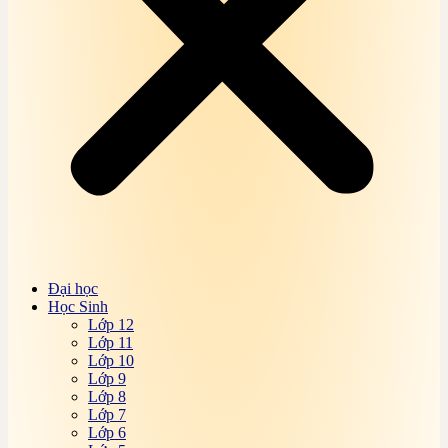
quốc tế
Bài tập, đề thi trắc nghiệm Quản trị logistics Online
Bài tập, đề thi trắc nghiệm Quản trị mạng Online
Bài tập, đề thi trắc nghiệm Quản trị marketing
Online
Bài tập, đề thi trắc nghiệm Quản trị nguồn nhân
lực
Bài tập, đề thi trắc nghiệm Quản trị sản xuất Online
Bài tập, đề thi trắc nghiệm Quản trị tài chính
Online
Bài tập, đề thi trắc nghiệm Quản trị thương mại
Online
Bài tập, đề thi trắc nghiệm Quản trị văn phòng
Online
Bài tập, đề thi trắc nghiệm Quản trị xuất nhập
khẩu Online
Đại học
Bài tập, đề thi trắc nghiệm Răng – Hàm – Mặt
Học Sinh
Online
Lớp 12
Bài tập, đề thi trắc nghiệm Sinh học đại cương
Lớp 11
Online
Lớp 10
Bài tập, đề thi trắc nghiệm Sinh lý học Online
Lớp 9
Bài tập, đề thi trắc nghiệm SPSS Online
Lớp 8
Bài tập, đề thi trắc nghiệm Tai – Mũi – Họng Online
Lớp 7
Bài tập, đề thi trắc nghiệm Tài chính công Online
Lớp 6
Bài tập, đề thi trắc nghiệm Tài chính doanh nghiệp