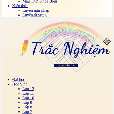
Mẫu Thời Khoá Biểu
Bài tập, đề thi trắc nghiệm Tin học đại cương
Kiến thức
Online
Luyện ngữ pháp
Bài tập, đề thi trắc nghiệm Tổ chức và quản lý y tế
Luyện từ vựng
Online
Bài tập, đề thi trắc nghiệm Toán cao cấp A1 Online
Bài tập, đề thi trắc nghiệm Toán cao cấp A2 Online
Bài tập, đề thi trắc nghiệm Toán cao cấp C1 Online
Bài tập, đề thi trắc nghiệm Toán cao cấp C2 Online
Bài tập, đề thi trắc nghiệm Toán kinh tế Online
Bài tập, đề thi trắc nghiệm Toán rời rạc Online
Bài tập, đề thi trắc nghiệm Toán tài chính Online
Bài tập, đề thi trắc nghiệm Tổng quát viễn thông
Online
Bài tập, đề thi trắc nghiệm Triết học Mác Lênin
Online
Bài tập, đề thi trắc nghiệm Truyền số liệu Online
1000 + Bài tập, đề thi trắc nghiệm Tư tưởng Hồ Chí
Đại học
Minh Online Có Đáp Án
Học Sinh
Bài tập, đề thi Trắc Nghiệm Vật liệu cơ khí Online
Lớp 12
Bài tập, đề thi trắc nghiệm Vật liệu kỹ thuật Online
Lớp 11
Bài tập, đề thi trắc nghiệm Vật liệu điện Online
Lớp 10
Bài tập, đề thi trắc nghiệm Vật lý đại cương Online
Lớp 9
Bài tập, đề thi trắc nghiệm Vi sinh thực phẩm
Lớp 8
Online
Lớp 7
Bài tập, đề thi trắc nghiệm Vi sinh vật Online