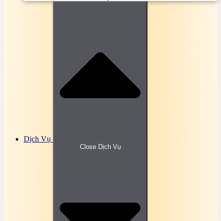
Bài tập, đề thi trắc nghiệm Luật hình sự Online
Bài tập, đề thi trắc Nghiệm Luật hôn nhân và gia
đình
Bài tập, đề thi trắc nghiệm Luật kinh doanh Online
Bài tập, đề thi trắc nghiệm Luật kinh tế Online
Bài tập, đề thi trắc nghiệm Luật lao động Online
Bài tập, đề thi trắc nghiệm Luật môi trường Online
Bài tập, đề thi trắc nghiệm Luật ngân hàng Online
Bài tập, đề thi trắc nghiệm Luật so sánh Online
Bài tập, đề thi trắc nghiệm Luật tài chính Online
Bài tập, đề thi trắc nghiệm Luật tố tụng dân sự
Online
Bài tập, đề thi trắc nghiệm Luật đất đai Online
Bài tập, đề thi trắc nghiệm Luật đầu tư Online
Bài tập, đề thi trắc nghiệm Lý thuyết điều khiển tự
Dịch Vụ
động
Close Dịch Vụ
Bài tập, đề thi trắc nghiệm Mạng không dây Online
Bài tập, đề thi trắc nghiệm Mạng máy tính Online
Bài tập, đề thi trắc nghiệm Marketing căn bản
Online
Bài tập, đề thi trắc nghiệm Miễn dịch học Online
Bài tập, đề thi trắc nghiệm Mô học đại cương
Online
Bài tập, đề thi trắc nghiệm Môi trường và con
người Online