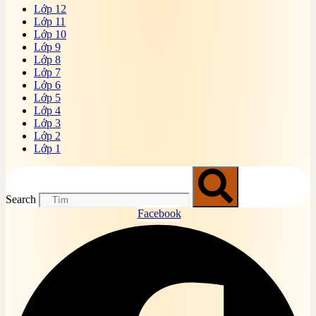
Lớp 12
Online
Lớp 11
Bài tập, đề thi trắc nghiệm Bệnh học truyền nhiễm
Lớp 10
Online
Lớp 9
Bài tập, đề thi trắc nghiệm Bệnh lý học Online
Lớp 8
Bài tập, đề thi trắc nghiệm Chi tiết máy Online
Lớp 7
Bài tập, đề thi trắc nghiệm Chủ nghĩa xã hội khoa
Lớp 6
học Online
Lớp 5
Bài tập, đề thi trắc nghiệm Chuẩn đoán hình ảnh
Lớp 4
Online
Lớp 3
Bài tập, đề thi trắc nghiệm Chứng chỉ hành nghề
Lớp 2
xây dựng
Lớp 1
Bài tập, đề thi trắc nghiệm Cơ học đất Online
Bài tập, đề thi trắc nghiệm Cơ sở văn hóa Việt Nam
Online
Bài tập, đề thi trắc nghiệm Công nghệ chế tạo máy
Search
Online
Facebook
Bài tập, đề thi trắc nghiệm Công nghệ hàn Online
Bài tập, đề thi trắc nghiệm Công nghệ phần mềm
Online
Bài tập, đề thi trắc nghiệm Công nghệ sản xuất
dược phẩm
Bài tập, đề thi trắc nghiệm Da liễu Online
Bài tập, đề thi trắc nghiệm Dẫn luận ngôn ngữ
Online
Bài tập, đề thi trắc nghiệm Dân số học Online