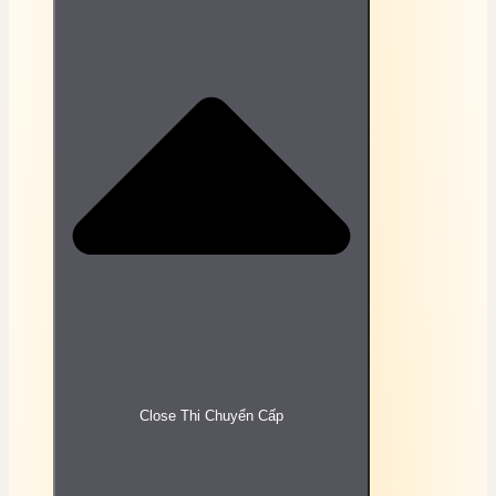
Bài tập, đề thi trắc nghiệm Công nghệ chế tạo máy
Online
Bài tập, đề thi trắc nghiệm Công nghệ hàn Online
Bài tập, đề thi trắc nghiệm Công nghệ phần mềm
Online
Bài tập, đề thi trắc nghiệm Công nghệ sản xuất
dược phẩm
Bài tập, đề thi trắc nghiệm Da liễu Online
Bài tập, đề thi trắc nghiệm Dẫn luận ngôn ngữ
Online
Bài tập, đề thi trắc nghiệm Dân số học Online
Bài tập, đề thi trắc nghiệm Dịch tễ học Online
Bài tập, đề thi trắc nghiệm Dinh dưỡng học Online
Bài tập, đề thi trắc nghiệm Dược lý Online
Bài tập, đề thi trắc nghiệm Gây mê hồi sức Online
Bài tập, đề thi trắc nghiệm Giải phẫu bệnh Online
Bài tập, đề thi trắc nghiệm Giải phẫu đại cương
Online
Bài tập, đề thi trắc nghiệm Giáo dục học đại cương
Online
Bài tập, đề thi trắc nghiệm Giáo dục nghề nghiệp
Close Thi Chuyển Cấp
Online
Bài tập, đề thi trắc nghiệm Giáo dục quốc phòng
Online
Bài tập, đề thi trắc nghiệm Giao tiếp trong kinh