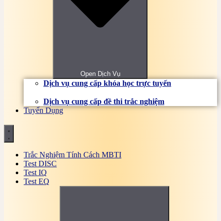
Bài tập, đề thi trắc nghiệm Nghiệp vụ ngân hàng
Online
Bài tập, đề thi trắc nghiệm Nghiệp vụ ngoại thương
Online
Bài tập, đề thi trắc nghiệm Nguyên lý hệ điều hành
Online
Bài tập, đề thi trắc nghiệm Nguyên lý kế toán
Online
Open Dịch Vụ
Bài tập, đề thi trắc nghiệm Nhi khoa Online
Dịch vụ cung cấp khóa học trực tuyến
Bài tập, đề thi trắc nghiệm Nội khoa cơ sở Online
Bài tập, đề thi trắc nghiệm Nội ngoại cơ sở Online
Dịch vụ cung cấp đề thi trắc nghiệm
Bài tập, đề thi trắc nghiệm Phân tích báo cáo tài
Tuyển Dụng
chính
Bài tập, đề thi trắc nghiệm Phân tích kinh doanh
Online
Bài tập, đề thi trắc nghiệm Pháp luật kinh tế Online
Bài tập, đề thi trắc nghiệm Pháp luật trong xây
Trắc Nghiệm Tính Cách MBTI
dựng
Test DISC
Bài tập, đề thi trắc nghiệm Pháp luật đại cương
Test IQ
Online có đáp án
Test EQ
Bài tập, đề thi trắc nghiệm Quan hệ công chúng
(PR)
Bài tập, đề thi trắc nghiệm Quản lý bán hàng
Online