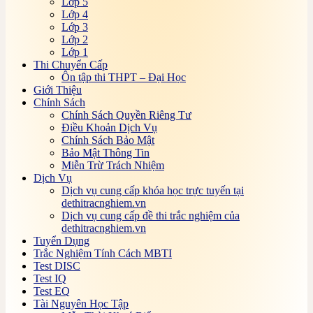
Lớp 5
Online
Lớp 4
Bài tập, đề thi trắc nghiệm Tài chính ngân hàng
Lớp 3
Online
Lớp 2
Bài tập, đề thi trắc Nghiệm Tài chính quốc tế
Lớp 1
Online
Thi Chuyển Cấp
Bài tập, đề thi trắc nghiệm Tài chính tiền tệ Online
Ôn tập thi THPT – Đại Học
Bài tập, đề thi trắc nghiệm Tâm lý học Online
Giới Thiệu
Bài tập, đề thi trắc nghiệm Tâm lý y đức Online
Chính Sách
Bài tập, đề thi trắc nghiệm Thanh toán quốc tế
Chính Sách Quyền Riêng Tư
Online
Điều Khoản Dịch Vụ
Bài tập, đề thi trắc nghiệm Thị trường tài chính
Chính Sách Bảo Mật
Online
Bảo Mật Thông Tin
Bài tập, đề thi trắc nghiệm Thiên văn học Online
Miễn Trừ Trách Nhiệm
Bài tập, đề thi trắc nghiệm Thiết kế cầu đường hầm
Dịch Vụ
giao thông
Dịch vụ cung cấp khóa học trực tuyến tại
Bài tập, đề thi trắc nghiệm Thủ tục hải quan Online
dethitracnghiem.vn
Bài tập, đề thi trắc nghiệm Thương mại quốc tế
Dịch vụ cung cấp đề thi trắc nghiệm của
Online
dethitracnghiem.vn
Bài tập, đề thi trắc nghiệm Thương mại điện tử
Tuyển Dụng
Online
Trắc Nghiệm Tính Cách MBTI
Bài tập, đề thi trắc nghiệm Thủy khí Online
Test DISC
Bài tập, đề thi trắc nghiệm Tín dụng ngân hàng
Test IQ
Online
Test EQ
Bài tập, đề thi trắc nghiệm Tin học nghề phổ thông
Tài Nguyên Học Tập
Online