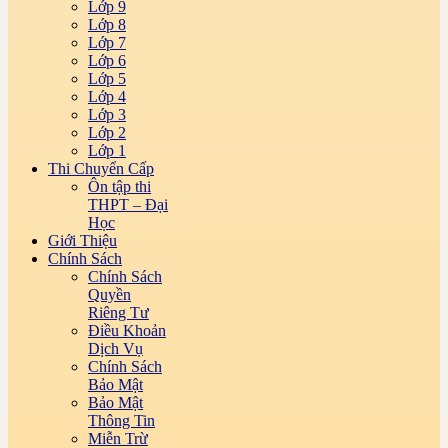
Lớp 9
Lớp 8
Lớp 7
Lớp 6
Lớp 5
Lớp 4
Lớp 3
Lớp 2
Lớp 1
Thi Chuyển Cấp
Ôn tập thi
THPT – Đại
Học
Giới Thiệu
Chính Sách
Chính Sách
Quyền
Riêng Tư
Điều Khoản
Dịch Vụ
Chính Sách
Bảo Mật
Bảo Mật
Thông Tin
Miễn Trừ