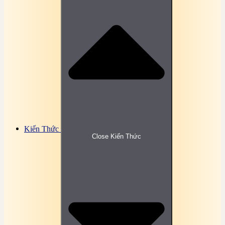
Bài tập, đề thi trắc Nghiệm Quản lý dự án đầu tư
Bài tập, đề thi trắc nghiệm Quản lý thuế Online
Bài tập, đề thi trắc nghiệm Quản trị chất lượng
Online
Bài tập, đề thi trắc nghiệm Quản trị chiến lược
Online
Bài tập, đề thi trắc nghiệm Quản trị cơ sở dữ liệu
Bài tập, đề thi trắc nghiệm Quản trị dịch vụ Online
Bài tập, đề thi trắc nghiệm Quản trị dự án Online
Bài tập, đề thi trắc nghiệm Quản trị học Online
Bài tập, đề thi trắc nghiệm Quản trị kinh doanh
quốc tế
Bài tập, đề thi trắc nghiệm Quản trị logistics Online
Bài tập, đề thi trắc nghiệm Quản trị mạng Online
Bài tập, đề thi trắc nghiệm Quản trị marketing
Kiến Thức
Online
Close Kiến Thức
Bài tập, đề thi trắc nghiệm Quản trị nguồn nhân
lực
Bài tập, đề thi trắc nghiệm Quản trị sản xuất Online
Bài tập, đề thi trắc nghiệm Quản trị tài chính
Online
Bài tập, đề thi trắc nghiệm Quản trị thương mại
Online
Bài tập, đề thi trắc nghiệm Quản trị văn phòng
Online