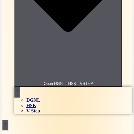
Bài tập trắc nghiệm Chứng khoán và thị trường
chứng khoán
Bài tập trắc nghiệm Lịch sử các học thuyết kinh tế
Open ĐGNL - HSK - VSTEP
Bài tập trắc nghiệm Phương pháp nghiên cứu khoa
học
Bài tập, đề thi trắc nghiệm An toàn vệ sinh thực
ĐGNL
phẩm Online
HSK
Bài tập, đề thi trắc nghiệm An toàn điện Online
V Step
Bài tập, đề thi trắc nghiệm Báo cáo tài chính hợp
nhất
Bài tập, đề thi trắc nghiệm Bảo hiểm đại cương
Online
Bài tập, đề thi trắc nghiệm Bảo mật an ninh mạng