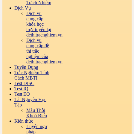
Trách Nhiệm
Dịch Vụ
Dịch vụ
cung cấp
khóa học
trực tuyến tại
dethitracnghiem.vn
Dịch vụ
cung cấp đề
thi trắc
nghiệm của
dethitracnghiem.vn
Tuyển Dụng
Trắc Nghiệm Tính
Cách MBTI
Test DISC
Test IQ
Test EQ
Tài Nguyên Học
Tập
Mẫu Thời
Khoá Biểu
Kiến thức
Luyện ngữ
pháp