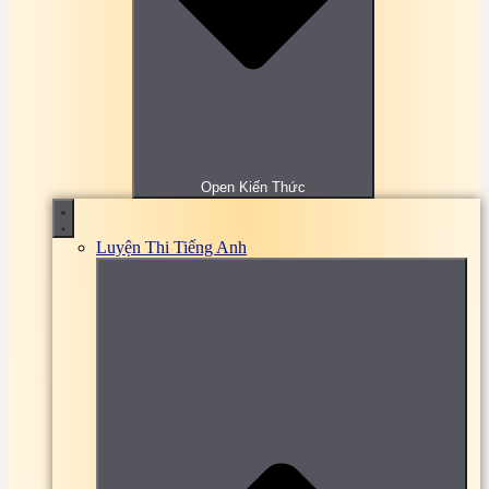
Bài tập, đề thi trắc nghiệm Quản trị xuất nhập
khẩu Online
Bài tập, đề thi trắc nghiệm Răng – Hàm – Mặt
Online
Bài tập, đề thi trắc nghiệm Sinh học đại cương
Online
Bài tập, đề thi trắc nghiệm Sinh lý học Online
Bài tập, đề thi trắc nghiệm SPSS Online
Bài tập, đề thi trắc nghiệm Tai – Mũi – Họng Online
Bài tập, đề thi trắc nghiệm Tài chính công Online
Open Kiến Thức
Bài tập, đề thi trắc nghiệm Tài chính doanh nghiệp
Online
Bài tập, đề thi trắc nghiệm Tài chính ngân hàng
Luyện Thi Tiếng Anh
Online
Bài tập, đề thi trắc Nghiệm Tài chính quốc tế
Online
Bài tập, đề thi trắc nghiệm Tài chính tiền tệ Online
Bài tập, đề thi trắc nghiệm Tâm lý học Online
Bài tập, đề thi trắc nghiệm Tâm lý y đức Online
Bài tập, đề thi trắc nghiệm Thanh toán quốc tế
Online
Bài tập, đề thi trắc nghiệm Thị trường tài chính
Online
Bài tập, đề thi trắc nghiệm Thiên văn học Online
Bài tập, đề thi trắc nghiệm Thiết kế cầu đường hầm