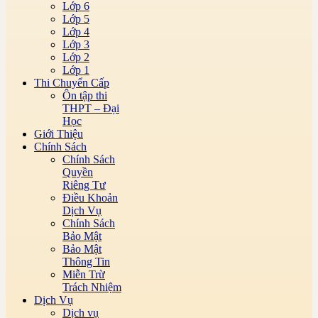
Lớp 6
Bài tập, đề thi trắc nghiệm Vi sinh đại cương Online
Lớp 5
Bài tập, đề thi trắc nghiệm Vi xử lý Online
Lớp 4
Bài tập, đề thi trắc nghiệm Xác suất thống kê
Lớp 3
Online
Lớp 2
Bài tập, đề thi trắc nghiệm Y học cổ truyền Online
Lớp 1
Bài tập, đề thi trắc nghiệm Y sinh học di truyền
Thi Chuyển Cấp
Online
Ôn tập thi
Bài tập, đề thi trắc nghiệm Đại cương y học lao
THPT – Đại
động Online
Học
Bài tập, đề thi trắc nghiệm Đại số tuyến tính Online
Giới Thiệu
Bài tập, đề thi trắc nghiệm Đấu thầu Online
Chính Sách
Bài tập, đề thi trắc nghiệm Địa lý du lịch Việt Nam
Chính Sách
Online
Quyền
Bài tập, đề thi trắc nghiệm Địa lý kinh tế Online
Riêng Tư
Bài tập, đề thi trắc nghiệm Điều dưỡng cơ bản
Điều Khoản
Bài tập, đề thi trắc nghiệm Định giá tài sản Online
Dịch Vụ
Bài tập, đề thi trắc nghiệm Đo lường điện và thiết bị
Chính Sách
đo Online
Bảo Mật
Quản trị nhân lực
Bảo Mật
Trắc nghiệm Kiến trúc máy tính
Thông Tin
Trắc nghiệm Kỹ thuật vi xử lý
Miễn Trừ
Trắc nghiệm Luật kinh doanh
Trách Nhiệm
Trắc nghiệm Luật kinh tế
Dịch Vụ
Trắc Nghiệm Nhập môn Internet và E-learning
Dịch vụ