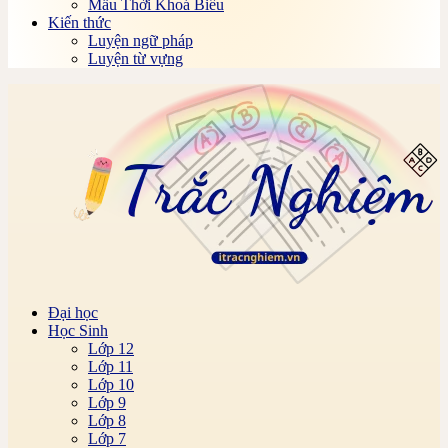
Mẫu Thời Khoá Biểu
Bài tập, đề thi trắc nghiệm Tin học đại cương
Kiến thức
Online
Luyện ngữ pháp
Bài tập, đề thi trắc nghiệm Tổ chức và quản lý y tế
Luyện từ vựng
Online
Bài tập, đề thi trắc nghiệm Toán cao cấp A1 Online
Bài tập, đề thi trắc nghiệm Toán cao cấp A2 Online
Bài tập, đề thi trắc nghiệm Toán cao cấp C1 Online
Bài tập, đề thi trắc nghiệm Toán cao cấp C2 Online
Bài tập, đề thi trắc nghiệm Toán kinh tế Online
Bài tập, đề thi trắc nghiệm Toán rời rạc Online
Bài tập, đề thi trắc nghiệm Toán tài chính Online
Bài tập, đề thi trắc nghiệm Tổng quát viễn thông
Online
Bài tập, đề thi trắc nghiệm Triết học Mác Lênin
Online
Bài tập, đề thi trắc nghiệm Truyền số liệu Online
1000 + Bài tập, đề thi trắc nghiệm Tư tưởng Hồ Chí
Đại học
Minh Online Có Đáp Án
Học Sinh
Bài tập, đề thi Trắc Nghiệm Vật liệu cơ khí Online
Lớp 12
Bài tập, đề thi trắc nghiệm Vật liệu kỹ thuật Online
Lớp 11
Bài tập, đề thi trắc nghiệm Vật liệu điện Online
Lớp 10
Bài tập, đề thi trắc nghiệm Vật lý đại cương Online
Lớp 9
Bài tập, đề thi trắc nghiệm Vi sinh thực phẩm
Lớp 8
Online
Lớp 7
Bài tập, đề thi trắc nghiệm Vi sinh vật Online