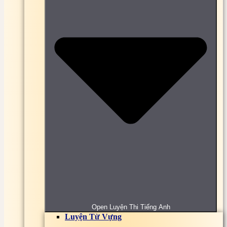
Online
Bài tập, đề thi trắc nghiệm Truyền số liệu Online
1000 + Bài tập, đề thi trắc nghiệm Tư tưởng Hồ Chí
Minh Online Có Đáp Án
Bài tập, đề thi Trắc Nghiệm Vật liệu cơ khí Online
Bài tập, đề thi trắc nghiệm Vật liệu kỹ thuật Online
Bài tập, đề thi trắc nghiệm Vật liệu điện Online
Bài tập, đề thi trắc nghiệm Vật lý đại cương Online
Bài tập, đề thi trắc nghiệm Vi sinh thực phẩm
Online
Bài tập, đề thi trắc nghiệm Vi sinh vật Online
Bài tập, đề thi trắc nghiệm Vi sinh đại cương Online
Bài tập, đề thi trắc nghiệm Vi xử lý Online
Bài tập, đề thi trắc nghiệm Xác suất thống kê
Online
Bài tập, đề thi trắc nghiệm Y học cổ truyền Online
Bài tập, đề thi trắc nghiệm Y sinh học di truyền
Online
Bài tập, đề thi trắc nghiệm Đại cương y học lao
động Online
Bài tập, đề thi trắc nghiệm Đại số tuyến tính Online
Bài tập, đề thi trắc nghiệm Đấu thầu Online
Bài tập, đề thi trắc nghiệm Địa lý du lịch Việt Nam
Open Luyện Thi Tiếng Anh
Online
Luyện Từ Vựng
Bài tập, đề thi trắc nghiệm Địa lý kinh tế Online