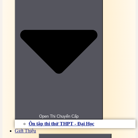
doanh
Bài tập, đề thi trắc nghiệm Hành vi tổ chức Online
Bài tập, đề thi trắc nghiệm Hệ điều hành Linux
Online
Bài tập, đề thi trắc nghiệm Hệ điều hành Windows
Online
Bài tập, đề thi trắc nghiệm Hóa lí dược Online
Bài tập, đề thi trắc nghiệm Hóa phân tích Online
Bài tập, đề thi trắc nghiệm Hóa sinh Online
Bài tập, đề thi trắc nghiệm Hóa đại cương Online
Bài tập, đề thi trắc nghiệm Huyết học – Truyền
máu Online
Bài tập, đề thi trắc nghiệm Kế toán công Online
Bài tập, đề thi trắc nghiệm Kế toán doanh nghiệp
Online
Bài tập, đề thi trắc nghiệm Kế toán hành chính sự
nghiệp
Bài tập, đề thi trắc nghiệm Kế toán máy Online
Bài tập, đề thi trắc nghiệm Kế toán quản trị Online
Bài tập, đề thi trắc nghiệm Kế toán quốc tế Online
Bài tập, đề thi trắc nghiệm Kế toán tài chính Online
Open Thi Chuyển Cấp
Bài tập, đề thi trắc nghiệm Kế toán thuế Online
Ôn tập thi thử THPT - Đại Học
Bài tập, đề thi trắc nghiệm Khoa học quản lý
Online
Giới Thiệu
Bài tập, đề thi trắc nghiệm Kiểm toán căn bản