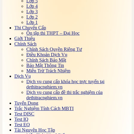
Lớp 5
Online
Lớp 4
Bài tập, đề thi trắc nghiệm Tài chính ngân hàng
Lớp 3
Online
Lớp 2
Bài tập, đề thi trắc Nghiệm Tài chính quốc tế
Lớp 1
Online
Thi Chuyển Cấp
Bài tập, đề thi trắc nghiệm Tài chính tiền tệ Online
Ôn tập thi THPT – Đại Học
Bài tập, đề thi trắc nghiệm Tâm lý học Online
Giới Thiệu
Bài tập, đề thi trắc nghiệm Tâm lý y đức Online
Chính Sách
Bài tập, đề thi trắc nghiệm Thanh toán quốc tế
Chính Sách Quyền Riêng Tư
Online
Điều Khoản Dịch Vụ
Bài tập, đề thi trắc nghiệm Thị trường tài chính
Chính Sách Bảo Mật
Online
Bảo Mật Thông Tin
Bài tập, đề thi trắc nghiệm Thiên văn học Online
Miễn Trừ Trách Nhiệm
Bài tập, đề thi trắc nghiệm Thiết kế cầu đường hầm
Dịch Vụ
giao thông
Dịch vụ cung cấp khóa học trực tuyến tại
Bài tập, đề thi trắc nghiệm Thủ tục hải quan Online
dethitracnghiem.vn
Bài tập, đề thi trắc nghiệm Thương mại quốc tế
Dịch vụ cung cấp đề thi trắc nghiệm của
Online
dethitracnghiem.vn
Bài tập, đề thi trắc nghiệm Thương mại điện tử
Tuyển Dụng
Online
Trắc Nghiệm Tính Cách MBTI
Bài tập, đề thi trắc nghiệm Thủy khí Online
Test DISC
Bài tập, đề thi trắc nghiệm Tín dụng ngân hàng
Test IQ
Online
Test EQ
Bài tập, đề thi trắc nghiệm Tin học nghề phổ thông
Tài Nguyên Học Tập
Online