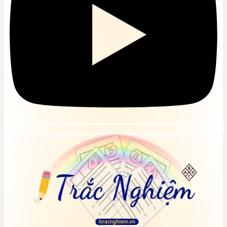
Online
Bài tập, đề thi trắc nghiệm Kinh tế quốc tế Online
Bài tập, đề thi trắc nghiệm Kinh tế vi mô Online
Bài tập, đề thi trắc nghiệm Kinh tế vĩ mô Online
Bài tập, đề thi trắc nghiệm Kỹ năng lãnh đạo
Online
Bài tập, đề thi trắc nghiệm Ký sinh trùng Online
Bài tập, đề thi trắc nghiệm Kỹ thuật an toàn lao
động
Bài tập, đề thi trắc nghiệm Kỹ thuật cảm biến
Online
Bài tập, đề thi trắc nghiệm Kỹ thuật lạnh Online
Bài tập, đề thi trắc nghiệm Kỹ thuật mạch điện tử
Online
Bài tập, đề thi trắc nghiệm Kỹ thuật môi trường
Online
Bài tập, đề thi trắc nghiệm Kỹ thuật nhiệt Online
Bài tập, đề thi trắc nghiệm Kỹ thuật thực phẩm
Online
Bài tập, đề thi trắc nghiệm Kỹ thuật điện Online
Bài tập, đề thi trắc nghiệm Lập trình Java Online
Bài tập, đề thi trắc nghiệm Lịch sử kinh tế quốc
dân
Bài tập, đề thi trắc nghiệm Lịch sử văn minh thế
giới