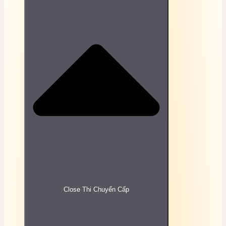
Bài tập, đề thi trắc nghiệm Công nghệ chế tạo máy
Online
Bài tập, đề thi trắc nghiệm Công nghệ hàn Online
Bài tập, đề thi trắc nghiệm Công nghệ phần mềm
Online
Bài tập, đề thi trắc nghiệm Công nghệ sản xuất
dược phẩm
Bài tập, đề thi trắc nghiệm Da liễu Online
Bài tập, đề thi trắc nghiệm Dẫn luận ngôn ngữ
Online
Bài tập, đề thi trắc nghiệm Dân số học Online
Bài tập, đề thi trắc nghiệm Dịch tễ học Online
Bài tập, đề thi trắc nghiệm Dinh dưỡng học Online
Bài tập, đề thi trắc nghiệm Dược lý Online
Bài tập, đề thi trắc nghiệm Gây mê hồi sức Online
Bài tập, đề thi trắc nghiệm Giải phẫu bệnh Online
Bài tập, đề thi trắc nghiệm Giải phẫu đại cương
Online
Bài tập, đề thi trắc nghiệm Giáo dục học đại cương
Online
Bài tập, đề thi trắc nghiệm Giáo dục nghề nghiệp
Close Thi Chuyển Cấp
Online
Bài tập, đề thi trắc nghiệm Giáo dục quốc phòng
Online
Bài tập, đề thi trắc nghiệm Giao tiếp trong kinh