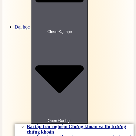
Đại học
Close Đại học
Open Đại học
Bài tập trắc nghiệm Chứng khoán và thị trường
chứng khoán