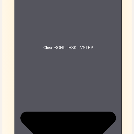
Close ĐGNL - HSK - VSTEP