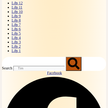
Lớp 12
Online
Lớp 11
Bài tập, đề thi trắc nghiệm Bệnh học truyền nhiễm
Lớp 10
Online
Lớp 9
Bài tập, đề thi trắc nghiệm Bệnh lý học Online
Lớp 8
Bài tập, đề thi trắc nghiệm Chi tiết máy Online
Lớp 7
Bài tập, đề thi trắc nghiệm Chủ nghĩa xã hội khoa
Lớp 6
học Online
Lớp 5
Bài tập, đề thi trắc nghiệm Chuẩn đoán hình ảnh
Lớp 4
Online
Lớp 3
Bài tập, đề thi trắc nghiệm Chứng chỉ hành nghề
Lớp 2
xây dựng
Lớp 1
Bài tập, đề thi trắc nghiệm Cơ học đất Online
Bài tập, đề thi trắc nghiệm Cơ sở văn hóa Việt Nam
Online
Bài tập, đề thi trắc nghiệm Công nghệ chế tạo máy
Search
Online
Facebook
Bài tập, đề thi trắc nghiệm Công nghệ hàn Online
Bài tập, đề thi trắc nghiệm Công nghệ phần mềm
Online
Bài tập, đề thi trắc nghiệm Công nghệ sản xuất
dược phẩm
Bài tập, đề thi trắc nghiệm Da liễu Online
Bài tập, đề thi trắc nghiệm Dẫn luận ngôn ngữ
Online
Bài tập, đề thi trắc nghiệm Dân số học Online