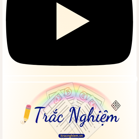
Online
Bài tập, đề thi trắc nghiệm Kinh tế quốc tế Online
Bài tập, đề thi trắc nghiệm Kinh tế vi mô Online
Bài tập, đề thi trắc nghiệm Kinh tế vĩ mô Online
Bài tập, đề thi trắc nghiệm Kỹ năng lãnh đạo
Online
Bài tập, đề thi trắc nghiệm Ký sinh trùng Online
Bài tập, đề thi trắc nghiệm Kỹ thuật an toàn lao
động
Bài tập, đề thi trắc nghiệm Kỹ thuật cảm biến
Online
Bài tập, đề thi trắc nghiệm Kỹ thuật lạnh Online
Bài tập, đề thi trắc nghiệm Kỹ thuật mạch điện tử
Online
Bài tập, đề thi trắc nghiệm Kỹ thuật môi trường
Online
Bài tập, đề thi trắc nghiệm Kỹ thuật nhiệt Online
Bài tập, đề thi trắc nghiệm Kỹ thuật thực phẩm
Online
Bài tập, đề thi trắc nghiệm Kỹ thuật điện Online
Bài tập, đề thi trắc nghiệm Lập trình Java Online
Bài tập, đề thi trắc nghiệm Lịch sử kinh tế quốc
dân
Bài tập, đề thi trắc nghiệm Lịch sử văn minh thế
giới