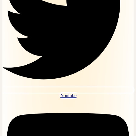
Bài tập, đề thi trắc nghiệm Huyết học – Truyền
máu Online
Bài tập, đề thi trắc nghiệm Kế toán công Online
Bài tập, đề thi trắc nghiệm Kế toán doanh nghiệp
Online
Bài tập, đề thi trắc nghiệm Kế toán hành chính sự
nghiệp
Bài tập, đề thi trắc nghiệm Kế toán máy Online
Bài tập, đề thi trắc nghiệm Kế toán quản trị Online
Bài tập, đề thi trắc nghiệm Kế toán quốc tế Online
Bài tập, đề thi trắc nghiệm Kế toán tài chính Online
Bài tập, đề thi trắc nghiệm Kế toán thuế Online
Bài tập, đề thi trắc nghiệm Khoa học quản lý
Online
Bài tập, đề thi trắc nghiệm Kiểm toán căn bản
Online
Bài tập, đề thi trắc nghiệm Kiến trúc máy tính
Online
Youtube
Bài tập, đề thi trắc nghiệm Kinh tế chính trị Online
Bài tập, đề thi trắc nghiệm Kinh tế học đại cương
Online
Bài tập, đề thi trắc nghiệm Kinh tế lượng Online
Bài tập, đề thi trắc nghiệm Kinh tế môi trường
Online
Bài tập, đề thi trắc nghiệm Kinh tế phát triển