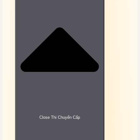
Bài tập, đề thi trắc nghiệm Công nghệ chế tạo máy
Online
Bài tập, đề thi trắc nghiệm Công nghệ hàn Online
Bài tập, đề thi trắc nghiệm Công nghệ phần mềm
Online
Bài tập, đề thi trắc nghiệm Công nghệ sản xuất
dược phẩm
Bài tập, đề thi trắc nghiệm Da liễu Online
Bài tập, đề thi trắc nghiệm Dẫn luận ngôn ngữ
Online
Bài tập, đề thi trắc nghiệm Dân số học Online
Bài tập, đề thi trắc nghiệm Dịch tễ học Online
Bài tập, đề thi trắc nghiệm Dinh dưỡng học Online
Bài tập, đề thi trắc nghiệm Dược lý Online
Bài tập, đề thi trắc nghiệm Gây mê hồi sức Online
Bài tập, đề thi trắc nghiệm Giải phẫu bệnh Online
Bài tập, đề thi trắc nghiệm Giải phẫu đại cương
Online
Bài tập, đề thi trắc nghiệm Giáo dục học đại cương
Online
Bài tập, đề thi trắc nghiệm Giáo dục nghề nghiệp
Close Thi Chuyển Cấp
Online
Bài tập, đề thi trắc nghiệm Giáo dục quốc phòng
Online
Bài tập, đề thi trắc nghiệm Giao tiếp trong kinh