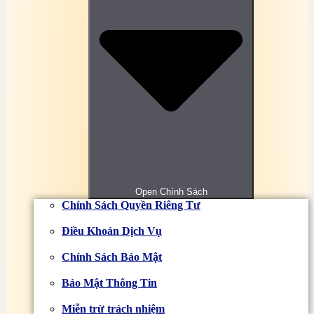
Online
Bài tập, đề thi trắc nghiệm Kỹ thuật nhiệt Online
Bài tập, đề thi trắc nghiệm Kỹ thuật thực phẩm
Online
Bài tập, đề thi trắc nghiệm Kỹ thuật điện Online
Bài tập, đề thi trắc nghiệm Lập trình Java Online
Bài tập, đề thi trắc nghiệm Lịch sử kinh tế quốc
dân
Bài tập, đề thi trắc nghiệm Lịch sử văn minh thế
giới
Bài tập, đề thi trắc nghiệm Lịch sử Đảng Online Có
đáp án
Bài tập, đề thi trắc nghiệm Linh kiện điện tử Online
Bài tập, đề thi trắc nghiệm Logic học Online
Bài tập, đề thi trắc nghiệm Luật an sinh xã hội
Open Chính Sách
Online
Chính Sách Quyền Riêng Tư
Bài tập, đề thi trắc nghiệm Luật bảo hiểm Online
Bài tập, đề thi trắc nghiệm Luật cạnh tranh Online
Điều Khoản Dịch Vụ
Bài tập, đề thi trắc nghiệm Luật dân sự Online
Bài tập, đề thi trắc nghiệm Luật doanh nghiệp
Chính Sách Bảo Mật
Online
Bài tập, đề thi trắc nghiệm Luật du lịch Online
Bảo Mật Thông Tin
Bài tập, đề thi trắc nghiệm Luật giáo dục Online
Bài tập, đề thi trắc nghiệm Luật hành chính Online
Miễn trừ trách nhiệm
Bài tập, đề thi trắc nghiệm Luật hiến pháp Online