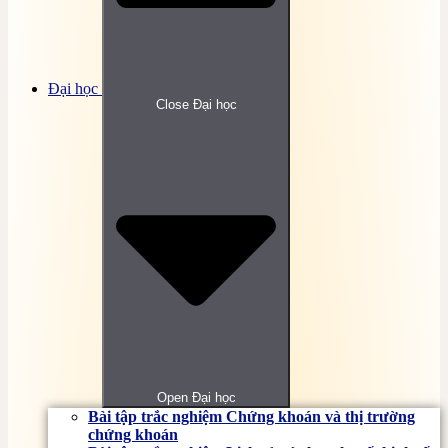
Đại học
Close Đại học
Open Đại học
Bài tập trắc nghiệm Chứng khoán và thị trường
chứng khoán