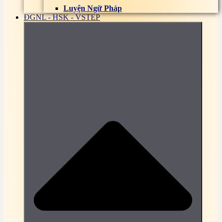
Bài tập, đề thi trắc nghiệm Điều dưỡng cơ bản
Luyện Ngữ Pháp
Bài tập, đề thi trắc nghiệm Định giá tài sản Online
ĐGNL - HSK - VSTEP
Bài tập, đề thi trắc nghiệm Đo lường điện và thiết bị
đo Online
Quản trị nhân lực
Trắc nghiệm Kiến trúc máy tính
Trắc nghiệm Kỹ thuật vi xử lý
Trắc nghiệm Luật kinh doanh
Trắc nghiệm Luật kinh tế
Trắc Nghiệm Nhập môn Internet và E-learning
Trắc Nghiệm Quản Trị mạng
Trắc nghiệm Quản trị nhân lực
Trắc nghiệm quảng quý nguồn lực
Trắc Nghiệm Tâm lý học lứa tuổi và tâm lý học sư
phạm
Trắc nghiệm Tin học nghề phổ thông
Trắc Nghiệm Đường lối cách mạng của Đảng Cộng
sản Việt Nam