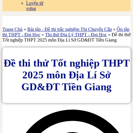
Luyện từ
vựng
Trang Chủ
»
Bài tập - Đề thi trắc nghiệm Thi Chuyển Cấp
»
Ôn tập
thi THPT - Đại Học
»
Thi thử Địa Lý THPT - Đại Học
»
Đề thi thử
Tốt nghiệp THPT 2025 môn Địa Lí Sở GD&ĐT Tiền Giang
Đề thi thử Tốt nghiệp THPT
2025 môn Địa Lí Sở
GD&ĐT Tiền Giang