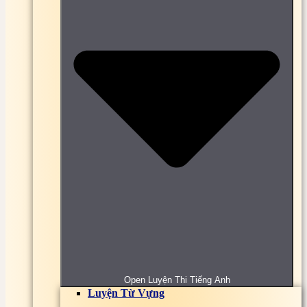
Online
Bài tập, đề thi trắc nghiệm Truyền số liệu Online
1000 + Bài tập, đề thi trắc nghiệm Tư tưởng Hồ Chí
Minh Online Có Đáp Án
Bài tập, đề thi Trắc Nghiệm Vật liệu cơ khí Online
Bài tập, đề thi trắc nghiệm Vật liệu kỹ thuật Online
Bài tập, đề thi trắc nghiệm Vật liệu điện Online
Bài tập, đề thi trắc nghiệm Vật lý đại cương Online
Bài tập, đề thi trắc nghiệm Vi sinh thực phẩm
Online
Bài tập, đề thi trắc nghiệm Vi sinh vật Online
Bài tập, đề thi trắc nghiệm Vi sinh đại cương Online
Bài tập, đề thi trắc nghiệm Vi xử lý Online
Bài tập, đề thi trắc nghiệm Xác suất thống kê
Online
Bài tập, đề thi trắc nghiệm Y học cổ truyền Online
Bài tập, đề thi trắc nghiệm Y sinh học di truyền
Online
Bài tập, đề thi trắc nghiệm Đại cương y học lao
động Online
Bài tập, đề thi trắc nghiệm Đại số tuyến tính Online
Bài tập, đề thi trắc nghiệm Đấu thầu Online
Bài tập, đề thi trắc nghiệm Địa lý du lịch Việt Nam
Open Luyện Thi Tiếng Anh
Online
Luyện Từ Vựng
Bài tập, đề thi trắc nghiệm Địa lý kinh tế Online