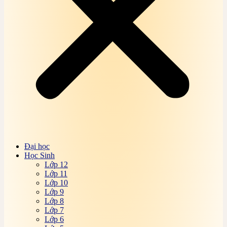
quốc tế
Bài tập, đề thi trắc nghiệm Quản trị logistics Online
Bài tập, đề thi trắc nghiệm Quản trị mạng Online
Bài tập, đề thi trắc nghiệm Quản trị marketing
Online
Bài tập, đề thi trắc nghiệm Quản trị nguồn nhân
lực
Bài tập, đề thi trắc nghiệm Quản trị sản xuất Online
Bài tập, đề thi trắc nghiệm Quản trị tài chính
Online
Bài tập, đề thi trắc nghiệm Quản trị thương mại
Online
Bài tập, đề thi trắc nghiệm Quản trị văn phòng
Online
Bài tập, đề thi trắc nghiệm Quản trị xuất nhập
khẩu Online
Đại học
Bài tập, đề thi trắc nghiệm Răng – Hàm – Mặt
Học Sinh
Online
Lớp 12
Bài tập, đề thi trắc nghiệm Sinh học đại cương
Lớp 11
Online
Lớp 10
Bài tập, đề thi trắc nghiệm Sinh lý học Online
Lớp 9
Bài tập, đề thi trắc nghiệm SPSS Online
Lớp 8
Bài tập, đề thi trắc nghiệm Tai – Mũi – Họng Online
Lớp 7
Bài tập, đề thi trắc nghiệm Tài chính công Online
Lớp 6
Bài tập, đề thi trắc nghiệm Tài chính doanh nghiệp