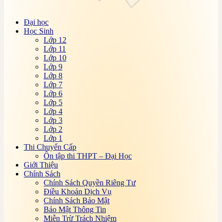
Bài tập, đề thi trắc nghiệm Lịch sử Đảng Online Có
đáp án
Bài tập, đề thi trắc nghiệm Linh kiện điện tử Online
Đại học
Bài tập, đề thi trắc nghiệm Logic học Online
Học Sinh
Bài tập, đề thi trắc nghiệm Luật an sinh xã hội
Lớp 12
Online
Lớp 11
Bài tập, đề thi trắc nghiệm Luật bảo hiểm Online
Lớp 10
Bài tập, đề thi trắc nghiệm Luật cạnh tranh Online
Lớp 9
Bài tập, đề thi trắc nghiệm Luật dân sự Online
Lớp 8
Bài tập, đề thi trắc nghiệm Luật doanh nghiệp
Lớp 7
Online
Lớp 6
Bài tập, đề thi trắc nghiệm Luật du lịch Online
Lớp 5
Bài tập, đề thi trắc nghiệm Luật giáo dục Online
Lớp 4
Bài tập, đề thi trắc nghiệm Luật hành chính Online
Lớp 3
Bài tập, đề thi trắc nghiệm Luật hiến pháp Online
Lớp 2
Bài tập, đề thi trắc nghiệm Luật hình sự Online
Lớp 1
Bài tập, đề thi trắc Nghiệm Luật hôn nhân và gia
Thi Chuyển Cấp
đình
Ôn tập thi THPT – Đại Học
Bài tập, đề thi trắc nghiệm Luật kinh doanh Online
Giới Thiệu
Bài tập, đề thi trắc nghiệm Luật kinh tế Online
Chính Sách
Bài tập, đề thi trắc nghiệm Luật lao động Online
Chính Sách Quyền Riêng Tư
Bài tập, đề thi trắc nghiệm Luật môi trường Online
Điều Khoản Dịch Vụ
Bài tập, đề thi trắc nghiệm Luật ngân hàng Online
Chính Sách Bảo Mật
Bài tập, đề thi trắc nghiệm Luật so sánh Online
Bảo Mật Thông Tin
Bài tập, đề thi trắc nghiệm Luật tài chính Online
Miễn Trừ Trách Nhiệm