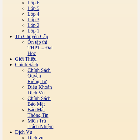
Lớp 6
Bài tập, đề thi trắc nghiệm Vi sinh đại cương Online
Lớp 5
Bài tập, đề thi trắc nghiệm Vi xử lý Online
Lớp 4
Bài tập, đề thi trắc nghiệm Xác suất thống kê
Lớp 3
Online
Lớp 2
Bài tập, đề thi trắc nghiệm Y học cổ truyền Online
Lớp 1
Bài tập, đề thi trắc nghiệm Y sinh học di truyền
Thi Chuyển Cấp
Online
Ôn tập thi
Bài tập, đề thi trắc nghiệm Đại cương y học lao
THPT – Đại
động Online
Học
Bài tập, đề thi trắc nghiệm Đại số tuyến tính Online
Giới Thiệu
Bài tập, đề thi trắc nghiệm Đấu thầu Online
Chính Sách
Bài tập, đề thi trắc nghiệm Địa lý du lịch Việt Nam
Chính Sách
Online
Quyền
Bài tập, đề thi trắc nghiệm Địa lý kinh tế Online
Riêng Tư
Bài tập, đề thi trắc nghiệm Điều dưỡng cơ bản
Điều Khoản
Bài tập, đề thi trắc nghiệm Định giá tài sản Online
Dịch Vụ
Bài tập, đề thi trắc nghiệm Đo lường điện và thiết bị
Chính Sách
đo Online
Bảo Mật
Quản trị nhân lực
Bảo Mật
Trắc nghiệm Kiến trúc máy tính
Thông Tin
Trắc nghiệm Kỹ thuật vi xử lý
Miễn Trừ
Trắc nghiệm Luật kinh doanh
Trách Nhiệm
Trắc nghiệm Luật kinh tế
Dịch Vụ
Trắc Nghiệm Nhập môn Internet và E-learning
Dịch vụ