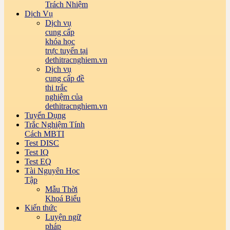
Trách Nhiệm
Dịch Vụ
Dịch vụ
cung cấp
khóa học
trực tuyến tại
dethitracnghiem.vn
Dịch vụ
cung cấp đề
thi trắc
nghiệm của
dethitracnghiem.vn
Tuyển Dụng
Trắc Nghiệm Tính
Cách MBTI
Test DISC
Test IQ
Test EQ
Tài Nguyên Học
Tập
Mẫu Thời
Khoá Biểu
Kiến thức
Luyện ngữ
pháp