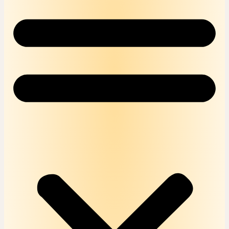
Bài tập, đề thi trắc nghiệm Nội ngoại cơ sở Online
Bài tập, đề thi trắc nghiệm Phân tích báo cáo tài
chính
Bài tập, đề thi trắc nghiệm Phân tích kinh doanh
Online
Bài tập, đề thi trắc nghiệm Pháp luật kinh tế Online
Bài tập, đề thi trắc nghiệm Pháp luật trong xây
dựng
Bài tập, đề thi trắc nghiệm Pháp luật đại cương
Online có đáp án
Bài tập, đề thi trắc nghiệm Quan hệ công chúng
(PR)
Bài tập, đề thi trắc nghiệm Quản lý bán hàng
Online
Bài tập, đề thi trắc Nghiệm Quản lý dự án đầu tư
Bài tập, đề thi trắc nghiệm Quản lý thuế Online
Bài tập, đề thi trắc nghiệm Quản trị chất lượng
Online
Bài tập, đề thi trắc nghiệm Quản trị chiến lược
Online
Bài tập, đề thi trắc nghiệm Quản trị cơ sở dữ liệu
Bài tập, đề thi trắc nghiệm Quản trị dịch vụ Online
Bài tập, đề thi trắc nghiệm Quản trị dự án Online
Bài tập, đề thi trắc nghiệm Quản trị học Online
Bài tập, đề thi trắc nghiệm Quản trị kinh doanh