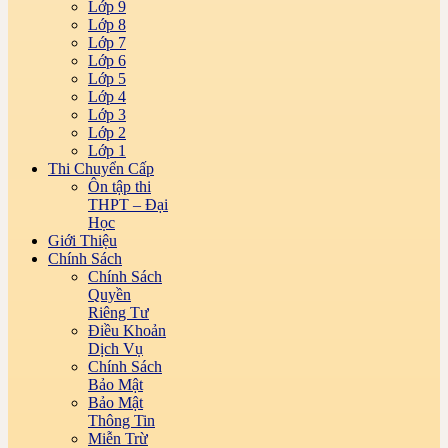
Lớp 9
Lớp 8
Lớp 7
Lớp 6
Lớp 5
Lớp 4
Lớp 3
Lớp 2
Lớp 1
Thi Chuyển Cấp
Ôn tập thi
THPT – Đại
Học
Giới Thiệu
Chính Sách
Chính Sách
Quyền
Riêng Tư
Điều Khoản
Dịch Vụ
Chính Sách
Bảo Mật
Bảo Mật
Thông Tin
Miễn Trừ