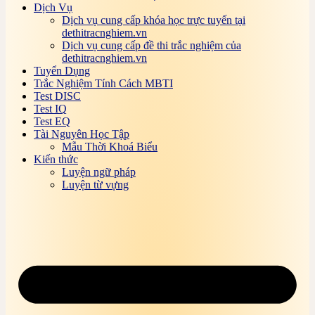
Bài tập, đề thi trắc nghiệm Luật tố tụng dân sự
Dịch Vụ
Online
Dịch vụ cung cấp khóa học trực tuyến tại
Bài tập, đề thi trắc nghiệm Luật đất đai Online
dethitracnghiem.vn
Bài tập, đề thi trắc nghiệm Luật đầu tư Online
Dịch vụ cung cấp đề thi trắc nghiệm của
Bài tập, đề thi trắc nghiệm Lý thuyết điều khiển tự
dethitracnghiem.vn
động
Tuyển Dụng
Bài tập, đề thi trắc nghiệm Mạng không dây Online
Trắc Nghiệm Tính Cách MBTI
Bài tập, đề thi trắc nghiệm Mạng máy tính Online
Test DISC
Bài tập, đề thi trắc nghiệm Marketing căn bản
Test IQ
Online
Test EQ
Bài tập, đề thi trắc nghiệm Miễn dịch học Online
Tài Nguyên Học Tập
Bài tập, đề thi trắc nghiệm Mô học đại cương
Mẫu Thời Khoá Biểu
Online
Kiến thức
Bài tập, đề thi trắc nghiệm Môi trường và con
Luyện ngữ pháp
người Online
Luyện từ vựng
Bài tập, đề thi trắc nghiệm Nghiệp vụ ngân hàng
Online
Bài tập, đề thi trắc nghiệm Nghiệp vụ ngoại thương
Online
Bài tập, đề thi trắc nghiệm Nguyên lý hệ điều hành
Online
Bài tập, đề thi trắc nghiệm Nguyên lý kế toán
Online
Bài tập, đề thi trắc nghiệm Nhi khoa Online
Bài tập, đề thi trắc nghiệm Nội khoa cơ sở Online