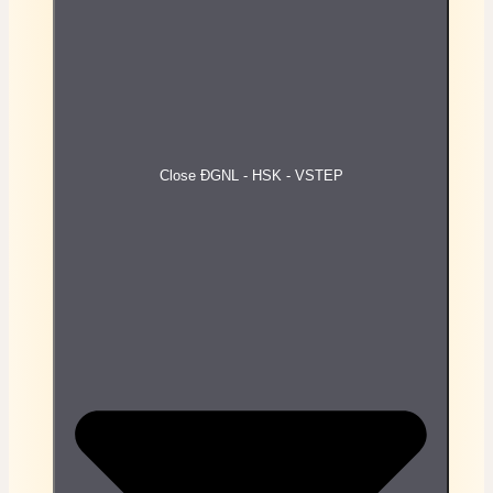
Close ĐGNL - HSK - VSTEP