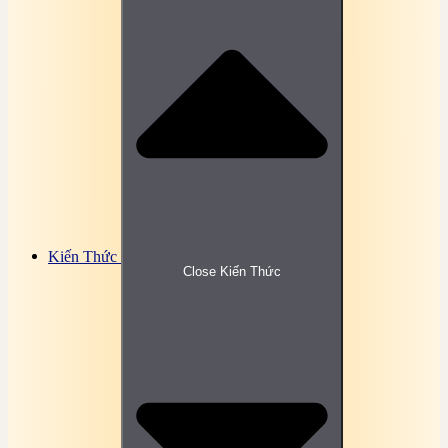
Bài tập, đề thi trắc Nghiệm Quản lý dự án đầu tư
Bài tập, đề thi trắc nghiệm Quản lý thuế Online
Bài tập, đề thi trắc nghiệm Quản trị chất lượng
Online
Bài tập, đề thi trắc nghiệm Quản trị chiến lược
Online
Bài tập, đề thi trắc nghiệm Quản trị cơ sở dữ liệu
Bài tập, đề thi trắc nghiệm Quản trị dịch vụ Online
Bài tập, đề thi trắc nghiệm Quản trị dự án Online
Bài tập, đề thi trắc nghiệm Quản trị học Online
Bài tập, đề thi trắc nghiệm Quản trị kinh doanh
quốc tế
Bài tập, đề thi trắc nghiệm Quản trị logistics Online
Bài tập, đề thi trắc nghiệm Quản trị mạng Online
Bài tập, đề thi trắc nghiệm Quản trị marketing
Kiến Thức
Online
Close Kiến Thức
Bài tập, đề thi trắc nghiệm Quản trị nguồn nhân
lực
Bài tập, đề thi trắc nghiệm Quản trị sản xuất Online
Bài tập, đề thi trắc nghiệm Quản trị tài chính
Online
Bài tập, đề thi trắc nghiệm Quản trị thương mại
Online
Bài tập, đề thi trắc nghiệm Quản trị văn phòng
Online