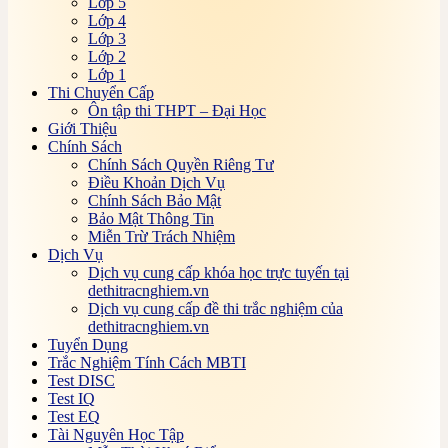
Lớp 5
Online
Lớp 4
Bài tập, đề thi trắc nghiệm Tài chính ngân hàng
Lớp 3
Online
Lớp 2
Bài tập, đề thi trắc Nghiệm Tài chính quốc tế
Lớp 1
Online
Thi Chuyển Cấp
Bài tập, đề thi trắc nghiệm Tài chính tiền tệ Online
Ôn tập thi THPT – Đại Học
Bài tập, đề thi trắc nghiệm Tâm lý học Online
Giới Thiệu
Bài tập, đề thi trắc nghiệm Tâm lý y đức Online
Chính Sách
Bài tập, đề thi trắc nghiệm Thanh toán quốc tế
Chính Sách Quyền Riêng Tư
Online
Điều Khoản Dịch Vụ
Bài tập, đề thi trắc nghiệm Thị trường tài chính
Chính Sách Bảo Mật
Online
Bảo Mật Thông Tin
Bài tập, đề thi trắc nghiệm Thiên văn học Online
Miễn Trừ Trách Nhiệm
Bài tập, đề thi trắc nghiệm Thiết kế cầu đường hầm
Dịch Vụ
giao thông
Dịch vụ cung cấp khóa học trực tuyến tại
Bài tập, đề thi trắc nghiệm Thủ tục hải quan Online
dethitracnghiem.vn
Bài tập, đề thi trắc nghiệm Thương mại quốc tế
Dịch vụ cung cấp đề thi trắc nghiệm của
Online
dethitracnghiem.vn
Bài tập, đề thi trắc nghiệm Thương mại điện tử
Tuyển Dụng
Online
Trắc Nghiệm Tính Cách MBTI
Bài tập, đề thi trắc nghiệm Thủy khí Online
Test DISC
Bài tập, đề thi trắc nghiệm Tín dụng ngân hàng
Test IQ
Online
Test EQ
Bài tập, đề thi trắc nghiệm Tin học nghề phổ thông
Tài Nguyên Học Tập
Online