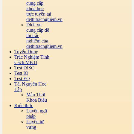
Trắc Nghiệm Quản Trị mạng
cung cấp
Trắc nghiệm Quản trị nhân lực
khóa học
Trắc nghiệm quảng quý nguồn lực
trực tuyến tại
Trắc Nghiệm Tâm lý học lứa tuổi và tâm lý học sư
dethitracnghiem.vn
phạm
Dịch vụ
Trắc nghiệm Tin học nghề phổ thông
cung cấp đề
Trắc Nghiệm Đường lối cách mạng của Đảng Cộng
thi trắc
sản Việt Nam
nghiệm của
dethitracnghiem.vn
Tuyển Dụng
Trắc Nghiệm Tính
Cách MBTI
Test DISC
Test IQ
Test EQ
Tài Nguyên Học
Tập
Mẫu Thời
Khoá Biểu
Kiến thức
Luyện ngữ
pháp
Luyện từ
vựng